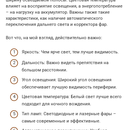
ширину освещаемой полосы. Цветовая температура
влияет на восприятие освещения, а энергопотребление
– на нагрузку на аккумулятор. Важны также такие
характеристики, как наличие автоматического
переключения дальнего света и корректора фар.
Вот что, на мой взгляд, действительно важно:
Яркость: Чем ярче свет, тем лучше видимость.
Дальность: Важно видеть препятствия на
большом расстоянии.
Угол освещения: Широкий угол освещения
обеспечивает лучшую видимость периферии.
Цветовая температура: Белый свет лучше всего
подходит для ночного вождения.
Тип ламп: Светодиодные и лазерные фары –
самые современные и эффективные.