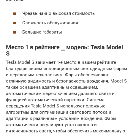
Чрезвычайно высокая стоимость
Сложность обслуживания
Большие габариты
Место 1 в рейтинге ⎯ модель: Tesla Model
S
Tesla Model S занимает 1-е место в нашем рейтинге
благодаря своим инновационным светодиодным фарам
и передовым технологиям. Фары обеспечивают
отличную видимость и безопасность вождения. Model S
также оснащена адаптивным освещением,
автоматическим переключением дальнего света и
функцией автоматической парковки. Система
освещения Tesla Model S использует сложные
алгоритмы для оптимизации светового потока и
адаптации к различным условиям вождения. Фары
автоматически регулируют угол наклона и
интенсивность света, чтобы обеспечить максимальную