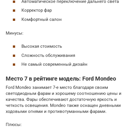
Автоматическое переключение дальнего света
Корректор фар
Комфортный салон
Минусы:
Высокая стоимость
Сложность обслуживания
Не самый современный дизайн
Место 7 в рейтинге модель: Ford Mondeo
Ford Mondeo занимает 7-е место благодаря своим
светодиодным фарам и хорошему соотношению цены и
качества. Фары обеспечивают достаточную яркость и
четкость освещения. Mondeo также оснащен дневными
ходовыми огнями и противотуманными фарами.
Плюсы: