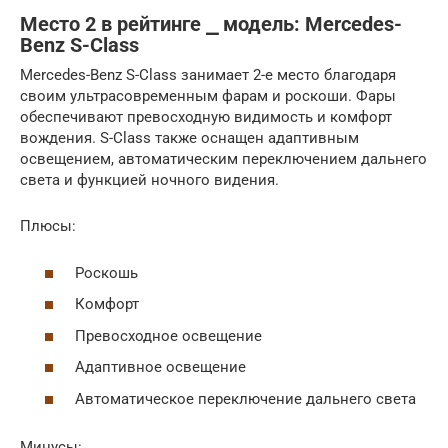
Место 2 в рейтинге ⎯ модель: Mercedes-
Benz S-Class
Mercedes-Benz S-Class занимает 2-е место благодаря
своим ультрасовременным фарам и роскоши. Фары
обеспечивают превосходную видимость и комфорт
вождения. S-Class также оснащен адаптивным
освещением, автоматическим переключением дальнего
света и функцией ночного видения.
Плюсы:
Роскошь
Комфорт
Превосходное освещение
Адаптивное освещение
Автоматическое переключение дальнего света
Минусы: