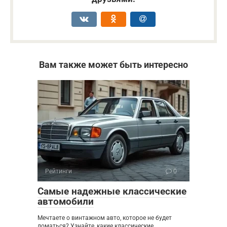
Вам также может быть интересно
Рейтинги
0
Самые надежные классические
автомобили
Мечтаете о винтажном авто, которое не будет
ломаться? Узнайте, какие классические