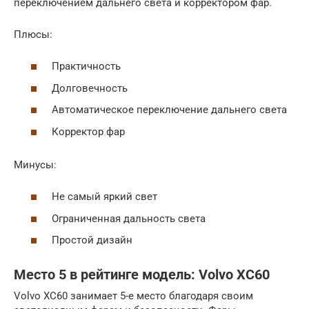
переключением дальнего света и корректором фар.
Плюсы:
Практичность
Долговечность
Автоматическое переключение дальнего света
Корректор фар
Минусы:
Не самый яркий свет
Ограниченная дальность света
Простой дизайн
Место 5 в рейтинге модель: Volvo XC60
Volvo XC60 занимает 5-е место благодаря своим