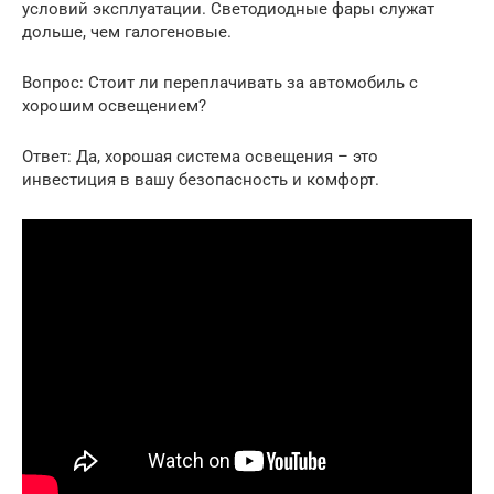
условий эксплуатации. Светодиодные фары служат
дольше, чем галогеновые.
Вопрос: Стоит ли переплачивать за автомобиль с
хорошим освещением?
Ответ: Да, хорошая система освещения – это
инвестиция в вашу безопасность и комфорт.