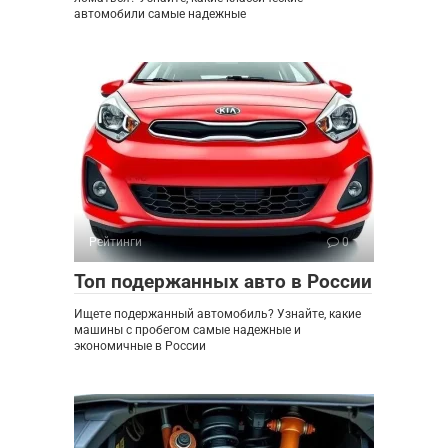
автомобили самые надежные
Рейтинги
0
Топ подержанных авто в России
Ищете подержанный автомобиль? Узнайте, какие
машины с пробегом самые надежные и
экономичные в России