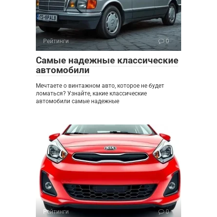
Рейтинги
0
Самые надежные классические
автомобили
Мечтаете о винтажном авто, которое не будет
ломаться? Узнайте, какие классические
автомобили самые надежные
Рейтинги
0