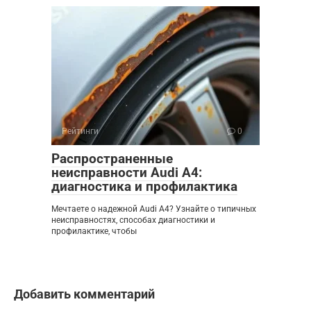
Рейтинги
0
Распространенные
неисправности Audi A4:
диагностика и профилактика
Мечтаете о надежной Audi A4? Узнайте о типичных
неисправностях, способах диагностики и
профилактике, чтобы
Добавить комментарий