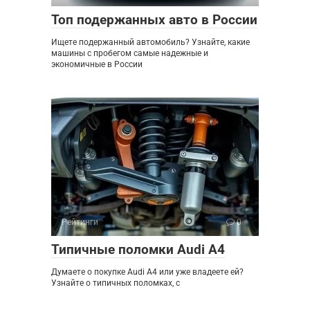
Топ подержанных авто в России
Ищете подержанный автомобиль? Узнайте, какие
машины с пробегом самые надежные и
экономичные в России
Рейтинги
0
Типичные поломки Audi A4
Думаете о покупке Audi A4 или уже владеете ей?
Узнайте о типичных поломках, с