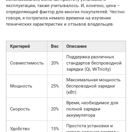
эксплуатации, также учитывалось. И, конечно, цена –
определяющий фактор для многих покупателей. Честно
говоря, я потратила немало времени на изучение
технических характеристик и отзывов владельцев.
Критерий
Вес
Описание
Поддержка различных
Совместимость
20%
стандартов беспроводной
зарядки (Qi, WiTricity)
Максимальная мощность
Мощность
25%
беспроводной зарядки
(кВт)
Время, необходимое для
Скорость
20%
полной зарядки
аккумулятора
Простота установки и
Удобство
15%