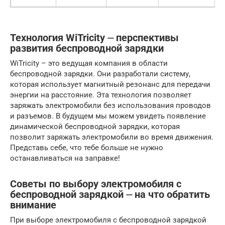
Технология WiTricity ⏤ перспективы
развития беспроводной зарядки
WiTricity – это ведущая компания в области
беспроводной зарядки. Они разработали систему,
которая использует магнитный резонанс для передачи
энергии на расстояние. Эта технология позволяет
заряжать электромобили без использования проводов
и разъемов. В будущем мы можем увидеть появление
динамической беспроводной зарядки, которая
позволит заряжать электромобили во время движения.
Представь себе, что тебе больше не нужно
останавливаться на заправке!
Советы по выбору электромобиля с
беспроводной зарядкой ⏤ на что обратить
внимание
При выборе электромобиля с беспроводной зарядкой