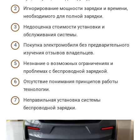
Игнорирование мощности зарядки и времени,
необходимого для полной зарядки.
Недооценка стоимости установки и
обслуживания системы.
Покупка электромобиля без предварительного
изучения отзывов владельцев.
Незнание о возможных ограничениях и
проблемах с беспроводной зарядкой.
Отсутствие понимания принципов работы
технологии.
Неправильная установка системы
беспроводной зарядки.