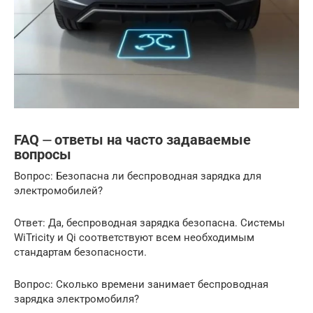
FAQ ⏤ ответы на часто задаваемые
вопросы
Вопрос: Безопасна ли беспроводная зарядка для
электромобилей?
Ответ: Да, беспроводная зарядка безопасна. Системы
WiTricity и Qi соответствуют всем необходимым
стандартам безопасности.
Вопрос: Сколько времени занимает беспроводная
зарядка электромобиля?