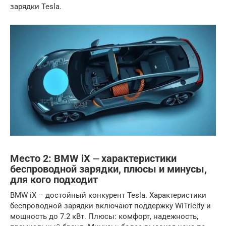
зарядки Tesla.
Место 2: BMW iX ⏤ характеристики
беспроводной зарядки, плюсы и минусы,
для кого подходит
BMW iX – достойный конкурент Tesla. Характеристики
беспроводной зарядки включают поддержку WiTricity и
мощность до 7.2 кВт. Плюсы: комфорт, надежность,