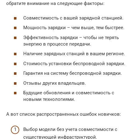
обратите внимание на следующие факторы:
Совместимость с вашей зарядной станцией.
Мощность зарядки – чем выше, тем быстрее.
Эффективность зарядки – чтобы не терять
энергию в процессе передачи.
Наличие зарядных станций в вашем регионе.
Стоимость установки беспроводной зарядки.
Гарантия на систему беспроводной зарядки.
Отзывы других владельцев.
Будущие обновления и совместимость с
новыми технологиями.
А вот список распространенных ошибок новичков:
Выбор модели без учета совместимости с
существующей инфраструктурой.