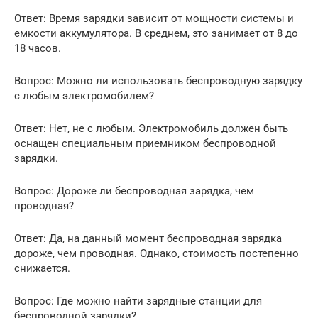
Ответ: Время зарядки зависит от мощности системы и
емкости аккумулятора. В среднем, это занимает от 8 до
18 часов.
Вопрос: Можно ли использовать беспроводную зарядку
с любым электромобилем?
Ответ: Нет, не с любым. Электромобиль должен быть
оснащен специальным приемником беспроводной
зарядки.
Вопрос: Дороже ли беспроводная зарядка, чем
проводная?
Ответ: Да, на данный момент беспроводная зарядка
дороже, чем проводная. Однако, стоимость постепенно
снижается.
Вопрос: Где можно найти зарядные станции для
беспроводной зарядки?