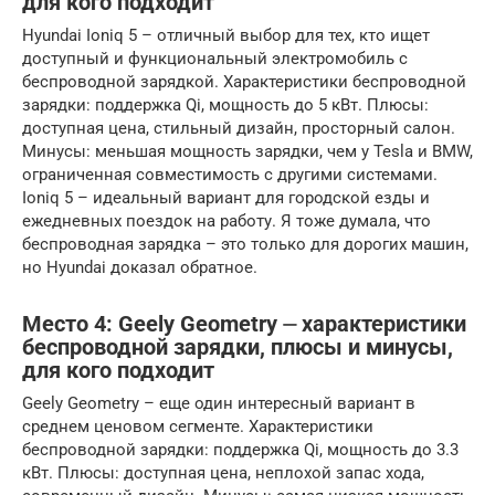
для кого подходит
Hyundai Ioniq 5 – отличный выбор для тех, кто ищет
доступный и функциональный электромобиль с
беспроводной зарядкой. Характеристики беспроводной
зарядки: поддержка Qi, мощность до 5 кВт. Плюсы:
доступная цена, стильный дизайн, просторный салон.
Минусы: меньшая мощность зарядки, чем у Tesla и BMW,
ограниченная совместимость с другими системами.
Ioniq 5 – идеальный вариант для городской езды и
ежедневных поездок на работу. Я тоже думала, что
беспроводная зарядка – это только для дорогих машин,
но Hyundai доказал обратное.
Место 4: Geely Geometry ⏤ характеристики
беспроводной зарядки, плюсы и минусы,
для кого подходит
Geely Geometry – еще один интересный вариант в
среднем ценовом сегменте. Характеристики
беспроводной зарядки: поддержка Qi, мощность до 3.3
кВт. Плюсы: доступная цена, неплохой запас хода,