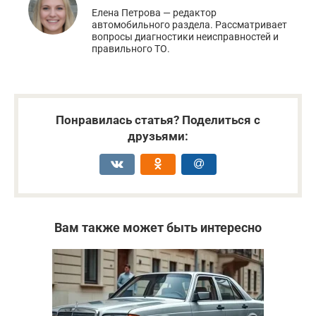
Елена Петрова — редактор
автомобильного раздела. Рассматривает
вопросы диагностики неисправностей и
правильного ТО.
Понравилась статья? Поделиться с
друзьями:
Вам также может быть интересно