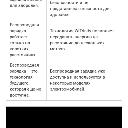
безопасности и не
для здоровья.
представляют опасности для
здоровья.
Беспроводная
зарядка
Технология WiTricity позволяет
работает
передавать энергию на
только на
расстояние до нескольких
коротких
метров.
расстояниях.
Беспроводная
зарядка – это
Беспроводная зарядка уже
технология
доступна и используется в
будущего,
некоторых моделях
которая еще не
электромобилей.
доступна.