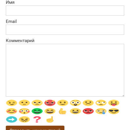
Имя
Email
Комментарий