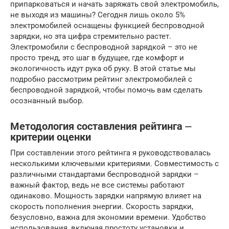
припарковаться и начать заряжать свой электромобиль,
не выходя из машины? Сегодня лишь около 5%
электромобилей оснащены функцией беспроводной
зарядки, но эта цифра стремительно растет.
Электромобили с беспроводной зарядкой – это не
просто тренд, это шаг в будущее, где комфорт и
экологичность идут рука об руку. В этой статье мы
подробно рассмотрим рейтинг электромобилей с
беспроводной зарядкой, чтобы помочь вам сделать
осознанный выбор.
Методология составления рейтинга ⏤
критерии оценки
При составлении этого рейтинга я руководствовалась
несколькими ключевыми критериями. Совместимость с
различными стандартами беспроводной зарядки –
важный фактор, ведь не все системы работают
одинаково. Мощность зарядки напрямую влияет на
скорость пополнения энергии. Скорость зарядки,
безусловно, важна для экономии времени. Удобство
использования, включая простоту установки и