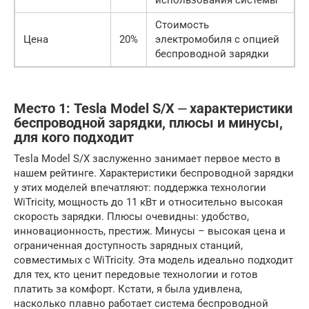
использования системы
Стоимость
Цена
20%
электромобиля с опцией
беспроводной зарядки
Место 1: Tesla Model S/X ⏤ характеристики
беспроводной зарядки, плюсы и минусы,
для кого подходит
Tesla Model S/X заслуженно занимает первое место в
нашем рейтинге. Характеристики беспроводной зарядки
у этих моделей впечатляют: поддержка технологии
WiTricity, мощность до 11 кВт и относительно высокая
скорость зарядки. Плюсы очевидны: удобство,
инновационность, престиж. Минусы – высокая цена и
ограниченная доступность зарядных станций,
совместимых с WiTricity. Эта модель идеально подходит
для тех, кто ценит передовые технологии и готов
платить за комфорт. Кстати, я была удивлена,
насколько плавно работает система беспроводной