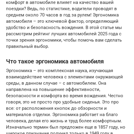
комфорт в автомобиле влияет на качество вашей
поездки? Ведь, по статистике, водители проводят в
среднем около 70 часов в год за рулем! Эргономика
автомобиля – это ключевой фактор, определяющий
удобство и безопасность вождения. В этой статье мы
рассмотрим рейтинг лучших автомобилей 2025 года с
точки зрения эргономики, чтобы помочь вам сделать
правильный выбор.
Что такое эргономика автомобиля
Эргономика – это комплексная наука, изучающая
взаимодействие человека с элементами окружающей
среды, в данном случае – с автомобилем. Она
направлена на повышение эффективности,
безопасности и комфорта во время вождения. Честно
говоря, это не просто про удобные сиденья. Это про
все: от расположения кнопок до обзорности и
материалов отделки. Эргономика работает на благо
человека, делая его жизнь и труд более комфортным.
Изначально термин был предложен еще в 1857 году, но
широкое признание получил только в 1949 году в