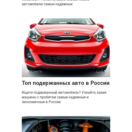
автомобили самые надежные
Рейтинги
0
Топ подержанных авто в России
Ищете подержанный автомобиль? Узнайте, какие
машины с пробегом самые надежные и
экономичные в России