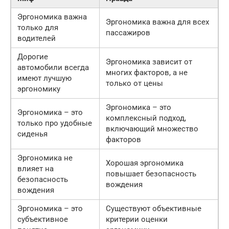
Эргономика важна
Эргономика важна для всех
только для
пассажиров
водителей
Дорогие
Эргономика зависит от
автомобили всегда
многих факторов, а не
имеют лучшую
только от цены
эргономику
Эргономика – это
Эргономика – это
комплексный подход,
только про удобные
включающий множество
сиденья
факторов
Эргономика не
Хорошая эргономика
влияет на
повышает безопасность
безопасность
вождения
вождения
Эргономика – это
Существуют объективные
субъективное
критерии оценки