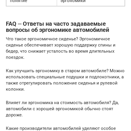
понятие
эргономики
FAQ ⏤ Ответы на часто задаваемые
вопросы об эргономике автомобилей
Что такое эргономичное сиденье? Эргономичное
сиденье обеспечивает хорошую поддержку спины и
бедер, что снижает усталость во время длительных
поездок.
Как улучшить эргономику в старом автомобиле? Можно
использовать специальные подушки и подлокотники, а
также отрегулировать положение сиденья и рулевой
колонки.
Влияет ли эргономика на стоимость автомобиля? Да,
автомобили с хорошей эргономикой обычно стоят
дороже.
Какие производители автомобилей уделяют особое