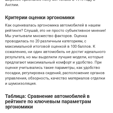
Англии.
Критерии оценки эргономики
Как оценивалась эргономика автомобилей в нашем
рейтинге? Слушай, это не просто субъективное мнение!
Мы учитывали множество факторов. Оценка
проводилась по 20 различным категориям, с
максимальной итоговой оценкой в 100 баллов. К
сожалению, ни один автомобиль не достиг идеального
результата, но мы выделили лучшие модели, которые
предлагают максимальный комфорт и удобство. При
оценке учитывались такие параметры, как удобство
посадки, регулировка сидений, расположение органов
управления, обзорность, качество материалов отделки
и шумоизоляция.
Таблица: Сравнение автомобилей в
рейтинге по ключевым параметрам
эргономики