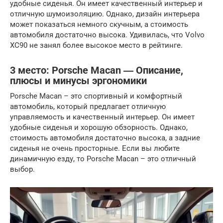
удобные сиденья. Он имеет качественный интерьер и
отличную шумоизоляцию. Однако, дизайн интерьера
может показаться немного скучным, а стоимость
автомобиля достаточно высока. Удивилась, что Volvo
XC90 не занял более высокое место в рейтинге.
3 место: Porsche Macan ― Описание,
плюсы и минусы эргономики
Porsche Macan – это спортивный и комфортный
автомобиль, который предлагает отличную
управляемость и качественный интерьер. Он имеет
удобные сиденья и хорошую обзорность. Однако,
стоимость автомобиля достаточно высока, а задние
сиденья не очень просторные. Если вы любите
динамичную езду, то Porsche Macan – это отличный
выбор.