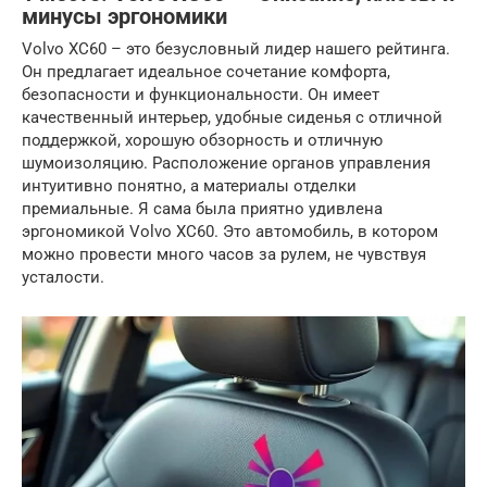
минусы эргономики
Volvo XC60 – это безусловный лидер нашего рейтинга.
Он предлагает идеальное сочетание комфорта,
безопасности и функциональности. Он имеет
качественный интерьер, удобные сиденья с отличной
поддержкой, хорошую обзорность и отличную
шумоизоляцию. Расположение органов управления
интуитивно понятно, а материалы отделки
премиальные. Я сама была приятно удивлена
эргономикой Volvo XC60. Это автомобиль, в котором
можно провести много часов за рулем, не чувствуя
усталости.