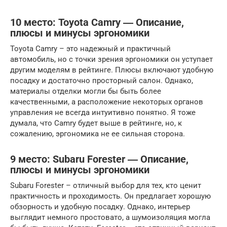
10 место: Toyota Camry ― Описание,
плюсы и минусы эргономики
Toyota Camry – это надежный и практичный
автомобиль, но с точки зрения эргономики он уступает
другим моделям в рейтинге. Плюсы включают удобную
посадку и достаточно просторный салон. Однако,
материалы отделки могли бы быть более
качественными, а расположение некоторых органов
управления не всегда интуитивно понятно. Я тоже
думала, что Camry будет выше в рейтинге, но, к
сожалению, эргономика не ее сильная сторона.
9 место: Subaru Forester ― Описание,
плюсы и минусы эргономики
Subaru Forester – отличный выбор для тех, кто ценит
практичность и проходимость. Он предлагает хорошую
обзорность и удобную посадку. Однако, интерьер
выглядит немного простовато, а шумоизоляция могла