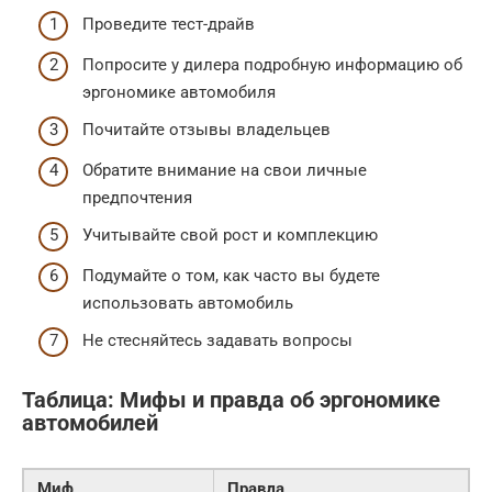
Проведите тест-драйв
Попросите у дилера подробную информацию об
эргономике автомобиля
Почитайте отзывы владельцев
Обратите внимание на свои личные
предпочтения
Учитывайте свой рост и комплекцию
Подумайте о том, как часто вы будете
использовать автомобиль
Не стесняйтесь задавать вопросы
Таблица: Мифы и правда об эргономике
автомобилей
Миф
Правда