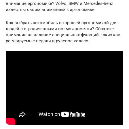
внимание эргономике? Volvo, BMW и Mercedes-Benz
известны своим вниманием к эргономике.
Как выбрать автомобиль с хорошей эргономикой для
людей с ограниченными возможностями? Обратите
внимание на наличие специальных функций, таких как
регулируемые педали и рулевое колесо.