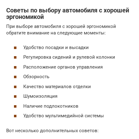
Советы по выбору автомобиля с хорошей
эргономикой
При выборе автомобиля с хорошей эргономикой
обратите внимание на следующие моменты:
Удобство посадки и высадки
Регулировка сидений и рулевой колонки
Расположение органов управления
Обзорность
Качество материалов отделки
Шумоизоляция
Наличие подлокотников
Удобство мультимедийной системы
Вот несколько дополнительных советов: