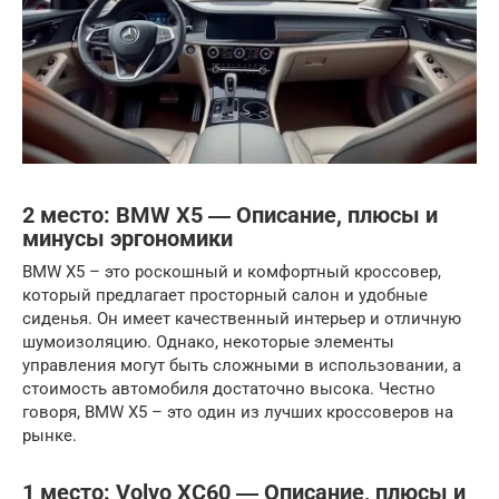
2 место: BMW X5 ― Описание, плюсы и
минусы эргономики
BMW X5 – это роскошный и комфортный кроссовер,
который предлагает просторный салон и удобные
сиденья. Он имеет качественный интерьер и отличную
шумоизоляцию. Однако, некоторые элементы
управления могут быть сложными в использовании, а
стоимость автомобиля достаточно высока. Честно
говоря, BMW X5 – это один из лучших кроссоверов на
рынке.
1 место: Volvo XC60 ― Описание, плюсы и