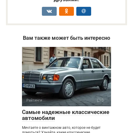
Вам также может быть интересно
Рейтинги
0
Самые надежные классические
автомобили
Мечтаете о винтажном авто, которое не будет
ломаться? Узнайте, какие классические