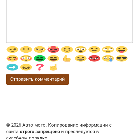
© 2026 Авто-мото. Копирование информации с
сайта
строго запрещено
и преследуется в
судебном порядке