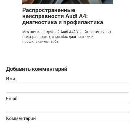
Распространенные
неисправности Audi A4:
диагностика и профилактика
Мечтаете о надежной Audi A4? Узнайте о типичных
неисправностях, способах диагностики и
профилактике, чтобы
Добавить комментарий
Имя
Email
Комментарий