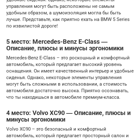
управления могут быть расположены не самым
удобным образом, а шумоизоляция могла бы быть
лучше. Представьте, как приятно ехать на BMW 5 Series
по извилистой дороге!
5 место: Mercedes-Benz E-Class ―
Описание, плюсы и минусы эргономики
Mercedes-Benz E-Class – это роскошный и комфортный
автомобиль, который предлагает высокий уровень
оснащения. Он имеет качественный интерьер и удобные
сиденья. Однако, некоторые элементы управления
могут быть сложными в использовании, а стоимость
автомобиля достаточно высока. Приятно осознавать,
что ты находишься в автомобиле премиум-класса.
4 место: Volvo XC90 ― Описание, плюсы и
минусы эргономики
Volvo XC90 – это безопасный и комфортный
автомобиль, который предлагает просторный салон и