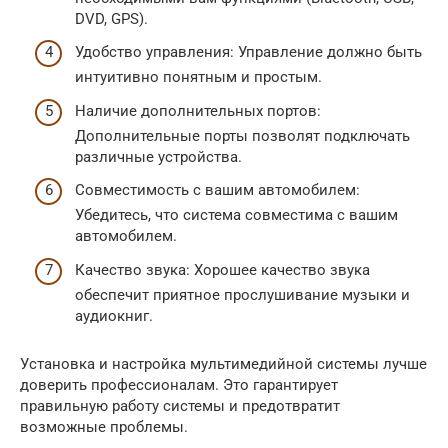
DVD, GPS).
Удобство управления: Управление должно быть
интуитивно понятным и простым.
Наличие дополнительных портов:
Дополнительные порты позволят подключать
различные устройства.
Совместимость с вашим автомобилем:
Убедитесь, что система совместима с вашим
автомобилем.
Качество звука: Хорошее качество звука
обеспечит приятное прослушивание музыки и
аудиокниг.
Установка и настройка мультимедийной системы лучше
доверить профессионалам. Это гарантирует
правильную работу системы и предотвратит
возможные проблемы.