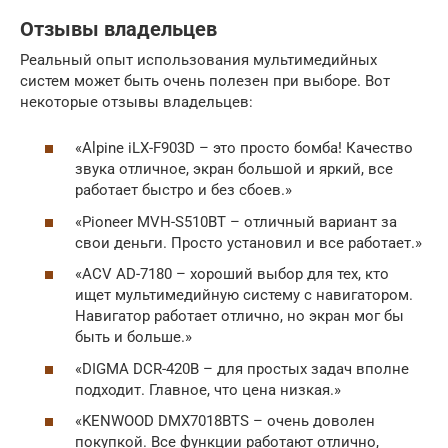
Отзывы владельцев
Реальный опыт использования мультимедийных
систем может быть очень полезен при выборе. Вот
некоторые отзывы владельцев:
«Alpine iLX-F903D – это просто бомба! Качество
звука отличное, экран большой и яркий, все
работает быстро и без сбоев.»
«Pioneer MVH-S510BT – отличный вариант за
свои деньги. Просто установил и все работает.»
«ACV AD-7180 – хороший выбор для тех, кто
ищет мультимедийную систему с навигатором.
Навигатор работает отлично, но экран мог бы
быть и больше.»
«DIGMA DCR-420B – для простых задач вполне
подходит. Главное, что цена низкая.»
«KENWOOD DMX7018BTS – очень доволен
покупкой. Все функции работают отлично,