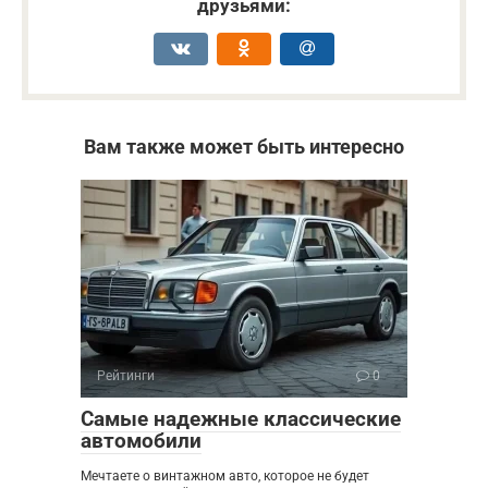
друзьями:
Вам также может быть интересно
Рейтинги
0
Самые надежные классические
автомобили
Мечтаете о винтажном авто, которое не будет