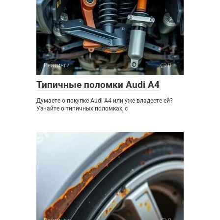
Рейтинги
0
Типичные поломки Audi A4
Думаете о покупке Audi A4 или уже владеете ей?
Узнайте о типичных поломках, с