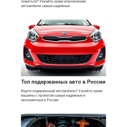
ломаться? Узнайте, какие классические
автомобили самые надежные
Рейтинги
0
Топ подержанных авто в России
Ищете подержанный автомобиль? Узнайте, какие
машины с пробегом самые надежные и
экономичные в России