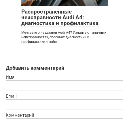
Рейтинги
0
Распространенные
неисправности Audi A4:
диагностика и профилактика
Мечтаете о надежной Audi A4? Узнайте о типичных
неисправностях, способах диагностики и
профилактике, чтобы
Добавить комментарий
Имя
Email
Комментарий