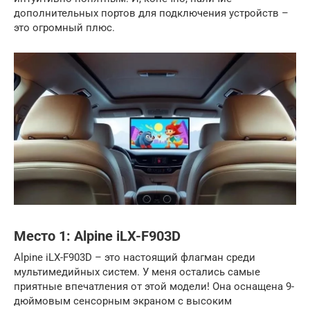
дополнительных портов для подключения устройств –
это огромный плюс.
Место 1: Alpine iLX-F903D
Alpine iLX-F903D – это настоящий флагман среди
мультимедийных систем. У меня остались самые
приятные впечатления от этой модели! Она оснащена 9-
дюймовым сенсорным экраном с высоким