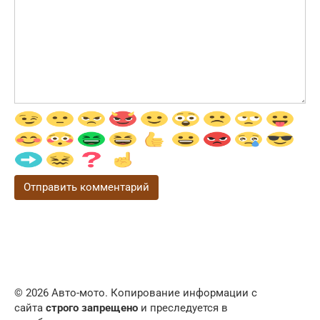
© 2026 Авто-мото. Копирование информации с
сайта
строго запрещено
и преследуется в