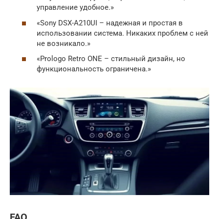
управление удобное.»
«Sony DSX-A210UI – надежная и простая в
использовании система. Никаких проблем с ней
не возникало.»
«Prologo Retro ONE – стильный дизайн, но
функциональность ограничена.»
FAQ