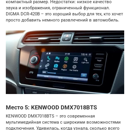
компактный размер. Недостатки: низкое качество
звука и изображения, ограниченный функционал.
DIGMA DCR-420B – это хороший выбор для тех, кто хочет
просто добавить немного развлечений в автомобиль.
Место 5: KENWOOD DMX7018BTS
KENWOOD DMX7018BTS – это современная
мультимедийная система с широкими возможностями
подключения. Удивилась, когда узнала, сколько всего