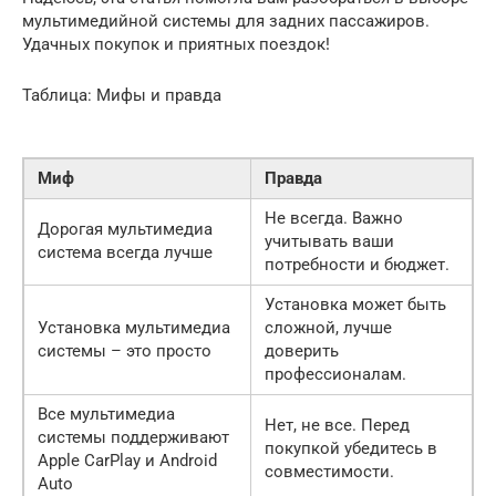
мультимедийной системы для задних пассажиров.
Удачных покупок и приятных поездок!
Таблица: Мифы и правда
Миф
Правда
Не всегда. Важно
Дорогая мультимедиа
учитывать ваши
система всегда лучше
потребности и бюджет.
Установка может быть
Установка мультимедиа
сложной, лучше
системы – это просто
доверить
профессионалам.
Все мультимедиа
Нет, не все. Перед
системы поддерживают
покупкой убедитесь в
Apple CarPlay и Android
совместимости.
Auto