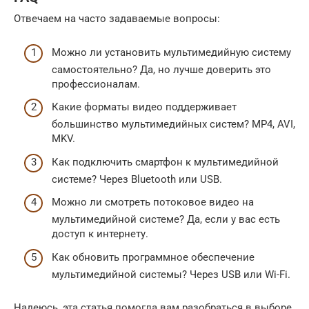
Отвечаем на часто задаваемые вопросы:
Можно ли установить мультимедийную систему
самостоятельно? Да, но лучше доверить это
профессионалам.
Какие форматы видео поддерживает
большинство мультимедийных систем? MP4, AVI,
MKV.
Как подключить смартфон к мультимедийной
системе? Через Bluetooth или USB.
Можно ли смотреть потоковое видео на
мультимедийной системе? Да, если у вас есть
доступ к интернету.
Как обновить программное обеспечение
мультимедийной системы? Через USB или Wi-Fi.
Надеюсь, эта статья помогла вам разобраться в выборе