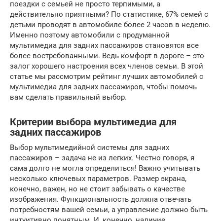
поездки с семьей не просто терпимыми, а
действительно приятными? По статистике, 67% семей с
детьми проводят в автомобиле более 2 часов в неделю.
Именно поэтому автомобили с продуманной
мультимедиа для задних пассажиров становятся все
более востребованными. Ведь комфорт в дороге – это
залог хорошего настроения всех членов семьи. В этой
статье мы рассмотрим рейтинг лучших автомобилей с
мультимедиа для задних пассажиров, чтобы помочь
вам сделать правильный выбор.
Критерии выбора мультимедиа для
задних пассажиров
Выбор мультимедийной системы для задних
пассажиров – задача не из легких. Честно говоря, я
сама долго не могла определиться! Важно учитывать
несколько ключевых параметров. Размер экрана,
конечно, важен, но не стоит забывать о качестве
изображения. Функциональность должна отвечать
потребностям вашей семьи, а управление должно быть
интуитивно понятным. И, конечно, наличие