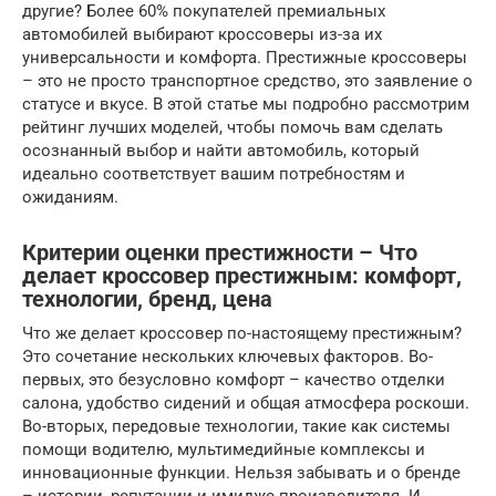
другие? Более 60% покупателей премиальных
автомобилей выбирают кроссоверы из-за их
универсальности и комфорта. Престижные кроссоверы
– это не просто транспортное средство, это заявление о
статусе и вкусе. В этой статье мы подробно рассмотрим
рейтинг лучших моделей, чтобы помочь вам сделать
осознанный выбор и найти автомобиль, который
идеально соответствует вашим потребностям и
ожиданиям.
Критерии оценки престижности – Что
делает кроссовер престижным: комфорт,
технологии, бренд, цена
Что же делает кроссовер по-настоящему престижным?
Это сочетание нескольких ключевых факторов. Во-
первых, это безусловно комфорт – качество отделки
салона, удобство сидений и общая атмосфера роскоши.
Во-вторых, передовые технологии, такие как системы
помощи водителю, мультимедийные комплексы и
инновационные функции. Нельзя забывать и о бренде