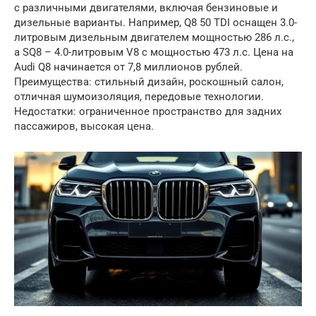
с различными двигателями, включая бензиновые и
дизельные варианты. Например, Q8 50 TDI оснащен 3.0-
литровым дизельным двигателем мощностью 286 л.с.,
а SQ8 – 4.0-литровым V8 с мощностью 473 л.с. Цена на
Audi Q8 начинается от 7,8 миллионов рублей.
Преимущества: стильный дизайн, роскошный салон,
отличная шумоизоляция, передовые технологии.
Недостатки: ограниченное пространство для задних
пассажиров, высокая цена.