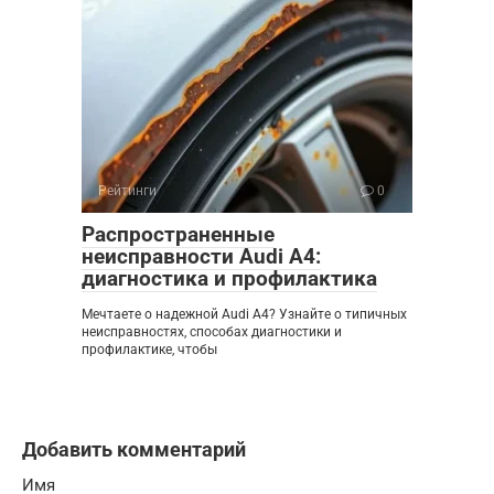
Рейтинги
0
Распространенные
неисправности Audi A4:
диагностика и профилактика
Мечтаете о надежной Audi A4? Узнайте о типичных
неисправностях, способах диагностики и
профилактике, чтобы
Добавить комментарий
Имя