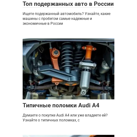
Топ подержанных авто в России
Ищете подержанный автомобиль? Узнайте, какие
машины с пробегом самые надежные и
экономичные в России
Рейтинги
0
Типичные поломки Audi A4
Думаете о покупке Audi A4 или уже владеете ей?
Узнайте о типичных поломках, с