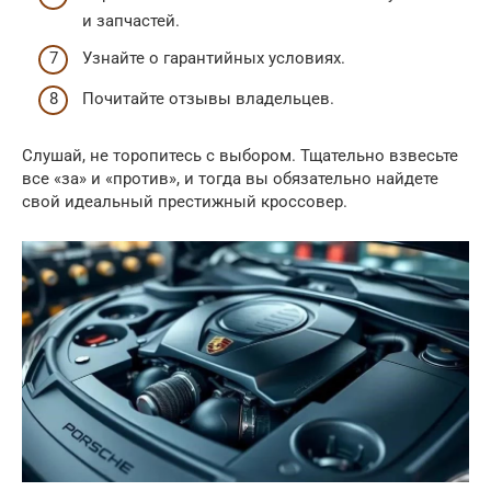
и запчастей.
Узнайте о гарантийных условиях.
Почитайте отзывы владельцев.
Слушай, не торопитесь с выбором. Тщательно взвесьте
все «за» и «против», и тогда вы обязательно найдете
свой идеальный престижный кроссовер.