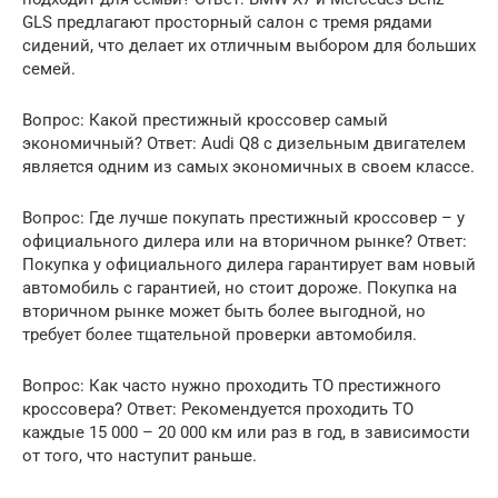
GLS предлагают просторный салон с тремя рядами
сидений, что делает их отличным выбором для больших
семей.
Вопрос: Какой престижный кроссовер самый
экономичный? Ответ: Audi Q8 с дизельным двигателем
является одним из самых экономичных в своем классе.
Вопрос: Где лучше покупать престижный кроссовер – у
официального дилера или на вторичном рынке? Ответ:
Покупка у официального дилера гарантирует вам новый
автомобиль с гарантией, но стоит дороже. Покупка на
вторичном рынке может быть более выгодной, но
требует более тщательной проверки автомобиля.
Вопрос: Как часто нужно проходить ТО престижного
кроссовера? Ответ: Рекомендуется проходить ТО
каждые 15 000 – 20 000 км или раз в год, в зависимости
от того, что наступит раньше.