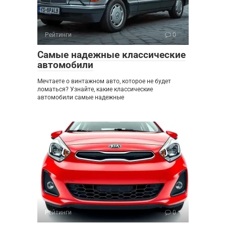
Рейтинги
0
Самые надежные классические
автомобили
Мечтаете о винтажном авто, которое не будет
ломаться? Узнайте, какие классические
автомобили самые надежные
Рейтинги
0