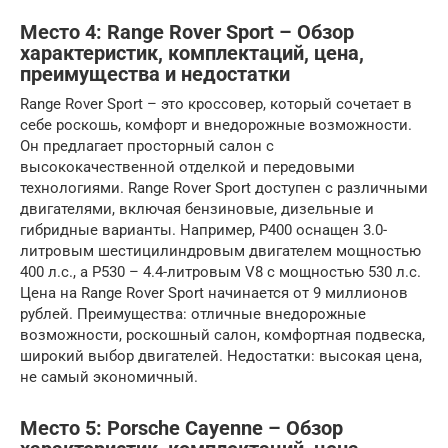
Место 4: Range Rover Sport – Обзор
характеристик, комплектаций, цена,
преимущества и недостатки
Range Rover Sport – это кроссовер, который сочетает в
себе роскошь, комфорт и внедорожные возможности.
Он предлагает просторный салон с
высококачественной отделкой и передовыми
технологиями. Range Rover Sport доступен с различными
двигателями, включая бензиновые, дизельные и
гибридные варианты. Например, P400 оснащен 3.0-
литровым шестицилиндровым двигателем мощностью
400 л.с., а P530 – 4.4-литровым V8 с мощностью 530 л.с.
Цена на Range Rover Sport начинается от 9 миллионов
рублей. Преимущества: отличные внедорожные
возможности, роскошный салон, комфортная подвеска,
широкий выбор двигателей. Недостатки: высокая цена,
не самый экономичный.
Место 5: Porsche Cayenne – Обзор