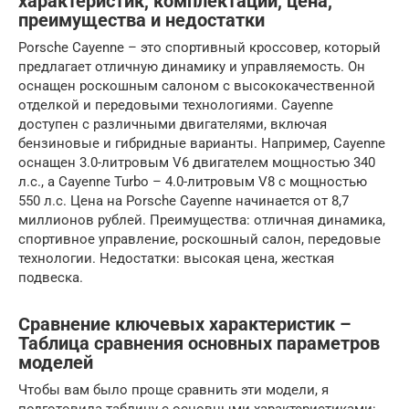
характеристик, комплектаций, цена,
преимущества и недостатки
Porsche Cayenne – это спортивный кроссовер, который
предлагает отличную динамику и управляемость. Он
оснащен роскошным салоном с высококачественной
отделкой и передовыми технологиями. Cayenne
доступен с различными двигателями, включая
бензиновые и гибридные варианты. Например, Cayenne
оснащен 3.0-литровым V6 двигателем мощностью 340
л.с., а Cayenne Turbo – 4.0-литровым V8 с мощностью
550 л.с. Цена на Porsche Cayenne начинается от 8,7
миллионов рублей. Преимущества: отличная динамика,
спортивное управление, роскошный салон, передовые
технологии. Недостатки: высокая цена, жесткая
подвеска.
Сравнение ключевых характеристик –
Таблица сравнения основных параметров
моделей
Чтобы вам было проще сравнить эти модели, я