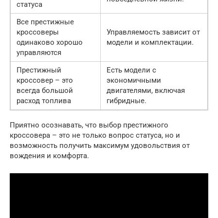
статуса
Все престижные
кроссоверы
Управляемость зависит от
одинаково хорошо
модели и комплектации.
управляются
Престижный
Есть модели с
кроссовер – это
экономичными
всегда большой
двигателями, включая
расход топлива
гибридные.
Приятно осознавать, что выбор престижного
кроссовера – это не только вопрос статуса, но и
возможность получить максимум удовольствия от
вождения и комфорта.