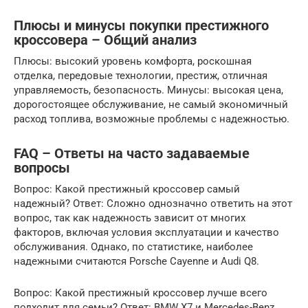
Плюсы и минусы покупки престижного
кроссовера – Общий анализ
Плюсы: высокий уровень комфорта, роскошная
отделка, передовые технологии, престиж, отличная
управляемость, безопасность. Минусы: высокая цена,
дорогостоящее обслуживание, не самый экономичный
расход топлива, возможные проблемы с надежностью.
FAQ – Ответы на часто задаваемые
вопросы
Вопрос: Какой престижный кроссовер самый
надежный? Ответ: Сложно однозначно ответить на этот
вопрос, так как надежность зависит от многих
факторов, включая условия эксплуатации и качество
обслуживания. Однако, по статистике, наиболее
надежными считаются Porsche Cayenne и Audi Q8.
Вопрос: Какой престижный кроссовер лучше всего
подходит для семьи? Ответ: BMW X7 и Mercedes-Benz