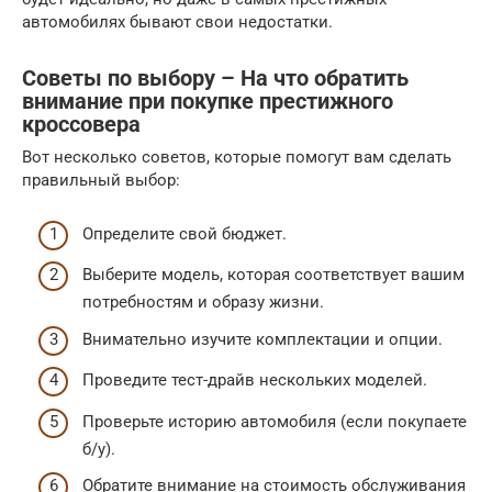
автомобилях бывают свои недостатки.
Советы по выбору – На что обратить
внимание при покупке престижного
кроссовера
Вот несколько советов, которые помогут вам сделать
правильный выбор:
Определите свой бюджет.
Выберите модель, которая соответствует вашим
потребностям и образу жизни.
Внимательно изучите комплектации и опции.
Проведите тест-драйв нескольких моделей.
Проверьте историю автомобиля (если покупаете
б/у).
Обратите внимание на стоимость обслуживания