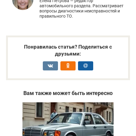
Елена Петрова — редактор
автомобильного раздела. Рассматривает
вопросы диагностики неисправностей и
правильного ТО.
Понравилась статья? Поделиться с
друзьями:
Вам также может быть интересно