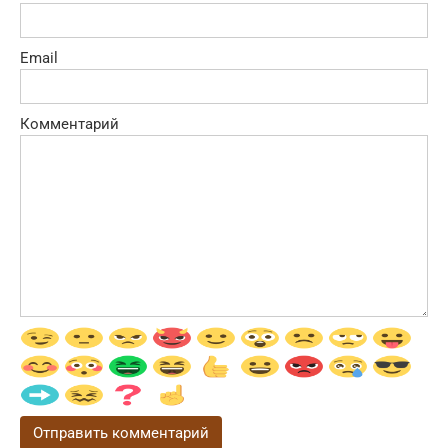
Email
Комментарий