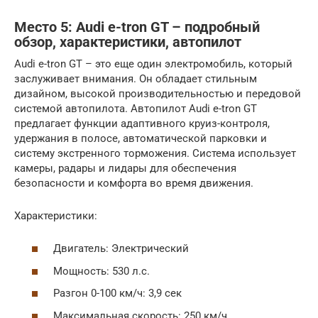
Место 5: Audi e-tron GT – подробный
обзор, характеристики, автопилот
Audi e-tron GT – это еще один электромобиль, который
заслуживает внимания. Он обладает стильным
дизайном, высокой производительностью и передовой
системой автопилота. Автопилот Audi e-tron GT
предлагает функции адаптивного круиз-контроля,
удержания в полосе, автоматической парковки и
систему экстренного торможения. Система использует
камеры, радары и лидары для обеспечения
безопасности и комфорта во время движения.
Характеристики:
Двигатель: Электрический
Мощность: 530 л.с.
Разгон 0-100 км/ч: 3,9 сек
Максимальная скорость: 250 км/ч