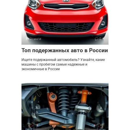
Рейтинги
0
Топ подержанных авто в России
Ищете подержанный автомобиль? Узнайте, какие
машины с пробегом самые надежные и
экономичные в России