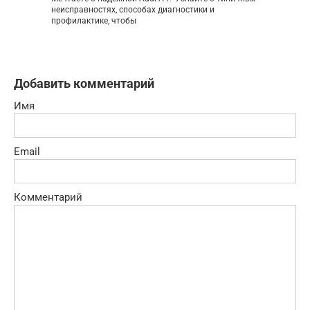
неисправностях, способах диагностики и
профилактике, чтобы
Добавить комментарий
Имя
Email
Комментарий