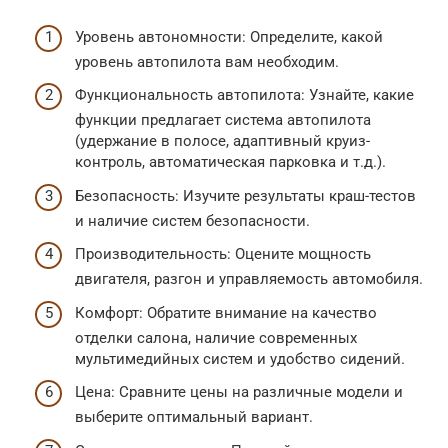
Уровень автономности: Определите, какой
уровень автопилота вам необходим.
Функциональность автопилота: Узнайте, какие
функции предлагает система автопилота
(удержание в полосе, адаптивный круиз-
контроль, автоматическая парковка и т.д.).
Безопасность: Изучите результаты краш-тестов
и наличие систем безопасности.
Производительность: Оцените мощность
двигателя, разгон и управляемость автомобиля.
Комфорт: Обратите внимание на качество
отделки салона, наличие современных
мультимедийных систем и удобство сидений.
Цена: Сравните цены на различные модели и
выберите оптимальный вариант.