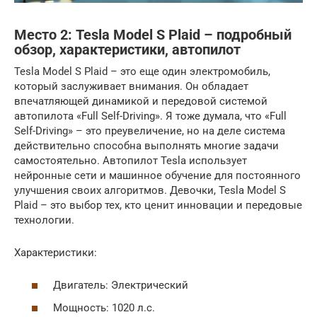
Место 2: Tesla Model S Plaid – подробный
обзор, характеристики, автопилот
Tesla Model S Plaid – это еще один электромобиль,
который заслуживает внимания. Он обладает
впечатляющей динамикой и передовой системой
автопилота «Full Self-Driving». Я тоже думала, что «Full
Self-Driving» – это преувеличение, но на деле система
действительно способна выполнять многие задачи
самостоятельно. Автопилот Tesla использует
нейронные сети и машинное обучение для постоянного
улучшения своих алгоритмов. Девочки, Tesla Model S
Plaid – это выбор тех, кто ценит инновации и передовые
технологии.
Характеристики:
Двигатель: Электрический
Мощность: 1020 л.с.