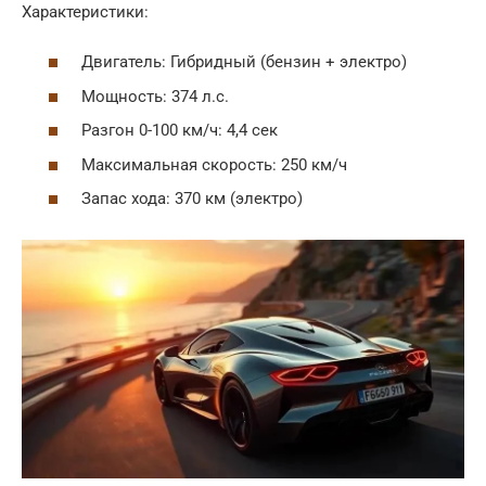
Характеристики:
Двигатель: Гибридный (бензин + электро)
Мощность: 374 л.с.
Разгон 0-100 км/ч: 4,4 сек
Максимальная скорость: 250 км/ч
Запас хода: 370 км (электро)