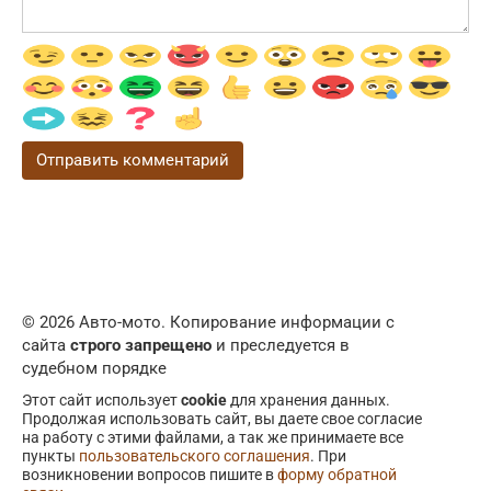
© 2026 Авто-мото. Копирование информации с
сайта
строго запрещено
и преследуется в
судебном порядке
Этот сайт использует
cookie
для хранения данных.
Продолжая использовать сайт, вы даете свое согласие
на работу с этими файлами, а так же принимаете все
пункты
пользовательского соглашения
. При
возникновении вопросов пишите в
форму обратной