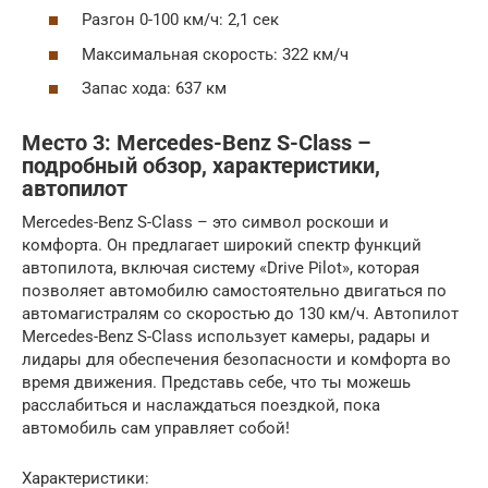
Разгон 0-100 км/ч: 2,1 сек
Максимальная скорость: 322 км/ч
Запас хода: 637 км
Место 3: Mercedes-Benz S-Class –
подробный обзор, характеристики,
автопилот
Mercedes-Benz S-Class – это символ роскоши и
комфорта. Он предлагает широкий спектр функций
автопилота, включая систему «Drive Pilot», которая
позволяет автомобилю самостоятельно двигаться по
автомагистралям со скоростью до 130 км/ч. Автопилот
Mercedes-Benz S-Class использует камеры, радары и
лидары для обеспечения безопасности и комфорта во
время движения. Представь себе, что ты можешь
расслабиться и наслаждаться поездкой, пока
автомобиль сам управляет собой!
Характеристики: