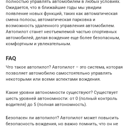
полностью управлять автомобилем в любых условиях.
Ожидается, что в ближайшие годы мы увидим
появление новых функций, таких как автоматическая
смена полосы, автоматическая парковка и
возможность удаленного управления автомобилем.
Автопилот станет неотъемлемой частью спортивных
автомобилей, делая вождение еще более безопасным,
комфортным и увлекательным.
FAQ
Что такое автопилот? Автопилот – это система, которая
позволяет автомобилю самостоятельно управлять
некоторыми или всеми аспектами вождения.
Какие уровни автономности существуют? Существует
шесть уровней автономности: от 0 (полный контроль
водителя) до 5 (полная автономность).
Безопасен ли автопилот? Автопилот может повысить
безопасность вождения, но важно помнить, что он не