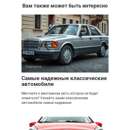
Вам также может быть интересно
Рейтинги
0
Самые надежные классические
автомобили
Мечтаете о винтажном авто, которое не будет
ломаться? Узнайте, какие классические
автомобили самые надежные