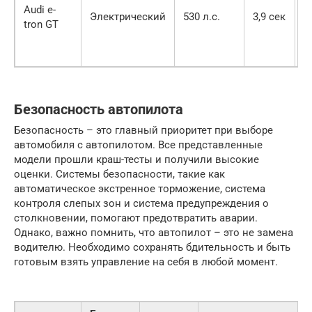
Audi e-
Электрический
530 л.с.
3,9 сек
2
tron GT
Безопасность автопилота
Безопасность – это главный приоритет при выборе
автомобиля с автопилотом. Все представленные
модели прошли краш-тесты и получили высокие
оценки. Системы безопасности, такие как
автоматическое экстренное торможение, система
контроля слепых зон и система предупреждения о
столкновении, помогают предотвратить аварии.
Однако, важно помнить, что автопилот – это не замена
водителю. Необходимо сохранять бдительность и быть
готовым взять управление на себя в любой момент.