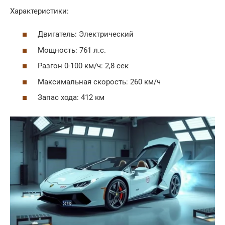
Характеристики:
Двигатель: Электрический
Мощность: 761 л.с.
Разгон 0-100 км/ч: 2,8 сек
Максимальная скорость: 260 км/ч
Запас хода: 412 км