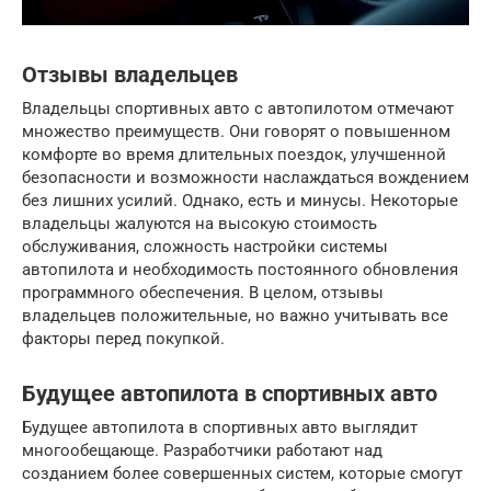
Отзывы владельцев
Владельцы спортивных авто с автопилотом отмечают
множество преимуществ. Они говорят о повышенном
комфорте во время длительных поездок, улучшенной
безопасности и возможности наслаждаться вождением
без лишних усилий. Однако, есть и минусы. Некоторые
владельцы жалуются на высокую стоимость
обслуживания, сложность настройки системы
автопилота и необходимость постоянного обновления
программного обеспечения. В целом, отзывы
владельцев положительные, но важно учитывать все
факторы перед покупкой.
Будущее автопилота в спортивных авто
Будущее автопилота в спортивных авто выглядит
многообещающе. Разработчики работают над
созданием более совершенных систем, которые смогут