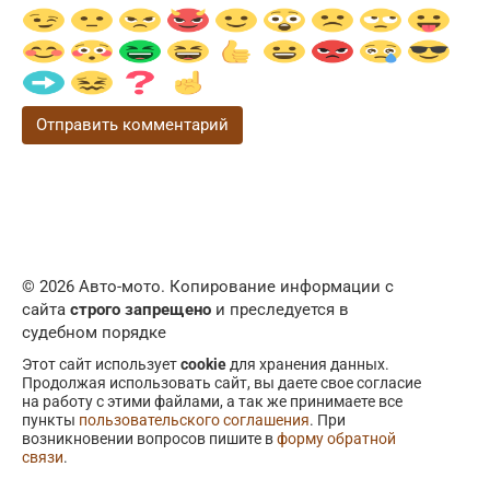
© 2026 Авто-мото. Копирование информации с
сайта
строго запрещено
и преследуется в
судебном порядке
Этот сайт использует
cookie
для хранения данных.
Продолжая использовать сайт, вы даете свое согласие
на работу с этими файлами, а так же принимаете все
пункты
пользовательского соглашения
. При
возникновении вопросов пишите в
форму обратной
связи
.