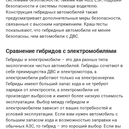
системами безопасности, такими как ABS, ESP, подушки
безопасности и системы помощи водителю.
Конструкция гибридных автомобилей также
предусматривает дополнительные меры безопасности,
связанные с высоким напряжением. Краш-тесты
показывают, что гибридные автомобили не менее
безопасны, чем автомобили с ДВС.
Сравнение гибридов с электромобилями
Гибриды и электромобили – это два разных типа
экологически чистых автомобилей. Гибриды сочетают в
себе преимущества ДВС и электромотора, а
электромобили работают только на электроэнергии.
Гибриды имеют больший запас хода и не требуют
зарядки от электросети, а электромобили не
производят выбросов и имеют более низкую стоимость
эксплуатации. Выбор между гибридом и
электромобилем зависит от ваших потребностей и
условий эксплуатации. Если вам нужен автомобиль с
большим запасом хода и возможностью заправки на
обычных АЗС, то гибрид – это хороший выбор. Если вы