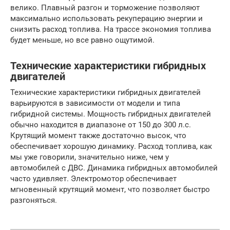
велико. Плавный разгон и торможение позволяют
максимально использовать рекуперацию энергии и
снизить расход топлива. На трассе экономия топлива
будет меньше, но все равно ощутимой.
Технические характеристики гибридных
двигателей
Технические характеристики гибридных двигателей
варьируются в зависимости от модели и типа
гибридной системы. Мощность гибридных двигателей
обычно находится в диапазоне от 150 до 300 л.с.
Крутящий момент также достаточно высок, что
обеспечивает хорошую динамику. Расход топлива, как
мы уже говорили, значительно ниже, чем у
автомобилей с ДВС. Динамика гибридных автомобилей
часто удивляет. Электромотор обеспечивает
мгновенный крутящий момент, что позволяет быстро
разгоняться.