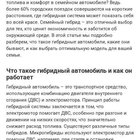
топлива и комфорт в семейном автомобиле? Ведь
более 60% городских поездок совершаются на короткие
расстояния, где гибридная система может показать себя
во всей красе. Семейный гибрид – это отличный выбор
для тех, кто ценит экономичность и заботится об
окружающей среде. В этой статье мы подробно
разберем, что такое гибридные автомобили, какие они
бывают, и как выбрать оптимальную модель для вашей
семьи.
Что такое гибридный автомобиль и как он
работает
Гибридный автомобиль – это транспортное средство,
использующее комбинацию двигателя внутреннего
сгорания (ДВС) и электромотора. Принцип работы
гибридной системы заключается в том, что
электромотор помогает ДВС, особенно при разгоне и
движении на низких скоростях, что значительно
снижает расход топлива. Существуют различные типы
гибридов. Микрогибриды используют электромотор для
помощи ДВС, например, при старте и остановке.