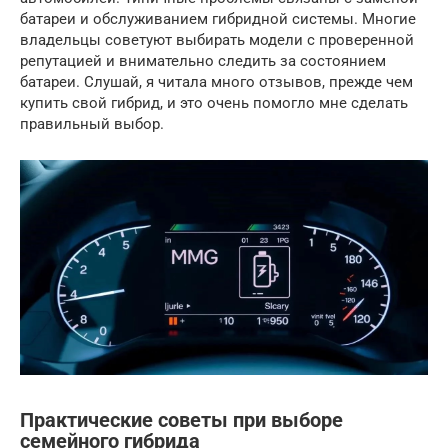
батареи и обслуживанием гибридной системы. Многие
владельцы советуют выбирать модели с проверенной
репутацией и внимательно следить за состоянием
батареи. Слушай, я читала много отзывов, прежде чем
купить свой гибрид, и это очень помогло мне сделать
правильный выбор.
Практические советы при выборе
семейного гибрида