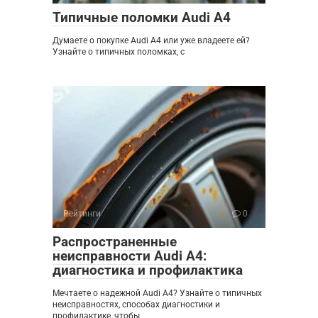
Типичные поломки Audi A4
Думаете о покупке Audi A4 или уже владеете ей?
Узнайте о типичных поломках, с
Рейтинги
0
Распространенные
неисправности Audi A4:
диагностика и профилактика
Мечтаете о надежной Audi A4? Узнайте о типичных
неисправностях, способах диагностики и
профилактике, чтобы