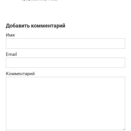
Добавить комментарий
Имя
Email
Комментарий