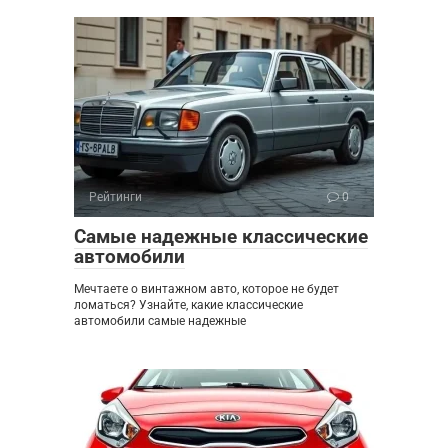
Рейтинги
0
Самые надежные классические
автомобили
Мечтаете о винтажном авто, которое не будет
ломаться? Узнайте, какие классические
автомобили самые надежные