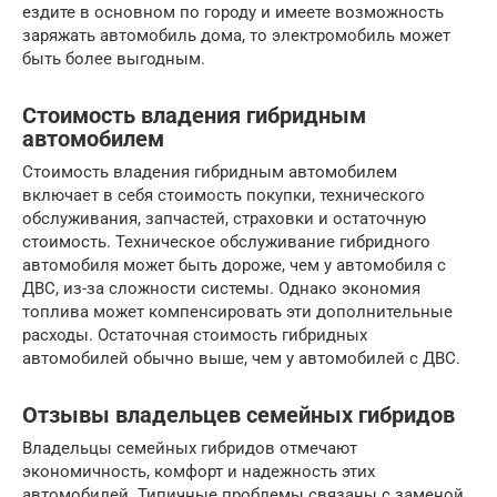
ездите в основном по городу и имеете возможность
заряжать автомобиль дома, то электромобиль может
быть более выгодным.
Стоимость владения гибридным
автомобилем
Стоимость владения гибридным автомобилем
включает в себя стоимость покупки, технического
обслуживания, запчастей, страховки и остаточную
стоимость. Техническое обслуживание гибридного
автомобиля может быть дороже, чем у автомобиля с
ДВС, из-за сложности системы. Однако экономия
топлива может компенсировать эти дополнительные
расходы. Остаточная стоимость гибридных
автомобилей обычно выше, чем у автомобилей с ДВС.
Отзывы владельцев семейных гибридов
Владельцы семейных гибридов отмечают
экономичность, комфорт и надежность этих
автомобилей. Типичные проблемы связаны с заменой