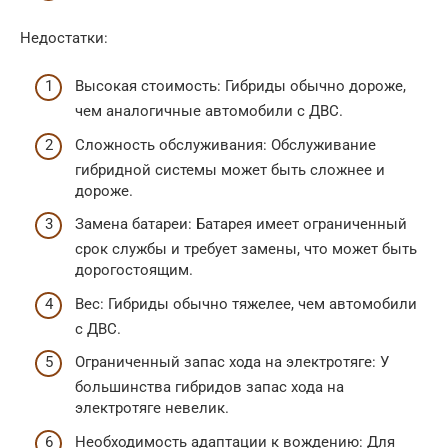
Недостатки:
Высокая стоимость: Гибриды обычно дороже,
чем аналогичные автомобили с ДВС.
Сложность обслуживания: Обслуживание
гибридной системы может быть сложнее и
дороже.
Замена батареи: Батарея имеет ограниченный
срок службы и требует замены, что может быть
дорогостоящим.
Вес: Гибриды обычно тяжелее, чем автомобили
с ДВС.
Ограниченный запас хода на электротяге: У
большинства гибридов запас хода на
электротяге невелик.
Необходимость адаптации к вождению: Для