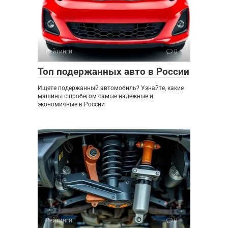
Рейтинги
0
Топ подержанных авто в России
Ищете подержанный автомобиль? Узнайте, какие
машины с пробегом самые надежные и
экономичные в России
Рейтинги
0