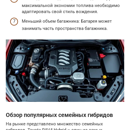
максимальной экономии топлива необходимо
адаптировать свой стиль вождения.
Меньший объем багажника: Батарея может
занимать часть пространства багажника.
Обзор популярных семейных гибридов
На рынке представлено множество семейных
гибридов. Toyota RAV4 Hybrid – один из самых