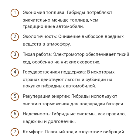
Экономия топлива: Гибриды потребляют
значительно меньше топлива, чем
традиционные автомобили.
Экологичность: Снижение выбросов вредных
веществ в атмосферу.
Тихая работа: Электромотор обеспечивает тихий
ход, особенно на низких скоростях.
Государственная поддержка: В некоторых
странах действуют льготы и субсидии на
покупку гибридных автомобилей.
Рекуперация энергии: Гибриды используют
энергию торможения для подзарядки батареи.
Надежность: Гибридные системы, как правило,
надежны и долговечны.
Комфорт: Плавный ход и отсутствие вибраций.