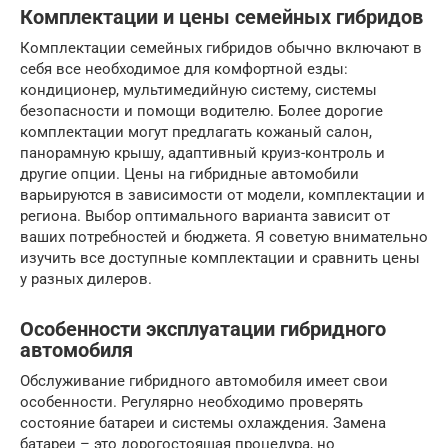
Комплектации и цены семейных гибридов
Комплектации семейных гибридов обычно включают в
себя все необходимое для комфортной езды:
кондиционер, мультимедийную систему, системы
безопасности и помощи водителю. Более дорогие
комплектации могут предлагать кожаный салон,
панорамную крышу, адаптивный круиз-контроль и
другие опции. Цены на гибридные автомобили
варьируются в зависимости от модели, комплектации и
региона. Выбор оптимального варианта зависит от
ваших потребностей и бюджета. Я советую внимательно
изучить все доступные комплектации и сравнить цены
у разных дилеров.
Особенности эксплуатации гибридного
автомобиля
Обслуживание гибридного автомобиля имеет свои
особенности. Регулярно необходимо проверять
состояние батареи и системы охлаждения. Замена
батареи – это дорогостоящая процедура, но