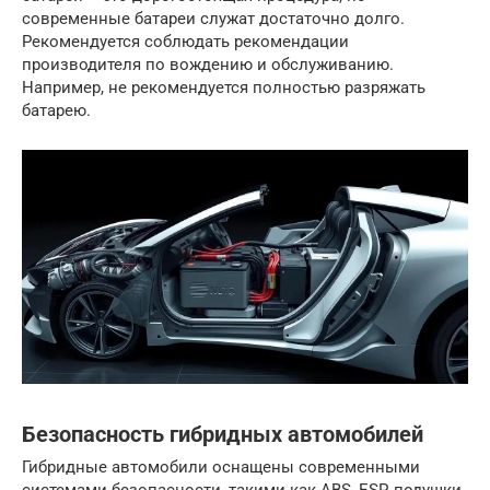
современные батареи служат достаточно долго.
Рекомендуется соблюдать рекомендации
производителя по вождению и обслуживанию.
Например, не рекомендуется полностью разряжать
батарею.
Безопасность гибридных автомобилей
Гибридные автомобили оснащены современными