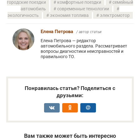
городские поездки
комфортные поездки
семейный
автомобиль
современные технологии
экологичность
экономия топлива
электромотор
Елена Петрова
/ автор статьи
Елена Петрова — редактор
автомобильного раздела. Рассматривает
вопросы диагностики неисправностей и
правильного ТО.
Понравилась статья? Поделиться с
друзьями:
Вам также может быть интересно