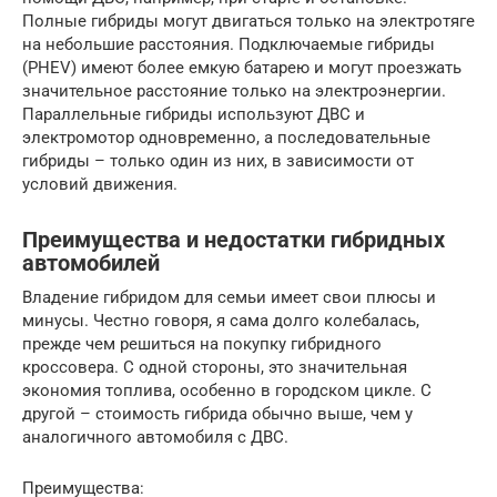
Полные гибриды могут двигаться только на электротяге
на небольшие расстояния. Подключаемые гибриды
(PHEV) имеют более емкую батарею и могут проезжать
значительное расстояние только на электроэнергии.
Параллельные гибриды используют ДВС и
электромотор одновременно, а последовательные
гибриды – только один из них, в зависимости от
условий движения.
Преимущества и недостатки гибридных
автомобилей
Владение гибридом для семьи имеет свои плюсы и
минусы. Честно говоря, я сама долго колебалась,
прежде чем решиться на покупку гибридного
кроссовера. С одной стороны, это значительная
экономия топлива, особенно в городском цикле. С
другой – стоимость гибрида обычно выше, чем у
аналогичного автомобиля с ДВС.
Преимущества: