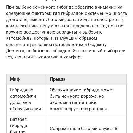
При выборе семейного гибрида обратите внимание на
следующие факторы: тип гибридной системы, мощность
двигателя, емкость батареи, запас хода на электротяге,
комплектацию, цену и отзывы владельцев. Тщательно
изучите все доступные варианты и выберите
автомобиль, который наилучшим образом
соответствует вашим потребностям и бюджету.
Девочки, не бойтесь гибридов! Это отличный выбор для
тех, кто ценит экономию и комфорт.
Миф
Правда
Гибридные
Обслуживание гибрида может
автомобили
быть немного дороже, но
дорогие в
экономия на топливе
обслуживании.
компенсирует эти расходы.
Батарея
гибрида
Современные батареи служат 8-
быстро