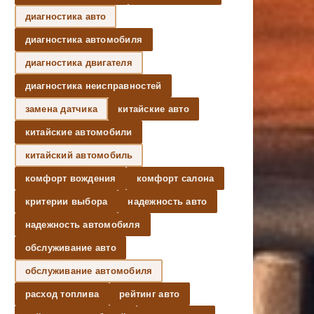
диагностика авто
диагностика автомобиля
диагностика двигателя
диагностика неисправностей
замена датчика
китайские авто
китайские автомобили
китайский автомобиль
комфорт вождения
комфорт салона
критерии выбора
надежность авто
надежность автомобиля
обслуживание авто
обслуживание автомобиля
расход топлива
рейтинг авто