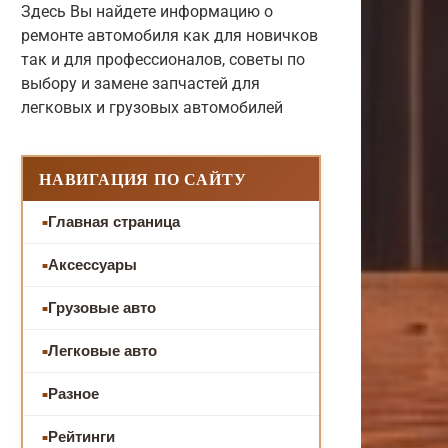
Здесь Вы найдете информацию о
ремонте автомобиля как для новичков
так и для профессионалов, советы по
выбору и замене запчастей для
легковых и грузовых автомобилей
НАВИГАЦИЯ ПО САЙТУ
Главная страница
Аксессуары
Грузовые авто
Легковые авто
Разное
Рейтинги