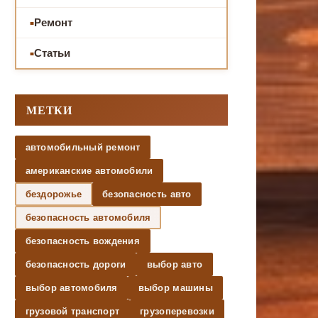
Ремонт
Статьи
МЕТКИ
автомобильный ремонт
американские автомобили
бездорожье
безопасность авто
безопасность автомобиля
безопасность вождения
безопасность дороги
выбор авто
выбор автомобиля
выбор машины
грузовой транспорт
грузоперевозки