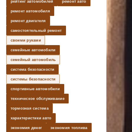
рейтинг автомобилей
ремонт авто
ремонт автомобиля
ремонт двигателя
самостоятельный ремонт
своими руками
семейные автомобили
семейный автомобиль
система безопасности
системы безопасности
спортивные автомобили
техническое обслуживание
тормозная система
характеристики авто
экономия денег
экономия топлива