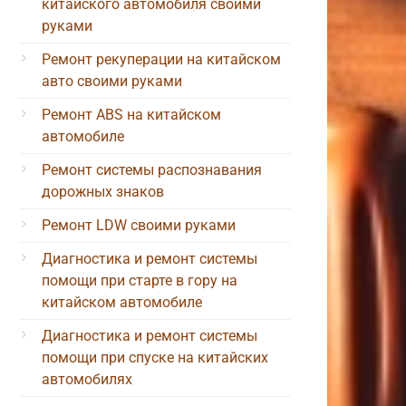
китайского автомобиля своими
руками
Ремонт рекуперации на китайском
авто своими руками
Ремонт ABS на китайском
автомобиле
Ремонт системы распознавания
дорожных знаков
Ремонт LDW своими руками
Диагностика и ремонт системы
помощи при старте в гору на
китайском автомобиле
Диагностика и ремонт системы
помощи при спуске на китайских
автомобилях