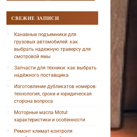
СВЕЖИЕ ЗАПИСИ
Канавные подъемники для
грузовых автомобилей: как
выбрать надежную траверсу для
смотровой ямы
Запчасти для техники: как выбрать
надёжного поставщика
Изготовление дубликатов номеров:
технология, сроки и юридическая
сторона вопроса
Моторные масла Motul:
характеристики и особенности
Ремонт климат-контроля