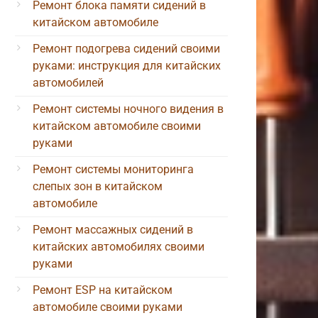
Ремонт блока памяти сидений в
китайском автомобиле
Ремонт подогрева сидений своими
руками: инструкция для китайских
автомобилей
Ремонт системы ночного видения в
китайском автомобиле своими
руками
Ремонт системы мониторинга
слепых зон в китайском
автомобиле
Ремонт массажных сидений в
китайских автомобилях своими
руками
Ремонт ESP на китайском
автомобиле своими руками