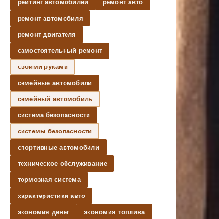
рейтинг автомобилей
ремонт авто
ремонт автомобиля
ремонт двигателя
самостоятельный ремонт
своими руками
семейные автомобили
семейный автомобиль
система безопасности
системы безопасности
спортивные автомобили
техническое обслуживание
тормозная система
характеристики авто
экономия денег
экономия топлива