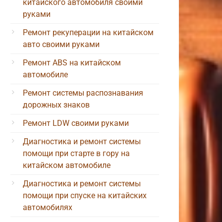
китайского автомобиля своими
руками
Ремонт рекуперации на китайском
авто своими руками
Ремонт ABS на китайском
автомобиле
Ремонт системы распознавания
дорожных знаков
Ремонт LDW своими руками
Диагностика и ремонт системы
помощи при старте в гору на
китайском автомобиле
Диагностика и ремонт системы
помощи при спуске на китайских
автомобилях