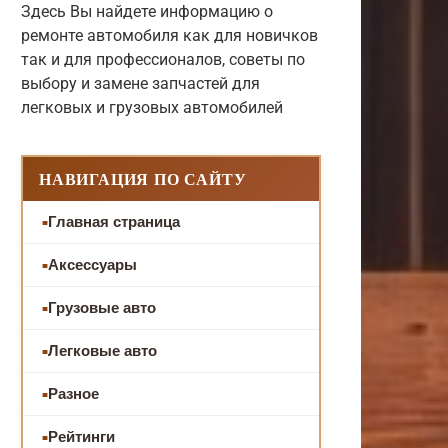
Здесь Вы найдете информацию о
ремонте автомобиля как для новичков
так и для профессионалов, советы по
выбору и замене запчастей для
легковых и грузовых автомобилей
НАВИГАЦИЯ ПО САЙТУ
Главная страница
Аксессуары
Грузовые авто
Легковые авто
Разное
Рейтинги