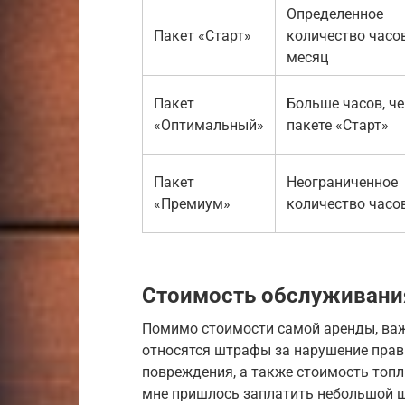
Определенное
Пакет «Старт»
количество часо
месяц
Пакет
Больше часов, че
«Оптимальный»
пакете «Старт»
Пакет
Неограниченное
«Премиум»
количество часо
Стоимость обслуживани
Помимо стоимости самой аренды, важ
относятся штрафы за нарушение прав
повреждения, а также стоимость топл
мне пришлось заплатить небольшой ш