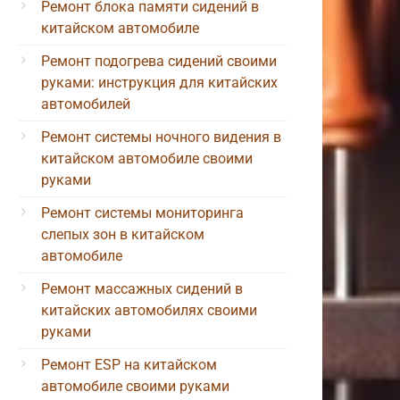
Ремонт блока памяти сидений в
китайском автомобиле
Ремонт подогрева сидений своими
руками: инструкция для китайских
автомобилей
Ремонт системы ночного видения в
китайском автомобиле своими
руками
Ремонт системы мониторинга
слепых зон в китайском
автомобиле
Ремонт массажных сидений в
китайских автомобилях своими
руками
Ремонт ESP на китайском
автомобиле своими руками