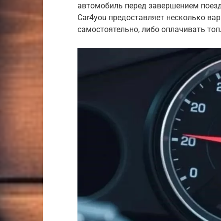
автомобиль перед завершением поезд
Car4you предоставляет несколько ва
самостоятельно, либо оплачивать топ