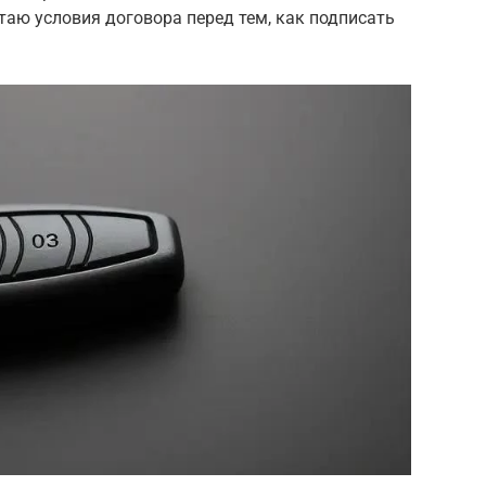
итаю условия договора перед тем, как подписать