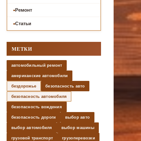
Ремонт
Статьи
МЕТКИ
автомобильный ремонт
американские автомобили
бездорожье
безопасность авто
безопасность автомобиля
безопасность вождения
безопасность дороги
выбор авто
выбор автомобиля
выбор машины
грузовой транспорт
грузоперевозки