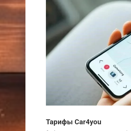
Тарифы Car4you