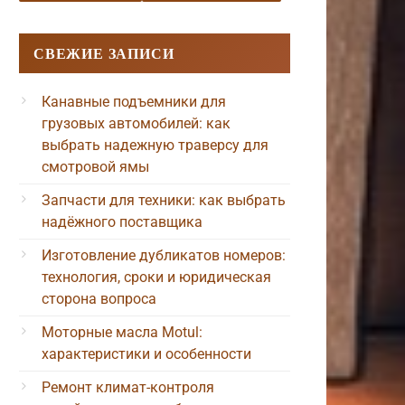
СВЕЖИЕ ЗАПИСИ
Канавные подъемники для
грузовых автомобилей: как
выбрать надежную траверсу для
смотровой ямы
Запчасти для техники: как выбрать
надёжного поставщика
Изготовление дубликатов номеров:
технология, сроки и юридическая
сторона вопроса
Моторные масла Motul:
характеристики и особенности
Ремонт климат-контроля