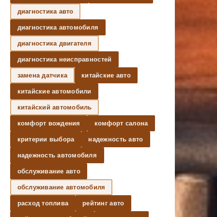
диагностика авто
диагностика автомобиля
диагностика двигателя
диагностика неисправностей
замена датчика
китайские авто
китайские автомобили
китайский автомобиль
комфорт вождения
комфорт салона
критерии выбора
надежность авто
надежность автомобиля
обслуживание авто
обслуживание автомобиля
расход топлива
рейтинг авто