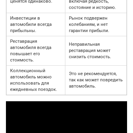
ценятся одинаково.
включая редкость,
состояние и историю.
Инвестиции в
Рынок подвержен
автомобили всегда
колебаниям, и нет
прибыльны.
гарантии прибыли.
Реставрация
Неправильная
автомобиля всегда
реставрация может
повышает его
снизить стоимость.
стоимость.
Коллекционный
Это не рекомендуется,
автомобиль можно
так как может повредить
использовать для
автомобиль.
ежедневных поездок.