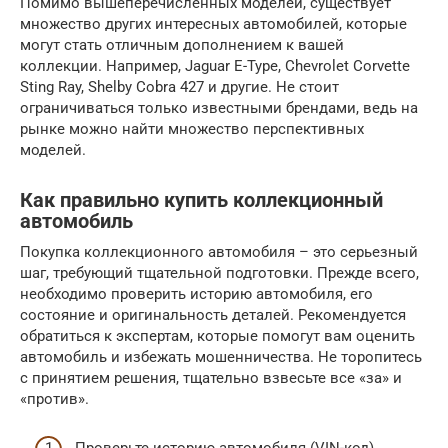
Помимо вышеперечисленных моделей, существует
множество других интересных автомобилей, которые
могут стать отличным дополнением к вашей
коллекции. Например, Jaguar E-Type, Chevrolet Corvette
Sting Ray, Shelby Cobra 427 и другие. Не стоит
ограничиваться только известными брендами, ведь на
рынке можно найти множество перспективных
моделей.
Как правильно купить коллекционный
автомобиль
Покупка коллекционного автомобиля – это серьезный
шаг, требующий тщательной подготовки. Прежде всего,
необходимо проверить историю автомобиля, его
состояние и оригинальность деталей. Рекомендуется
обратиться к экспертам, которые помогут вам оценить
автомобиль и избежать мошенничества. Не торопитесь
с принятием решения, тщательно взвесьте все «за» и
«против».
Проверьте историю автомобиля (VIN-код).