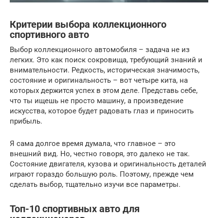
Критерии выбора коллекционного
спортивного авто
Выбор коллекционного автомобиля – задача не из
легких. Это как поиск сокровища, требующий знаний и
внимательности. Редкость, историческая значимость,
состояние и оригинальность – вот четыре кита, на
которых держится успех в этом деле. Представь себе,
что ты ищешь не просто машину, а произведение
искусства, которое будет радовать глаз и приносить
прибыль.
Я сама долгое время думала, что главное – это
внешний вид. Но, честно говоря, это далеко не так.
Состояние двигателя, кузова и оригинальность деталей
играют гораздо большую роль. Поэтому, прежде чем
сделать выбор, тщательно изучи все параметры.
Топ-10 спортивных авто для