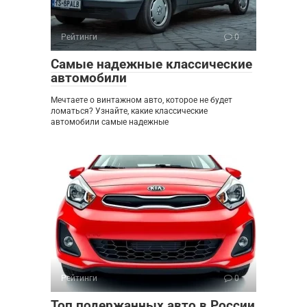
Рейтинги
0
Самые надежные классические
автомобили
Мечтаете о винтажном авто, которое не будет
ломаться? Узнайте, какие классические
автомобили самые надежные
Рейтинги
0
Топ подержанных авто в России