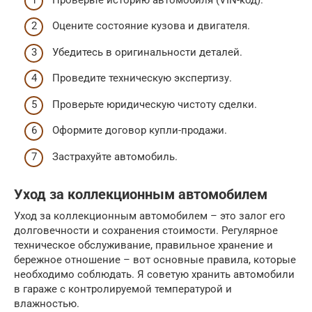
Оцените состояние кузова и двигателя.
Убедитесь в оригинальности деталей.
Проведите техническую экспертизу.
Проверьте юридическую чистоту сделки.
Оформите договор купли-продажи.
Застрахуйте автомобиль.
Уход за коллекционным автомобилем
Уход за коллекционным автомобилем – это залог его
долговечности и сохранения стоимости. Регулярное
техническое обслуживание, правильное хранение и
бережное отношение – вот основные правила, которые
необходимо соблюдать. Я советую хранить автомобили
в гараже с контролируемой температурой и
влажностью.