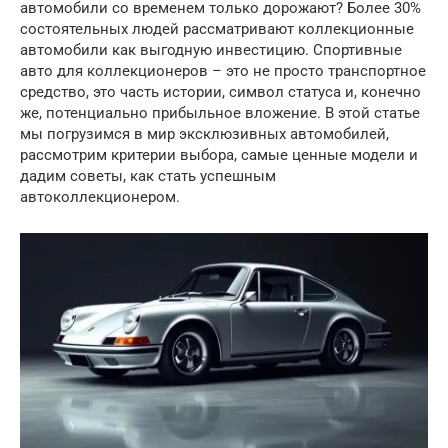
автомобили со временем только дорожают? Более 30%
состоятельных людей рассматривают коллекционные
автомобили как выгодную инвестицию. Спортивные
авто для коллекционеров – это не просто транспортное
средство, это часть истории, символ статуса и, конечно
же, потенциально прибыльное вложение. В этой статье
мы погрузимся в мир эксклюзивных автомобилей,
рассмотрим критерии выбора, самые ценные модели и
дадим советы, как стать успешным
автоколлекционером.