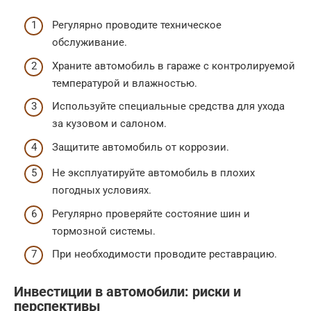
Регулярно проводите техническое
обслуживание.
Храните автомобиль в гараже с контролируемой
температурой и влажностью.
Используйте специальные средства для ухода
за кузовом и салоном.
Защитите автомобиль от коррозии.
Не эксплуатируйте автомобиль в плохих
погодных условиях.
Регулярно проверяйте состояние шин и
тормозной системы.
При необходимости проводите реставрацию.
Инвестиции в автомобили: риски и
перспективы