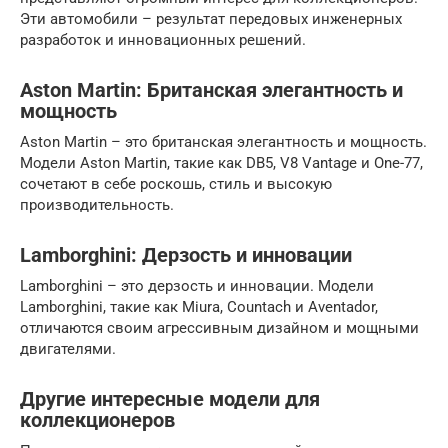
Эти автомобили – результат передовых инженерных
разработок и инновационных решений.
Aston Martin: Британская элегантность и
мощность
Aston Martin – это британская элегантность и мощность.
Модели Aston Martin, такие как DB5, V8 Vantage и One-77,
сочетают в себе роскошь, стиль и высокую
производительность.
Lamborghini: Дерзость и инновации
Lamborghini – это дерзость и инновации. Модели
Lamborghini, такие как Miura, Countach и Aventador,
отличаются своим агрессивным дизайном и мощными
двигателями.
Другие интересные модели для
коллекционеров