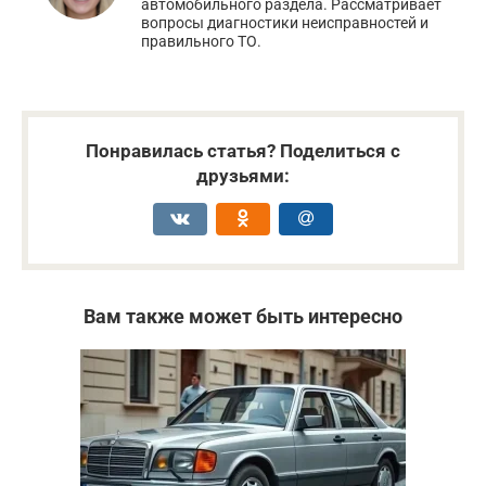
автомобильного раздела. Рассматривает
вопросы диагностики неисправностей и
правильного ТО.
Понравилась статья? Поделиться с
друзьями:
Вам также может быть интересно