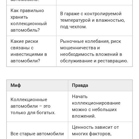
Как правильно
В гараже с контролируемой
хранить
температурой и влажностью,
коллекционный
под чехлом.
автомобиль?
Какие риски
Рыночные колебания, риск
связаны с
мошенничества и
инвестициями в
необходимость вложений в
автомобили?
обслуживание и реставрацию.
Миф
Правда
Начать
Коллекционные
коллекционирование
автомобили – это
можно с небольших
только для богатых.
вложений.
Ценность зависит от
Все старые автомобили
многих факторов,