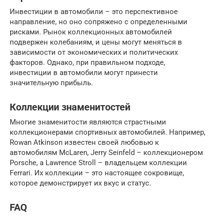
Инвестиции в автомобили – это перспективное
направление, но оно сопряжено с определенными
рисками. Рынок коллекционных автомобилей
подвержен колебаниям, и цены могут меняться в
зависимости от экономических и политических
факторов. Однако, при правильном подходе,
инвестиции в автомобили могут принести
значительную прибыль.
Коллекции знаменитостей
Многие знаменитости являются страстными
коллекционерами спортивных автомобилей. Например,
Rowan Atkinson известен своей любовью к
автомобилям McLaren, Jerry Seinfeld – коллекционером
Porsche, а Lawrence Stroll – владельцем коллекции
Ferrari. Их коллекции – это настоящее сокровище,
которое демонстрирует их вкус и статус.
FAQ