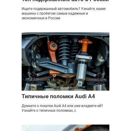
Ищете подержанный автомобиль? Узнайте, какие
машины с пробегом самые надежные и
экономичные в России
Рейтинги
0
Типичные поломки Audi A4
Думаете о покупке Audi A4 или уже владеете ей?
Узнайте о типичных поломках, с