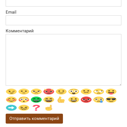
Email
Комментарий