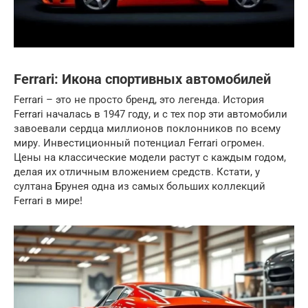
Ferrari: Икона спортивных автомобилей
Ferrari – это не просто бренд, это легенда. История
Ferrari началась в 1947 году, и с тех пор эти автомобили
завоевали сердца миллионов поклонников по всему
миру. Инвестиционный потенциал Ferrari огромен.
Цены на классические модели растут с каждым годом,
делая их отличным вложением средств. Кстати, у
султана Брунея одна из самых больших коллекций
Ferrari в мире!