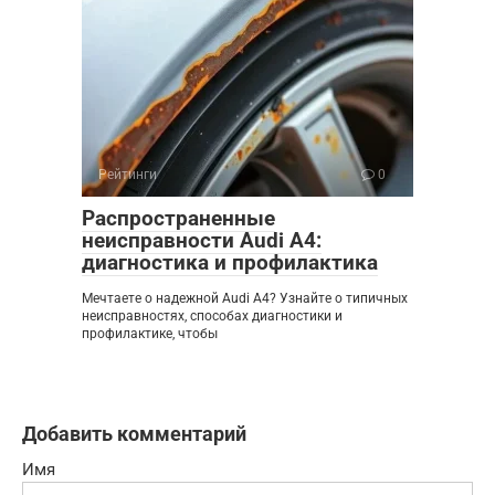
Рейтинги
0
Распространенные
неисправности Audi A4:
диагностика и профилактика
Мечтаете о надежной Audi A4? Узнайте о типичных
неисправностях, способах диагностики и
профилактике, чтобы
Добавить комментарий
Имя