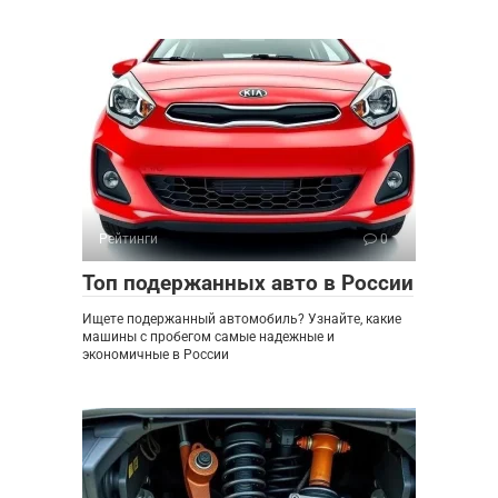
Рейтинги
0
Топ подержанных авто в России
Ищете подержанный автомобиль? Узнайте, какие
машины с пробегом самые надежные и
экономичные в России