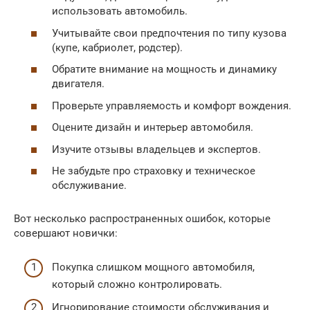
использовать автомобиль.
Учитывайте свои предпочтения по типу кузова
(купе, кабриолет, родстер).
Обратите внимание на мощность и динамику
двигателя.
Проверьте управляемость и комфорт вождения.
Оцените дизайн и интерьер автомобиля.
Изучите отзывы владельцев и экспертов.
Не забудьте про страховку и техническое
обслуживание.
Вот несколько распространенных ошибок, которые
совершают новички:
Покупка слишком мощного автомобиля,
который сложно контролировать.
Игнорирование стоимости обслуживания и