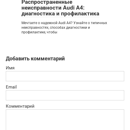
Распространенные
неисправности Audi A4:
диагностика и профилактика
Мечтаете о надежной Audi A4? Узнайте о типичных
неисправностях, способах диагностики и
профилактике, чтобы
Добавить комментарий
Имя
Email
Комментарий