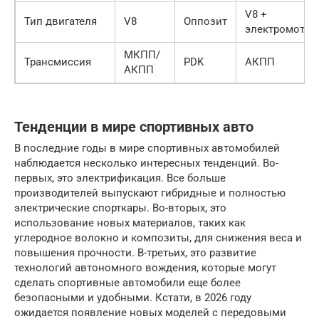
V8 +
Тип двигателя
V8
Оппозит
электромотор
МКПП/
Трансмиссия
PDK
АКПП
АКПП
Тенденции в мире спортивных авто
В последние годы в мире спортивных автомобилей
наблюдается несколько интересных тенденций. Во-
первых, это электрификация. Все больше
производителей выпускают гибридные и полностью
электрические спорткары. Во-вторых, это
использование новых материалов, таких как
углеродное волокно и композиты, для снижения веса и
повышения прочности. В-третьих, это развитие
технологий автономного вождения, которые могут
сделать спортивные автомобили еще более
безопасными и удобными. Кстати, в 2026 году
ожидается появление новых моделей с передовыми