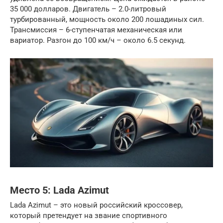
35 000 долларов. Двигатель – 2.0-литровый
турбированный, мощность около 200 лошадиных сил.
Трансмиссия – 6-ступенчатая механическая или
вариатор. Разгон до 100 км/ч – около 6.5 секунд.
Место 5: Lada Azimut
Lada Azimut – это новый российский кроссовер,
который претендует на звание спортивного