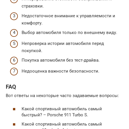
страховки.
Недостаточное внимание к управляемости и
комфорту.
Выбор автомобиля только по внешнему виду.
Непроверка истории автомобиля перед
покупкой.
Покупка автомобиля без тест-драйва.
Недооценка важности безопасности.
FAQ
Вот ответы на некоторые часто задаваемые вопросы:
Какой спортивный автомобиль самый
быстрый? – Porsche 911 Turbo S.
Какой спортивный автомобиль самый