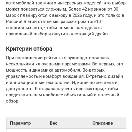
автомобилей так много интересных моделей, что выбор
может показаться сложным. Более 42 новинок от 30
марок планируются к выходу в 2026 году, и это только в
России! В этой статье мы рассмотрим топ-10
спортивных авто, чтобы помочь вам сделать
правильный выбор и ощутить настоящий драйв.
Критерии отбора
При составлении рейтинга я руководствовалась
несколькими ключевыми параметрами. Во-первых, это
мощность и динамика автомобиля. Во-вторых,
управляемость и комфорт вождения. В-третьих, дизайн
и инновационные технологии. И, конечно же, цена и
доступность. Я старалась учесть все факторы, чтобы
представить вам наиболее объективный и полезный
обзор.
Параметр
Вес
Описание