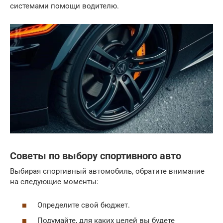
системами помощи водителю.
Советы по выбору спортивного авто
Выбирая спортивный автомобиль, обратите внимание
на следующие моменты:
Определите свой бюджет.
Подумайте, для каких целей вы будете