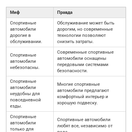
Миф
Правда
Спортивные
Обслуживание может быть
автомобили
дорогим, но современные
дорогие в
технологии позволяют
обслуживании.
снизить затраты.
Современные спортивные
Спортивные
автомобили оснащены
автомобили
передовыми системами
небезопасны.
безопасности.
Спортивные
Многие спортивные
автомобили
автомобили предлагают
неудобны для
комфортный интерьер и
повседневной
хорошую подвеску.
езды.
Спортивные
Спортивные автомобили
автомобили
любят все, независимо от
только для