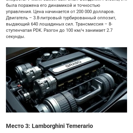
была поражена его динамикой и точностью
управления. Цена начинается от 200 000 долларов.
Двигатель – 3.8-литровый турбированный оппозит,
выдающий 640 лошадиных сил. Трансмиссия – 8-
ступенчатая PDK. Разгон до 100 км/ч занимает 2.7
секунды.
Место 3: Lamborghini Temerario