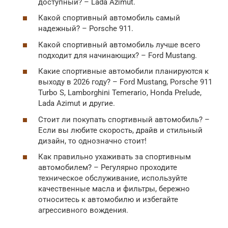
доступный? – Lada Azimut.
Какой спортивный автомобиль самый
надежный? – Porsche 911.
Какой спортивный автомобиль лучше всего
подходит для начинающих? – Ford Mustang.
Какие спортивные автомобили планируются к
выходу в 2026 году? – Ford Mustang, Porsche 911
Turbo S, Lamborghini Temerario, Honda Prelude,
Lada Azimut и другие.
Стоит ли покупать спортивный автомобиль? –
Если вы любите скорость, драйв и стильный
дизайн, то однозначно стоит!
Как правильно ухаживать за спортивным
автомобилем? – Регулярно проходите
техническое обслуживание, используйте
качественные масла и фильтры, бережно
относитесь к автомобилю и избегайте
агрессивного вождения.