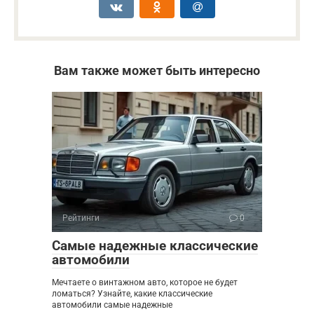
Вам также может быть интересно
Рейтинги
0
Самые надежные классические
автомобили
Мечтаете о винтажном авто, которое не будет
ломаться? Узнайте, какие классические
автомобили самые надежные