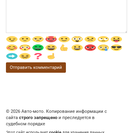
© 2026 Авто-мото. Копирование информации с
сайта
строго запрещено
и преследуется в
судебном порядке
Этот сайт использует
cookie
для хранения данных.