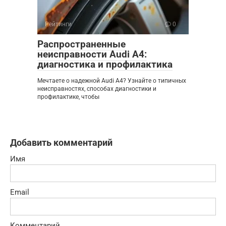
Рейтинги
0
Распространенные
неисправности Audi A4:
диагностика и профилактика
Мечтаете о надежной Audi A4? Узнайте о типичных
неисправностях, способах диагностики и
профилактике, чтобы
Добавить комментарий
Имя
Email
Комментарий