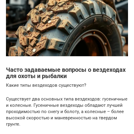
Часто задаваемые вопросы о вездеходах
для охоты и рыбалки
Какие типы вездеходов существуют?
Существует два основных типа вездеходов: гусеничные
и колесные. Гусеничные вездеходы обладают лучшей
проходимостью по снегу и болоту, а колесные – более
высокой скоростью и маневренностью на твердом
грунте.