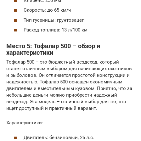
Клиренс: 250 мм
Скорость: до 65 км/ч
Тип гусеницы: грунтозацеп
Расход топлива: 13 л/100 км
Место 5: Тофалар 500 – обзор и
характеристики
Тофалар 500 – это бюджетный вездеход, который
станет отличным выбором для начинающих охотников
и рыболовов. Он отличается простотой конструкции и
надежностью. Тофалар 500 оснащен экономичным
двигателем и вместительным кузовом. Приятно, что за
небольшие деньги можно приобрести надежный
вездеход. Эта модель – отличный выбор для тех, кто
ищет доступный и практичный вариант.
Характеристики:
Двигатель: бензиновый, 25 л.с.