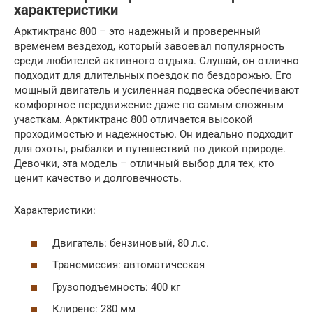
характеристики
Арктиктранс 800 – это надежный и проверенный
временем вездеход, который завоевал популярность
среди любителей активного отдыха. Слушай, он отлично
подходит для длительных поездок по бездорожью. Его
мощный двигатель и усиленная подвеска обеспечивают
комфортное передвижение даже по самым сложным
участкам. Арктиктранс 800 отличается высокой
проходимостью и надежностью. Он идеально подходит
для охоты, рыбалки и путешествий по дикой природе.
Девочки, эта модель – отличный выбор для тех, кто
ценит качество и долговечность.
Характеристики:
Двигатель: бензиновый, 80 л.с.
Трансмиссия: автоматическая
Грузоподъемность: 400 кг
Клиренс: 280 мм