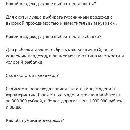
Какой вездеход лучше выбрать для охоты?
Для охоты лучше выбирать гусеничный вездеход с
высокой проходимостью и вместительным кузовом.
Какой вездеход лучше выбрать для рыбалки?
Для рыбалки можно выбрать как гусеничный, так и
колесный вездеход, в зависимости от типа местности и
условий рыбалки.
Сколько стоит вездеход?
Стоимость вездехода зависит от его типа, модели и
характеристик. Бюджетные модели можно приобрести
за 300 000 рублей, а более дорогие – за 1 000 000 рублей
и выше.
Как обслуживать вездеход?