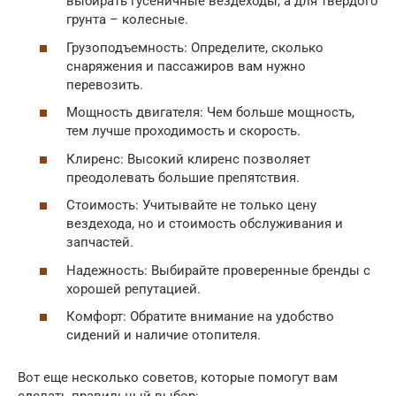
выбирать гусеничные вездеходы, а для твердого
грунта – колесные.
Грузоподъемность: Определите, сколько
снаряжения и пассажиров вам нужно
перевозить.
Мощность двигателя: Чем больше мощность,
тем лучше проходимость и скорость.
Клиренс: Высокий клиренс позволяет
преодолевать большие препятствия.
Стоимость: Учитывайте не только цену
вездехода, но и стоимость обслуживания и
запчастей.
Надежность: Выбирайте проверенные бренды с
хорошей репутацией.
Комфорт: Обратите внимание на удобство
сидений и наличие отопителя.
Вот еще несколько советов, которые помогут вам