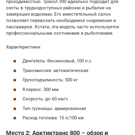
проходимостью. Трэкол 390 идеально подходит для
охоты в труднодоступных районах и рыбалки на
замерзших водоемах. Его вместительный салон
позволяет перевозить необходимое снаряжение и
пассажиров. Кстати, эта модель часто используется
профессиональными охотниками и рыболовами.
Характеристики:
Двигатель: бензиновый, 100 л.с.
Трансмиссия: автоматическая
Грузоподъемность: 500 кг
Клиренс: 300 мм
Скорость: до 60 км/ч
Тип гусеницы: армированная
Расход топлива: 15 л/100 км
Место 2: Арктиктранс 800 – обзор и