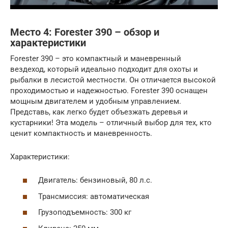
Место 4: Forester 390 – обзор и
характеристики
Forester 390 – это компактный и маневренный
вездеход, который идеально подходит для охоты и
рыбалки в лесистой местности. Он отличается высокой
проходимостью и надежностью. Forester 390 оснащен
мощным двигателем и удобным управлением.
Представь, как легко будет объезжать деревья и
кустарники! Эта модель – отличный выбор для тех, кто
ценит компактность и маневренность.
Характеристики:
Двигатель: бензиновый, 80 л.с.
Трансмиссия: автоматическая
Грузоподъемность: 300 кг