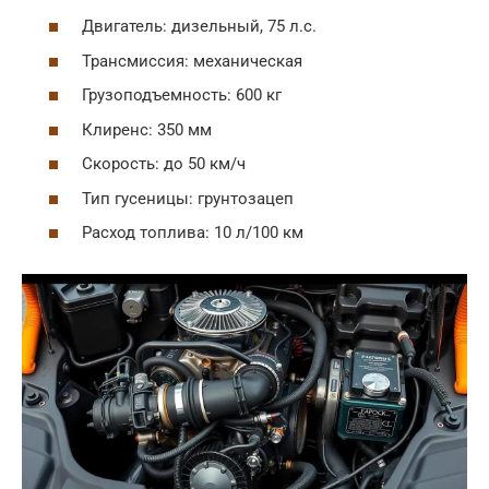
Двигатель: дизельный, 75 л.с.
Трансмиссия: механическая
Грузоподъемность: 600 кг
Клиренс: 350 мм
Скорость: до 50 км/ч
Тип гусеницы: грунтозацеп
Расход топлива: 10 л/100 км