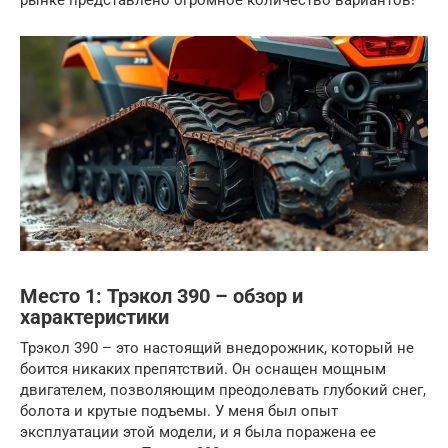
рынке представлено огромное количество вариантов!
Место 1: Трэкол 390 – обзор и
характеристики
Трэкол 390 – это настоящий внедорожник, который не
боится никаких препятствий. Он оснащен мощным
двигателем, позволяющим преодолевать глубокий снег,
болота и крутые подъемы. У меня был опыт
эксплуатации этой модели, и я была поражена ее