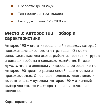
Скорость: до 70 км/ч
Тип гусеницы: грунтозацеп
Расход топлива: 12 л/100 км
Место 3: Авторос 190 – обзор и
характеристики
Авторос 190 – это универсальный вездеход, который
подходит для широкого спектра задач. Он может
использоваться для охоты, рыбалки, перевозки грузов
и даже для работы в сельском хозяйстве. Я тоже
думала, что это слишком универсальное решение, но
Авторос 190 приятно удивил своей надежностью и
проходимостью. Он оснащен мощным двигателем и
вместительным кузовом. Авторос 190 – отличный
выбор для тех, кто ищет практичный и надежный
вездеход.
Характеристики: