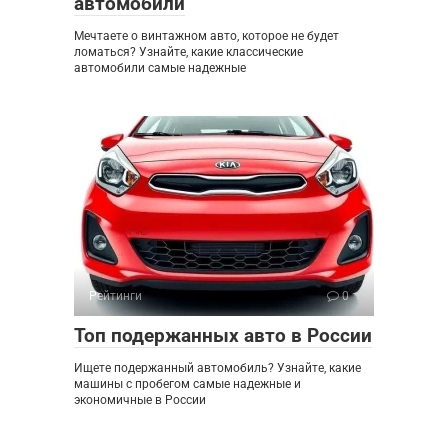
автомобили
Мечтаете о винтажном авто, которое не будет
ломаться? Узнайте, какие классические
автомобили самые надежные
Рейтинги
0
Топ подержанных авто в России
Ищете подержанный автомобиль? Узнайте, какие
машины с пробегом самые надежные и
экономичные в России