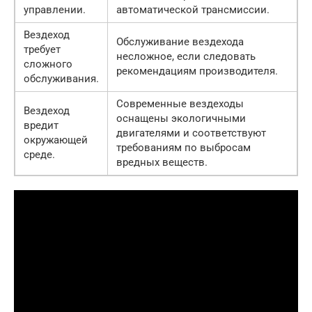
управлении.
автоматической трансмиссии.
Вездеход
Обслуживание вездехода
требует
несложное, если следовать
сложного
рекомендациям производителя.
обслуживания.
Современные вездеходы
Вездеход
оснащены экологичными
вредит
двигателями и соответствуют
окружающей
требованиям по выбросам
среде.
вредных веществ.