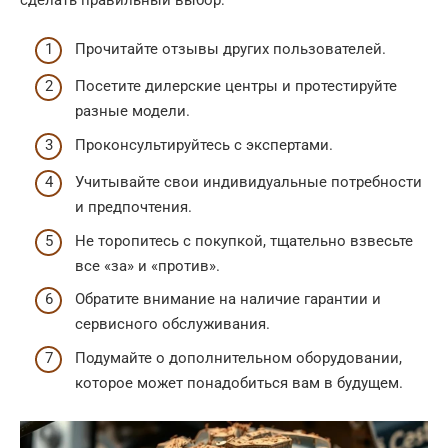
сделать правильный выбор:
Прочитайте отзывы других пользователей.
Посетите дилерские центры и протестируйте
разные модели.
Проконсультируйтесь с экспертами.
Учитывайте свои индивидуальные потребности
и предпочтения.
Не торопитесь с покупкой, тщательно взвесьте
все «за» и «против».
Обратите внимание на наличие гарантии и
сервисного обслуживания.
Подумайте о дополнительном оборудовании,
которое может понадобиться вам в будущем.