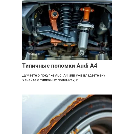
Рейтинги
0
Типичные поломки Audi A4
Думаете о покупке Audi A4 или уже владеете ей?
Узнайте о типичных поломках, с