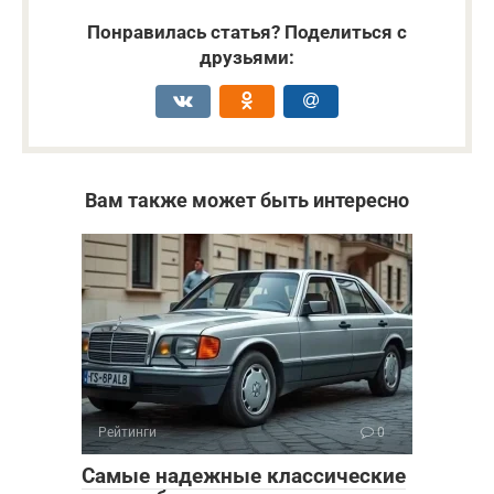
Понравилась статья? Поделиться с
друзьями:
Вам также может быть интересно
Рейтинги
0
Самые надежные классические