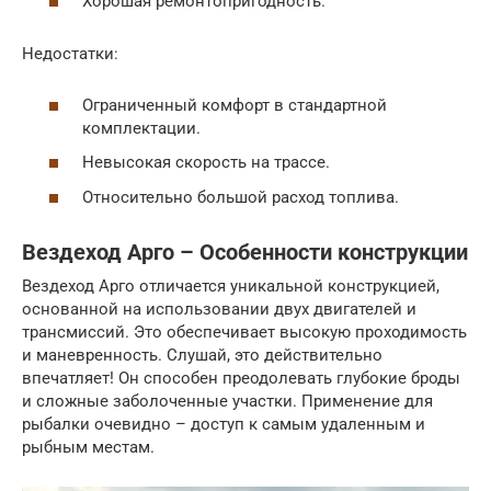
Хорошая ремонтопригодность.
Недостатки:
Ограниченный комфорт в стандартной
комплектации.
Невысокая скорость на трассе.
Относительно большой расход топлива.
Вездеход Арго – Особенности конструкции
Вездеход Арго отличается уникальной конструкцией,
основанной на использовании двух двигателей и
трансмиссий. Это обеспечивает высокую проходимость
и маневренность. Слушай, это действительно
впечатляет! Он способен преодолевать глубокие броды
и сложные заболоченные участки. Применение для
рыбалки очевидно – доступ к самым удаленным и
рыбным местам.