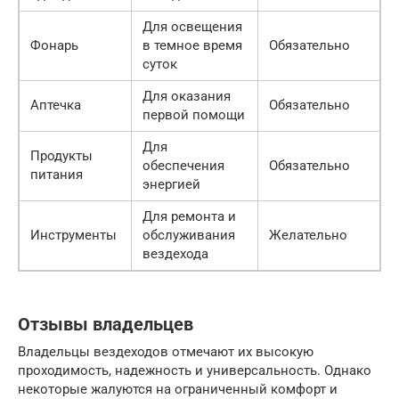
Для освещения
Фонарь
в темное время
Обязательно
суток
Для оказания
Аптечка
Обязательно
первой помощи
Для
Продукты
обеспечения
Обязательно
питания
энергией
Для ремонта и
Инструменты
обслуживания
Желательно
вездехода
Отзывы владельцев
Владельцы вездеходов отмечают их высокую
проходимость, надежность и универсальность. Однако
некоторые жалуются на ограниченный комфорт и