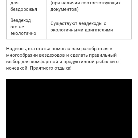
для
(при наличии соответствующих
бездорожья
документов)
Вездеход –
Существуют вездеходы с
это не
экологичными двигателями
экологично
Надеюсь, эта статья помогла вам разобраться в
многообразии вездеходов и сделать правильный
выбор для комфортной и продуктивной рыбалки с
ночевкой! Приятного отдыха!