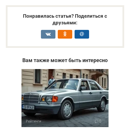
Понравилась статья? Поделиться с
друзьями:
Вам также может быть интересно
Рейтинги
0