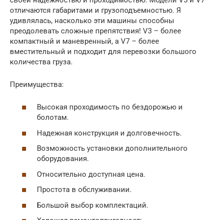
отличаются габаритами и грузоподъемностью. Я
удивлялась, насколько эти машины способны
преодолевать сложные препятствия! V3 – более
компактный и маневренный, а V7 – более
вместительный и подходит для перевозки большого
количества груза.
Преимущества:
Высокая проходимость по бездорожью и
болотам.
Надежная конструкция и долговечность.
Возможность установки дополнительного
оборудования.
Относительно доступная цена.
Простота в обслуживании.
Большой выбор комплектаций.