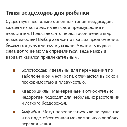
Типы вездеходов для рыбалки
Существует несколько основных типов вездеходов,
каждый из которых имеет свои преимущества и
недостатки. Представь, что перед тобой целый мир
возможностей! Выбор зависит от ваших предпочтений,
бюджета и условий эксплуатации. Честно говоря, я
сама долго не могла определиться, ведь каждый
вариант казался привлекательным.
Болотоходы: Идеальны для перемещения по
заболоченной местности, отличаются высокой
проходимостью и плавучестью.
Квадроциклы: Маневренные и относительно
недорогие, подходят для небольших расстояний
и легкого бездорожья.
Амфибии: Могут передвигаться как по суше, так
и по воде, обеспечивая максимальную свободу
передвижения.