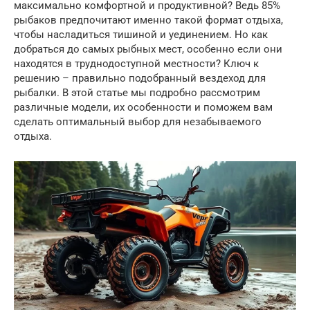
максимально комфортной и продуктивной? Ведь 85%
рыбаков предпочитают именно такой формат отдыха,
чтобы насладиться тишиной и уединением. Но как
добраться до самых рыбных мест, особенно если они
находятся в труднодоступной местности? Ключ к
решению – правильно подобранный вездеход для
рыбалки. В этой статье мы подробно рассмотрим
различные модели, их особенности и поможем вам
сделать оптимальный выбор для незабываемого
отдыха.