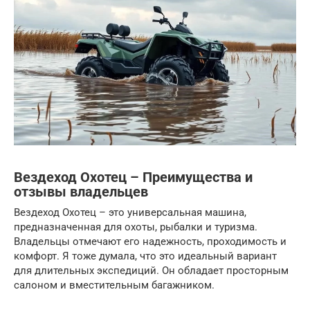
Вездеход Охотец – Преимущества и
отзывы владельцев
Вездеход Охотец – это универсальная машина,
предназначенная для охоты, рыбалки и туризма.
Владельцы отмечают его надежность, проходимость и
комфорт. Я тоже думала, что это идеальный вариант
для длительных экспедиций. Он обладает просторным
салоном и вместительным багажником.