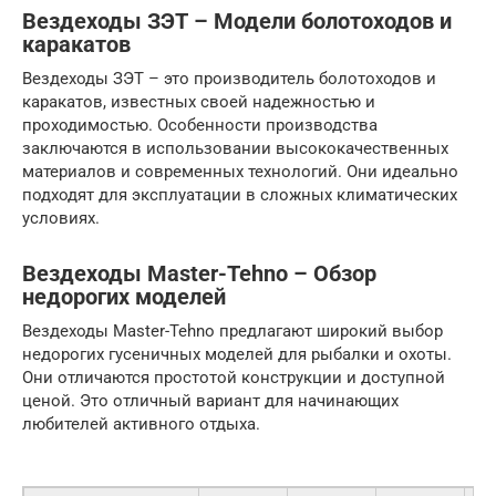
Вездеходы ЗЭТ – Модели болотоходов и
каракатов
Вездеходы ЗЭТ – это производитель болотоходов и
каракатов, известных своей надежностью и
проходимостью. Особенности производства
заключаются в использовании высококачественных
материалов и современных технологий. Они идеально
подходят для эксплуатации в сложных климатических
условиях.
Вездеходы Master-Tehno – Обзор
недорогих моделей
Вездеходы Master-Tehno предлагают широкий выбор
недорогих гусеничных моделей для рыбалки и охоты.
Они отличаются простотой конструкции и доступной
ценой. Это отличный вариант для начинающих
любителей активного отдыха.