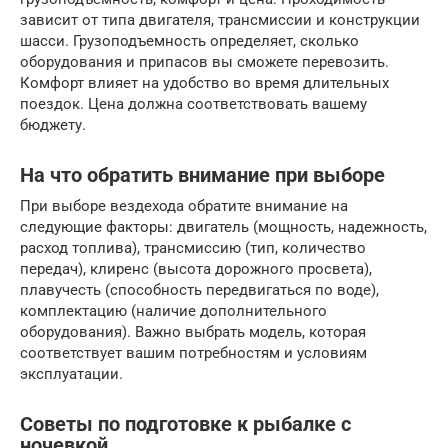
зависит от типа двигателя, трансмиссии и конструкции
шасси. Грузоподъемность определяет, сколько
оборудования и припасов вы сможете перевозить.
Комфорт влияет на удобство во время длительных
поездок. Цена должна соответствовать вашему
бюджету.
На что обратить внимание при выборе
При выборе вездехода обратите внимание на
следующие факторы: двигатель (мощность, надежность,
расход топлива), трансмиссию (тип, количество
передач), клиренс (высота дорожного просвета),
плавучесть (способность передвигаться по воде),
комплектацию (наличие дополнительного
оборудования). Важно выбрать модель, которая
соответствует вашим потребностям и условиям
эксплуатации.
Советы по подготовке к рыбалке с
ночевкой