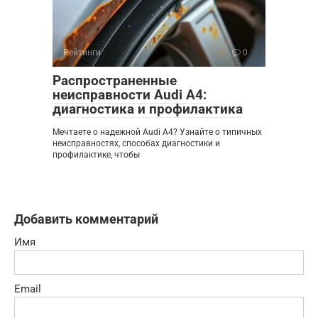
Рейтинги
0
Распространенные
неисправности Audi A4:
диагностика и профилактика
Мечтаете о надежной Audi A4? Узнайте о типичных
неисправностях, способах диагностики и
профилактике, чтобы
Добавить комментарий
Имя
Email