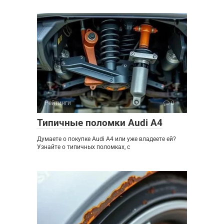
Рейтинги
0
Типичные поломки Audi A4
Думаете о покупке Audi A4 или уже владеете ей?
Узнайте о типичных поломках, с