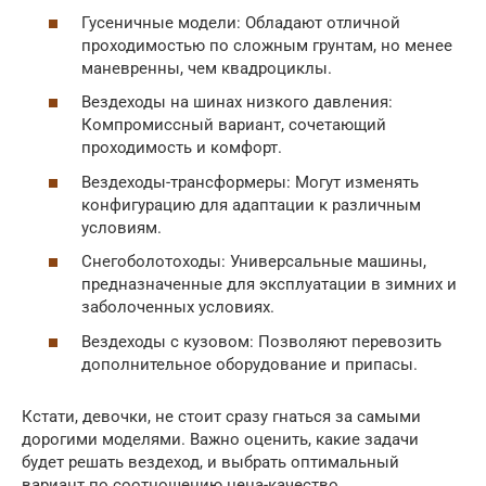
Гусеничные модели: Обладают отличной
проходимостью по сложным грунтам, но менее
маневренны, чем квадроциклы.
Вездеходы на шинах низкого давления:
Компромиссный вариант, сочетающий
проходимость и комфорт.
Вездеходы-трансформеры: Могут изменять
конфигурацию для адаптации к различным
условиям.
Снегоболотоходы: Универсальные машины,
предназначенные для эксплуатации в зимних и
заболоченных условиях.
Вездеходы с кузовом: Позволяют перевозить
дополнительное оборудование и припасы.
Кстати, девочки, не стоит сразу гнаться за самыми
дорогими моделями. Важно оценить, какие задачи
будет решать вездеход, и выбрать оптимальный
вариант по соотношению цена-качество.