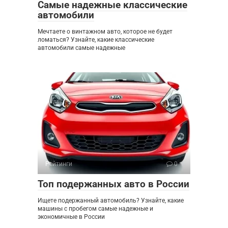
Самые надежные классические
автомобили
Мечтаете о винтажном авто, которое не будет
ломаться? Узнайте, какие классические
автомобили самые надежные
Рейтинги
0
Топ подержанных авто в России
Ищете подержанный автомобиль? Узнайте, какие
машины с пробегом самые надежные и
экономичные в России