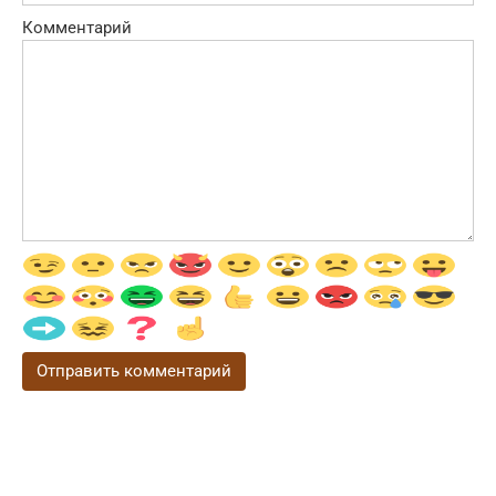
Комментарий