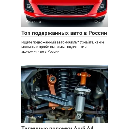
Рейтинги
0
Топ подержанных авто в России
Ищете подержанный автомобиль? Узнайте, какие
машины с пробегом самые надежные и
экономичные в России
Рейтинги
0
Типичные поломки Audi A4