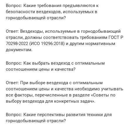
Вопрос: Какие требования предъявляются к
безопасности вездеходов, используемых в
горнодобывающей отрасли?
Ответ: Вездеходы, используемые в горнодобывающей
отрасли, должны соответствовать требованиям ГОСТ Р
70298-2022 (ИСО 19296:2018) и другим нормативным
документам.
Вопрос: Как выбрать вездеход с оптимальным
соотношением цены и качества?
Ответ: При выборе вездехода с оптимальным
соотношением цены и качества необходимо учитывать
все факторы, перечисленные в разделе «Советы по
выбору вездехода для конкретных задач».
Вопрос: Какие перспективы развития техники для
горнодобывающей отрасли?