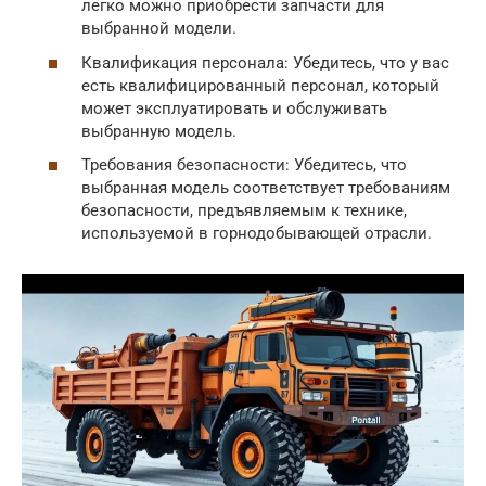
легко можно приобрести запчасти для
выбранной модели.
Квалификация персонала: Убедитесь, что у вас
есть квалифицированный персонал, который
может эксплуатировать и обслуживать
выбранную модель.
Требования безопасности: Убедитесь, что
выбранная модель соответствует требованиям
безопасности, предъявляемым к технике,
используемой в горнодобывающей отрасли.