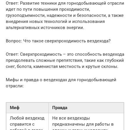
Ответ: Развитие техники для горнодобывающей отрасли
идет по пути повышения проходимости,
грузоподъемности, надежности и безопасности, а также
внедрения новых технологий и использования
альтернативных источников энергии.
Вопрос: Что такое сверхпроходимость вездехода?
Ответ: Сверхпроходимость – это способность вездехода
преодолевать сложные препятствия, такие как глубокий
снег, болота, каменистая местность и крутые склоны.
Мифы и правда о вездеходах для горнодобывающей
отрасли:
Миф
Правда
Любой вездеход
Не все вездеходы
справится с
предназначены для работы в