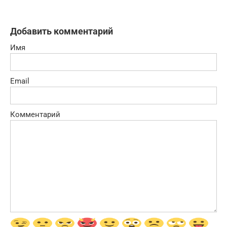
Добавить комментарий
Имя
Email
Комментарий