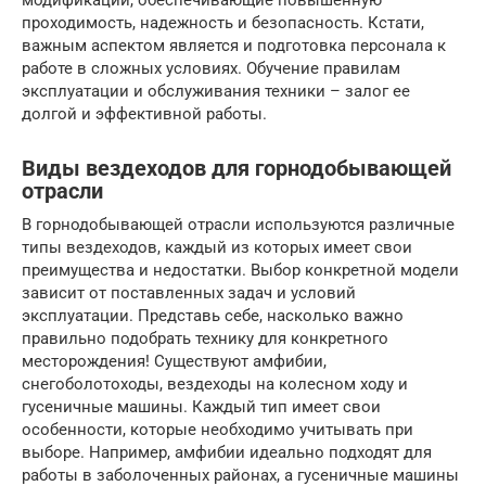
модификации, обеспечивающие повышенную
проходимость, надежность и безопасность. Кстати,
важным аспектом является и подготовка персонала к
работе в сложных условиях. Обучение правилам
эксплуатации и обслуживания техники – залог ее
долгой и эффективной работы.
Виды вездеходов для горнодобывающей
отрасли
В горнодобывающей отрасли используются различные
типы вездеходов, каждый из которых имеет свои
преимущества и недостатки. Выбор конкретной модели
зависит от поставленных задач и условий
эксплуатации. Представь себе, насколько важно
правильно подобрать технику для конкретного
месторождения! Существуют амфибии,
снегоболотоходы, вездеходы на колесном ходу и
гусеничные машины. Каждый тип имеет свои
особенности, которые необходимо учитывать при
выборе. Например, амфибии идеально подходят для
работы в заболоченных районах, а гусеничные машины