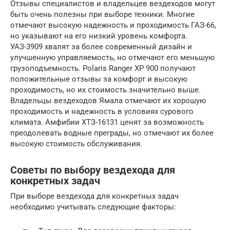
Отзывы специалистов и владельцев вездеходов могут
быть очень полезны при выборе техники. Многие
отмечают высокую надежность и проходимость ГАЗ-66,
но указывают на его низкий уровень комфорта.
УАЗ-3909 хвалят за более современный дизайн и
улучшенную управляемость, но отмечают его меньшую
грузоподъемность. Polaris Ranger XP 900 получают
положительные отзывы за комфорт и высокую
проходимость, но их стоимость значительно выше.
Владельцы вездеходов Ямала отмечают их хорошую
проходимость и надежность в условиях сурового
климата. Амфибии ХТЗ-16131 ценят за возможность
преодолевать водные преграды, но отмечают их более
высокую стоимость обслуживания.
Советы по выбору вездехода для
конкретных задач
При выборе вездехода для конкретных задач
необходимо учитывать следующие факторы: