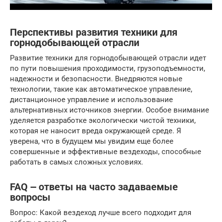
Перспективы развития техники для
горнодобывающей отрасли
Развитие техники для горнодобывающей отрасли идет
по пути повышения проходимости, грузоподъемности,
надежности и безопасности. Внедряются новые
технологии, такие как автоматическое управление,
дистанционное управление и использование
альтернативных источников энергии. Особое внимание
уделяется разработке экологически чистой техники,
которая не наносит вреда окружающей среде. Я
уверена, что в будущем мы увидим еще более
совершенные и эффективные вездеходы, способные
работать в самых сложных условиях.
FAQ ౼ ответы на часто задаваемые
вопросы
Вопрос: Какой вездеход лучше всего подходит для