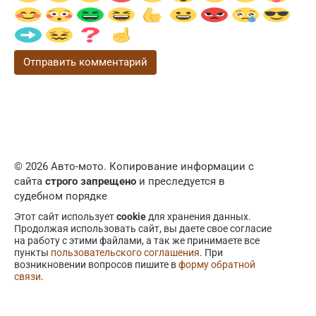
© 2026 Авто-мото. Копирование информации с
сайта
строго запрещено
и преследуется в
судебном порядке
Этот сайт использует
cookie
для хранения данных.
Продолжая использовать сайт, вы даете свое согласие
на работу с этими файлами, а так же принимаете все
пункты
пользовательского соглашения
. При
возникновении вопросов пишите в
форму обратной
связи
.