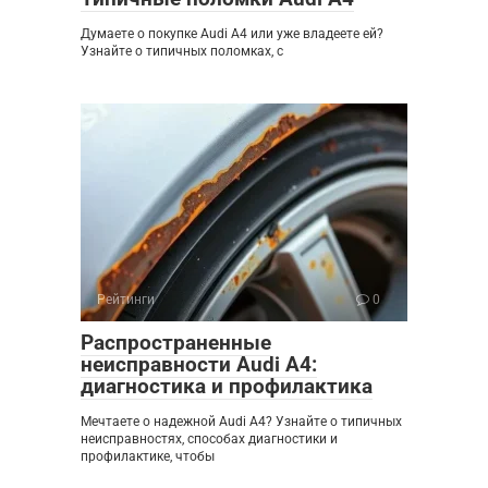
Думаете о покупке Audi A4 или уже владеете ей?
Узнайте о типичных поломках, с
Рейтинги
0
Распространенные
неисправности Audi A4:
диагностика и профилактика
Мечтаете о надежной Audi A4? Узнайте о типичных
неисправностях, способах диагностики и
профилактике, чтобы