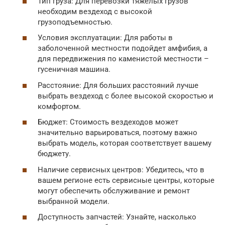
Тип груза: Для перевозки тяжелых грузов
необходим вездеход с высокой
грузоподъемностью.
Условия эксплуатации: Для работы в
заболоченной местности подойдет амфибия, а
для передвижения по каменистой местности –
гусеничная машина.
Расстояние: Для больших расстояний лучше
выбрать вездеход с более высокой скоростью и
комфортом.
Бюджет: Стоимость вездеходов может
значительно варьироваться, поэтому важно
выбрать модель, которая соответствует вашему
бюджету.
Наличие сервисных центров: Убедитесь, что в
вашем регионе есть сервисные центры, которые
могут обеспечить обслуживание и ремонт
выбранной модели.
Доступность запчастей: Узнайте, насколько