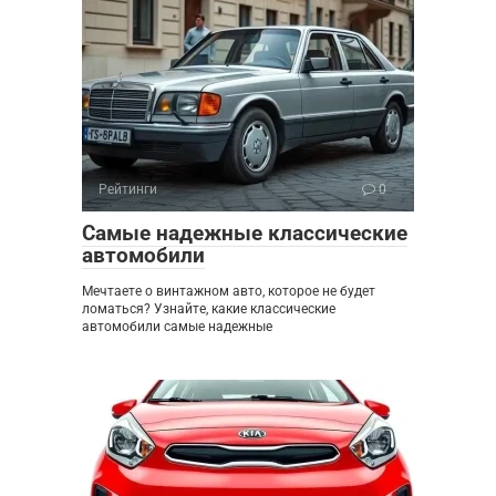
Рейтинги
0
Самые надежные классические
автомобили
Мечтаете о винтажном авто, которое не будет
ломаться? Узнайте, какие классические
автомобили самые надежные