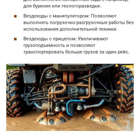
для бурения или геологоразведки.
Вездеходы с манипулятором: Позволяют
выполнять погрузочно-разгрузочные работы без
использования дополнительной техники.
Вездеходы с прицепом: Увеличивают
грузоподъемность и позволяют
транспортировать больше грузов за один рейс.