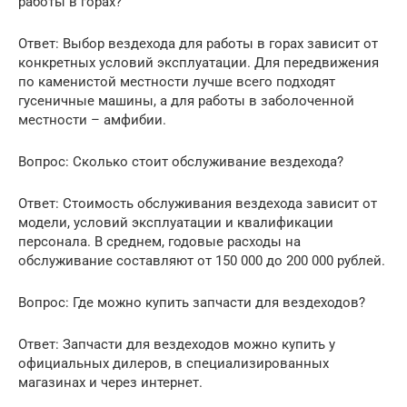
работы в горах?
Ответ: Выбор вездехода для работы в горах зависит от
конкретных условий эксплуатации. Для передвижения
по каменистой местности лучше всего подходят
гусеничные машины, а для работы в заболоченной
местности – амфибии.
Вопрос: Сколько стоит обслуживание вездехода?
Ответ: Стоимость обслуживания вездехода зависит от
модели, условий эксплуатации и квалификации
персонала. В среднем, годовые расходы на
обслуживание составляют от 150 000 до 200 000 рублей.
Вопрос: Где можно купить запчасти для вездеходов?
Ответ: Запчасти для вездеходов можно купить у
официальных дилеров, в специализированных
магазинах и через интернет.