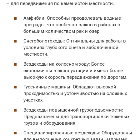
– для передвижения по каменистой местности.
Амфибии: Способны преодолевать водные
преграды, что особенно важно в районах с
большим количеством рек и озер.
Снегоболотоходы: Оптимальны для работы в
условиях глубокого снега и заболоченной
местности.
Вездеходы на колесном ходу: Более
экономичны в эксплуатации и имеют более
высокую скорость передвижения по дорогам.
Гусеничные машины: Обладают высокой
проходимостью и устойчивостью на сложных
участках.
Вездеходы повышенной грузоподъемности:
Предназначены для транспортировки тяжелых
грузов и оборудования.
Специализированные вездеходы: Оборудованы
для выполнения конкретных задач, например,