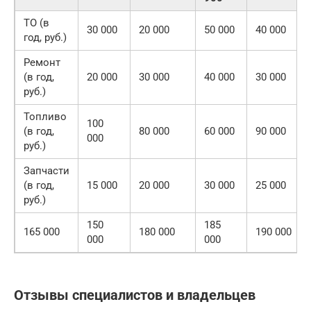
ТО (в
30 000
20 000
50 000
40 000
год, руб.)
Ремонт
(в год,
20 000
30 000
40 000
30 000
руб.)
Топливо
100
(в год,
80 000
60 000
90 000
000
руб.)
Запчасти
(в год,
15 000
20 000
30 000
25 000
руб.)
150
185
165 000
180 000
190 000
000
000
Отзывы специалистов и владельцев