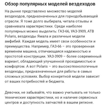
Обзор популярных моделей вездеходов
На рынке представлено множество моделей
вездеходов, предназначенных для горнодобывающей
отрасли. Я тоже долго выбирала, читала отзывы и
сравнивала характеристики. Среди наиболее
популярных можно выделить: ГАЗ-66, УАЗ-3909, АТВ
Polaris, вездеходы Ямала и различные модели
амфибий. Каждая модель имеет свои особенности и
преимущества. Например, ГАЗ-66 – это проверенная
временем машина, отличающаяся надежностью и
простотой конструкции. УАЗ-3909 – более современный
вариант, обладающий улучшенной проходимостью и
комфортом. А вот Polaris – это высокотехнологичные
вездеходы, предназначенные для работы в самых
сложных условиях. Выбор конкретной модели зависит
от ваших потребностей и бюджета.
Девочки, не забывайте, что важно учитывать не только
технические характеристики, но и наличие сервисных
центров и доступность запчастей в вашем регионе.