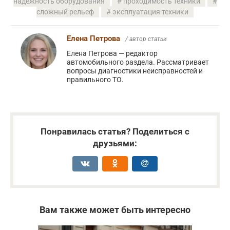
надежность оборудования
проходимость техники
сложный рельеф
эксплуатация техники
Елена Петрова
/ автор статьи
Елена Петрова — редактор
автомобильного раздела. Рассматривает
вопросы диагностики неисправностей и
правильного ТО.
Понравилась статья? Поделиться с
друзьями:
Вам также может быть интересно