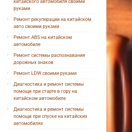
китайского автомобиля своими
руками
Ремонт рекуперации на китайском
авто своими руками
Ремонт ABS на китайском
автомобиле
Ремонт системы распознавания
дорожных знаков
Ремонт LDW своими руками
Диагностика и ремонт системы
помощи при старте в гору на
китайском автомобиле
Диагностика и ремонт системы
помощи при спуске на китайских
автомобилях