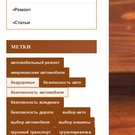
Ремонт
Статьи
МЕТКИ
автомобильный ремонт
американские автомобили
бездорожье
безопасность авто
безопасность автомобиля
безопасность вождения
безопасность дороги
выбор авто
выбор автомобиля
выбор машины
грузовой транспорт
грузоперевозки