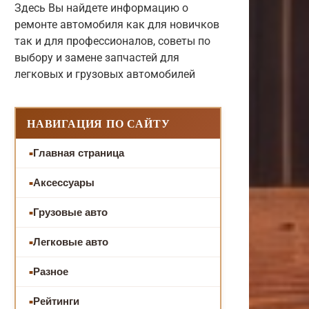
Здесь Вы найдете информацию о
ремонте автомобиля как для новичков
так и для профессионалов, советы по
выбору и замене запчастей для
легковых и грузовых автомобилей
НАВИГАЦИЯ ПО САЙТУ
Главная страница
Аксессуары
Грузовые авто
Легковые авто
Разное
Рейтинги