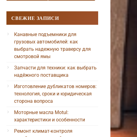
СВЕЖИЕ ЗАПИСИ
Канавные подъемники для
грузовых автомобилей: как
выбрать надежную траверсу для
смотровой ямы
Запчасти для техники: как выбрать
надёжного поставщика
Изготовление дубликатов номеров:
технология, сроки и юридическая
сторона вопроса
Моторные масла Motul:
характеристики и особенности
Ремонт климат-контроля