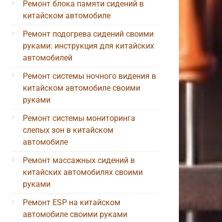
Ремонт блока памяти сидений в
китайском автомобиле
Ремонт подогрева сидений своими
руками: инструкция для китайских
автомобилей
Ремонт системы ночного видения в
китайском автомобиле своими
руками
Ремонт системы мониторинга
слепых зон в китайском
автомобиле
Ремонт массажных сидений в
китайских автомобилях своими
руками
Ремонт ESP на китайском
автомобиле своими руками