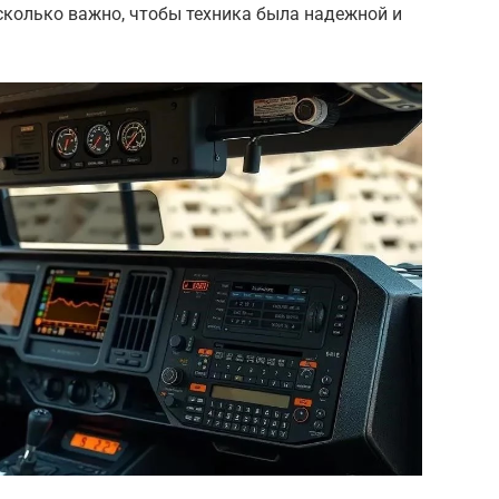
асколько важно, чтобы техника была надежной и