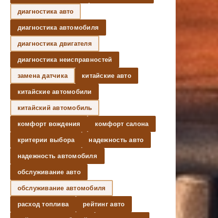
диагностика авто
диагностика автомобиля
диагностика двигателя
диагностика неисправностей
замена датчика
китайские авто
китайские автомобили
китайский автомобиль
комфорт вождения
комфорт салона
критерии выбора
надежность авто
надежность автомобиля
обслуживание авто
обслуживание автомобиля
расход топлива
рейтинг авто