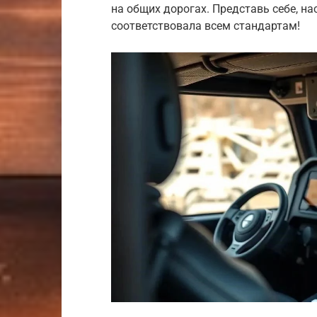
на общих дорогах. Представь себе, н
соответствовала всем стандартам!