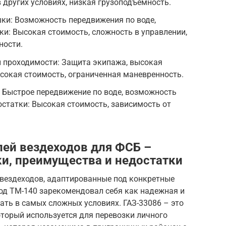
 других условиях, низкая грузоподъемность.
ки: Возможность передвижения по воде,
тки: Высокая стоимость, сложность в управлении,
ности.
проходимости: Защита экипажа, высокая
сокая стоимость, ограниченная маневренность.
 Быстрое передвижение по воде, возможность
статки: Высокая стоимость, зависимость от
ей вездеходов для ФСБ –
ки, преимущества и недостатки
вездеходов, адаптированные под конкретные
ход ТМ-140 зарекомендовал себя как надежная и
ть в самых сложных условиях. ГАЗ-33086 – это
торый используется для перевозки личного