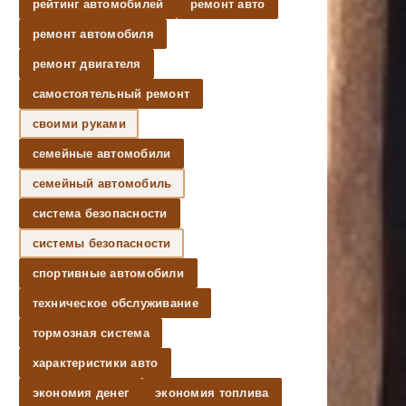
рейтинг автомобилей
ремонт авто
ремонт автомобиля
ремонт двигателя
самостоятельный ремонт
своими руками
семейные автомобили
семейный автомобиль
система безопасности
системы безопасности
спортивные автомобили
техническое обслуживание
тормозная система
характеристики авто
экономия денег
экономия топлива