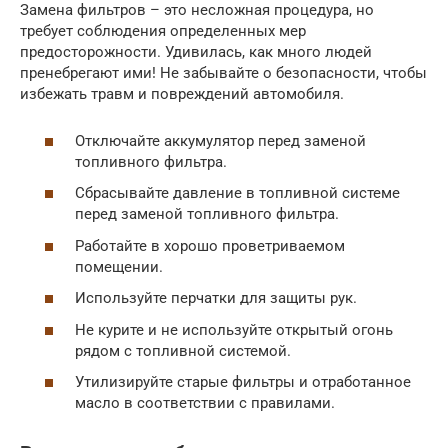
Замена фильтров – это несложная процедура, но
требует соблюдения определенных мер
предосторожности. Удивилась, как много людей
пренебрегают ими! Не забывайте о безопасности, чтобы
избежать травм и повреждений автомобиля.
Отключайте аккумулятор перед заменой
топливного фильтра.
Сбрасывайте давление в топливной системе
перед заменой топливного фильтра.
Работайте в хорошо проветриваемом
помещении.
Используйте перчатки для защиты рук.
Не курите и не используйте открытый огонь
рядом с топливной системой.
Утилизируйте старые фильтры и отработанное
масло в соответствии с правилами.