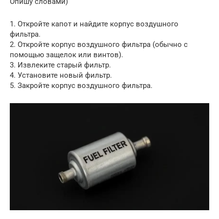
Опишу словами)
1. Откройте капот и найдите корпус воздушного
фильтра.
2. Откройте корпус воздушного фильтра (обычно с
помощью защелок или винтов).
3. Извлеките старый фильтр.
4. Установите новый фильтр.
5. Закройте корпус воздушного фильтра.