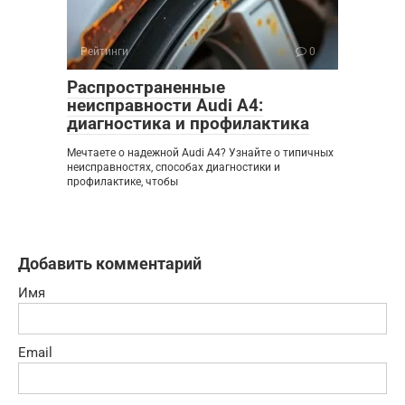
Рейтинги
0
Распространенные
неисправности Audi A4:
диагностика и профилактика
Мечтаете о надежной Audi A4? Узнайте о типичных
неисправностях, способах диагностики и
профилактике, чтобы
Добавить комментарий
Имя
Email