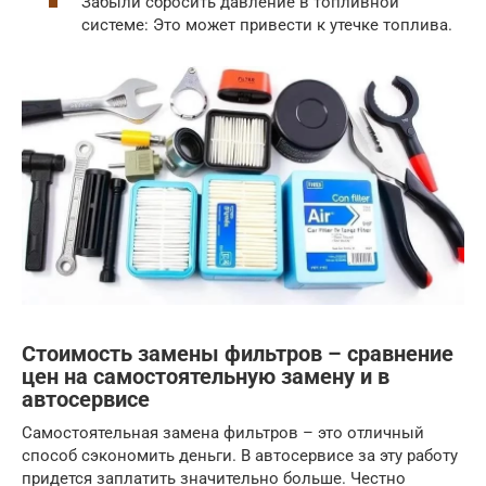
Забыли сбросить давление в топливной
системе: Это может привести к утечке топлива.
Стоимость замены фильтров – сравнение
цен на самостоятельную замену и в
автосервисе
Самостоятельная замена фильтров – это отличный
способ сэкономить деньги. В автосервисе за эту работу
придется заплатить значительно больше. Честно