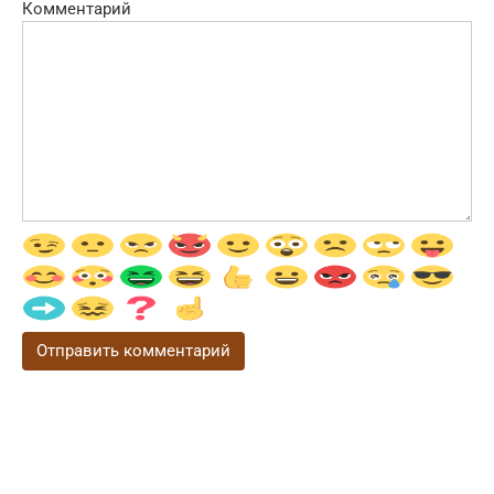
Комментарий