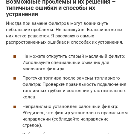
Возможные проблемы и их решения –
типичные ошибки и способы их
устранения
Иногда при замене фильтров могут возникнуть
небольшие проблемы. Не паникуйте! Большинство из
них легко решаются. Я расскажу о самых
распространенных ошибках и способах их устранения.
Не можете открутить старый масляный фильтр:
Используйте специальный съемник для
масляного фильтра.
Протечка топлива после замены топливного
фильтра: Проверьте правильность подключения
топливных трубок и состояние уплотнительных
колец.
Неправильно установлен салонный фильтр:
Убедитесь, что фильтр установлен в правильном
направлении (соблюдайте направление
стрелок).