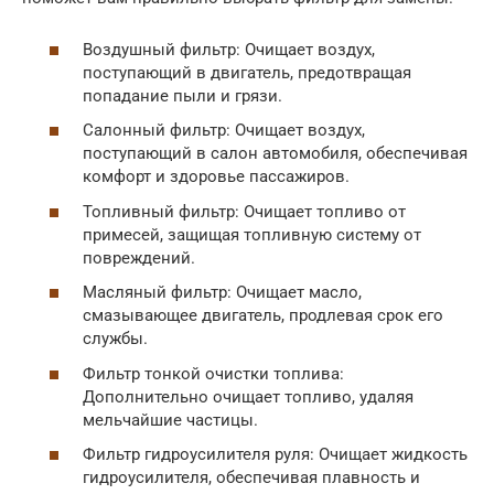
Воздушный фильтр: Очищает воздух,
поступающий в двигатель, предотвращая
попадание пыли и грязи.
Салонный фильтр: Очищает воздух,
поступающий в салон автомобиля, обеспечивая
комфорт и здоровье пассажиров.
Топливный фильтр: Очищает топливо от
примесей, защищая топливную систему от
повреждений.
Масляный фильтр: Очищает масло,
смазывающее двигатель, продлевая срок его
службы.
Фильтр тонкой очистки топлива:
Дополнительно очищает топливо, удаляя
мельчайшие частицы.
Фильтр гидроусилителя руля: Очищает жидкость
гидроусилителя, обеспечивая плавность и