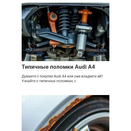
Рейтинги
0
Типичные поломки Audi A4
Думаете о покупке Audi A4 или уже владеете ей?
Узнайте о типичных поломках, с