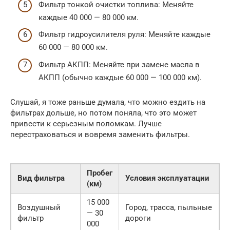
Фильтр тонкой очистки топлива: Меняйте
каждые 40 000 — 80 000 км.
Фильтр гидроусилителя руля: Меняйте каждые
60 000 — 80 000 км.
Фильтр АКПП: Меняйте при замене масла в
АКПП (обычно каждые 60 000 — 100 000 км).
Слушай, я тоже раньше думала, что можно ездить на
фильтрах дольше, но потом поняла, что это может
привести к серьезным поломкам. Лучше
перестраховаться и вовремя заменить фильтры.
Пробег
Вид фильтра
Условия эксплуатации
(км)
15 000
Воздушный
Город, трасса, пыльные
— 30
фильтр
дороги
000