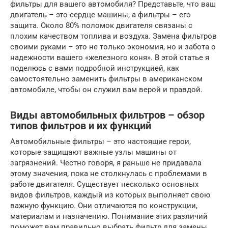
фильтры для вашего автомобиля? Представьте, что ваш
двигатель – это сердце машины, а фильтры – его
защита. Около 80% поломок двигателя связаны с
плохим качеством топлива и воздуха. Замена фильтров
своими руками – это не только экономия, но и забота о
надежности вашего «железного коня». В этой статье я
поделюсь с вами подробной инструкцией, как
самостоятельно заменить фильтры в американском
автомобиле, чтобы он служил вам верой и правдой.
Виды автомобильных фильтров – обзор
типов фильтров и их функций
Автомобильные фильтры – это настоящие герои,
которые защищают важные узлы машины от
загрязнений. Честно говоря, я раньше не придавала
этому значения, пока не столкнулась с проблемами в
работе двигателя. Существует несколько основных
видов фильтров, каждый из которых выполняет свою
важную функцию. Они отличаются по конструкции,
материалам и назначению. Понимание этих различий
поможет вам правильно выбрать фильтр для замены.