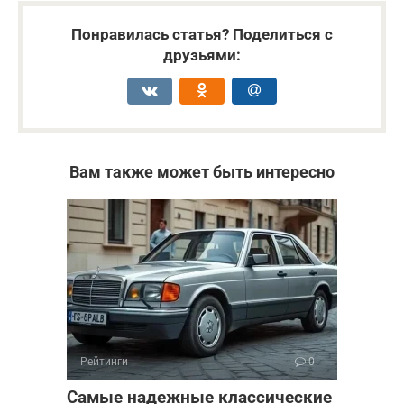
Понравилась статья? Поделиться с
друзьями:
Вам также может быть интересно
Рейтинги
0
Самые надежные классические