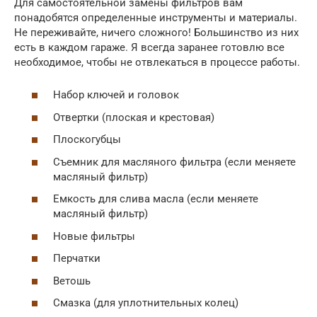
Для самостоятельной замены фильтров вам
понадобятся определенные инструменты и материалы.
Не переживайте, ничего сложного! Большинство из них
есть в каждом гараже. Я всегда заранее готовлю все
необходимое, чтобы не отвлекаться в процессе работы.
Набор ключей и головок
Отвертки (плоская и крестовая)
Плоскогубцы
Съемник для масляного фильтра (если меняете
масляный фильтр)
Емкость для слива масла (если меняете
масляный фильтр)
Новые фильтры
Перчатки
Ветошь
Смазка (для уплотнительных колец)