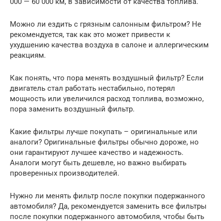
000 — 60 000 км, в зависимости от качества топлива.
Можно ли ездить с грязным салонным фильтром? Не
рекомендуется, так как это может привести к
ухудшению качества воздуха в салоне и аллергическим
реакциям.
Как понять, что пора менять воздушный фильтр? Если
двигатель стал работать нестабильно, потерял
мощность или увеличился расход топлива, возможно,
пора заменить воздушный фильтр.
Какие фильтры лучше покупать – оригинальные или
аналоги? Оригинальные фильтры обычно дороже, но
они гарантируют лучшее качество и надежность.
Аналоги могут быть дешевле, но важно выбирать
проверенных производителей.
Нужно ли менять фильтр после покупки подержанного
автомобиля? Да, рекомендуется заменить все фильтры
после покупки подержанного автомобиля, чтобы быть