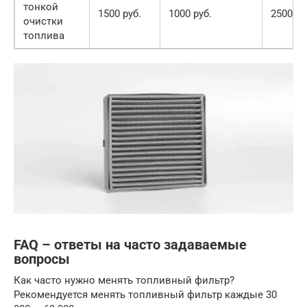
тонкой
1500 руб.
1000 руб.
2500 ру
очистки
топлива
FAQ – ответы на часто задаваемые
вопросы
Как часто нужно менять топливный фильтр?
Рекомендуется менять топливный фильтр каждые 30