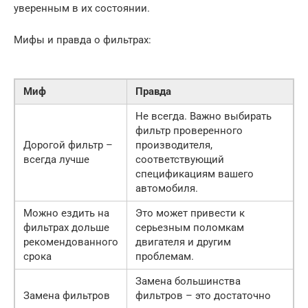
уверенным в их состоянии.
Мифы и правда о фильтрах:
Миф
Правда
Не всегда. Важно выбирать
фильтр проверенного
Дорогой фильтр –
производителя,
всегда лучше
соответствующий
спецификациям вашего
автомобиля.
Можно ездить на
Это может привести к
фильтрах дольше
серьезным поломкам
рекомендованного
двигателя и другим
срока
проблемам.
Замена большинства
Замена фильтров
фильтров – это достаточно