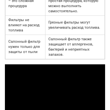
– это сложная
простая процедура, которую
процедура
можно выполнить
самостоятельно.
Фильтры не
Грязные фильтры могут
влияют на расход
увеличивать расход топлива.
топлива
Салонный фильтр также
Салонный фильтр
защищает от аллергенов,
нужен только для
бактерий и неприятных
защиты от пыли
запахов.