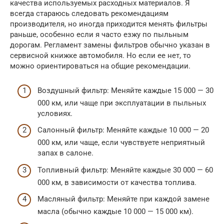
качества используемых расходных материалов. Я
всегда стараюсь следовать рекомендациям
производителя, но иногда приходится менять фильтры
раньше, особенно если я часто езжу по пыльным
дорогам. Регламент замены фильтров обычно указан в
сервисной книжке автомобиля. Но если ее нет, то
можно ориентироваться на общие рекомендации.
Воздушный фильтр: Меняйте каждые 15 000 — 30
000 км, или чаще при эксплуатации в пыльных
условиях.
Салонный фильтр: Меняйте каждые 10 000 — 20
000 км, или чаще, если чувствуете неприятный
запах в салоне.
Топливный фильтр: Меняйте каждые 30 000 — 60
000 км, в зависимости от качества топлива.
Масляный фильтр: Меняйте при каждой замене
масла (обычно каждые 10 000 — 15 000 км).