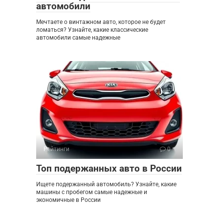
автомобили
Мечтаете о винтажном авто, которое не будет
ломаться? Узнайте, какие классические
автомобили самые надежные
Рейтинги
0
Топ подержанных авто в России
Ищете подержанный автомобиль? Узнайте, какие
машины с пробегом самые надежные и
экономичные в России