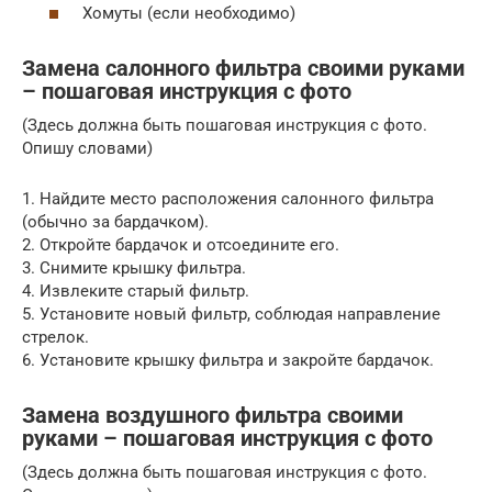
Хомуты (если необходимо)
Замена салонного фильтра своими руками
– пошаговая инструкция с фото
(Здесь должна быть пошаговая инструкция с фото.
Опишу словами)
1. Найдите место расположения салонного фильтра
(обычно за бардачком).
2. Откройте бардачок и отсоедините его.
3. Снимите крышку фильтра.
4. Извлеките старый фильтр.
5. Установите новый фильтр, соблюдая направление
стрелок.
6. Установите крышку фильтра и закройте бардачок.
Замена воздушного фильтра своими
руками – пошаговая инструкция с фото
(Здесь должна быть пошаговая инструкция с фото.