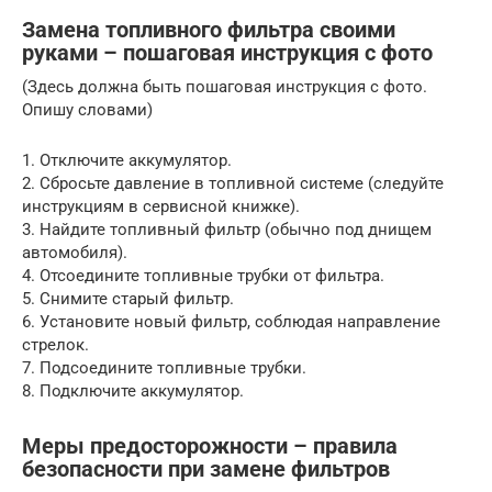
Замена топливного фильтра своими
руками – пошаговая инструкция с фото
(Здесь должна быть пошаговая инструкция с фото.
Опишу словами)
1. Отключите аккумулятор.
2. Сбросьте давление в топливной системе (следуйте
инструкциям в сервисной книжке).
3. Найдите топливный фильтр (обычно под днищем
автомобиля).
4. Отсоедините топливные трубки от фильтра.
5. Снимите старый фильтр.
6. Установите новый фильтр, соблюдая направление
стрелок.
7. Подсоедините топливные трубки.
8. Подключите аккумулятор.
Меры предосторожности – правила
безопасности при замене фильтров