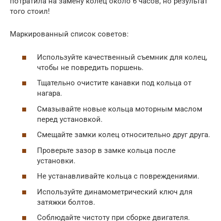
потратила на замену колец около 6 часов, но результат
того стоил!
Маркированный список советов:
Используйте качественный съемник для колец,
чтобы не повредить поршень.
Тщательно очистите канавки под кольца от
нагара.
Смазывайте новые кольца моторным маслом
перед установкой.
Смещайте замки колец относительно друг друга.
Проверьте зазор в замке кольца после
установки.
Не устанавливайте кольца с повреждениями.
Используйте динамометрический ключ для
затяжки болтов.
Соблюдайте чистоту при сборке двигателя.