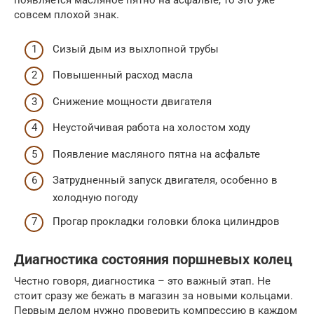
появляется масляное пятно на асфальте, то это уже
совсем плохой знак.
Сизый дым из выхлопной трубы
Повышенный расход масла
Снижение мощности двигателя
Неустойчивая работа на холостом ходу
Появление масляного пятна на асфальте
Затрудненный запуск двигателя, особенно в
холодную погоду
Прогар прокладки головки блока цилиндров
Диагностика состояния поршневых колец
Честно говоря, диагностика – это важный этап. Не
стоит сразу же бежать в магазин за новыми кольцами.
Первым делом нужно проверить компрессию в каждом