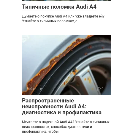
Типичные поломки Audi A4
Думаете о покупке Audi A4 или уже владеете ей?
Узнайте о типичных поломках, с
Рейтинги
0
Распространенные
неисправности Audi A4:
диагностика и профилактика
Мечтаете о надежной Audi A4? Узнайте о типичных
неисправностях, способах диагностики и
профилактике, чтобы