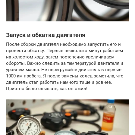
Запуск и обкатка двигателя
После сборки двигателя необходимо запустить его и
провести обкатку. Первые несколько минут работаем
на холостом ходу, затем постепенно увеличиваем
обороты. Важно следить за температурой двигателя и
уровнем масла. Не перегружайте двигатель в первые
1000 км пробега. Я после замены колец заметила, что
двигатель стал работать намного тише и ровнее.
Приятно было слышать, как он ожил!