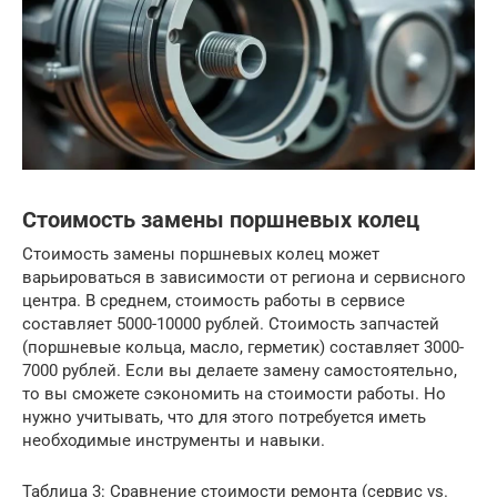
Стоимость замены поршневых колец
Стоимость замены поршневых колец может
варьироваться в зависимости от региона и сервисного
центра. В среднем, стоимость работы в сервисе
составляет 5000-10000 рублей. Стоимость запчастей
(поршневые кольца, масло, герметик) составляет 3000-
7000 рублей. Если вы делаете замену самостоятельно,
то вы сможете сэкономить на стоимости работы. Но
нужно учитывать, что для этого потребуется иметь
необходимые инструменты и навыки.
Таблица 3: Сравнение стоимости ремонта (сервис vs.