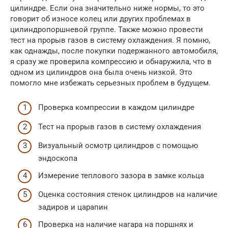
цилиндре. Если она значительно ниже нормы, то это
говорит об износе колец или других проблемах в
цилиндропоршневой группе. Также можно провести
тест на прорыв газов в систему охлаждения. Я помню,
как однажды, после покупки подержанного автомобиля,
я сразу же проверила компрессию и обнаружила, что в
одном из цилиндров она была очень низкой. Это
помогло мне избежать серьезных проблем в будущем.
Проверка компрессии в каждом цилиндре
Тест на прорыв газов в систему охлаждения
Визуальный осмотр цилиндров с помощью
эндоскопа
Измерение теплового зазора в замке кольца
Оценка состояния стенок цилиндров на наличие
задиров и царапин
Проверка на наличие нагара на поршнях и