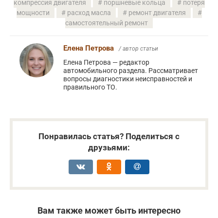
компрессия двигателя
поршневые кольца
потеря
мощности
расход масла
ремонт двигателя
самостоятельный ремонт
Елена Петрова
/ автор статьи
Елена Петрова — редактор
автомобильного раздела. Рассматривает
вопросы диагностики неисправностей и
правильного ТО.
Понравилась статья? Поделиться с
друзьями:
Вам также может быть интересно