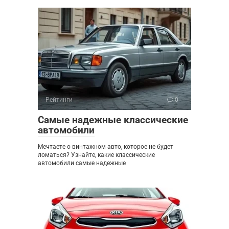
Рейтинги
0
Самые надежные классические
автомобили
Мечтаете о винтажном авто, которое не будет
ломаться? Узнайте, какие классические
автомобили самые надежные