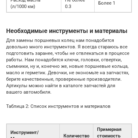
Расход масла
Не более
Более 1
(л/1000 км)
0.3
Необходимые инструменты и материалы
Для замены поршневых колец нам понадобится
довольно много инструментов. Я всегда стараюсь все
подготовить заранее, чтобы не отвлекаться в процессе
работы. Нам понадобятся ключи, головки, отвертки,
съемники, ну и, конечно же, новые поршневые кольца,
масло и герметик. Девочки, не экономьте на запчастях,
берите качественные, проверенные производители.
Артикулы можно найти в каталоге запчастей для
вашего автомобиля.
Таблица 2: Список инструментов и материалов
Примерная
Инструмент/
Количество
стоимость