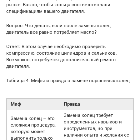
рынке. Важно, чтобы кольца соответствовали
спецификациям вашего двигателя.
Вопрос: Что делать, если после замены колец
двигатель все равно потребляет масло?
Ответ: В этом случае необходимо проверить
компрессию, состояние цилиндров и сальников.
Возможно, потребуется дополнительный ремонт
двигателя.
Таблица 4: Мифы и правда о замене поршневых колец
Миф
Правда
Замена колец требует
Замена колец – это
определенных навыков и
сложная процедура,
инструментов, но при
которую может
наличии опыта и желания ее
выполнить только