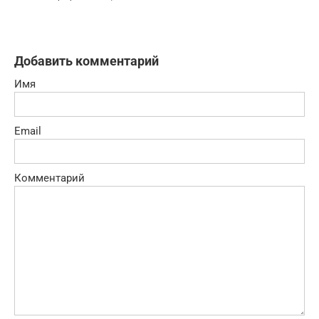
Добавить комментарий
Имя
Email
Комментарий