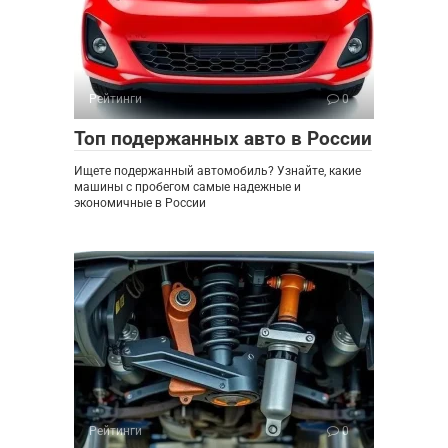
Рейтинги
0
Топ подержанных авто в России
Ищете подержанный автомобиль? Узнайте, какие
машины с пробегом самые надежные и
экономичные в России
Рейтинги
0