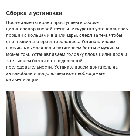
Сборка и установка
После замены колец приступаем к сборке
цилиндропоршневой группы. Аккуратно устанавливаем
поршни с кольцами в цилиндры, следя за тем, чтобы
они правильно ориентировались. Устанавливаем
шатуны на коленвал и затягиваем болты с нужным
моментом. Устанавливаем головку блока цилиндров и
затягиваем болты в определенной
последовательности. Устанавливаем двигатель на
автомобиль и подключаем все необходимые
коммуникации.