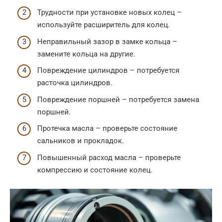
Трудности при установке новых колец –
используйте расширитель для колец.
Неправильный зазор в замке кольца –
замените кольца на другие.
Повреждение цилиндров – потребуется
расточка цилиндров.
Повреждение поршней – потребуется замена
поршней.
Протечка масла – проверьте состояние
сальников и прокладок.
Повышенный расход масла – проверьте
компрессию и состояние колец.