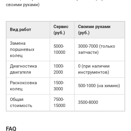
своими руками)
Сервис
Своими руками
Вид работ
(руб.)
(руб.)
Замена
5000-
3000-7000 (только
поршневых
10000
запчасти)
колец
Диагностика
1000-
0 (при наличии
двигателя
2000
инструментов)
Раскоксовка
1500-
500-1000 (на химию)
колец
3000
Общая
7500-
3500-8000
стоимость
15000
FAQ