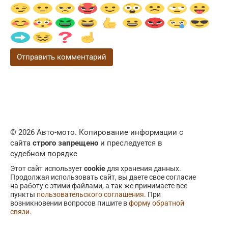
© 2026 Авто-мото. Копирование информации с
сайта
строго запрещено
и преследуется в
судебном порядке
Этот сайт использует
cookie
для хранения данных.
Продолжая использовать сайт, вы даете свое согласие
на работу с этими файлами, а так же принимаете все
пункты
пользовательского соглашения
. При
возникновении вопросов пишите в
форму обратной
связи
.