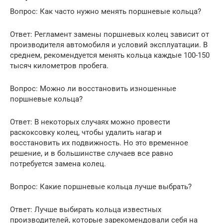
Вопрос: Как часто нужно менять поршневые кольца?
Ответ: Регламент замены поршневых колец зависит от
производителя автомобиля и условий эксплуатации. В
среднем, рекомендуется менять кольца каждые 100-150
тысяч километров пробега.
Вопрос: Можно ли восстановить изношенные
поршневые кольца?
Ответ: В некоторых случаях можно провести
раскоксовку колец, чтобы удалить нагар и
восстановить их подвижность. Но это временное
решение, и в большинстве случаев все равно
потребуется замена колец.
Вопрос: Какие поршневые кольца лучше выбрать?
Ответ: Лучше выбирать кольца известных
производителей, которые зарекомендовали себя на