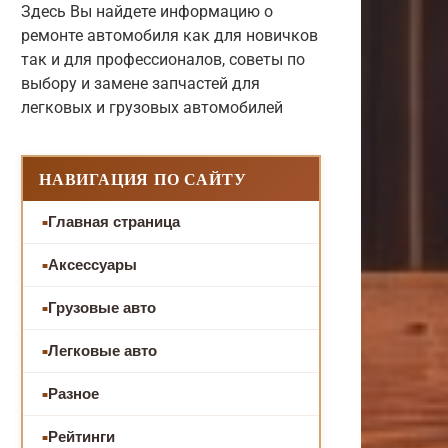
Здесь Вы найдете информацию о
ремонте автомобиля как для новичков
так и для профессионалов, советы по
выбору и замене запчастей для
легковых и грузовых автомобилей
НАВИГАЦИЯ ПО САЙТУ
Главная страница
Аксессуары
Грузовые авто
Легковые авто
Разное
Рейтинги