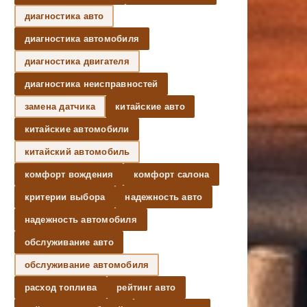
диагностика авто
диагностика автомобиля
диагностика двигателя
диагностика неисправностей
замена датчика
китайские авто
китайские автомобили
китайский автомобиль
комфорт вождения
комфорт салона
критерии выбора
надежность авто
надежность автомобиля
обслуживание авто
обслуживание автомобиля
расход топлива
рейтинг авто