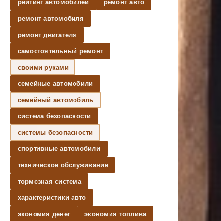
рейтинг автомобилей
ремонт авто
ремонт автомобиля
ремонт двигателя
самостоятельный ремонт
своими руками
семейные автомобили
семейный автомобиль
система безопасности
системы безопасности
спортивные автомобили
техническое обслуживание
тормозная система
характеристики авто
экономия денег
экономия топлива