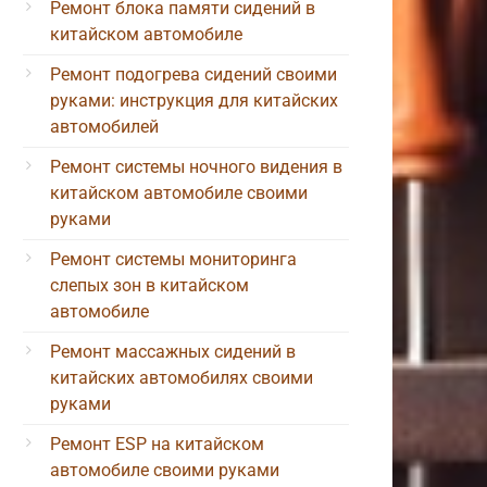
Ремонт блока памяти сидений в
китайском автомобиле
Ремонт подогрева сидений своими
руками: инструкция для китайских
автомобилей
Ремонт системы ночного видения в
китайском автомобиле своими
руками
Ремонт системы мониторинга
слепых зон в китайском
автомобиле
Ремонт массажных сидений в
китайских автомобилях своими
руками
Ремонт ESP на китайском
автомобиле своими руками