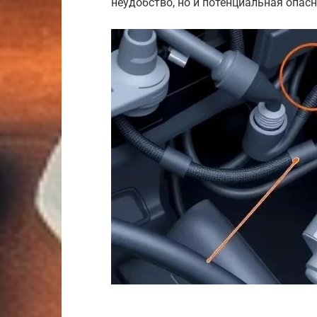
неудобство, но и потенциальная опасн