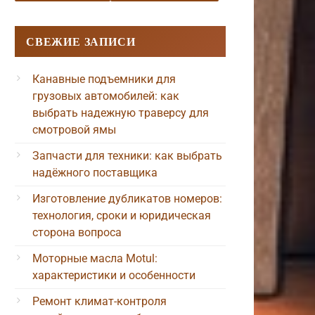
СВЕЖИЕ ЗАПИСИ
Канавные подъемники для
грузовых автомобилей: как
выбрать надежную траверсу для
смотровой ямы
Запчасти для техники: как выбрать
надёжного поставщика
Изготовление дубликатов номеров:
технология, сроки и юридическая
сторона вопроса
Моторные масла Motul:
характеристики и особенности
Ремонт климат-контроля