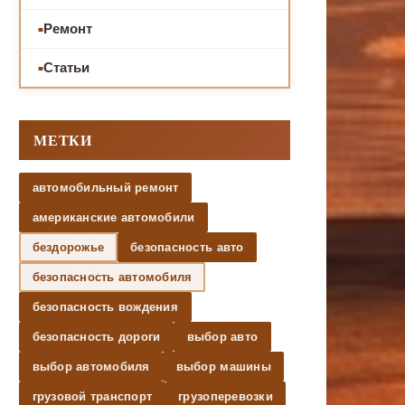
Ремонт
Статьи
МЕТКИ
автомобильный ремонт
американские автомобили
бездорожье
безопасность авто
безопасность автомобиля
безопасность вождения
безопасность дороги
выбор авто
выбор автомобиля
выбор машины
грузовой транспорт
грузоперевозки