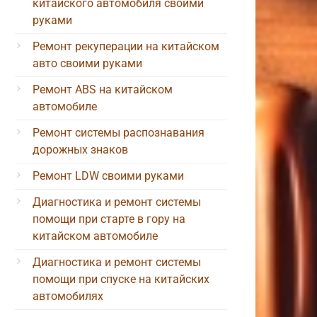
китайского автомобиля своими
руками
Ремонт рекуперации на китайском
авто своими руками
Ремонт ABS на китайском
автомобиле
Ремонт системы распознавания
дорожных знаков
Ремонт LDW своими руками
Диагностика и ремонт системы
помощи при старте в гору на
китайском автомобиле
Диагностика и ремонт системы
помощи при спуске на китайских
автомобилях