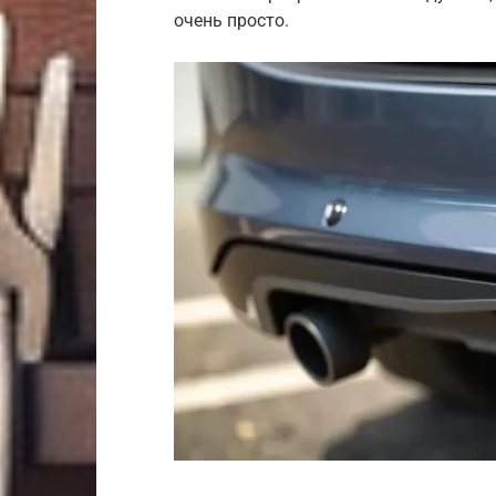
очень просто.