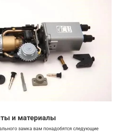
ты и материалы
рального замка вам понадобятся следующие