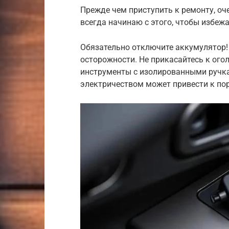
Прежде чем приступить к ремонту, оч
всегда начинаю с этого, чтобы избеж
Обязательно отключите аккумулятор! 
осторожности. Не прикасайтесь к ого
инструменты с изолированными ручка
электричеством может привести к по