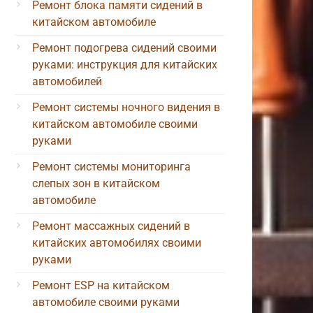
Ремонт блока памяти сидений в
китайском автомобиле
Ремонт подогрева сидений своими
руками: инструкция для китайских
автомобилей
Ремонт системы ночного видения в
китайском автомобиле своими
руками
Ремонт системы мониторинга
слепых зон в китайском
автомобиле
Ремонт массажных сидений в
китайских автомобилях своими
руками
Ремонт ESP на китайском
автомобиле своими руками