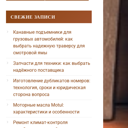
СВЕЖИЕ ЗАПИСИ
Канавные подъемники для
грузовых автомобилей: как
выбрать надежную траверсу для
смотровой ямы
Запчасти для техники: как выбрать
надёжного поставщика
Изготовление дубликатов номеров:
технология, сроки и юридическая
сторона вопроса
Моторные масла Motul:
характеристики и особенности
Ремонт климат-контроля