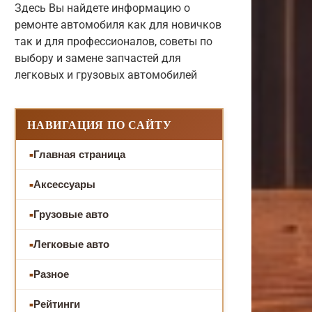
Здесь Вы найдете информацию о
ремонте автомобиля как для новичков
так и для профессионалов, советы по
выбору и замене запчастей для
легковых и грузовых автомобилей
НАВИГАЦИЯ ПО САЙТУ
Главная страница
Аксессуары
Грузовые авто
Легковые авто
Разное
Рейтинги