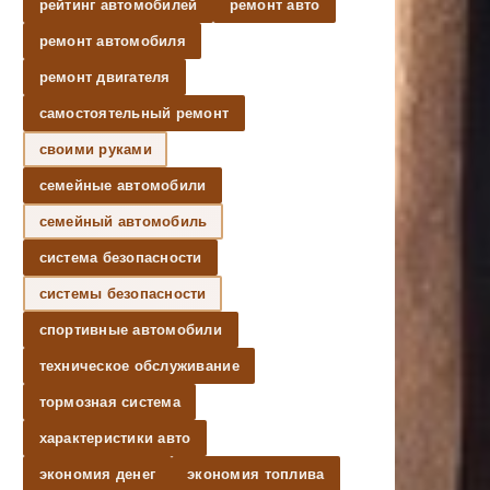
рейтинг автомобилей
ремонт авто
ремонт автомобиля
ремонт двигателя
самостоятельный ремонт
своими руками
семейные автомобили
семейный автомобиль
система безопасности
системы безопасности
спортивные автомобили
техническое обслуживание
тормозная система
характеристики авто
экономия денег
экономия топлива