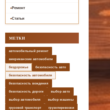
Ремонт
Статьи
МЕТКИ
автомобильный ремонт
американские автомобили
бездорожье
безопасность авто
безопасность автомобиля
безопасность вождения
безопасность дороги
выбор авто
выбор автомобиля
выбор машины
грузовой транспорт
грузоперевозки