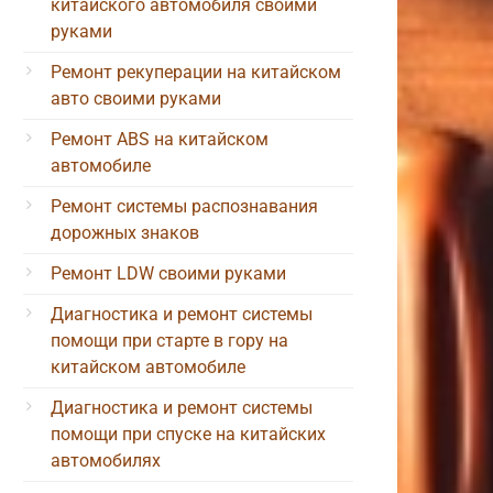
китайского автомобиля своими
руками
Ремонт рекуперации на китайском
авто своими руками
Ремонт ABS на китайском
автомобиле
Ремонт системы распознавания
дорожных знаков
Ремонт LDW своими руками
Диагностика и ремонт системы
помощи при старте в гору на
китайском автомобиле
Диагностика и ремонт системы
помощи при спуске на китайских
автомобилях