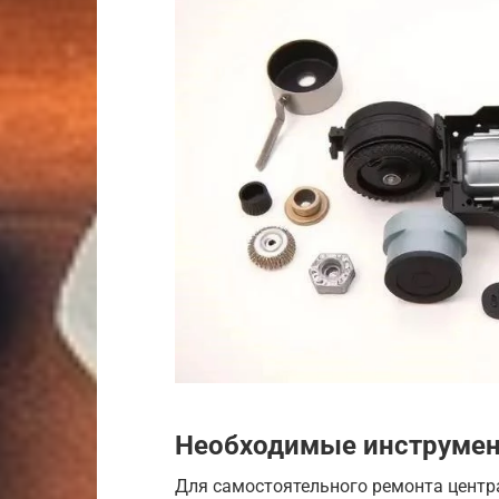
Необходимые инструмен
Для самостоятельного ремонта цент