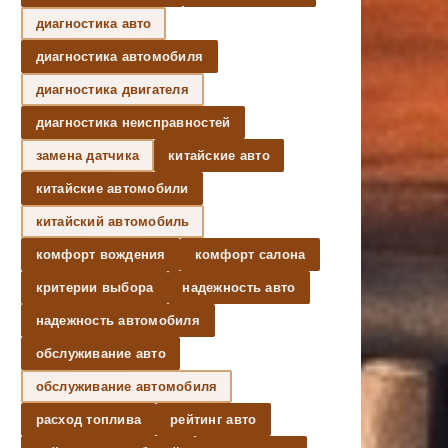
диагностика авто
диагностика автомобиля
диагностика двигателя
диагностика неисправностей
замена датчика
китайские авто
китайские автомобили
китайский автомобиль
комфорт вождения
комфорт салона
критерии выбора
надежность авто
надежность автомобиля
обслуживание авто
обслуживание автомобиля
расход топлива
рейтинг авто