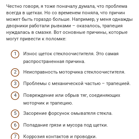
Честно говоря, я тоже поначалу думала, что проблема
всегда в щетках. Но со временем поняла, что причин
может быть гораздо больше. Например, у меня однажды
дворники работали рывками – оказалось, трапеция
нуждалась в смазке. Вот основные причины, которые
могут привести к поломке:
Износ щеток стеклоочистителя. Это самая
распространенная причина.
Неисправность моторчика стеклоочистителя.
Проблемы с механической частью – трапецией.
Повреждение или обрыв тяг, соединяющих
моторчик и трапецию.
Засорение форсунок омывателя стекла.
Попадание грязи и мусора под щетки.
Коррозия контактов и проводки.