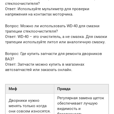
стеклоочистителя?
Ответ: Используйте мультиметр для проверки
напряжения на контактах моторчика.
Вопрос: Можно ли использовать WD-40 для смазки
трапеции стеклоочистителя?
Ответ: WD-40 – это очиститель, а не смазка. Для смазки
трапеции используйте литол или аналогичную смазку.
Вопрос: Где купить запчасти для ремонта дворников
ВАЗ?
Ответ: Запчасти можно купить в магазинах
автозапчастей или заказать онлайн.
Миф
Правда
Регулярная замена щеток
Дворники нужно
обеспечивает лучшую
менять только когда
видимость и
они совсем износятся.
безопасность.