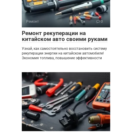
Ремонт
0
Ремонт рекуперации на
китайском авто своими руками
Узнай, как самостоятельно восстановить систему
рекуперации энергии на китайском автомобиле!
Экономия топлива, повышение эффективности
Ремонт
0