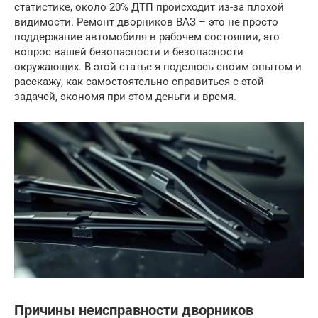
статистике, около 20% ДТП происходит из-за плохой
видимости. Ремонт дворников ВАЗ – это не просто
поддержание автомобиля в рабочем состоянии, это
вопрос вашей безопасности и безопасности
окружающих. В этой статье я поделюсь своим опытом и
расскажу, как самостоятельно справиться с этой
задачей, экономя при этом деньги и время.
Причины неисправности дворников