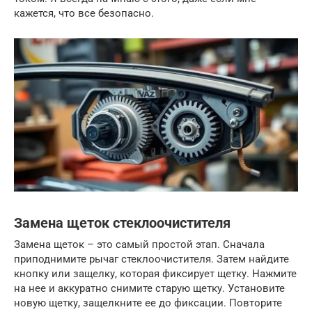
кажется, что все безопасно.
Замена щеток стеклоочистителя
Замена щеток – это самый простой этап. Сначала
приподнимите рычаг стеклоочистителя. Затем найдите
кнопку или защелку, которая фиксирует щетку. Нажмите
на нее и аккуратно снимите старую щетку. Установите
новую щетку, защелкните ее до фиксации. Повторите