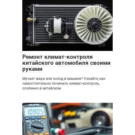
Ремонт
0
Ремонт климат-контроля
китайского автомобиля своими
руками
Мучает жара или холод в машине? Узнайте, как
самостоятельно починить климат-контроль,
особенно в китайском