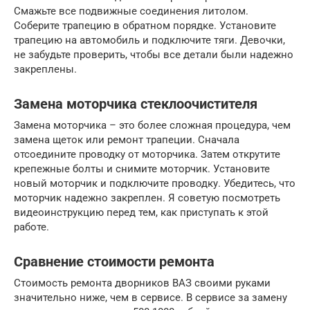
Смажьте все подвижные соединения литолом.
Соберите трапецию в обратном порядке. Установите
трапецию на автомобиль и подключите тяги. Девочки,
не забудьте проверить, чтобы все детали были надежно
закреплены.
Замена моторчика стеклоочистителя
Замена моторчика – это более сложная процедура, чем
замена щеток или ремонт трапеции. Сначала
отсоедините проводку от моторчика. Затем открутите
крепежные болты и снимите моторчик. Установите
новый моторчик и подключите проводку. Убедитесь, что
моторчик надежно закреплен. Я советую посмотреть
видеоинструкцию перед тем, как приступать к этой
работе.
Сравнение стоимости ремонта
Стоимость ремонта дворников ВАЗ своими руками
значительно ниже, чем в сервисе. В сервисе за замену