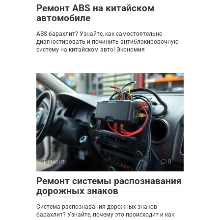
Ремонт ABS на китайском
автомобиле
ABS барахлит? Узнайте, как самостоятельно
диагностировать и починить антиблокировочную
систему на китайском авто! Экономия
Ремонт
0
Ремонт системы распознавания
дорожных знаков
Система распознавания дорожных знаков
барахлит? Узнайте, почему это происходит и как