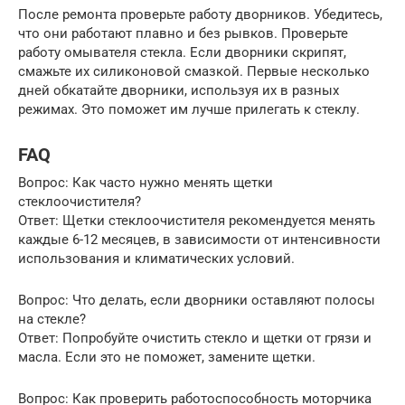
После ремонта проверьте работу дворников. Убедитесь,
что они работают плавно и без рывков. Проверьте
работу омывателя стекла. Если дворники скрипят,
смажьте их силиконовой смазкой. Первые несколько
дней обкатайте дворники, используя их в разных
режимах. Это поможет им лучше прилегать к стеклу.
FAQ
Вопрос: Как часто нужно менять щетки
стеклоочистителя?
Ответ: Щетки стеклоочистителя рекомендуется менять
каждые 6-12 месяцев, в зависимости от интенсивности
использования и климатических условий.
Вопрос: Что делать, если дворники оставляют полосы
на стекле?
Ответ: Попробуйте очистить стекло и щетки от грязи и
масла. Если это не поможет, замените щетки.
Вопрос: Как проверить работоспособность моторчика