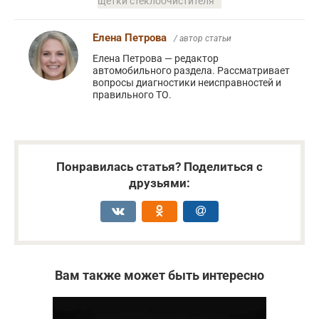
щетки стеклоочистителя
Елена Петрова
/ автор статьи
Елена Петрова — редактор
автомобильного раздела. Рассматривает
вопросы диагностики неисправностей и
правильного ТО.
Понравилась статья? Поделиться с
друзьями:
Вам также может быть интересно