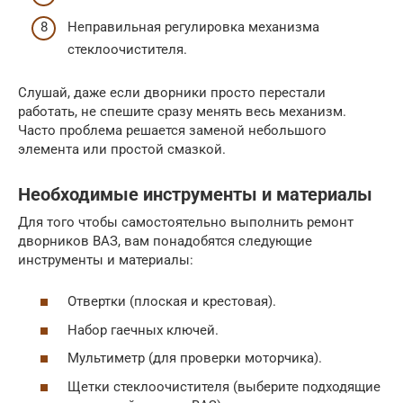
Неправильная регулировка механизма
стеклоочистителя.
Слушай, даже если дворники просто перестали
работать, не спешите сразу менять весь механизм.
Часто проблема решается заменой небольшого
элемента или простой смазкой.
Необходимые инструменты и материалы
Для того чтобы самостоятельно выполнить ремонт
дворников ВАЗ, вам понадобятся следующие
инструменты и материалы:
Отвертки (плоская и крестовая).
Набор гаечных ключей.
Мультиметр (для проверки моторчика).
Щетки стеклоочистителя (выберите подходящие