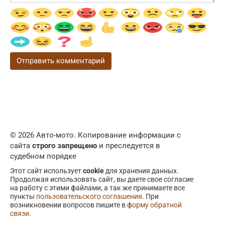
© 2026 Авто-мото. Копирование информации с
сайта
строго запрещено
и преследуется в
судебном порядке
Этот сайт использует
cookie
для хранения данных.
Продолжая использовать сайт, вы даете свое согласие
на работу с этими файлами, а так же принимаете все
пункты
пользовательского соглашения
. При
возникновении вопросов пишите в
форму обратной
связи
.