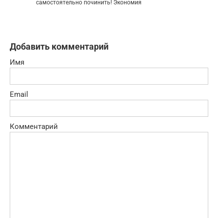
самостоятельно починить! Экономия
Добавить комментарий
Имя
Email
Комментарий