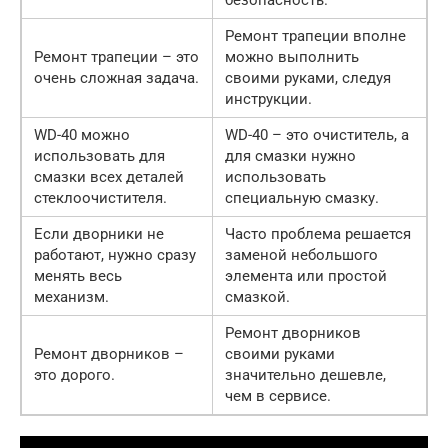
Ремонт трапеции вполне
Ремонт трапеции – это
можно выполнить
очень сложная задача.
своими руками, следуя
инструкции.
WD-40 можно
WD-40 – это очиститель, а
использовать для
для смазки нужно
смазки всех деталей
использовать
стеклоочистителя.
специальную смазку.
Если дворники не
Часто проблема решается
работают, нужно сразу
заменой небольшого
менять весь
элемента или простой
механизм.
смазкой.
Ремонт дворников
Ремонт дворников –
своими руками
это дорого.
значительно дешевле,
чем в сервисе.