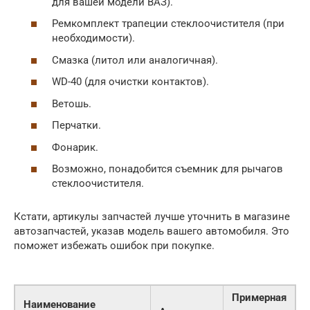
для вашей модели ВАЗ).
Ремкомплект трапеции стеклоочистителя (при
необходимости).
Смазка (литол или аналогичная).
WD-40 (для очистки контактов).
Ветошь.
Перчатки.
Фонарик.
Возможно, понадобится съемник для рычагов
стеклоочистителя.
Кстати, артикулы запчастей лучше уточнить в магазине
автозапчастей, указав модель вашего автомобиля. Это
поможет избежать ошибок при покупке.
Примерная
Наименование