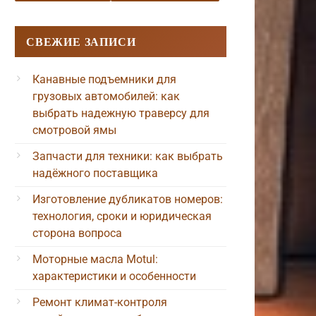
СВЕЖИЕ ЗАПИСИ
Канавные подъемники для
грузовых автомобилей: как
выбрать надежную траверсу для
смотровой ямы
Запчасти для техники: как выбрать
надёжного поставщика
Изготовление дубликатов номеров:
технология, сроки и юридическая
сторона вопроса
Моторные масла Motul:
характеристики и особенности
Ремонт климат-контроля