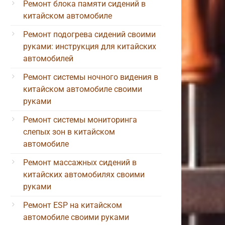
Ремонт блока памяти сидений в
китайском автомобиле
Ремонт подогрева сидений своими
руками: инструкция для китайских
автомобилей
Ремонт системы ночного видения в
китайском автомобиле своими
руками
Ремонт системы мониторинга
слепых зон в китайском
автомобиле
Ремонт массажных сидений в
китайских автомобилях своими
руками
Ремонт ESP на китайском
автомобиле своими руками