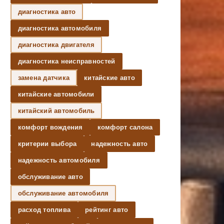
диагностика авто
диагностика автомобиля
диагностика двигателя
диагностика неисправностей
замена датчика
китайские авто
китайские автомобили
китайский автомобиль
комфорт вождения
комфорт салона
критерии выбора
надежность авто
надежность автомобиля
обслуживание авто
обслуживание автомобиля
расход топлива
рейтинг авто