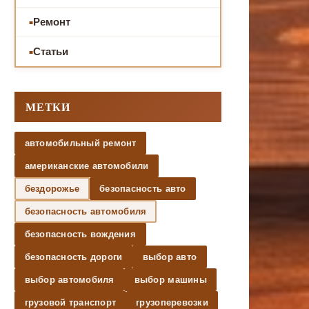
Ремонт
Статьи
МЕТКИ
автомобильный ремонт
американские автомобили
бездорожье
безопасность авто
безопасность автомобиля
безопасность вождения
безопасность дороги
выбор авто
выбор автомобиля
выбор машины
грузовой транспорт
грузоперевозки