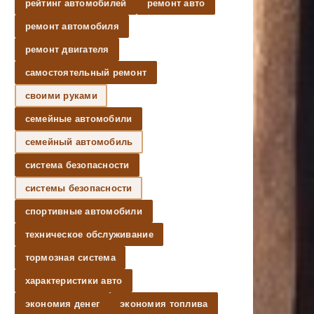
рейтинг автомобилей
ремонт авто
ремонт автомобиля
ремонт двигателя
самостоятельный ремонт
своими руками
семейные автомобили
семейный автомобиль
система безопасности
системы безопасности
спортивные автомобили
техническое обслуживание
тормозная система
характеристики авто
экономия денег
экономия топлива