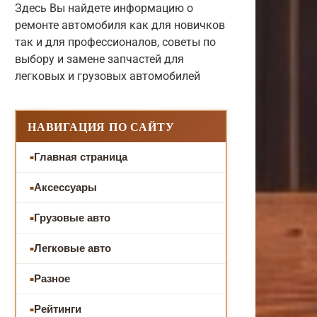
Здесь Вы найдете информацию о
ремонте автомобиля как для новичков
так и для профессионалов, советы по
выбору и замене запчастей для
легковых и грузовых автомобилей
НАВИГАЦИЯ ПО САЙТУ
Главная страница
Аксессуары
Грузовые авто
Легковые авто
Разное
Рейтинги