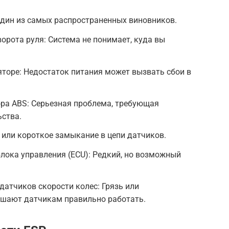
Один из самых распространенных виновников.
орота руля: Система не понимает, куда вы
торе: Недостаток питания может вызвать сбои в
ра ABS: Серьезная проблема, требующая
ства.
или короткое замыкание в цепи датчиков.
лока управления (ECU): Редкий, но возможный
датчиков скорости колес: Грязь или
шают датчикам правильно работать.