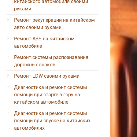
китайского автомобиля своими
руками
Ремонт рекуперации на китайском
авто своими руками
Ремонт ABS на китайском
автомобиле
Ремонт системы распознавания
дорожных знаков
Ремонт LDW своими руками
Диагностика и ремонт системы
помощи при старте в гору на
китайском автомобиле
Диагностика и ремонт системы
помощи при спуске на китайских
автомобилях