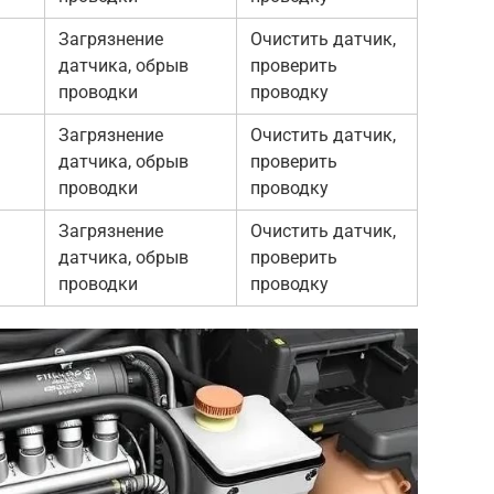
Загрязнение
Очистить датчик,
датчика, обрыв
проверить
проводки
проводку
Загрязнение
Очистить датчик,
датчика, обрыв
проверить
проводки
проводку
Загрязнение
Очистить датчик,
датчика, обрыв
проверить
проводки
проводку