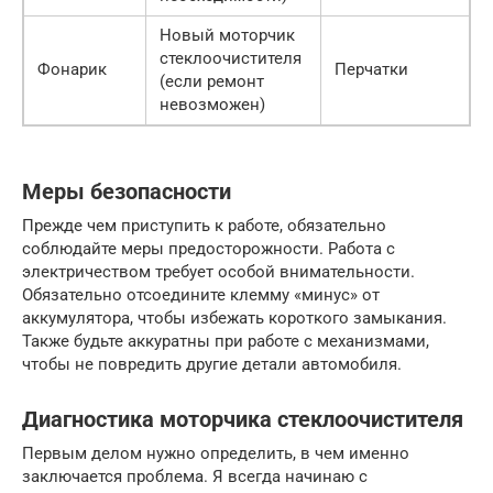
Новый моторчик
стеклоочистителя
Фонарик
Перчатки
(если ремонт
невозможен)
Меры безопасности
Прежде чем приступить к работе, обязательно
соблюдайте меры предосторожности. Работа с
электричеством требует особой внимательности.
Обязательно отсоедините клемму «минус» от
аккумулятора, чтобы избежать короткого замыкания.
Также будьте аккуратны при работе с механизмами,
чтобы не повредить другие детали автомобиля.
Диагностика моторчика стеклоочистителя
Первым делом нужно определить, в чем именно
заключается проблема. Я всегда начинаю с