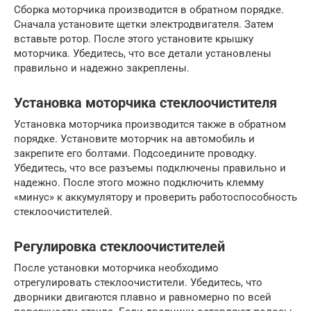
Сборка моторчика производится в обратном порядке.
Сначала установите щетки электродвигателя. Затем
вставьте ротор. После этого установите крышку
моторчика. Убедитесь, что все детали установлены
правильно и надежно закреплены.
Установка моторчика стеклоочистителя
Установка моторчика производится также в обратном
порядке. Установите моторчик на автомобиль и
закрепите его болтами. Подсоедините проводку.
Убедитесь, что все разъемы подключены правильно и
надежно. После этого можно подключить клемму
«минус» к аккумулятору и проверить работоспособность
стеклоочистителей.
Регулировка стеклоочистителей
После установки моторчика необходимо
отрегулировать стеклоочистители. Убедитесь, что
дворники двигаются плавно и равномерно по всей