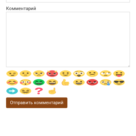
Комментарий