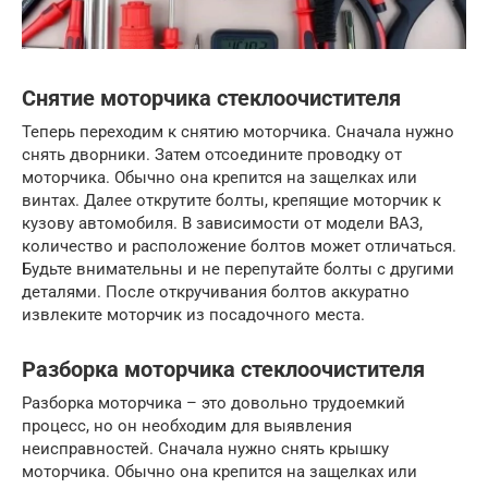
Снятие моторчика стеклоочистителя
Теперь переходим к снятию моторчика. Сначала нужно
снять дворники. Затем отсоедините проводку от
моторчика. Обычно она крепится на защелках или
винтах. Далее открутите болты, крепящие моторчик к
кузову автомобиля. В зависимости от модели ВАЗ,
количество и расположение болтов может отличаться.
Будьте внимательны и не перепутайте болты с другими
деталями. После откручивания болтов аккуратно
извлеките моторчик из посадочного места.
Разборка моторчика стеклоочистителя
Разборка моторчика – это довольно трудоемкий
процесс, но он необходим для выявления
неисправностей. Сначала нужно снять крышку
моторчика. Обычно она крепится на защелках или