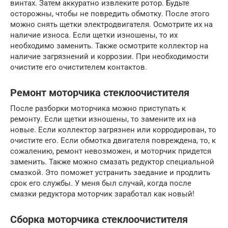
винтах. Затем аккуратно извлеките ротор. Будьте
осторожны, чтобы не повредить обмотку. После этого
можно снять щетки электродвигателя. Осмотрите их на
наличие износа. Если щетки изношены, то их
необходимо заменить. Также осмотрите коллектор на
наличие загрязнений и коррозии. При необходимости
очистите его очистителем контактов.
Ремонт моторчика стеклоочистителя
После разборки моторчика можно приступать к
ремонту. Если щетки изношены, то замените их на
новые. Если коллектор загрязнен или корродирован, то
очистите его. Если обмотка двигателя повреждена, то, к
сожалению, ремонт невозможен, и моторчик придется
заменить. Также можно смазать редуктор специальной
смазкой. Это поможет устранить заедание и продлить
срок его службы. У меня был случай, когда после
смазки редуктора моторчик заработал как новый!
Сборка моторчика стеклоочистителя