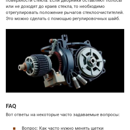
поверхности стекла. Если дворники оставляют полосы
или не доходят до краев стекла, то необходимо
отрегулировать положение рычагов стеклоочистителей.
Это можно сделать с помощью регулировочных шайб.
FAQ
Вот ответы на некоторые часто задаваемые вопросы:
Вопрос: Как часто нужно менять щетки