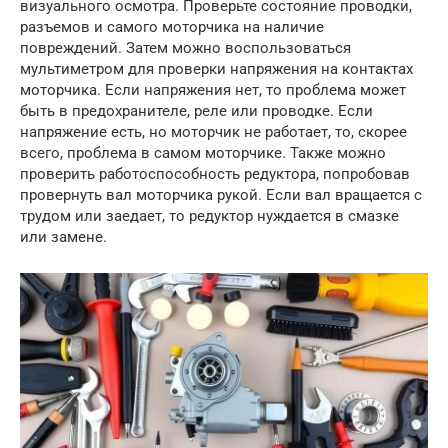
визуального осмотра. Проверьте состояние проводки,
разъемов и самого моторчика на наличие
повреждений. Затем можно воспользоваться
мультиметром для проверки напряжения на контактах
моторчика. Если напряжения нет, то проблема может
быть в предохранителе, реле или проводке. Если
напряжение есть, но моторчик не работает, то, скорее
всего, проблема в самом моторчике. Также можно
проверить работоспособность редуктора, попробовав
провернуть вал моторчика рукой. Если вал вращается с
трудом или заедает, то редуктор нуждается в смазке
или замене.