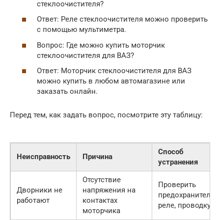
стеклоочистителя?
Ответ: Реле стеклоочистителя можно проверить
с помощью мультиметра.
Вопрос: Где можно купить моторчик
стеклоочистителя для ВАЗ?
Ответ: Моторчик стеклоочистителя для ВАЗ
можно купить в любом автомагазине или
заказать онлайн.
Перед тем, как задать вопрос, посмотрите эту таблицу:
Способ
Неисправность
Причина
устранения
Отсутствие
Проверить
Дворники не
напряжения на
предохранитель,
работают
контактах
реле, проводку
моторчика