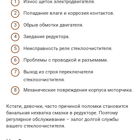
Износ щеток электродвигателя.
Попадание влаги и коррозия контактов.
Обрыв обмотки двигателя.
Заедание редуктора.
Неисправность реле стеклоочистителя.
Проблемы с проводкой и разъемами.
Выход из строя переключателя
стеклоочистителя.
Механические повреждения корпуса моторчика.
Кстати, девочки, часто причиной поломки становится
банальная нехватка смазки в редукторе. Поэтому
регулярное обслуживание – залог долгой службы
вашего стеклоочистителя.