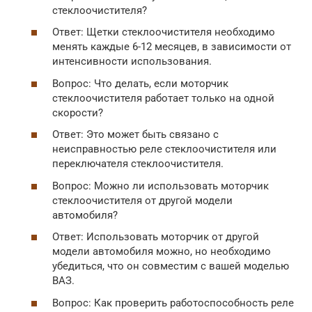
стеклоочистителя?
Ответ: Щетки стеклоочистителя необходимо
менять каждые 6-12 месяцев, в зависимости от
интенсивности использования.
Вопрос: Что делать, если моторчик
стеклоочистителя работает только на одной
скорости?
Ответ: Это может быть связано с
неисправностью реле стеклоочистителя или
переключателя стеклоочистителя.
Вопрос: Можно ли использовать моторчик
стеклоочистителя от другой модели
автомобиля?
Ответ: Использовать моторчик от другой
модели автомобиля можно, но необходимо
убедиться, что он совместим с вашей моделью
ВАЗ.
Вопрос: Как проверить работоспособность реле