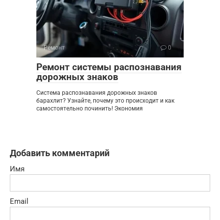
Ремонт
0
Ремонт системы распознавания
дорожных знаков
Система распознавания дорожных знаков
барахлит? Узнайте, почему это происходит и как
самостоятельно починить! Экономия
Добавить комментарий
Имя
Email