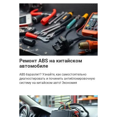
Ремонт
0
Ремонт ABS на китайском
автомобиле
ABS барахлит? Узнайте, как самостоятельно
диагностировать и починить антиблокировочную
систему на китайском авто! Экономия