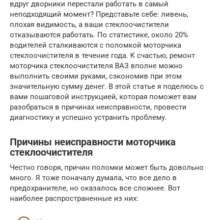
вдруг дворники перестали работать в самый
неподходящий момент? Представьте себе: ливень,
плохая видимость, а ваши стеклоочистители
отказываются работать. По статистике, около 20%
водителей сталкиваются с поломкой моторчика
стеклоочистителя в течение года. К счастью, ремонт
моторчика стеклоочистителя ВАЗ вполне можно
выполнить своими руками, сэкономив при этом
значительную сумму денег. В этой статье я поделюсь с
вами пошаговой инструкцией, которая поможет вам
разобраться в причинах неисправности, провести
диагностику и успешно устранить проблему.
Причины неисправности моторчика
стеклоочистителя
Честно говоря, причин поломки может быть довольно
много. Я тоже поначалу думала, что все дело в
предохранителе, но оказалось все сложнее. Вот
наиболее распространенные из них: