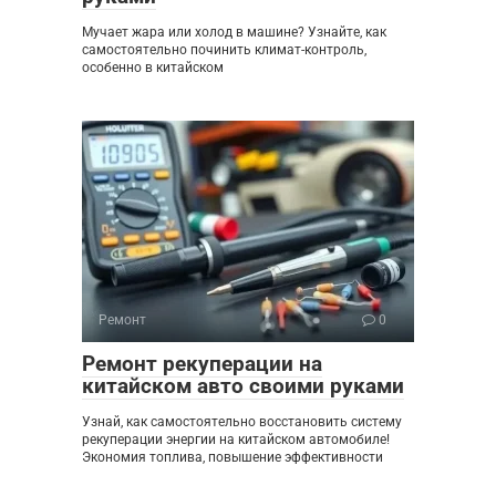
Мучает жара или холод в машине? Узнайте, как
самостоятельно починить климат-контроль,
особенно в китайском
Ремонт
0
Ремонт рекуперации на
китайском авто своими руками
Узнай, как самостоятельно восстановить систему
рекуперации энергии на китайском автомобиле!
Экономия топлива, повышение эффективности