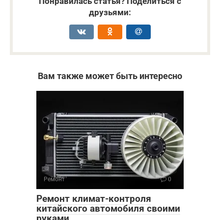
Понравилась статья? Поделиться с
друзьями:
Вам также может быть интересно
Ремонт
0
Ремонт климат-контроля
китайского автомобиля своими
руками