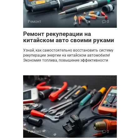
Ремонт
0
Ремонт рекуперации на
китайском авто своими руками
Узнай, как самостоятельно восстановить систему
рекуперации энергии на китайском автомобиле!
Экономия топлива, повышение эффективности
Ремонт
0