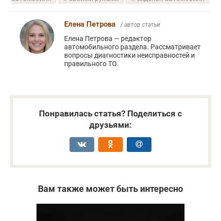
Елена Петрова
/ автор статьи
Елена Петрова — редактор
автомобильного раздела. Рассматривает
вопросы диагностики неисправностей и
правильного ТО.
Понравилась статья? Поделиться с
друзьями:
Вам также может быть интересно