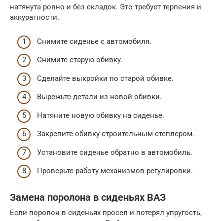
натянута ровно и без складок. Это требует терпения и
аккуратности.
Снимите сиденье с автомобиля.
Снимите старую обивку.
Сделайте выкройки по старой обивке.
Вырежьте детали из новой обивки.
Натяните новую обивку на сиденье.
Закрепите обивку строительным степлером.
Установите сиденье обратно в автомобиль.
Проверьте работу механизмов регулировки.
Замена поролона в сиденьях ВАЗ
Если поролон в сиденьях просел и потерял упругость,