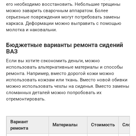
его необходимо восстановить. Небольшие трещины
можно заварить сварочным аппаратом. Более
серьезные повреждения могут потребовать замены
каркаса. Деформации можно выправить с помощью
молотка и наковальни.
Бюджетные варианты ремонта сидений
ВАЗ
Если вы хотите сэкономить деньги, можно
использовать альтернативные материалы и способы
ремонта. Например, вместо дорогой кожи можно
использовать кожзам или ткань. Вместо новой обивки
можно использовать чехлы на сиденья. Вместо замены
сломанных деталей можно попробовать их
отремонтировать.
Вариант
Материалы
Стоимость
Сложн
ремонта