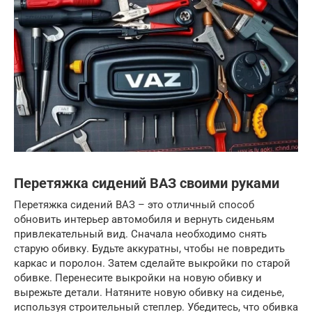
Перетяжка сидений ВАЗ своими руками
Перетяжка сидений ВАЗ – это отличный способ
обновить интерьер автомобиля и вернуть сиденьям
привлекательный вид. Сначала необходимо снять
старую обивку. Будьте аккуратны, чтобы не повредить
каркас и поролон. Затем сделайте выкройки по старой
обивке. Перенесите выкройки на новую обивку и
вырежьте детали. Натяните новую обивку на сиденье,
используя строительный степлер. Убедитесь, что обивка