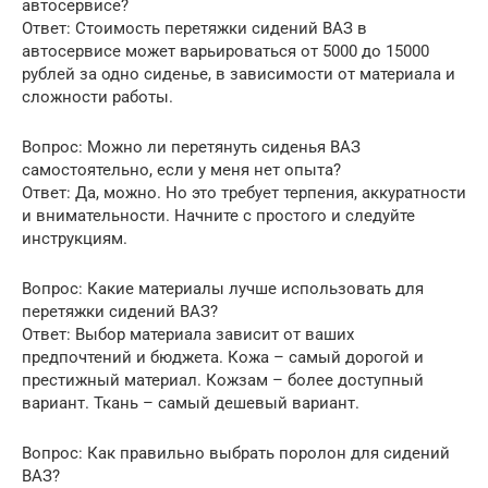
автосервисе?
Ответ: Стоимость перетяжки сидений ВАЗ в
автосервисе может варьироваться от 5000 до 15000
рублей за одно сиденье, в зависимости от материала и
сложности работы.
Вопрос: Можно ли перетянуть сиденья ВАЗ
самостоятельно, если у меня нет опыта?
Ответ: Да, можно. Но это требует терпения, аккуратности
и внимательности. Начните с простого и следуйте
инструкциям.
Вопрос: Какие материалы лучше использовать для
перетяжки сидений ВАЗ?
Ответ: Выбор материала зависит от ваших
предпочтений и бюджета. Кожа – самый дорогой и
престижный материал. Кожзам – более доступный
вариант. Ткань – самый дешевый вариант.
Вопрос: Как правильно выбрать поролон для сидений
ВАЗ?