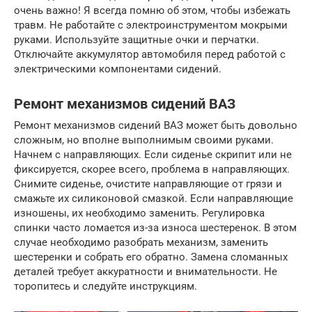
очень важно! Я всегда помню об этом, чтобы избежать
травм. Не работайте с электроинструментом мокрыми
руками. Используйте защитные очки и перчатки.
Отключайте аккумулятор автомобиля перед работой с
электрическими компонентами сидений.
Ремонт механизмов сидений ВАЗ
Ремонт механизмов сидений ВАЗ может быть довольно
сложным, но вполне выполнимым своими руками.
Начнем с направляющих. Если сиденье скрипит или не
фиксируется, скорее всего, проблема в направляющих.
Снимите сиденье, очистите направляющие от грязи и
смажьте их силиконовой смазкой. Если направляющие
изношены, их необходимо заменить. Регулировка
спинки часто ломается из-за износа шестеренок. В этом
случае необходимо разобрать механизм, заменить
шестеренки и собрать его обратно. Замена сломанных
деталей требует аккуратности и внимательности. Не
торопитесь и следуйте инструкциям.