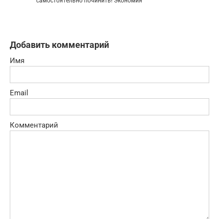
самостоятельно починить! Экономия
Добавить комментарий
Имя
Email
Комментарий