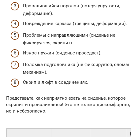
Провалившийся поролон (потеря упругости,
деформация).
Повреждение каркаса (трещины, деформации).
Проблемы с направляющими (сиденье не
фиксируется, скрипит).
Износ пружин (сиденье проседает).
Поломка подголовника (не фиксируется, сломан
механизм).
Скрип и люфт в соединениях.
Представьте, как неприятно ехать на сиденье, которое
скрипит и проваливается! Это не только дискомфортно,
но и небезопасно.
Пр