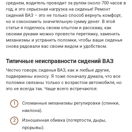
среднем, водитель проводит за рулем около 700 часов в
год, и это серьезная нагрузка на сиденья! Ремонт
сидений ВАЗ – это не только способ вернуть комфорт,
но и сэкономить значительную сумму денег. В этой
статье я поделюсь своим опытом и расскажу, как
своими руками можно провести перетяжку, заменить
механизмы и устранить поломки, чтобы ваши сиденья
снова радовали вас своим видом и удобством.
Типичные неисправности сидений ВАЗ
Честно говоря, сиденья ВАЗ, как и любые другие,
подвержены износу. Я тоже поначалу думала, что все
поломки связаны только с возрастом автомобиля, но
это не всегда так. Чаще всего встречаются:
Сломанные механизмы регулировки (спинки,
наклона).
Изношенная обивка (потертости, дыры,
прорывы).