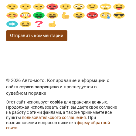
© 2026 Авто-мото. Копирование информации с
сайта
строго запрещено
и преследуется в
судебном порядке
Этот сайт использует
cookie
для хранения данных.
Продолжая использовать сайт, вы даете свое согласие
на работу с этими файлами, а так же принимаете все
пункты
пользовательского соглашения
. При
возникновении вопросов пишите в
форму обратной
связи
.