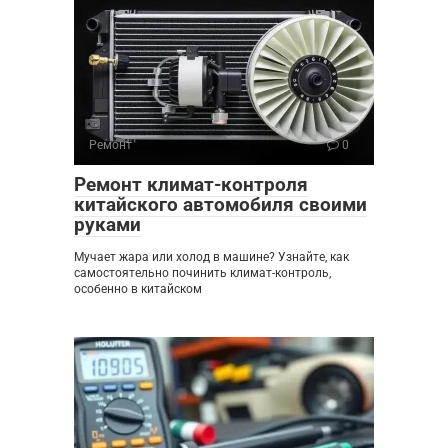
Ремонт
0
Ремонт климат-контроля
китайского автомобиля своими
руками
Мучает жара или холод в машине? Узнайте, как
самостоятельно починить климат-контроль,
особенно в китайском