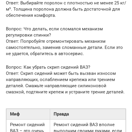
Ответ: Выбирайте поролон с плотностью не менее 25 кг/
м³. Толщина поролона должна быть достаточной для
обеспечения комфорта.
Вопрос: Что делать, если сломался механизм
регулировки спинки?
Ответ: Попробуйте отремонтировать механизм
самостоятельно, заменив сломанные детали. Если это
не удается, обратитесь в автосервис.
Вопрос: Как убрать скрип сидений ВАЗ?
Ответ: Скрип сидений может быть вызван износом
направляющих, ослаблением крепежа или трением
деталей. Смажьте направляющие силиконовой
смазкой, подтяните крепеж и устраните трение деталей.
Миф
Правда
Ремонт сидений
Ремонт сидений ВАЗ вполне
ВАЗ – это очень
выполним своими руками, если