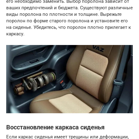
его необходимо заменить. Выбор поролона зависит от
ваших предпочтений и бюджета. Существуют различные
виды поролона по плотности и толщине. Вырежьте
поролон по форме старого поролона и установите его
на сиденье. Убедитесь, что поролон плотно прилегает к
каркасу.
Восстановление каркаса сиденья
Если каркас сиденья имеет трещины или деформации,