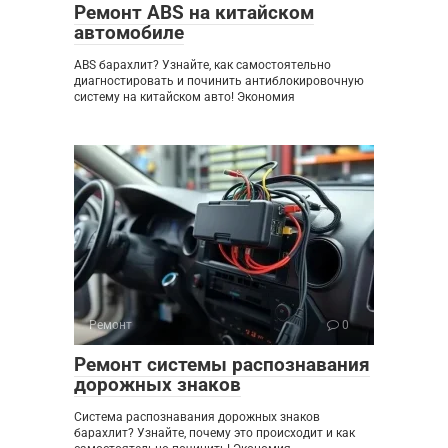
Ремонт ABS на китайском
автомобиле
ABS барахлит? Узнайте, как самостоятельно
диагностировать и починить антиблокировочную
систему на китайском авто! Экономия
Ремонт
0
Ремонт системы распознавания
дорожных знаков
Система распознавания дорожных знаков
барахлит? Узнайте, почему это происходит и как