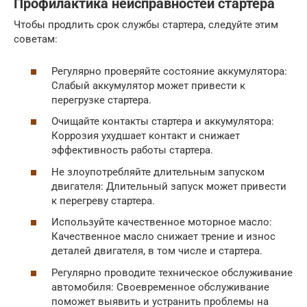
Профилактика неисправностей стартера
Чтобы продлить срок службы стартера, следуйте этим
советам:
Регулярно проверяйте состояние аккумулятора:
Слабый аккумулятор может привести к
перегрузке стартера.
Очищайте контакты стартера и аккумулятора:
Коррозия ухудшает контакт и снижает
эффективность работы стартера.
Не злоупотребляйте длительным запуском
двигателя: Длительный запуск может привести
к перегреву стартера.
Используйте качественное моторное масло:
Качественное масло снижает трение и износ
деталей двигателя, в том числе и стартера.
Регулярно проводите техническое обслуживание
автомобиля: Своевременное обслуживание
поможет выявить и устранить проблемы на