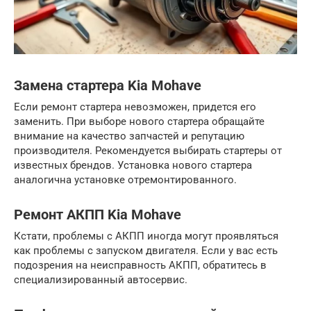
Замена стартера Kia Mohave
Если ремонт стартера невозможен, придется его
заменить. При выборе нового стартера обращайте
внимание на качество запчастей и репутацию
производителя. Рекомендуется выбирать стартеры от
известных брендов. Установка нового стартера
аналогична установке отремонтированного.
Ремонт АКПП Kia Mohave
Кстати, проблемы с АКПП иногда могут проявляться
как проблемы с запуском двигателя. Если у вас есть
подозрения на неисправность АКПП, обратитесь в
специализированный автосервис.