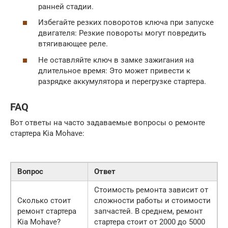
ранней стадии.
Избегайте резких поворотов ключа при запуске
двигателя: Резкие повороты могут повредить
втягивающее реле.
Не оставляйте ключ в замке зажигания на
длительное время: Это может привести к
разрядке аккумулятора и перегрузке стартера.
FAQ
Вот ответы на часто задаваемые вопросы о ремонте
стартера Kia Mohave:
Вопрос
Ответ
Стоимость ремонта зависит от
Сколько стоит
сложности работы и стоимости
ремонт стартера
запчастей. В среднем, ремонт
Kia Mohave?
стартера стоит от 2000 до 5000