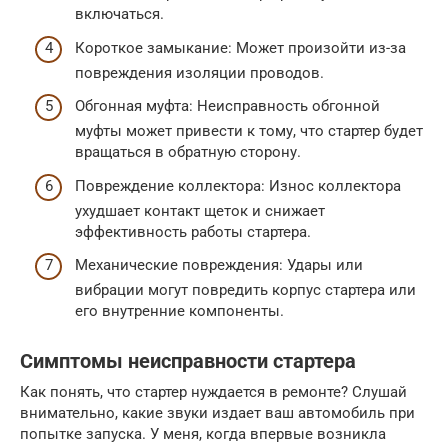
включаться.
Короткое замыкание: Может произойти из-за
повреждения изоляции проводов.
Обгонная муфта: Неисправность обгонной
муфты может привести к тому, что стартер будет
вращаться в обратную сторону.
Повреждение коллектора: Износ коллектора
ухудшает контакт щеток и снижает
эффективность работы стартера.
Механические повреждения: Удары или
вибрации могут повредить корпус стартера или
его внутренние компоненты.
Симптомы неисправности стартера
Как понять, что стартер нуждается в ремонте? Слушай
внимательно, какие звуки издает ваш автомобиль при
попытке запуска. У меня, когда впервые возникла