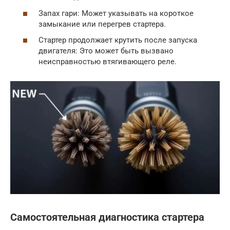
Запах гари: Может указывать на короткое
замыкание или перегрев стартера.
Стартер продолжает крутить после запуска
двигателя: Это может быть вызвано
неисправностью втягивающего реле.
Самостоятельная диагностика стартера