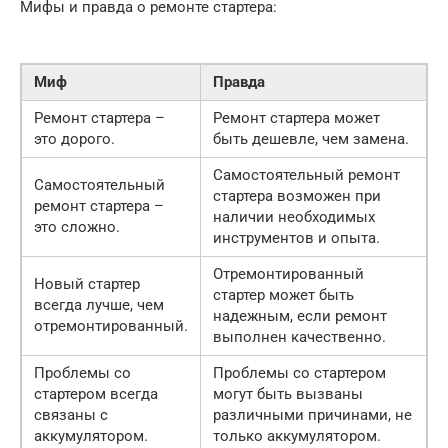
Мифы и правда о ремонте стартера:
Миф
Правда
Ремонт стартера –
Ремонт стартера может
это дорого.
быть дешевле, чем замена.
Самостоятельный ремонт
Самостоятельный
стартера возможен при
ремонт стартера –
наличии необходимых
это сложно.
инструментов и опыта.
Отремонтированный
Новый стартер
стартер может быть
всегда лучше, чем
надежным, если ремонт
отремонтированный.
выполнен качественно.
Проблемы со
Проблемы со стартером
стартером всегда
могут быть вызваны
связаны с
различными причинами, не
аккумулятором.
только аккумулятором.