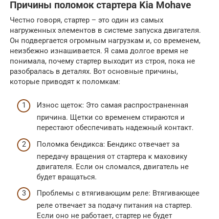
Причины поломок стартера Kia Mohave
Честно говоря, стартер – это один из самых
нагруженных элементов в системе запуска двигателя.
Он подвергается огромным нагрузкам и, со временем,
неизбежно изнашивается. Я сама долгое время не
понимала, почему стартер выходит из строя, пока не
разобралась в деталях. Вот основные причины,
которые приводят к поломкам:
Износ щеток: Это самая распространенная
причина. Щетки со временем стираются и
перестают обеспечивать надежный контакт.
Поломка бендикса: Бендикс отвечает за
передачу вращения от стартера к маховику
двигателя. Если он сломался, двигатель не
будет вращаться.
Проблемы с втягивающим реле: Втягивающее
реле отвечает за подачу питания на стартер.
Если оно не работает, стартер не будет