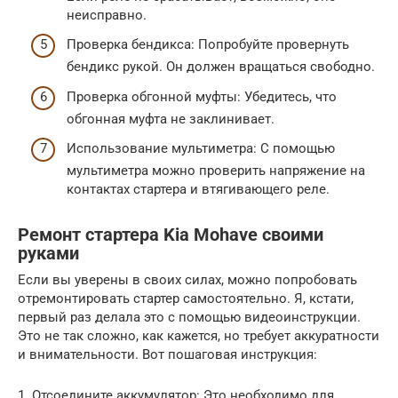
неисправно.
Проверка бендикса: Попробуйте провернуть
бендикс рукой. Он должен вращаться свободно.
Проверка обгонной муфты: Убедитесь, что
обгонная муфта не заклинивает.
Использование мультиметра: С помощью
мультиметра можно проверить напряжение на
контактах стартера и втягивающего реле.
Ремонт стартера Kia Mohave своими
руками
Если вы уверены в своих силах, можно попробовать
отремонтировать стартер самостоятельно. Я, кстати,
первый раз делала это с помощью видеоинструкции.
Это не так сложно, как кажется, но требует аккуратности
и внимательности. Вот пошаговая инструкция:
1. Отсоедините аккумулятор: Это необходимо для