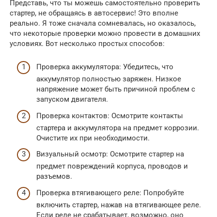
Представь, что ты можешь самостоятельно проверить
стартер, не обращаясь в автосервис! Это вполне
реально. Я тоже сначала сомневалась, но оказалось,
что некоторые проверки можно провести в домашних
условиях. Вот несколько простых способов:
Проверка аккумулятора: Убедитесь, что
аккумулятор полностью заряжен. Низкое
напряжение может быть причиной проблем с
запуском двигателя.
Проверка контактов: Осмотрите контакты
стартера и аккумулятора на предмет коррозии.
Очистите их при необходимости.
Визуальный осмотр: Осмотрите стартер на
предмет повреждений корпуса, проводов и
разъемов.
Проверка втягивающего реле: Попробуйте
включить стартер, нажав на втягивающее реле.
Если реле не срабатывает, возможно, оно