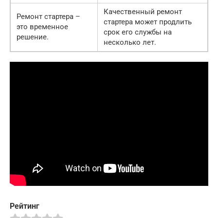
Качественный ремонт
Ремонт стартера –
стартера может продлить
это временное
срок его службы на
решение.
несколько лет.
Рейтинг