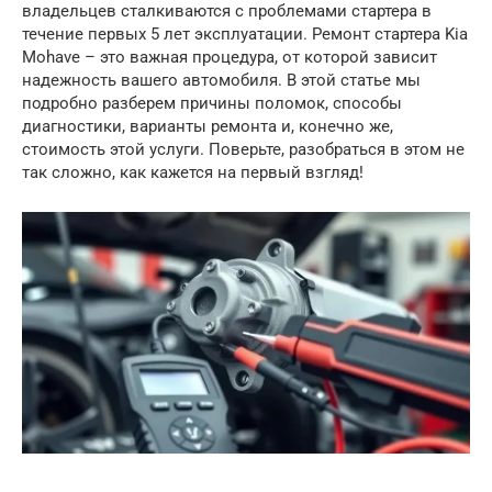
владельцев сталкиваются с проблемами стартера в
течение первых 5 лет эксплуатации. Ремонт стартера Kia
Mohave – это важная процедура, от которой зависит
надежность вашего автомобиля. В этой статье мы
подробно разберем причины поломок, способы
диагностики, варианты ремонта и, конечно же,
стоимость этой услуги. Поверьте, разобраться в этом не
так сложно, как кажется на первый взгляд!