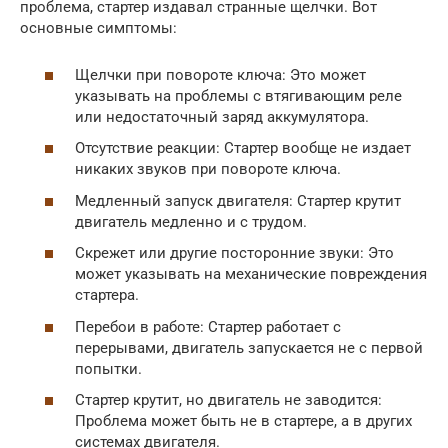
проблема, стартер издавал странные щелчки. Вот
основные симптомы:
Щелчки при повороте ключа: Это может
указывать на проблемы с втягивающим реле
или недостаточный заряд аккумулятора.
Отсутствие реакции: Стартер вообще не издает
никаких звуков при повороте ключа.
Медленный запуск двигателя: Стартер крутит
двигатель медленно и с трудом.
Скрежет или другие посторонние звуки: Это
может указывать на механические повреждения
стартера.
Перебои в работе: Стартер работает с
перерывами, двигатель запускается не с первой
попытки.
Стартер крутит, но двигатель не заводится:
Проблема может быть не в стартере, а в других
системах двигателя.