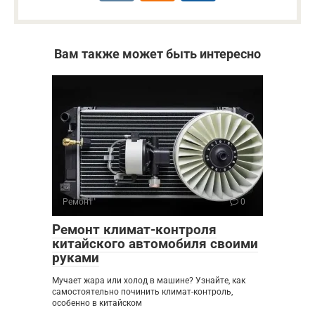
Вам также может быть интересно
Ремонт
0
Ремонт климат-контроля
китайского автомобиля своими
руками
Мучает жара или холод в машине? Узнайте, как
самостоятельно починить климат-контроль,
особенно в китайском