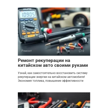
Ремонт
0
Ремонт рекуперации на
китайском авто своими руками
Узнай, как самостоятельно восстановить систему
рекуперации энергии на китайском автомобиле!
Экономия топлива, повышение эффективности