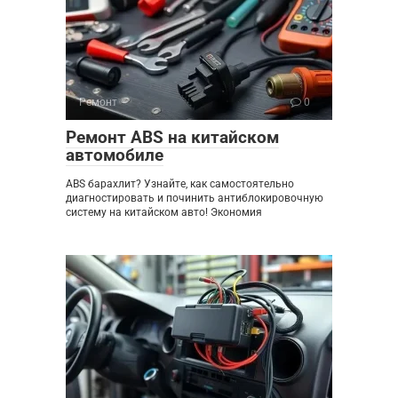
Ремонт
0
Ремонт ABS на китайском
автомобиле
ABS барахлит? Узнайте, как самостоятельно
диагностировать и починить антиблокировочную
систему на китайском авто! Экономия