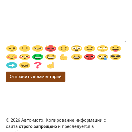
© 2026 Авто-мото. Копирование информации с
сайта
строго запрещено
и преследуется в