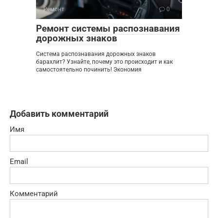
Ремонт
0
Ремонт системы распознавания
дорожных знаков
Система распознавания дорожных знаков
барахлит? Узнайте, почему это происходит и как
самостоятельно починить! Экономия
Добавить комментарий
Имя
Email
Комментарий