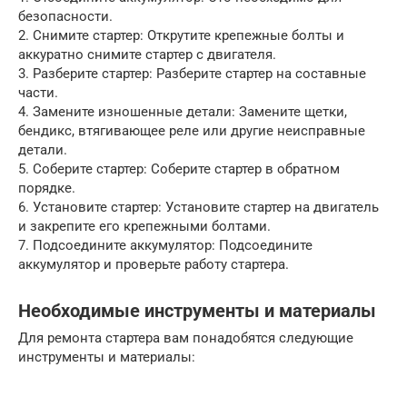
безопасности.
2. Снимите стартер: Открутите крепежные болты и
аккуратно снимите стартер с двигателя.
3. Разберите стартер: Разберите стартер на составные
части.
4. Замените изношенные детали: Замените щетки,
бендикс, втягивающее реле или другие неисправные
детали.
5. Соберите стартер: Соберите стартер в обратном
порядке.
6. Установите стартер: Установите стартер на двигатель
и закрепите его крепежными болтами.
7. Подсоедините аккумулятор: Подсоедините
аккумулятор и проверьте работу стартера.
Необходимые инструменты и материалы
Для ремонта стартера вам понадобятся следующие
инструменты и материалы: