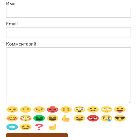
Имя
Email
Комментарий