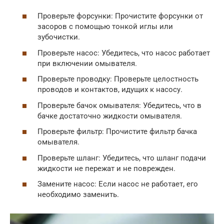
Проверьте форсунки: Прочистите форсунки от
засоров с помощью тонкой иглы или
зубочистки.
Проверьте насос: Убедитесь, что насос работает
при включении омывателя.
Проверьте проводку: Проверьте целостность
проводов и контактов, идущих к насосу.
Проверьте бачок омывателя: Убедитесь, что в
бачке достаточно жидкости омывателя.
Проверьте фильтр: Прочистите фильтр бачка
омывателя.
Проверьте шланг: Убедитесь, что шланг подачи
жидкости не пережат и не поврежден.
Замените насос: Если насос не работает, его
необходимо заменить.