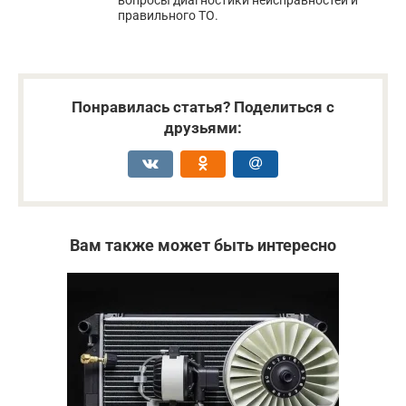
правильного ТО.
Понравилась статья? Поделиться с
друзьями:
Вам также может быть интересно