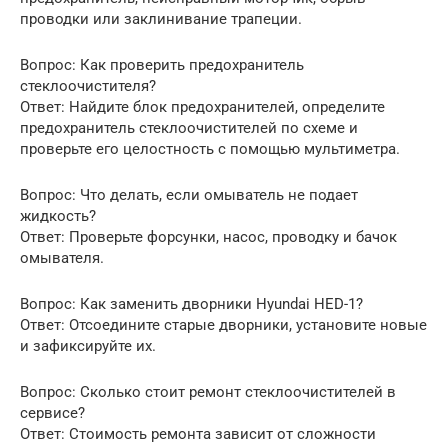
проводки или заклинивание трапеции.
Вопрос: Как проверить предохранитель
стеклоочистителя?
Ответ: Найдите блок предохранителей, определите
предохранитель стеклоочистителей по схеме и
проверьте его целостность с помощью мультиметра.
Вопрос: Что делать, если омыватель не подает
жидкость?
Ответ: Проверьте форсунки, насос, проводку и бачок
омывателя.
Вопрос: Как заменить дворники Hyundai HED-1?
Ответ: Отсоедините старые дворники, установите новые
и зафиксируйте их.
Вопрос: Сколько стоит ремонт стеклоочистителей в
сервисе?
Ответ: Стоимость ремонта зависит от сложности