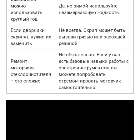
можно
Да, но зимой используйте
использовать
незамерзающую жидкость.
круглый год
Если дворники
Не всегда. Скрип может быть
скрипят, нужно их
вызван грязью или засохшей
заменить
резиной.
Не обязательно. Если у вас
Ремонт
есть базовые навыки работы с
моторчика
электроинструментом, вы
стеклоочистителя
можете попробовать
– это сложно
отремонтировать моторчик
самостоятельно.