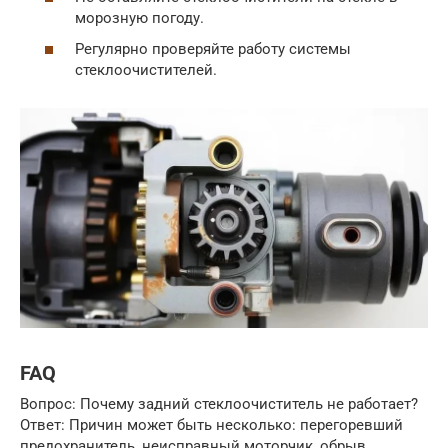
морозную погоду.
Регулярно проверяйте работу системы
стеклоочистителей.
FAQ
Вопрос: Почему задний стеклоочиститель не работает?
Ответ: Причин может быть несколько: перегоревший
предохранитель, неисправный моторчик, обрыв