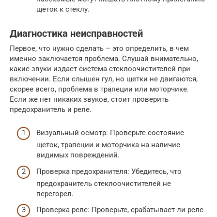
щеток к стеклу.
Диагностика неисправностей
Первое, что нужно сделать – это определить, в чем
именно заключается проблема. Слушай внимательно,
какие звуки издает система стеклоочистителей при
включении. Если слышен гул, но щетки не двигаются,
скорее всего, проблема в трапеции или моторчике.
Если же нет никаких звуков, стоит проверить
предохранитель и реле.
Визуальный осмотр: Проверьте состояние
щеток, трапеции и моторчика на наличие
видимых повреждений.
Проверка предохранителя: Убедитесь, что
предохранитель стеклоочистителей не
перегорел.
Проверка реле: Проверьте, срабатывает ли реле