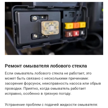
Ремонт омывателя лобового стекла
Если омыватель лобового стекла не работает, это
может быть связано с несколькими причинами:
засорение форсунок, неисправность насоса или обрыв
проводки. Приятно, когда омыватель работает
исправно, особенно в грязную погоду.
Устранение проблем с подачей жидкости омывателя: