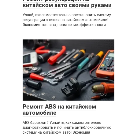
китайском авто своими руками
Узнай, как самостоятельно восстановить систему
рекуперации энергии на китайском автомобиле!
Экономия топлива, повышение эффективности
Ремонт
0
Ремонт ABS на китайском
автомобиле
ABS барахлит? Узнайте, как самостоятельно
диагностировать и починить антиблокировочную
систему на китайском авто! Экономия