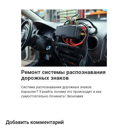
Ремонт
0
Ремонт системы распознавания
дорожных знаков
Система распознавания дорожных знаков
барахлит? Узнайте, почему это происходит и как
самостоятельно починить! Экономия
Добавить комментарий