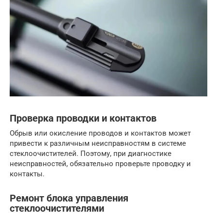
Проверка проводки и контактов
Обрыв или окисление проводов и контактов может
привести к различным неисправностям в системе
стеклоочистителей. Поэтому, при диагностике
неисправностей, обязательно проверьте проводку и
контакты.
Ремонт блока управления
стеклоочистителями