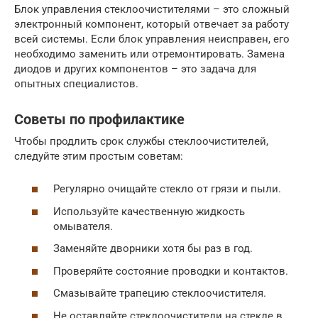
Блок управления стеклоочистителями – это сложный
электронный компонент, который отвечает за работу
всей системы. Если блок управления неисправен, его
необходимо заменить или отремонтировать. Замена
диодов и других компонентов – это задача для
опытных специалистов.
Советы по профилактике
Чтобы продлить срок службы стеклоочистителей,
следуйте этим простым советам:
Регулярно очищайте стекло от грязи и пыли.
Используйте качественную жидкость
омывателя.
Заменяйте дворники хотя бы раз в год.
Проверяйте состояние проводки и контактов.
Смазывайте трапецию стеклоочистителя.
Не оставляйте стеклоочистители на стекле в