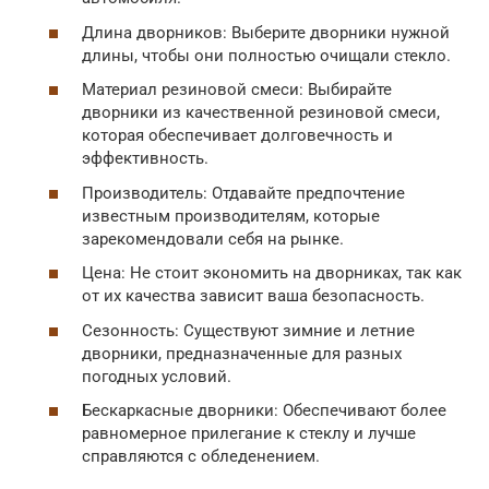
Длина дворников: Выберите дворники нужной
длины, чтобы они полностью очищали стекло.
Материал резиновой смеси: Выбирайте
дворники из качественной резиновой смеси,
которая обеспечивает долговечность и
эффективность.
Производитель: Отдавайте предпочтение
известным производителям, которые
зарекомендовали себя на рынке.
Цена: Не стоит экономить на дворниках, так как
от их качества зависит ваша безопасность.
Сезонность: Существуют зимние и летние
дворники, предназначенные для разных
погодных условий.
Бескаркасные дворники: Обеспечивают более
равномерное прилегание к стеклу и лучше
справляются с обледенением.