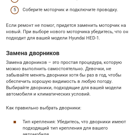
Соберите моторчик и подключите проводку.
Если ремонт не помог, придется заменить моторчик на
новый. При выборе нового моторчика убедитесь, что он
подходит для вашей модели Hyundai HED-1.
Замена дворников
Замена дворников – это простая процедура, которую
можно выполнить самостоятельно. Девочки, не
забывайте менять дворники хотя бы раз в год, чтобы
обеспечить хорошую видимость в любую погоду.
Выбирайте дворники, подходящие для вашей модели
автомобиля и климатических условий.
Как правильно выбрать дворники:
Тип крепления: Убедитесь, что дворники имеют
подходящий тип крепления для вашего
автомобиля.