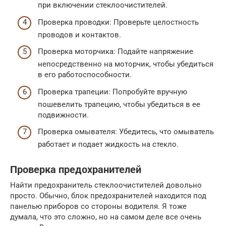
при включении стеклоочистителей.
Проверка проводки: Проверьте целостность
проводов и контактов.
Проверка моторчика: Подайте напряжение
непосредственно на моторчик, чтобы убедиться
в его работоспособности.
Проверка трапеции: Попробуйте вручную
пошевелить трапецию, чтобы убедиться в ее
подвижности.
Проверка омывателя: Убедитесь, что омыватель
работает и подает жидкость на стекло.
Проверка предохранителей
Найти предохранитель стеклоочистителей довольно
просто. Обычно, блок предохранителей находится под
панелью приборов со стороны водителя. Я тоже
думала, что это сложно, но на самом деле все очень