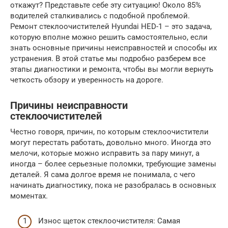
откажут? Представьте себе эту ситуацию! Около 85%
водителей сталкивались с подобной проблемой.
Ремонт стеклоочистителей Hyundai HED-1 – это задача,
которую вполне можно решить самостоятельно, если
знать основные причины неисправностей и способы их
устранения. В этой статье мы подробно разберем все
этапы диагностики и ремонта, чтобы вы могли вернуть
четкость обзору и уверенность на дороге.
Причины неисправности
стеклоочистителей
Честно говоря, причин, по которым стеклоочистители
могут перестать работать, довольно много. Иногда это
мелочи, которые можно исправить за пару минут, а
иногда – более серьезные поломки, требующие замены
деталей. Я сама долгое время не понимала, с чего
начинать диагностику, пока не разобралась в основных
моментах.
Износ щеток стеклоочистителя: Самая