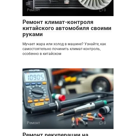
Ремонт
0
Ремонт климат-контроля
китайского автомобиля своими
руками
Мучает жара или холод в машине? Узнайте, как
самостоятельно починить климат-контроль,
особенно в китайском
Ремонт
0
Ремонт рекуперации на