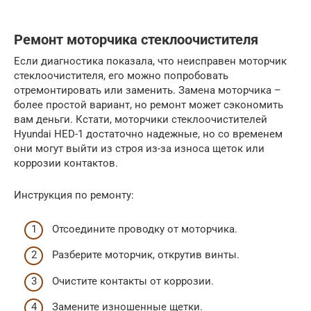
Ремонт моторчика стеклоочистителя
Если диагностика показала, что неисправен моторчик
стеклоочистителя, его можно попробовать
отремонтировать или заменить. Замена моторчика –
более простой вариант, но ремонт может сэкономить
вам деньги. Кстати, моторчики стеклоочистителей
Hyundai HED-1 достаточно надежные, но со временем
они могут выйти из строя из-за износа щеток или
коррозии контактов.
Инструкция по ремонту:
Отсоедините проводку от моторчика.
Разберите моторчик, открутив винты.
Очистите контакты от коррозии.
Замените изношенные щетки.