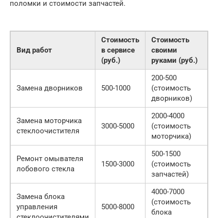
поломки и стоимости запчастей.
Стоимость
Стоимость
Вид работ
в сервисе
своими
(руб.)
руками (руб.)
200-500
Замена дворников
500-1000
(стоимость
дворников)
2000-4000
Замена моторчика
3000-5000
(стоимость
стеклоочистителя
моторчика)
500-1500
Ремонт омывателя
1500-3000
(стоимость
лобового стекла
запчастей)
4000-7000
Замена блока
(стоимость
управления
5000-8000
блока
стеклоочистителями