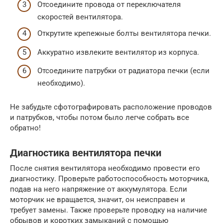
Отсоедините провода от переключателя
скоростей вентилятора.
Открутите крепежные болты вентилятора печки.
Аккуратно извлеките вентилятор из корпуса.
Отсоедините патрубки от радиатора печки (если
необходимо).
Не забудьте сфотографировать расположение проводов
и патрубков, чтобы потом было легче собрать все
обратно!
Диагностика вентилятора печки
После снятия вентилятора необходимо провести его
диагностику. Проверьте работоспособность моторчика,
подав на него напряжение от аккумулятора. Если
моторчик не вращается, значит, он неисправен и
требует замены. Также проверьте проводку на наличие
обрывов и коротких замыканий с помощью