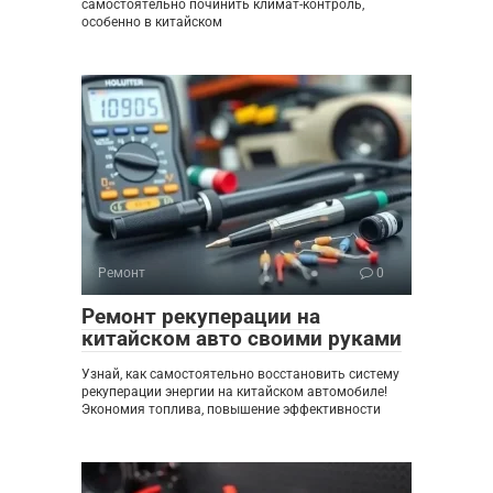
самостоятельно починить климат-контроль,
особенно в китайском
Ремонт
0
Ремонт рекуперации на
китайском авто своими руками
Узнай, как самостоятельно восстановить систему
рекуперации энергии на китайском автомобиле!
Экономия топлива, повышение эффективности