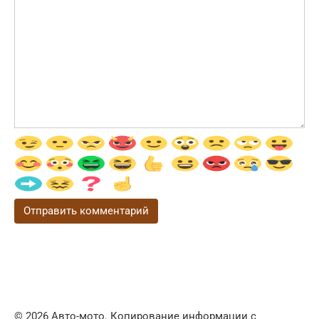
© 2026 Авто-мото. Копирование информации с