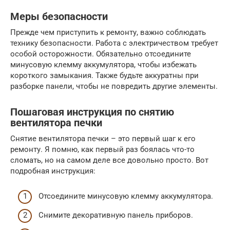
Меры безопасности
Прежде чем приступить к ремонту, важно соблюдать
технику безопасности. Работа с электричеством требует
особой осторожности. Обязательно отсоедините
минусовую клемму аккумулятора, чтобы избежать
короткого замыкания. Также будьте аккуратны при
разборке панели, чтобы не повредить другие элементы.
Пошаговая инструкция по снятию
вентилятора печки
Снятие вентилятора печки – это первый шаг к его
ремонту. Я помню, как первый раз боялась что-то
сломать, но на самом деле все довольно просто. Вот
подробная инструкция:
Отсоедините минусовую клемму аккумулятора.
Снимите декоративную панель приборов.