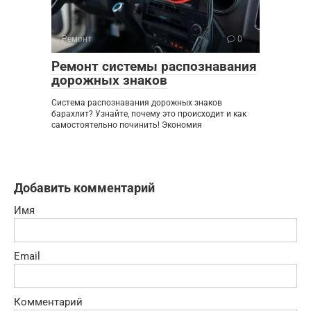
Ремонт
0
Ремонт системы распознавания
дорожных знаков
Система распознавания дорожных знаков
барахлит? Узнайте, почему это происходит и как
самостоятельно починить! Экономия
Добавить комментарий
Имя
Email
Комментарий