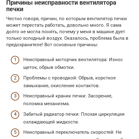
Причины неисправности вентилятора
печки
Честно говоря, причин, по которым вентилятор печки
может перестать работать, довольно много. Я сама
долго не могла понять, почему у меня в машине дует
только холодный воздух. Оказалось, проблема была в
предохранителе! Вот основные причины:
Неисправный моторчик вентилятора: Износ
щеток, обрыв обмотки.
Проблемы с проводкой: Обрыв, короткое
замыкание, окисление контактов.
Неисправный краник печки: Засорение,
поломка механизма.
Забитый радиатор печки: Плохая циркуляция
охлаждающей жидкости.
Неисправный переключатель скоростей: Не