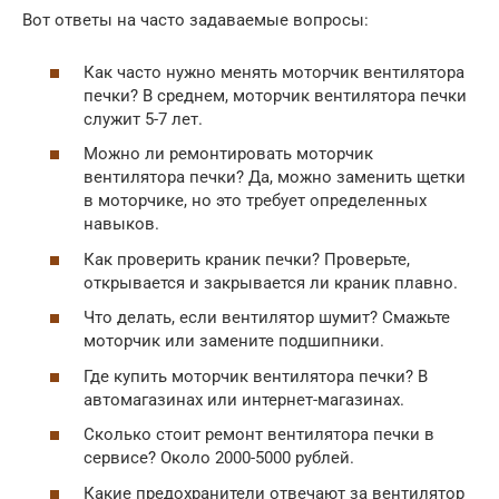
Вот ответы на часто задаваемые вопросы:
Как часто нужно менять моторчик вентилятора
печки? В среднем, моторчик вентилятора печки
служит 5-7 лет.
Можно ли ремонтировать моторчик
вентилятора печки? Да, можно заменить щетки
в моторчике, но это требует определенных
навыков.
Как проверить краник печки? Проверьте,
открывается и закрывается ли краник плавно.
Что делать, если вентилятор шумит? Смажьте
моторчик или замените подшипники.
Где купить моторчик вентилятора печки? В
автомагазинах или интернет-магазинах.
Сколько стоит ремонт вентилятора печки в
сервисе? Около 2000-5000 рублей.
Какие предохранители отвечают за вентилятор