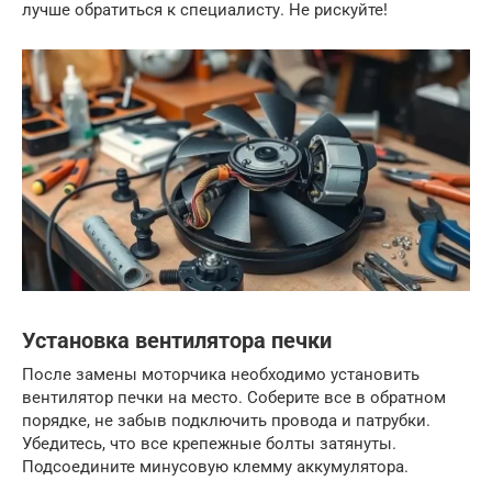
лучше обратиться к специалисту. Не рискуйте!
Установка вентилятора печки
После замены моторчика необходимо установить
вентилятор печки на место. Соберите все в обратном
порядке, не забыв подключить провода и патрубки.
Убедитесь, что все крепежные болты затянуты.
Подсоедините минусовую клемму аккумулятора.