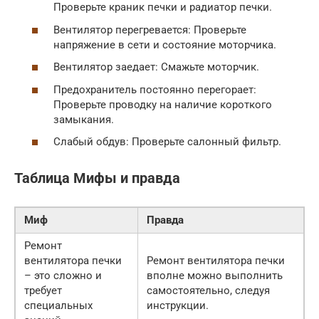
Проверьте краник печки и радиатор печки.
Вентилятор перегревается: Проверьте
напряжение в сети и состояние моторчика.
Вентилятор заедает: Смажьте моторчик.
Предохранитель постоянно перегорает:
Проверьте проводку на наличие короткого
замыкания.
Слабый обдув: Проверьте салонный фильтр.
Таблица Мифы и правда
Миф
Правда
Ремонт
вентилятора печки
Ремонт вентилятора печки
– это сложно и
вполне можно выполнить
требует
самостоятельно, следуя
специальных
инструкции.