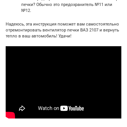
печки? Обычно это предохранитель №11 или
№12.
Надеюсь, эта инструкция поможет вам самостоятельно
отремонтировать вентилятор печки ВАЗ 2107 и вернуть
тепло в ваш автомобиль! Удачи!