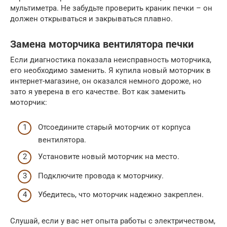
мультиметра. Не забудьте проверить краник печки – он
должен открываться и закрываться плавно.
Замена моторчика вентилятора печки
Если диагностика показала неисправность моторчика,
его необходимо заменить. Я купила новый моторчик в
интернет-магазине, он оказался немного дороже, но
зато я уверена в его качестве. Вот как заменить
моторчик:
Отсоедините старый моторчик от корпуса
вентилятора.
Установите новый моторчик на место.
Подключите провода к моторчику.
Убедитесь, что моторчик надежно закреплен.
Слушай, если у вас нет опыта работы с электричеством,