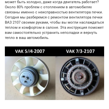
может быть холодно, даже когда двигатель работает?
Около 80% проблем с отоплением в автомобилях
связаны именно с неисправностью вентилятора печки.
Сегодня мы разберемся с ремонтом вентилятора печки
ВАЗ 2107 своими руками, чтобы вы могли наслаждаться
теплом и комфортом в салоне. Эта инструкция поможет
вам самостоятельно устранить неполадки и вернуть
тепло в ваш автомобиль.