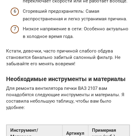
переключает скорости или не работает вообще.
Сгоревший предохранитель: Самая
распространенная и легко устранимая причина.
Низкое напряжение в сети: Особенно актуально
в холодное время года.
Кстати, девочки, часто причиной слабого обдува
становится банально забитый салонный фильтр. Не
забывайте его менять вовремя!
Необходимые инструменты и материалы
Для ремонта вентилятора печки ВАЗ 2107 вам
понадобятся следующие инструменты и материалы. Я
составила небольшую таблицу, чтобы вам было
удобнее:
Инструмент/
Примерная
Артикул