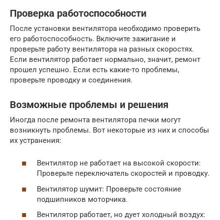
Проверка работоспособности
После установки вентилятора необходимо проверить
его работоспособность. Включите зажигание и
проверьте работу вентилятора на разных скоростях.
Если вентилятор работает нормально, значит, ремонт
прошел успешно. Если есть какие-то проблемы,
проверьте проводку и соединения.
Возможные проблемы и решения
Иногда после ремонта вентилятора печки могут
возникнуть проблемы. Вот некоторые из них и способы
их устранения:
Вентилятор не работает на высокой скорости:
Проверьте переключатель скоростей и проводку.
Вентилятор шумит: Проверьте состояние
подшипников моторчика.
Вентилятор работает, но дует холодный воздух: