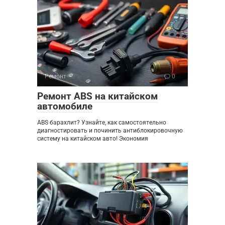
Ремонт
0
Ремонт ABS на китайском
автомобиле
ABS барахлит? Узнайте, как самостоятельно
диагностировать и починить антиблокировочную
систему на китайском авто! Экономия