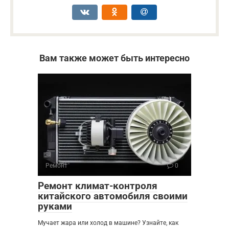
Вам также может быть интересно
Ремонт
0
Ремонт климат-контроля
китайского автомобиля своими
руками
Мучает жара или холод в машине? Узнайте, как