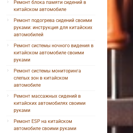
Ремонт блока памяти сидений в
китайском автомобиле
Ремонт подогрева сидений своими
руками: инструкция для китайских
автомобилей
Ремонт системы ночного видения в
китайском автомобиле своими
руками
Ремонт системы мониторинга
слепых зон в китайском
автомобиле
Ремонт массажных сидений в
китайских автомобилях своими
руками
Ремонт ESP на китайском
автомобиле своими руками