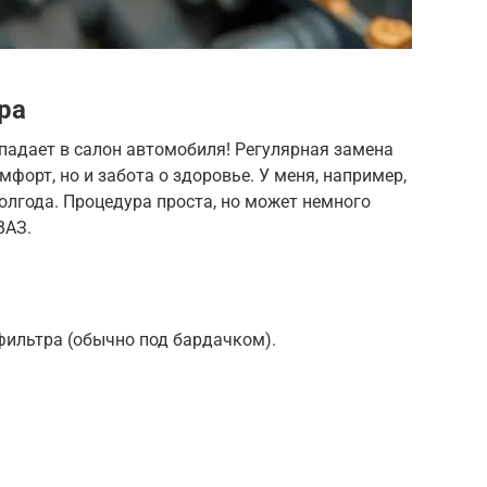
ра
опадает в салон автомобиля! Регулярная замена
мфорт, но и забота о здоровье. У меня, например,
олгода. Процедура проста, но может немного
ВАЗ.
фильтра (обычно под бардачком).