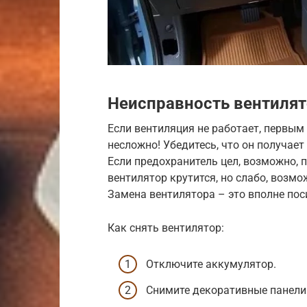
Неисправность вентилят
Если вентиляция не работает, первым
несложно! Убедитесь, что он получает 
Если предохранитель цел, возможно, 
вентилятор крутится, но слабо, возм
Замена вентилятора – это вполне по
Как снять вентилятор:
Отключите аккумулятор.
Снимите декоративные панели