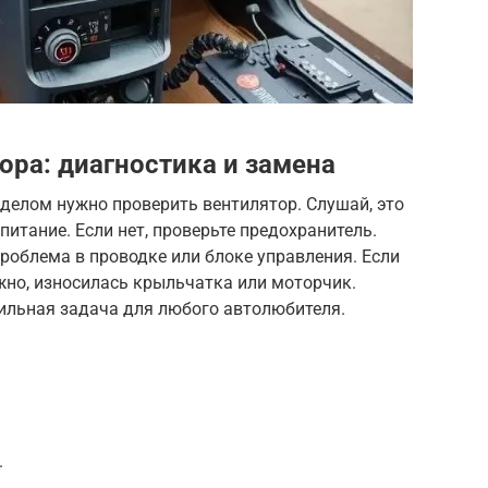
ора: диагностика и замена
 делом нужно проверить вентилятор. Слушай, это
питание. Если нет, проверьте предохранитель.
проблема в проводке или блоке управления. Если
ожно, износилась крыльчатка или моторчик.
сильная задача для любого автолюбителя.
.