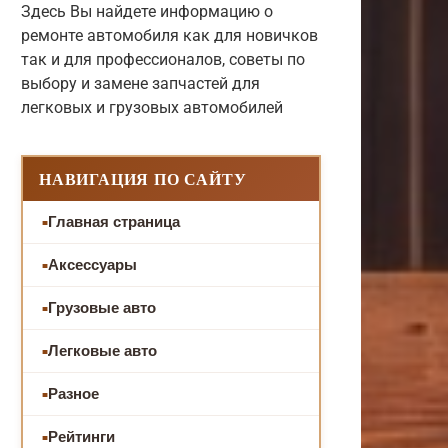
Здесь Вы найдете информацию о
ремонте автомобиля как для новичков
так и для профессионалов, советы по
выбору и замене запчастей для
легковых и грузовых автомобилей
НАВИГАЦИЯ ПО САЙТУ
Главная страница
Аксессуары
Грузовые авто
Легковые авто
Разное
Рейтинги