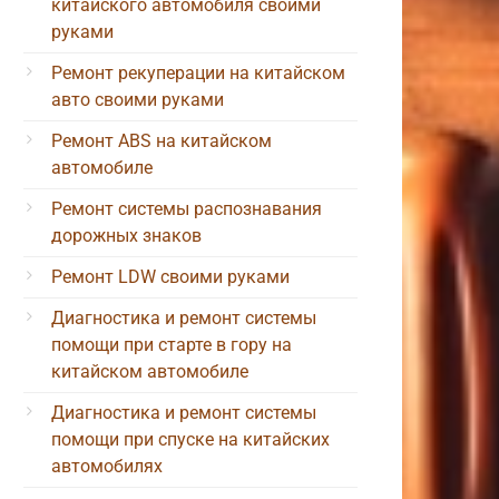
китайского автомобиля своими
руками
Ремонт рекуперации на китайском
авто своими руками
Ремонт ABS на китайском
автомобиле
Ремонт системы распознавания
дорожных знаков
Ремонт LDW своими руками
Диагностика и ремонт системы
помощи при старте в гору на
китайском автомобиле
Диагностика и ремонт системы
помощи при спуске на китайских
автомобилях