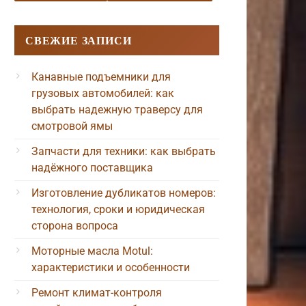
СВЕЖИЕ ЗАПИСИ
Канавные подъемники для
грузовых автомобилей: как
выбрать надежную траверсу для
смотровой ямы
Запчасти для техники: как выбрать
надёжного поставщика
Изготовление дубликатов номеров:
технология, сроки и юридическая
сторона вопроса
Моторные масла Motul:
характеристики и особенности
Ремонт климат-контроля