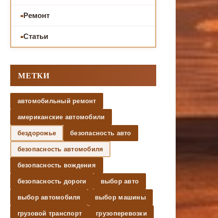
Ремонт
Статьи
МЕТКИ
автомобильный ремонт
американские автомобили
бездорожье
безопасность авто
безопасность автомобиля
безопасность вождения
безопасность дороги
выбор авто
выбор автомобиля
выбор машины
грузовой транспорт
грузоперевозки