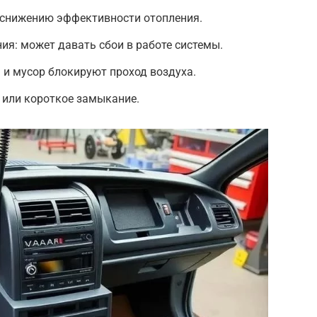
к снижению эффективности отопления.
ия: может давать сбои в работе системы.
 и мусор блокируют проход воздуха.
 или короткое замыкание.