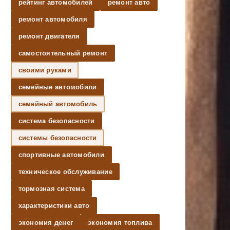
рейтинг автомобилей
ремонт авто
ремонт автомобиля
ремонт двигателя
самостоятельный ремонт
своими руками
семейные автомобили
семейный автомобиль
система безопасности
системы безопасности
спортивные автомобили
техническое обслуживание
тормозная система
характеристики авто
экономия денег
экономия топлива