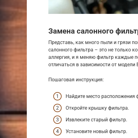
Замена салонного фильт
Представь, как много пыли и грязи п
салонного фильтра – это не только ко
аллергия, и я меняю фильтр каждые п
отличаться в зависимости от модели 
Пошаговая инструкция:
Найдите место расположения 
Откройте крышку фильтра.
Извлеките старый фильтр.
Установите новый фильтр.