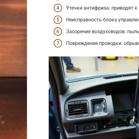
Утечки антифриза: приводят 
Неисправность блока управлен
Засорение воздуховодов: пыль
Повреждение проводки: обрыв