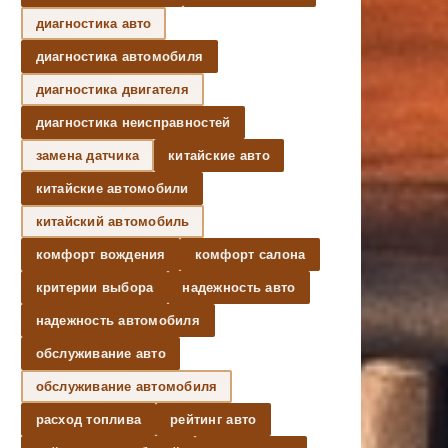
диагностика авто
диагностика автомобиля
диагностика двигателя
диагностика неисправностей
замена датчика
китайские авто
китайские автомобили
китайский автомобиль
комфорт вождения
комфорт салона
критерии выбора
надежность авто
надежность автомобиля
обслуживание авто
обслуживание автомобиля
расход топлива
рейтинг авто