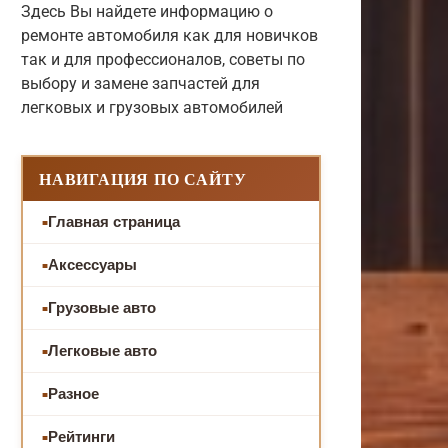
Здесь Вы найдете информацию о
ремонте автомобиля как для новичков
так и для профессионалов, советы по
выбору и замене запчастей для
легковых и грузовых автомобилей
НАВИГАЦИЯ ПО САЙТУ
Главная страница
Аксессуары
Грузовые авто
Легковые авто
Разное
Рейтинги