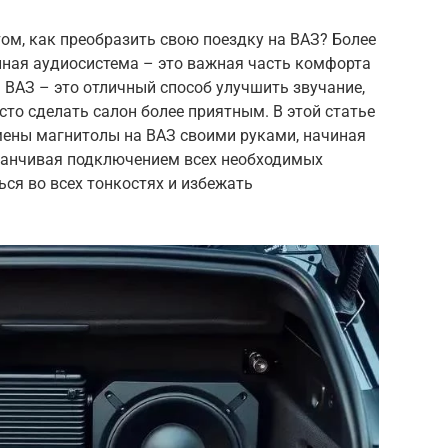
ом, как преобразить свою поездку на ВАЗ? Более
нная аудиосистема – это важная часть комфорта
ВАЗ – это отличный способ улучшить звучание,
то сделать салон более приятным. В этой статье
ены магнитолы на ВАЗ своими руками, начиная
аканчивая подключением всех необходимых
ся во всех тонкостях и избежать