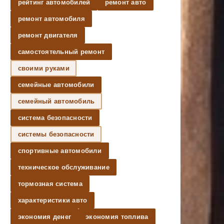
рейтинг автомобилей
ремонт авто
ремонт автомобиля
ремонт двигателя
самостоятельный ремонт
своими руками
семейные автомобили
семейный автомобиль
система безопасности
системы безопасности
спортивные автомобили
техническое обслуживание
тормозная система
характеристики авто
экономия денег
экономия топлива