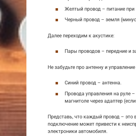
Желтый провод – питание при 
Черный провод – земля (минус
Далее переходим к акустике:
Пары проводов – передние и з
Не забудьте про антенну и управление 
Синий провод – антенна.
Провода управления на руле 
магнитоле через адаптер (если
Представь, что каждый провод – это 
подключение может привести к неисп
электроники автомобиля.