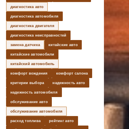
диагностика авто
диагностика автомобиля
диагностика двигателя
диагностика неисправностей
замена датчика
китайские авто
китайские автомобили
китайский автомобиль
комфорт вождения
комфорт салона
критерии выбора
надежность авто
надежность автомобиля
обслуживание авто
обслуживание автомобиля
расход топлива
рейтинг авто