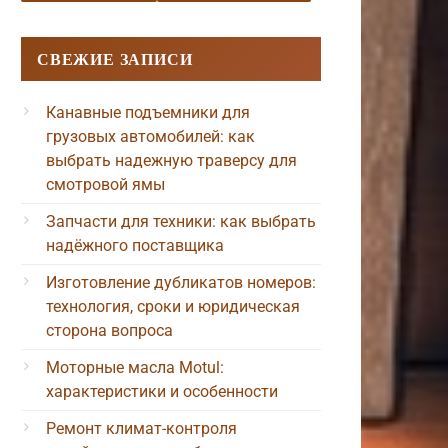
СВЕЖИЕ ЗАПИСИ
Канавные подъемники для
грузовых автомобилей: как
выбрать надежную траверсу для
смотровой ямы
Запчасти для техники: как выбрать
надёжного поставщика
Изготовление дубликатов номеров:
технология, сроки и юридическая
сторона вопроса
Моторные масла Motul:
характеристики и особенности
Ремонт климат-контроля