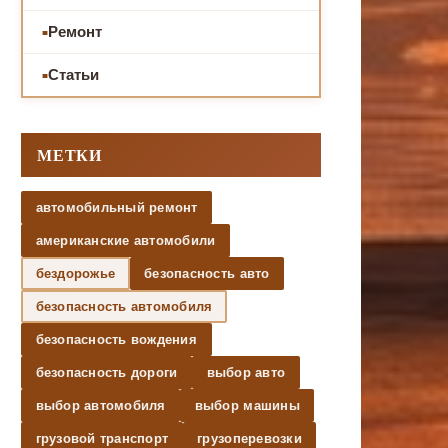
Ремонт
Статьи
МЕТКИ
автомобильный ремонт
американские автомобили
бездорожье
безопасность авто
безопасность автомобиля
безопасность вождения
безопасность дороги
выбор авто
выбор автомобиля
выбор машины
грузовой транспорт
грузоперевозки