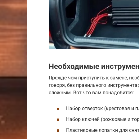
Необходимые инструмен
Прежде чем приступить к замене, нео
говоря, без правильного инструмента
сложным. Вот что вам понадобится:
Набор отверток (крестовая и п
Набор ключей (рожковые и то
Пластиковые лопатки для сня