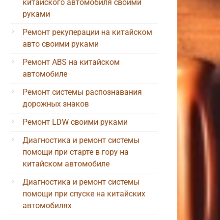
китайского автомобиля своими
руками
Ремонт рекуперации на китайском
авто своими руками
Ремонт ABS на китайском
автомобиле
Ремонт системы распознавания
дорожных знаков
Ремонт LDW своими руками
Диагностика и ремонт системы
помощи при старте в гору на
китайском автомобиле
Диагностика и ремонт системы
помощи при спуске на китайских
автомобилях