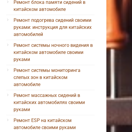
Ремонт блока памяти сидений в
китайском автомобиле
Ремонт подогрева сидений своими
руками: инструкция для китайских
автомобилей
Ремонт системы ночного видения в
китайском автомобиле своими
руками
Ремонт системы мониторинга
слепых зон в китайском
автомобиле
Ремонт массажных сидений в
китайских автомобилях своими
руками
Ремонт ESP на китайском
автомобиле своими руками