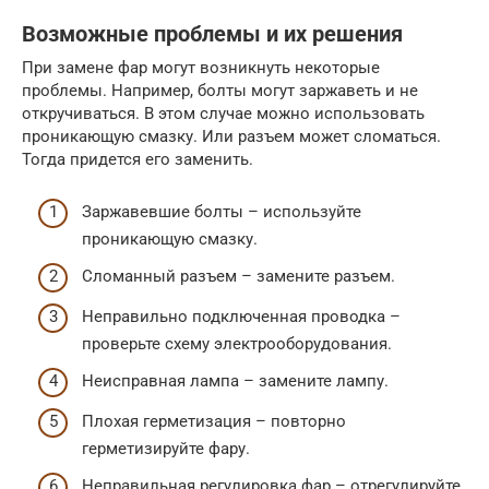
Возможные проблемы и их решения
При замене фар могут возникнуть некоторые
проблемы. Например, болты могут заржаветь и не
откручиваться. В этом случае можно использовать
проникающую смазку. Или разъем может сломаться.
Тогда придется его заменить.
Заржавевшие болты – используйте
проникающую смазку.
Сломанный разъем – замените разъем.
Неправильно подключенная проводка –
проверьте схему электрооборудования.
Неисправная лампа – замените лампу.
Плохая герметизация – повторно
герметизируйте фару.
Неправильная регулировка фар – отрегулируйте