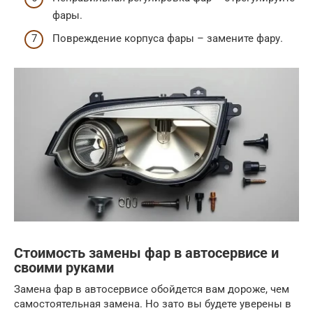
фары.
Повреждение корпуса фары – замените фару.
Стоимость замены фар в автосервисе и
своими руками
Замена фар в автосервисе обойдется вам дороже, чем
самостоятельная замена. Но зато вы будете уверены в