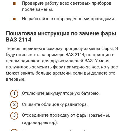
Проверьте работу всех световых приборов
после замены.
Не работайте с поврежденными проводами.
Пошаговая инструкция по замене фары
ВАЗ 2114
Теперь перейдем к самому процессу замены фары. Я
буду описывать на примере ВАЗ 2114, но принцип в
целом одинаков для других моделей ВАЗ. У меня
получилось заменить фару примерно за час, но у вас
может занять больше времени, если вы делаете это
впервые.
Отключите аккумуляторную батарею.
Снимите облицовку радиатора.
Отсоедините проводку от фары (разъемы,
гидрокорректор).