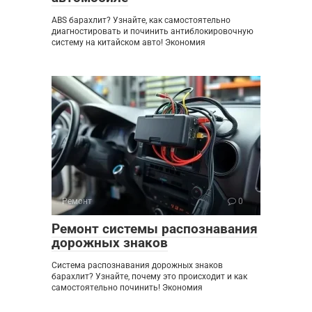
ABS барахлит? Узнайте, как самостоятельно
диагностировать и починить антиблокировочную
систему на китайском авто! Экономия
Ремонт
0
Ремонт системы распознавания
дорожных знаков
Система распознавания дорожных знаков
барахлит? Узнайте, почему это происходит и как
самостоятельно починить! Экономия