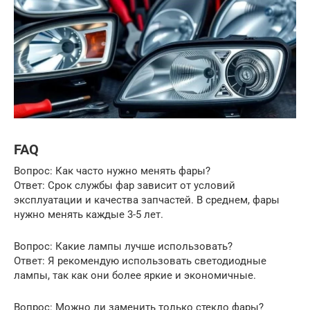
FAQ
Вопрос: Как часто нужно менять фары?
Ответ: Срок службы фар зависит от условий
эксплуатации и качества запчастей. В среднем, фары
нужно менять каждые 3-5 лет.
Вопрос: Какие лампы лучше использовать?
Ответ: Я рекомендую использовать светодиодные
лампы, так как они более яркие и экономичные.
Вопрос: Можно ли заменить только стекло фары?