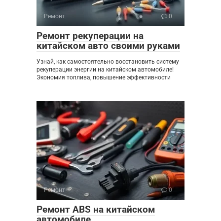
Ремонт
0
Ремонт рекуперации на
китайском авто своими руками
Узнай, как самостоятельно восстановить систему
рекуперации энергии на китайском автомобиле!
Экономия топлива, повышение эффективности
Ремонт
0
Ремонт ABS на китайском
автомобиле