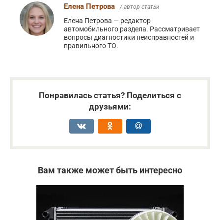
Елена Петрова
/ автор статьи
Елена Петрова — редактор
автомобильного раздела. Рассматривает
вопросы диагностики неисправностей и
правильного ТО.
Понравилась статья? Поделиться с
друзьями:
Вам также может быть интересно