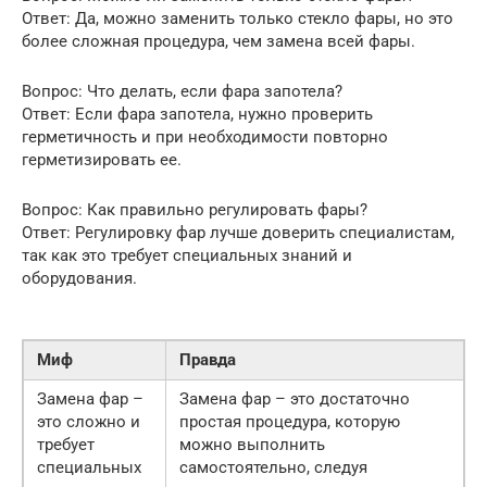
Ответ: Да, можно заменить только стекло фары, но это
более сложная процедура, чем замена всей фары.
Вопрос: Что делать, если фара запотела?
Ответ: Если фара запотела, нужно проверить
герметичность и при необходимости повторно
герметизировать ее.
Вопрос: Как правильно регулировать фары?
Ответ: Регулировку фар лучше доверить специалистам,
так как это требует специальных знаний и
оборудования.
Миф
Правда
Замена фар –
Замена фар – это достаточно
это сложно и
простая процедура, которую
требует
можно выполнить
специальных
самостоятельно, следуя