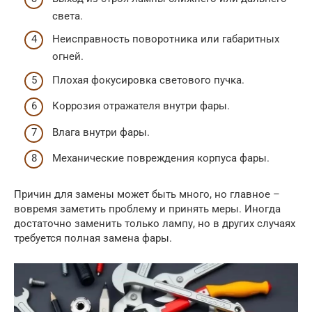
света.
Неисправность поворотника или габаритных
огней.
Плохая фокусировка светового пучка.
Коррозия отражателя внутри фары.
Влага внутри фары.
Механические повреждения корпуса фары.
Причин для замены может быть много, но главное –
вовремя заметить проблему и принять меры. Иногда
достаточно заменить только лампу, но в других случаях
требуется полная замена фары.