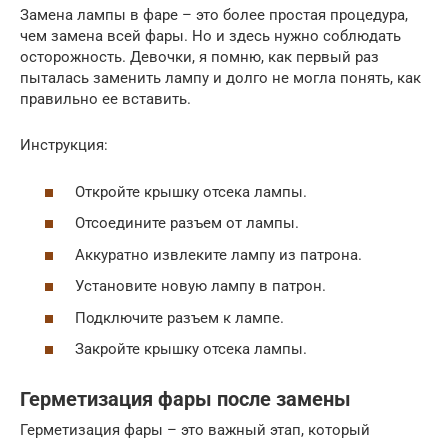
Замена лампы в фаре – это более простая процедура,
чем замена всей фары. Но и здесь нужно соблюдать
осторожность. Девочки, я помню, как первый раз
пыталась заменить лампу и долго не могла понять, как
правильно ее вставить.
Инструкция:
Откройте крышку отсека лампы.
Отсоедините разъем от лампы.
Аккуратно извлеките лампу из патрона.
Установите новую лампу в патрон.
Подключите разъем к лампе.
Закройте крышку отсека лампы.
Герметизация фары после замены
Герметизация фары – это важный этап, который