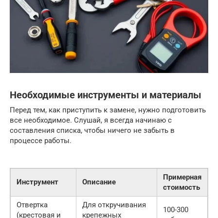
Необходимые инструменты и материалы
Перед тем, как приступить к замене, нужно подготовить
все необходимое. Слушай, я всегда начинаю с
составления списка, чтобы ничего не забыть в
процессе работы.
Примерная
Инструмент
Описание
стоимость
Отвертка
Для откручивания
100-300
(крестовая и
крепежных