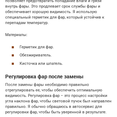
позволяет предотвратить попадание влаги и грязи
внутрь фары. Это продлевает срок службы фары и
обеспечивает хорошую видимость. Я использую
специальный герметик для фар, который устойчив к
перепадам температур.
Материалы:
Герметик для фар.
Обезжириватель.
Кисточка или шпатель.
Регулировка фар после замены
После замены фары необходимо правильно
отрегулировать ее, чтобы обеспечить оптимальную
видимость. Регулировка фар – это процесс настройки
угла наклона фар, чтобы световой пучок был направлен
правильно. Я обычно обращаюсь в автосервис для
регулировки фар, чтобы быть уверенной в результате.