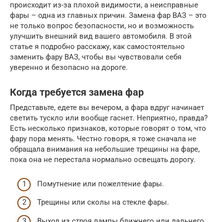
происходит из-за плохой видимости, а неисправные
фары – одна из главных причин. Замена фар ВАЗ – это
не только вопрос безопасности, но и возможность
улучшить внешний вид вашего автомобиля. В этой
статье я подробно расскажу, как самостоятельно
заменить фару ВАЗ, чтобы вы чувствовали себя
уверенно и безопасно на дороге.
Когда требуется замена фар
Представьте, едете вы вечером, а фара вдруг начинает
светить тускло или вообще гаснет. Неприятно, правда?
Есть несколько признаков, которые говорят о том, что
фару пора менять. Честно говоря, я тоже сначала не
обращала внимания на небольшие трещины на фаре,
пока она не перестала нормально освещать дорогу.
Помутнение или пожелтение фары.
Трещины или сколы на стекле фары.
Выход из строя лампы ближнего или дальнего