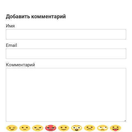
Добавить комментарий
Имя
Email
Комментарий