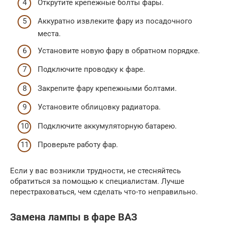
Открутите крепежные болты фары.
Аккуратно извлеките фару из посадочного
места.
Установите новую фару в обратном порядке.
Подключите проводку к фаре.
Закрепите фару крепежными болтами.
Установите облицовку радиатора.
Подключите аккумуляторную батарею.
Проверьте работу фар.
Если у вас возникли трудности, не стесняйтесь
обратиться за помощью к специалистам. Лучше
перестраховаться, чем сделать что-то неправильно.
Замена лампы в фаре ВАЗ