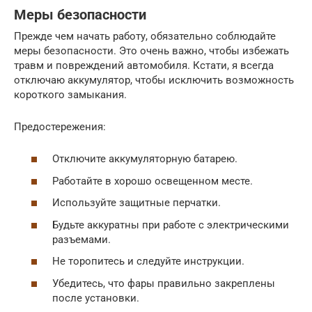
Меры безопасности
Прежде чем начать работу, обязательно соблюдайте
меры безопасности. Это очень важно, чтобы избежать
травм и повреждений автомобиля. Кстати, я всегда
отключаю аккумулятор, чтобы исключить возможность
короткого замыкания.
Предостережения:
Отключите аккумуляторную батарею.
Работайте в хорошо освещенном месте.
Используйте защитные перчатки.
Будьте аккуратны при работе с электрическими
разъемами.
Не торопитесь и следуйте инструкции.
Убедитесь, что фары правильно закреплены
после установки.