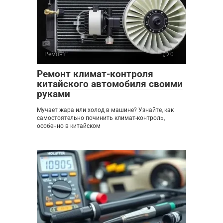
Ремонт
0
Ремонт климат-контроля
китайского автомобиля своими
руками
Мучает жара или холод в машине? Узнайте, как
самостоятельно починить климат-контроль,
особенно в китайском