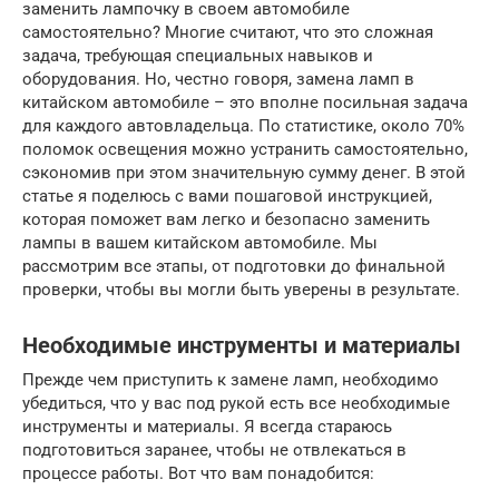
заменить лампочку в своем автомобиле
самостоятельно? Многие считают, что это сложная
задача, требующая специальных навыков и
оборудования. Но, честно говоря, замена ламп в
китайском автомобиле – это вполне посильная задача
для каждого автовладельца. По статистике, около 70%
поломок освещения можно устранить самостоятельно,
сэкономив при этом значительную сумму денег. В этой
статье я поделюсь с вами пошаговой инструкцией,
которая поможет вам легко и безопасно заменить
лампы в вашем китайском автомобиле. Мы
рассмотрим все этапы, от подготовки до финальной
проверки, чтобы вы могли быть уверены в результате.
Необходимые инструменты и материалы
Прежде чем приступить к замене ламп, необходимо
убедиться, что у вас под рукой есть все необходимые
инструменты и материалы. Я всегда стараюсь
подготовиться заранее, чтобы не отвлекаться в
процессе работы. Вот что вам понадобится: