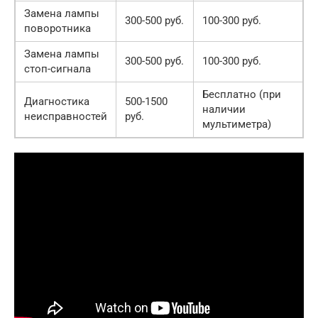
Замена лампы
300-500 руб.
100-300 руб.
поворотника
Замена лампы
300-500 руб.
100-300 руб.
стоп-сигнала
Бесплатно (при
Диагностика
500-1500
наличии
неисправностей
руб.
мультиметра)