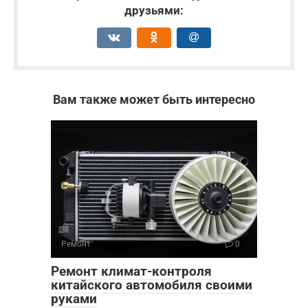
друзьями:
Вам также может быть интересно
Ремонт
0
Ремонт климат-контроля
китайского автомобиля своими
руками