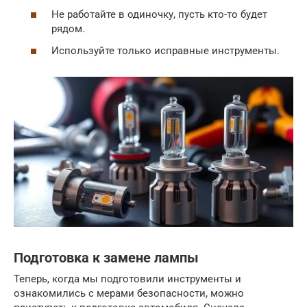
Не работайте в одиночку, пусть кто-то будет
рядом.
Используйте только исправные инструменты.
Подготовка к замене лампы
Теперь, когда мы подготовили инструменты и
ознакомились с мерами безопасности, можно