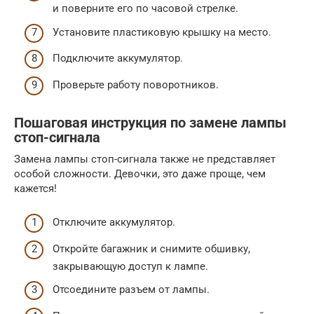
и поверните его по часовой стрелке.
Установите пластиковую крышку на место.
Подключите аккумулятор.
Проверьте работу поворотников.
Пошаговая инструкция по замене лампы
стоп-сигнала
Замена лампы стоп-сигнала также не представляет
особой сложности. Девочки, это даже проще, чем
кажется!
Отключите аккумулятор.
Откройте багажник и снимите обшивку,
закрывающую доступ к лампе.
Отсоедините разъем от лампы.