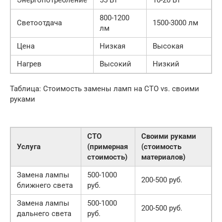
800-1200
Светоотдача
1500-3000 лм
лм
Цена
Низкая
Высокая
Нагрев
Высокий
Низкий
Таблица: Стоимость замены ламп на СТО vs. своими
руками
СТО
Своими руками
Услуга
(примерная
(стоимость
стоимость)
материалов)
Замена лампы
500-1000
200-500 руб.
ближнего света
руб.
Замена лампы
500-1000
200-500 руб.
дальнего света
руб.