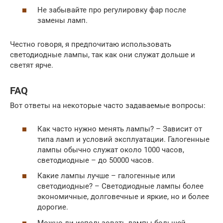
Не забывайте про регулировку фар после
замены ламп.
Честно говоря, я предпочитаю использовать
светодиодные лампы, так как они служат дольше и
светят ярче.
FAQ
Вот ответы на некоторые часто задаваемые вопросы:
Как часто нужно менять лампы? – Зависит от
типа ламп и условий эксплуатации. Галогенные
лампы обычно служат около 1000 часов,
светодиодные – до 50000 часов.
Какие лампы лучше – галогенные или
светодиодные? – Светодиодные лампы более
экономичные, долговечные и яркие, но и более
дорогие.
Можно ли использовать лампы большей