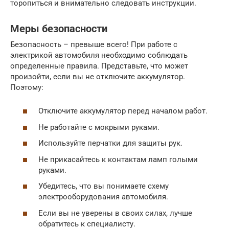
торопиться и внимательно следовать инструкции.
Меры безопасности
Безопасность – превыше всего! При работе с
электрикой автомобиля необходимо соблюдать
определенные правила. Представьте, что может
произойти, если вы не отключите аккумулятор.
Поэтому:
Отключите аккумулятор перед началом работ.
Не работайте с мокрыми руками.
Используйте перчатки для защиты рук.
Не прикасайтесь к контактам ламп голыми
руками.
Убедитесь, что вы понимаете схему
электрооборудования автомобиля.
Если вы не уверены в своих силах, лучше
обратитесь к специалисту.