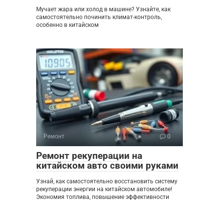
Мучает жара или холод в машине? Узнайте, как
самостоятельно починить климат-контроль,
особенно в китайском
Ремонт
0
Ремонт рекуперации на
китайском авто своими руками
Узнай, как самостоятельно восстановить систему
рекуперации энергии на китайском автомобиле!
Экономия топлива, повышение эффективности