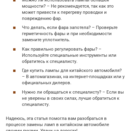
мощности? – Не рекомендуется, так как это
может привести к перегреву проводки и
повреждению фар.
Что делать, если фара запотела? – Проверьте
герметичность фары и при необходимости
замените уплотнитель.
Как правильно регулировать фары? –
Используйте специальные инструменты или
обратитесь к специалисту.
Где купить лампы для китайского автомобиля?
– В автомагазинах, на интернет-площадках или у
официальных дилеров.
Нужно ли обращаться к специалисту? – Если вы
не уверены в своих силах, лучше обратиться к
специалисту.
Надеюсь, эта статья помогла вам разобраться в
процессе замены ламп в китайском автомобиле
своими руками. Удачи на дорогах!