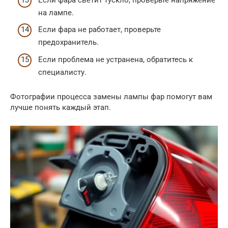
на лампе.
Если фара не работает, проверьте
предохранитель.
Если проблема не устранена, обратитесь к
специалисту.
Фотографии процесса замены лампы фар помогут вам
лучше понять каждый этап.