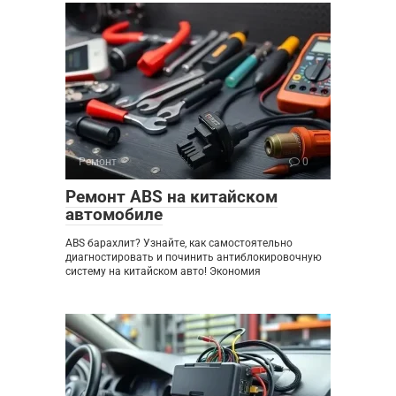
Ремонт
0
Ремонт ABS на китайском
автомобиле
ABS барахлит? Узнайте, как самостоятельно
диагностировать и починить антиблокировочную
систему на китайском авто! Экономия