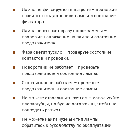
Лампа не фиксируется в патроне – проверьте
правильность установки лампы и состояние
фиксатора.
Лампа перегорает сразу после замены –
проверьте напряжение на лампе и состояние
предохранителя.
Фара светит тускло – проверьте состояние
контактов и проводки.
Поворотник не работает – проверьте
предохранитель и состояние лампы.
Стоп-сигнал не работает – проверьте
предохранитель и состояние лампы.
Не можете отсоединить разъем – используйте
плоскогубцы, но будьте осторожны, чтобы не
повредить разъем.
Не можете найти нужный тип лампы –
обратитесь к руководству по эксплуатации