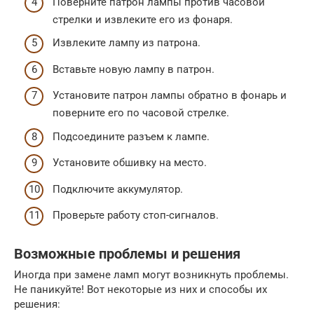
Поверните патрон лампы против часовой
стрелки и извлеките его из фонаря.
Извлеките лампу из патрона.
Вставьте новую лампу в патрон.
Установите патрон лампы обратно в фонарь и
поверните его по часовой стрелке.
Подсоедините разъем к лампе.
Установите обшивку на место.
Подключите аккумулятор.
Проверьте работу стоп-сигналов.
Возможные проблемы и решения
Иногда при замене ламп могут возникнуть проблемы.
Не паникуйте! Вот некоторые из них и способы их
решения: