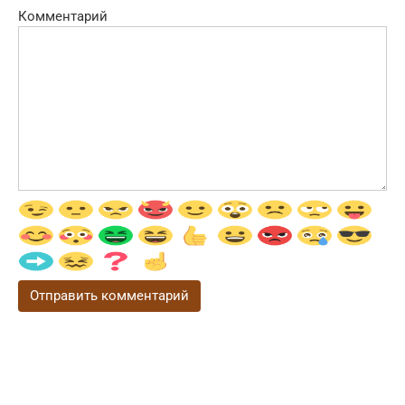
Комментарий