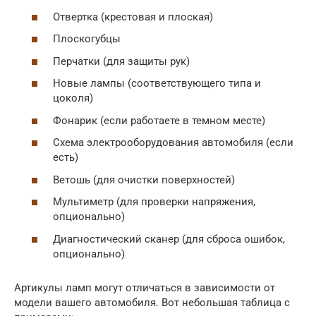
Отвертка (крестовая и плоская)
Плоскогубцы
Перчатки (для защиты рук)
Новые лампы (соответствующего типа и
цоколя)
Фонарик (если работаете в темном месте)
Схема электрооборудования автомобиля (если
есть)
Ветошь (для очистки поверхностей)
Мультиметр (для проверки напряжения,
опционально)
Диагностический сканер (для сброса ошибок,
опционально)
Артикулы ламп могут отличаться в зависимости от
модели вашего автомобиля. Вот небольшая таблица с