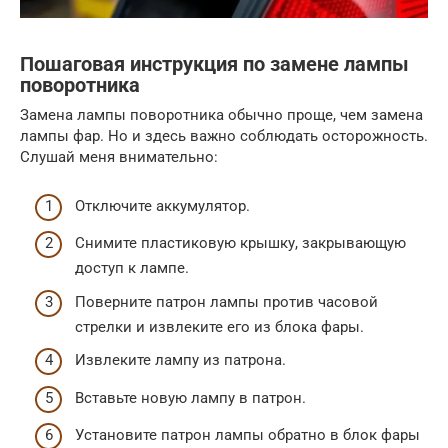
Пошаговая инструкция по замене лампы
поворотника
Замена лампы поворотника обычно проще, чем замена
лампы фар. Но и здесь важно соблюдать осторожность.
Слушай меня внимательно:
Отключите аккумулятор.
Снимите пластиковую крышку, закрывающую
доступ к лампе.
Поверните патрон лампы против часовой
стрелки и извлеките его из блока фары.
Извлеките лампу из патрона.
Вставьте новую лампу в патрон.
Установите патрон лампы обратно в блок фары