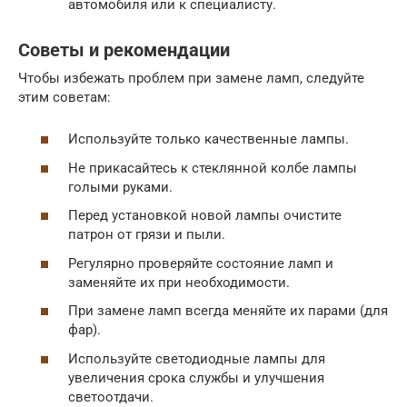
автомобиля или к специалисту.
Советы и рекомендации
Чтобы избежать проблем при замене ламп, следуйте
этим советам:
Используйте только качественные лампы.
Не прикасайтесь к стеклянной колбе лампы
голыми руками.
Перед установкой новой лампы очистите
патрон от грязи и пыли.
Регулярно проверяйте состояние ламп и
заменяйте их при необходимости.
При замене ламп всегда меняйте их парами (для
фар).
Используйте светодиодные лампы для
увеличения срока службы и улучшения
светоотдачи.