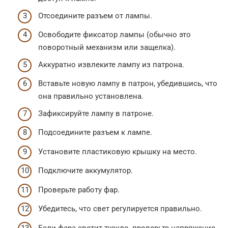
Отсоедините разъем от лампы.
Освободите фиксатор лампы (обычно это
поворотный механизм или защелка).
Аккуратно извлеките лампу из патрона.
Вставьте новую лампу в патрон, убедившись, что
она правильно установлена.
Зафиксируйте лампу в патроне.
Подсоедините разъем к лампе.
Установите пластиковую крышку на место.
Подключите аккумулятор.
Проверьте работу фар.
Убедитесь, что свет регулируется правильно.
Если фара светит тускло, проверьте напряжение