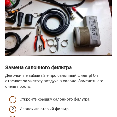
Замена салонного фильтра
Девочки, не забывайте про салонный фильтр! Он
отвечает за чистоту воздуха в салоне. Заменить его
очень просто:
Откройте крышку салонного фильтра.
Извлеките старый фильтр.