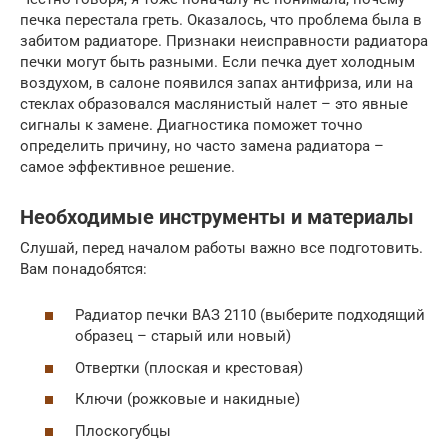
печка перестала греть. Оказалось, что проблема была в
забитом радиаторе. Признаки неисправности радиатора
печки могут быть разными. Если печка дует холодным
воздухом, в салоне появился запах антифриза, или на
стеклах образовался маслянистый налет – это явные
сигналы к замене. Диагностика поможет точно
определить причину, но часто замена радиатора –
самое эффективное решение.
Необходимые инструменты и материалы
Слушай, перед началом работы важно все подготовить.
Вам понадобятся:
Радиатор печки ВАЗ 2110 (выберите подходящий
образец – старый или новый)
Отвертки (плоская и крестовая)
Ключи (рожковые и накидные)
Плоскогубцы