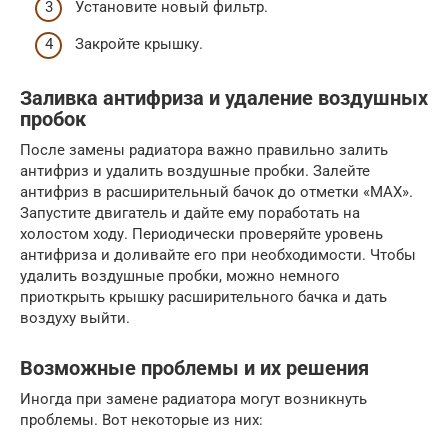
Установите новый фильтр.
Закройте крышку.
Заливка антифриза и удаление воздушных
пробок
После замены радиатора важно правильно залить
антифриз и удалить воздушные пробки. Залейте
антифриз в расширительный бачок до отметки «MAX».
Запустите двигатель и дайте ему поработать на
холостом ходу. Периодически проверяйте уровень
антифриза и доливайте его при необходимости. Чтобы
удалить воздушные пробки, можно немного
приоткрыть крышку расширительного бачка и дать
воздуху выйти.
Возможные проблемы и их решения
Иногда при замене радиатора могут возникнуть
проблемы. Вот некоторые из них: