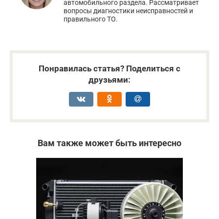
автомобильного раздела. Рассматривает
вопросы диагностики неисправностей и
правильного ТО.
Понравилась статья? Поделиться с
друзьями:
Вам также может быть интересно