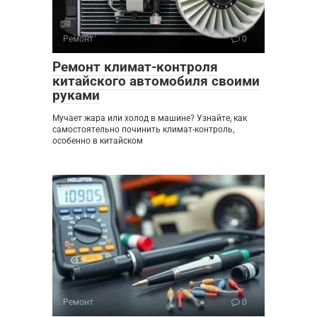
Ремонт
0
Ремонт климат-контроля
китайского автомобиля своими
руками
Мучает жара или холод в машине? Узнайте, как
самостоятельно починить климат-контроль,
особенно в китайском
Ремонт
0