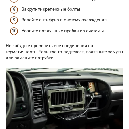
Закрутите крепежные болты.
Залейте антифриз в систему охлаждения.
Удалите воздушные пробки из системы.
Не забудьте проверить все соединения на
герметичность. Если где-то подтекает, подтяните хомуты
или замените патрубки.