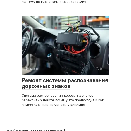
систему на китайском авто! Экономия
Ремонт
0
Ремонт системы распознавания
дорожных знаков
Система распознавания дорожных знаков
барахлит? Узнайте, почему это происходит и как
самостоятельно починить! Экономия