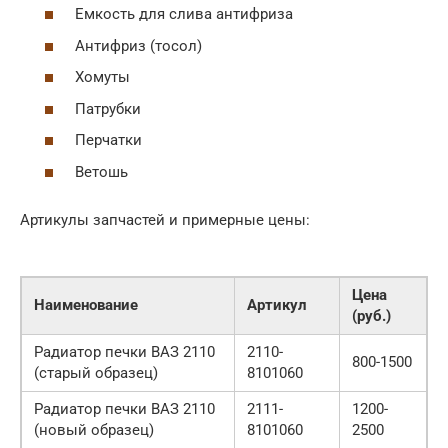
Емкость для слива антифриза
Антифриз (тосол)
Хомуты
Патрубки
Перчатки
Ветошь
Артикулы запчастей и примерные цены:
Цена
Наименование
Артикул
(руб.)
Радиатор печки ВАЗ 2110
2110-
800-1500
(старый образец)
8101060
Радиатор печки ВАЗ 2110
2111-
1200-
(новый образец)
8101060
2500