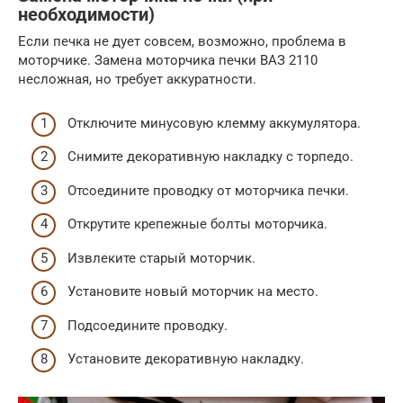
необходимости)
Если печка не дует совсем, возможно, проблема в
моторчике. Замена моторчика печки ВАЗ 2110
несложная, но требует аккуратности.
Отключите минусовую клемму аккумулятора.
Снимите декоративную накладку с торпедо.
Отсоедините проводку от моторчика печки.
Открутите крепежные болты моторчика.
Извлеките старый моторчик.
Установите новый моторчик на место.
Подсоедините проводку.
Установите декоративную накладку.