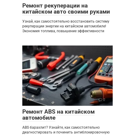
Ремонт рекуперации на
китайском авто своими руками
Узнай, как самостоятельно восстановить систему
рекуперации энергии на китайском автомобиле!
Экономия топлива, повышение эффективности
Ремонт
0
Ремонт ABS на китайском
автомобиле
ABS барахлит? Узнайте, как самостоятельно
диагностировать и починить антиблокировочную