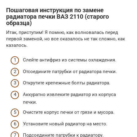
Пошаговая инструкция по замене
радиатора печки ВАЗ 2110 (старого
образца)
Итак, приступим! Я помню, как волновалась перед
первой заменой, но все оказалось не так сложно, как
казалось.
Слейте антифриз из системы охлаждения.
Отсоедините патрубки от радиатора печки.
Открутите крепежные болты радиатора.
Аккуратно извлеките радиатор из корпуса
печки.
Очистите корпус печки от грязи и мусора.
Установите новый радиатор на место.
Подсоедините патрубки к радиатору.