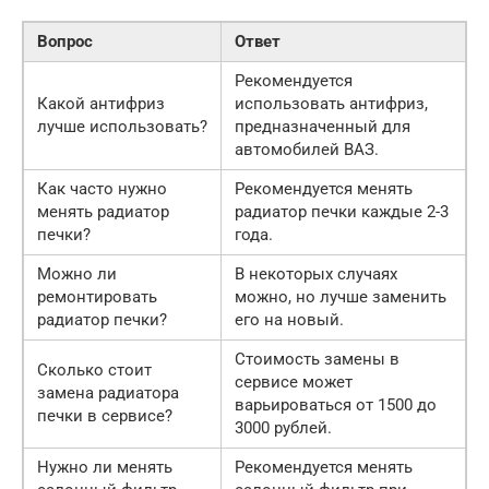
Вопрос
Ответ
Рекомендуется
Какой антифриз
использовать антифриз,
лучше использовать?
предназначенный для
автомобилей ВАЗ.
Как часто нужно
Рекомендуется менять
менять радиатор
радиатор печки каждые 2-3
печки?
года.
Можно ли
В некоторых случаях
ремонтировать
можно, но лучше заменить
радиатор печки?
его на новый.
Стоимость замены в
Сколько стоит
сервисе может
замена радиатора
варьироваться от 1500 до
печки в сервисе?
3000 рублей.
Нужно ли менять
Рекомендуется менять