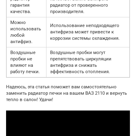
гарантия
радиатор от проверенного
качества.
производителя.
Можно
Использование неподходящего
использовать
антифриза может привести к
любой
коррозии системы охлаждения.
антифриз.
Воздушные
Воздушные пробки могут
пробки не
препятствовать циркуляции
влияют на
антифриза и снижать
работу печки.
эффективность отопления.
Надеюсь, эта статья поможет вам самостоятельно
заменить радиатор печки на вашем ВАЗ 2110 и вернуть
тепло в салон! Удачи!