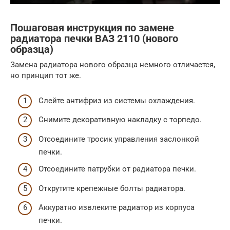
Пошаговая инструкция по замене
радиатора печки ВАЗ 2110 (нового
образца)
Замена радиатора нового образца немного отличается,
но принцип тот же.
Слейте антифриз из системы охлаждения.
Снимите декоративную накладку с торпедо.
Отсоедините тросик управления заслонкой
печки.
Отсоедините патрубки от радиатора печки.
Открутите крепежные болты радиатора.
Аккуратно извлеките радиатор из корпуса
печки.