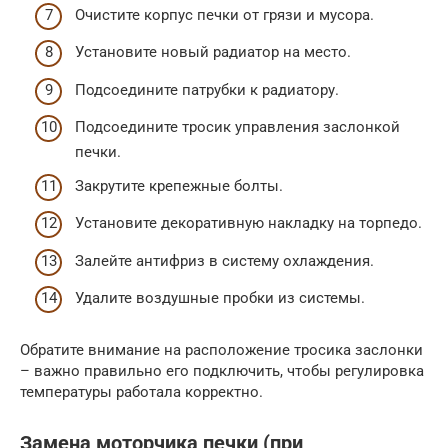
Очистите корпус печки от грязи и мусора.
Установите новый радиатор на место.
Подсоедините патрубки к радиатору.
Подсоедините тросик управления заслонкой
печки.
Закрутите крепежные болты.
Установите декоративную накладку на торпедо.
Залейте антифриз в систему охлаждения.
Удалите воздушные пробки из системы.
Обратите внимание на расположение тросика заслонки
– важно правильно его подключить, чтобы регулировка
температуры работала корректно.
Замена моторчика печки (при