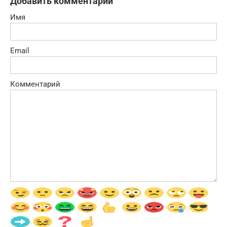
Добавить комментарий
Имя
Email
Комментарий