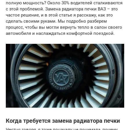
полную мощность? Около 30% водителей сталкиваются
с этой проблемой. Замена радиатора печки ВАЗ – это
частое решение, и в этой статье я расскажу, как это
сделать своими руками. Мы подробно разберем
процесс, чтобы вы могли вернуть тепло в салон своего
автомобиля и наслаждаться комфортной поездкой.
Когда требуется замена радиатора печки
Честно говоря, я тоже поначалу не понимала, почему