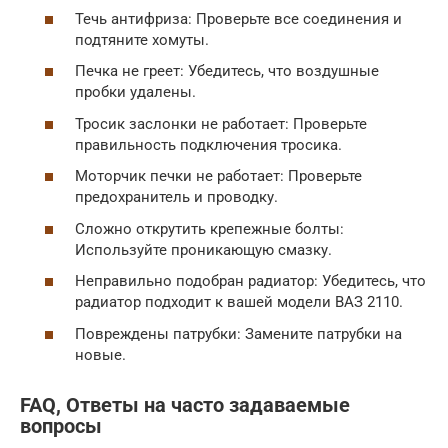
Течь антифриза: Проверьте все соединения и
подтяните хомуты.
Печка не греет: Убедитесь, что воздушные
пробки удалены.
Тросик заслонки не работает: Проверьте
правильность подключения тросика.
Моторчик печки не работает: Проверьте
предохранитель и проводку.
Сложно открутить крепежные болты:
Используйте проникающую смазку.
Неправильно подобран радиатор: Убедитесь, что
радиатор подходит к вашей модели ВАЗ 2110.
Повреждены патрубки: Замените патрубки на
новые.
FAQ, Ответы на часто задаваемые
вопросы