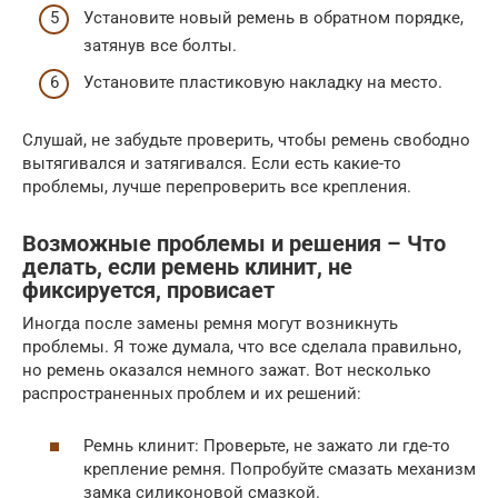
Установите новый ремень в обратном порядке,
затянув все болты.
Установите пластиковую накладку на место.
Слушай, не забудьте проверить, чтобы ремень свободно
вытягивался и затягивался. Если есть какие-то
проблемы, лучше перепроверить все крепления.
Возможные проблемы и решения – Что
делать, если ремень клинит, не
фиксируется, провисает
Иногда после замены ремня могут возникнуть
проблемы. Я тоже думала, что все сделала правильно,
но ремень оказался немного зажат. Вот несколько
распространенных проблем и их решений:
Ремнь клинит: Проверьте, не зажато ли где-то
крепление ремня. Попробуйте смазать механизм
замка силиконовой смазкой.