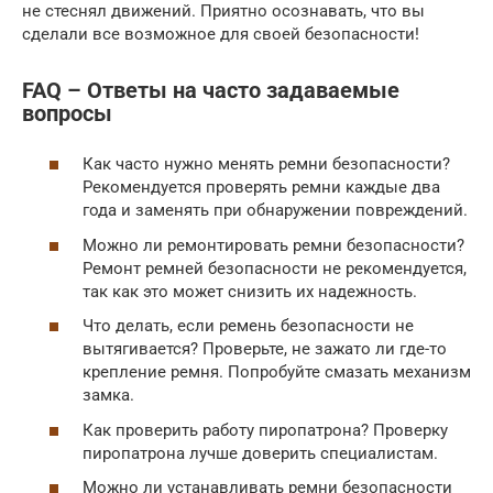
не стеснял движений. Приятно осознавать, что вы
сделали все возможное для своей безопасности!
FAQ – Ответы на часто задаваемые
вопросы
Как часто нужно менять ремни безопасности?
Рекомендуется проверять ремни каждые два
года и заменять при обнаружении повреждений.
Можно ли ремонтировать ремни безопасности?
Ремонт ремней безопасности не рекомендуется,
так как это может снизить их надежность.
Что делать, если ремень безопасности не
вытягивается? Проверьте, не зажато ли где-то
крепление ремня. Попробуйте смазать механизм
замка.
Как проверить работу пиропатрона? Проверку
пиропатрона лучше доверить специалистам.
Можно ли устанавливать ремни безопасности