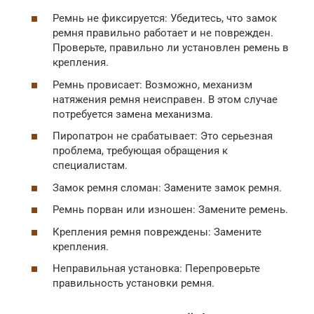
Ремнь не фиксируется: Убедитесь, что замок
ремня правильно работает и не поврежден.
Проверьте, правильно ли установлен ремень в
крепления.
Ремнь провисает: Возможно, механизм
натяжения ремня неисправен. В этом случае
потребуется замена механизма.
Пиропатрон не срабатывает: Это серьезная
проблема, требующая обращения к
специалистам.
Замок ремня сломан: Замените замок ремня.
Ремнь порван или изношен: Замените ремень.
Крепления ремня повреждены: Замените
крепления.
Неправильная установка: Перепроверьте
правильность установки ремня.