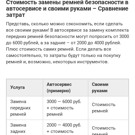
Стоимость замены ремней безопасности в
автосервисе и своими руками – Сравнение
затрат
Представь, сколько можно сэкономить, если сделать
все своими руками! В автосервисе за замену комплекта
передних ремней безопасности могут попросить от 3000
до 6000 рублей, а за задние – от 2000 до 4000 рублей.
Плюс стоимость самих ремней. Если делать все
самостоятельно, то затраты будут только на покупку
ремней и, возможно, некоторых инструментов.
Автосервис
Своими
Услуга
(примерно)
руками
Замена
3000 — 6000 руб.
Стоимость
передних
+ стоимость
ремней
ремней
ремней
Замена
2000 — 4000 руб.
Стоимость
задних
+ стоимость
ремней