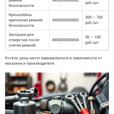
ремней
8450000000002
руб./шт.
безопасности
Кронштейны
300 — 700
крепления ремней
8450000000003
руб./шт.
безопасности
Заглушки для
50 — 150
отверстий после
8450000000004
руб./шт.
снятия ремней
Кстати, цены могут варьироваться в зависимости от
магазина и производителя.