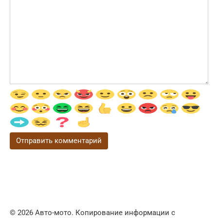
© 2026 Авто-мото. Копирование информации с