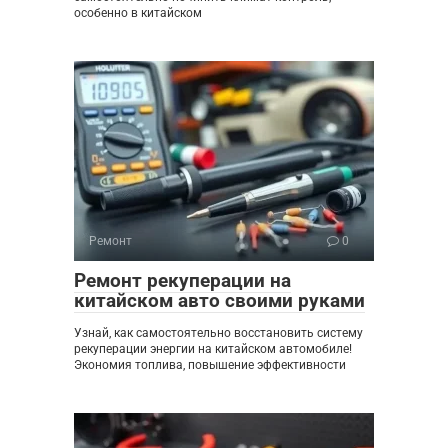
особенно в китайском
Ремонт
0
Ремонт рекуперации на
китайском авто своими руками
Узнай, как самостоятельно восстановить систему
рекуперации энергии на китайском автомобиле!
Экономия топлива, повышение эффективности