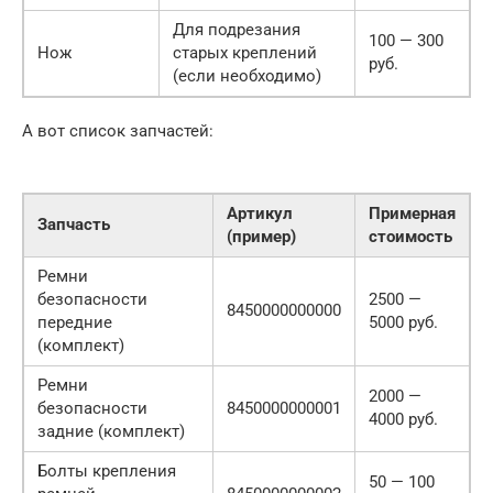
Для подрезания
100 — 300
Нож
старых креплений
руб.
(если необходимо)
А вот список запчастей:
Артикул
Примерная
Запчасть
(пример)
стоимость
Ремни
безопасности
2500 —
8450000000000
передние
5000 руб.
(комплект)
Ремни
2000 —
безопасности
8450000000001
4000 руб.
задние (комплект)
Болты крепления
50 — 100