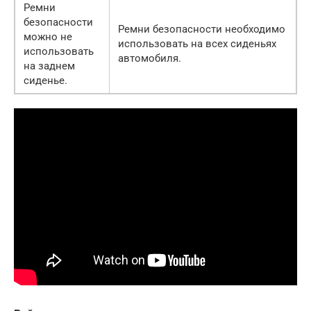
Ремни
безопасности
Ремни безопасности необходимо
можно не
использовать на всех сиденьях
использовать
автомобиля.
на заднем
сиденье.