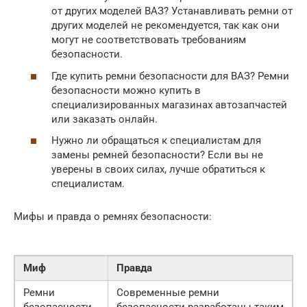
от других моделей ВАЗ? Устанавливать ремни от
других моделей не рекомендуется, так как они
могут не соответствовать требованиям
безопасности.
Где купить ремни безопасности для ВАЗ? Ремни
безопасности можно купить в
специализированных магазинах автозапчастей
или заказать онлайн.
Нужно ли обращаться к специалистам для
замены ремней безопасности? Если вы не
уверены в своих силах, лучше обратиться к
специалистам.
Мифы и правда о ремнях безопасности:
Миф
Правда
Ремни
Современные ремни