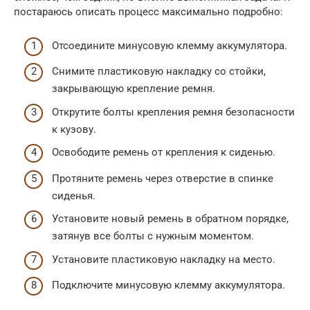
постараюсь описать процесс максимально подробно:
Отсоедините минусовую клемму аккумулятора.
Снимите пластиковую накладку со стойки,
закрывающую крепление ремня.
Открутите болты крепления ремня безопасности
к кузову.
Освободите ремень от крепления к сиденью.
Протяните ремень через отверстие в спинке
сиденья.
Установите новый ремень в обратном порядке,
затянув все болты с нужным моментом.
Установите пластиковую накладку на место.
Подключите минусовую клемму аккумулятора.