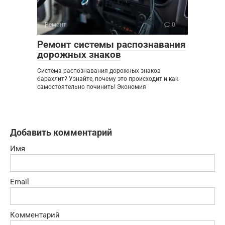
Ремонт
0
Ремонт системы распознавания
дорожных знаков
Система распознавания дорожных знаков
барахлит? Узнайте, почему это происходит и как
самостоятельно починить! Экономия
Добавить комментарий
Имя
Email
Комментарий