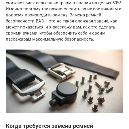
снижают риск серьезных травм в аварии на целых 50%!
Именно поэтому так важно следить за их состоянием и
вовремя производить замену. Замена ремней
безопасности ВАЗ – это не такая сложная задача, как
может показаться, и я расскажу вам, как это сделать
своими руками, чтобы обеспечить себе и своим
пассажирам максимальную безопасность.
Когда требуется замена ремней