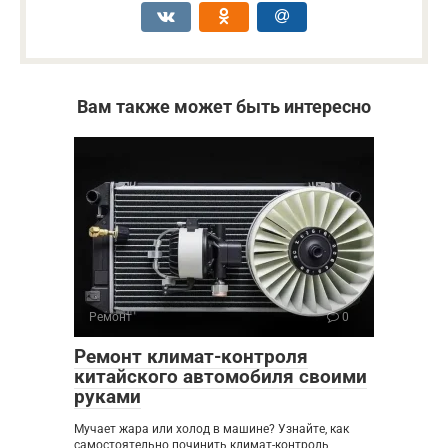
Вам также может быть интересно
Ремонт
0
Ремонт климат-контроля
китайского автомобиля своими
руками
Мучает жара или холод в машине? Узнайте, как
самостоятельно починить климат-контроль,