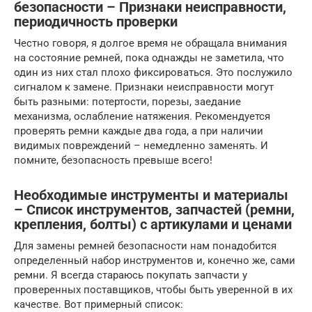
безопасности – Признаки неисправности,
периодичность проверки
Честно говоря, я долгое время не обращала внимания
на состояние ремней, пока однажды не заметила, что
один из них стал плохо фиксироваться. Это послужило
сигналом к замене. Признаки неисправности могут
быть разными: потертости, порезы, заедание
механизма, ослабление натяжения. Рекомендуется
проверять ремни каждые два года, а при наличии
видимых повреждений – немедленно заменять. И
помните, безопасность превыше всего!
Необходимые инструменты и материалы
– Список инструментов, запчастей (ремни,
крепления, болты) с артикулами и ценами
Для замены ремней безопасности нам понадобится
определенный набор инструментов и, конечно же, сами
ремни. Я всегда стараюсь покупать запчасти у
проверенных поставщиков, чтобы быть уверенной в их
качестве. Вот примерный список: