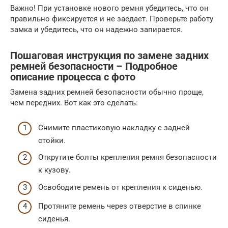
Важно! При установке нового ремня убедитесь, что он
правильно фиксируется и не заедает. Проверьте работу
замка и убедитесь, что он надежно запирается.
Пошаговая инструкция по замене задних
ремней безопасности – Подробное
описание процесса с фото
Замена задних ремней безопасности обычно проще,
чем передних. Вот как это сделать:
Снимите пластиковую накладку с задней
стойки.
Открутите болты крепления ремня безопасности
к кузову.
Освободите ремень от крепления к сиденью.
Протяните ремень через отверстие в спинке
сиденья.