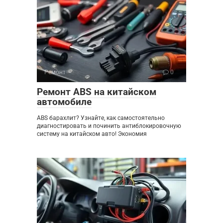
Ремонт
0
Ремонт ABS на китайском
автомобиле
ABS барахлит? Узнайте, как самостоятельно
диагностировать и починить антиблокировочную
систему на китайском авто! Экономия