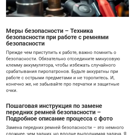
Меры безопасности – Техника
безопасности при работе с ремнями
безопасности
Прежде чем приступить к работе, важно помнить о
безопасности. Обязательно отсоедините минусовую
клемму аккумулятора, чтобы избежать случайного
срабатывания пиропатронов. Будьте аккуратны при
работе с острыми предметами и не торопитесь. И,
конечно же, не забывайте про перчатки и защитные
очки.
Пошаговая инструкция по замене
передних ремней безопасности –
Подробное описание процесса с фото
Замена передних ремней безопасности – это немного
сложнее, чем задних, но вполне выполнимая задача. Я