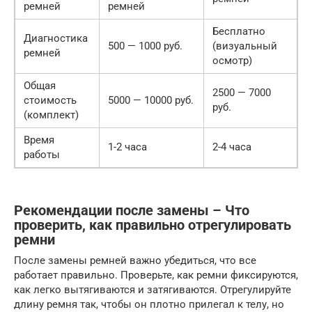
ремней
ремней
Бесплатно
Диагностика
500 — 1000 руб.
(визуальный
ремней
осмотр)
Общая
2500 — 7000
стоимость
5000 — 10000 руб.
руб.
(комплект)
Время
1-2 часа
2-4 часа
работы
Рекомендации после замены – Что
проверить, как правильно отрегулировать
ремни
После замены ремней важно убедиться, что все
работает правильно. Проверьте, как ремни фиксируются,
как легко вытягиваются и затягиваются. Отрегулируйте
длину ремня так, чтобы он плотно прилегал к телу, но