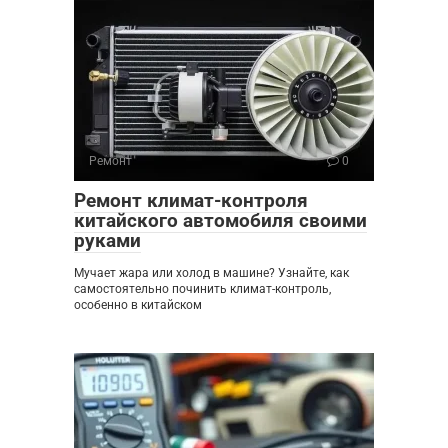
Ремонт
0
Ремонт климат-контроля
китайского автомобиля своими
руками
Мучает жара или холод в машине? Узнайте, как
самостоятельно починить климат-контроль,
особенно в китайском