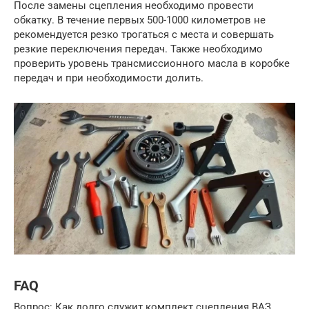
После замены сцепления необходимо провести
обкатку. В течение первых 500-1000 километров не
рекомендуется резко трогаться с места и совершать
резкие переключения передач. Также необходимо
проверить уровень трансмиссионного масла в коробке
передач и при необходимости долить.
FAQ
Вопрос: Как долго служит комплект сцепления ВАЗ