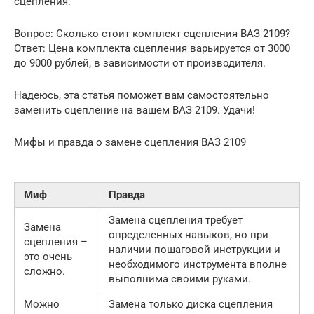
сцепления.
Вопрос: Сколько стоит комплект сцепления ВАЗ 2109?
Ответ: Цена комплекта сцепления варьируется от 3000
до 9000 рублей, в зависимости от производителя.
Надеюсь, эта статья поможет вам самостоятельно
заменить сцепление на вашем ВАЗ 2109. Удачи!
Мифы и правда о замене сцепления ВАЗ 2109
Миф
Правда
Замена сцепления требует
Замена
определенных навыков, но при
сцепления –
наличии пошаговой инструкции и
это очень
необходимого инструмента вполне
сложно.
выполнима своими руками.
Можно
Замена только диска сцепления