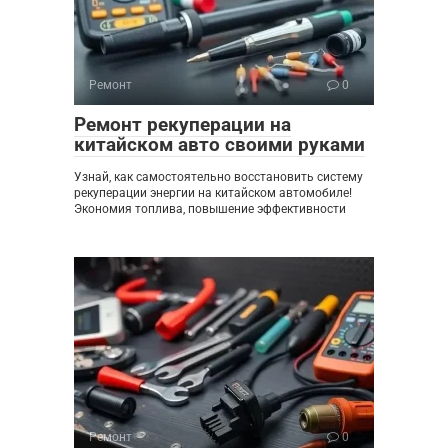
Ремонт
0
Ремонт рекуперации на
китайском авто своими руками
Узнай, как самостоятельно восстановить систему
рекуперации энергии на китайском автомобиле!
Экономия топлива, повышение эффективности
Ремонт
0