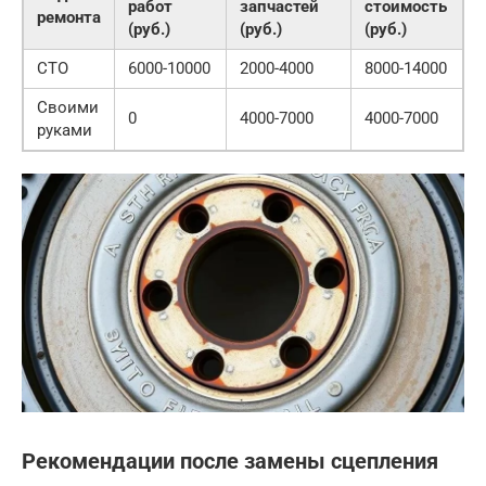
работ
запчастей
стоимость
ремонта
(руб.)
(руб.)
(руб.)
СТО
6000-10000
2000-4000
8000-14000
Своими
0
4000-7000
4000-7000
руками
Рекомендации после замены сцепления