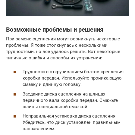
Возможные проблемы и решения
При замене сцепления могут возникнуть некоторые
проблемы. Я тоже столкнулась с несколькими
трудностями, но все удалось решить. Вот некоторые
типичные ошибки и способы их устранения:
Трудности с откручиванием болтов крепления
коробки передач. Используйте проникающую
смазку и длинную головку.
Заедание диска сцепления на шлицах
первичного вала коробки передач. Смажьте
шлицы специальной смазкой.
Неправильная установка диска сцепления.
Убедитесь, что диск установлен правильным
направлением.