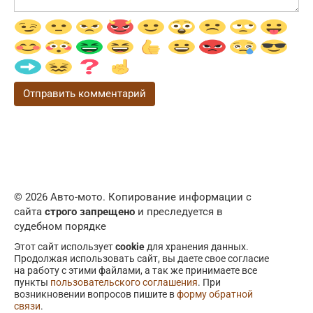
© 2026 Авто-мото. Копирование информации с
сайта
строго запрещено
и преследуется в
судебном порядке
Этот сайт использует
cookie
для хранения данных.
Продолжая использовать сайт, вы даете свое согласие
на работу с этими файлами, а так же принимаете все
пункты
пользовательского соглашения
. При
возникновении вопросов пишите в
форму обратной
связи
.