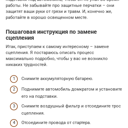
работы. Не забывайте про защитные перчатки – они
защитят ваши руки от грязи и травм. И, конечно же,
работайте в хорошо освещенном месте.
Пошаговая инструкция по замене
сцепления
Итак, приступаем к самому интересному – замене
сцепления. Я постараюсь описать процесс
максимально подробно, чтобы у вас не возникло
никаких трудностей.
Снимите аккумуляторную батарею.
Поднимите автомобиль домкратом и установите
его на подставки.
Снимите воздушный фильтр и отсоедините трос
сцепления.
Отсоедините провода от стартера.