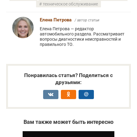
техническое обслуживание
Елена Петрова
/ автор статьи
Елена Петрова — редактор
автомобильного раздела. Рассматривает
вопросы диагностики неисправностей и
правильного ТО.
Понравилась статья? Поделиться с
друзьями:
Вам также может быть интересно