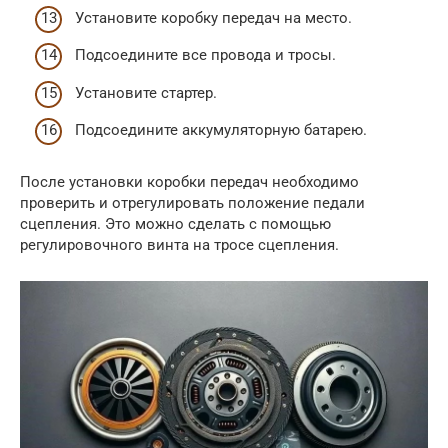
Установите коробку передач на место.
Подсоедините все провода и тросы.
Установите стартер.
Подсоедините аккумуляторную батарею.
После установки коробки передач необходимо
проверить и отрегулировать положение педали
сцепления. Это можно сделать с помощью
регулировочного винта на тросе сцепления.