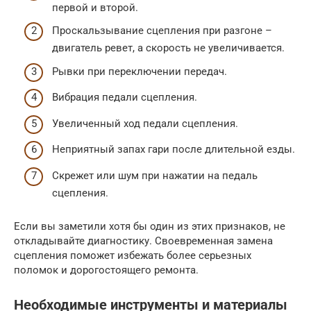
первой и второй.
Проскальзывание сцепления при разгоне –
двигатель ревет, а скорость не увеличивается.
Рывки при переключении передач.
Вибрация педали сцепления.
Увеличенный ход педали сцепления.
Неприятный запах гари после длительной езды.
Скрежет или шум при нажатии на педаль
сцепления.
Если вы заметили хотя бы один из этих признаков, не
откладывайте диагностику. Своевременная замена
сцепления поможет избежать более серьезных
поломок и дорогостоящего ремонта.
Необходимые инструменты и материалы