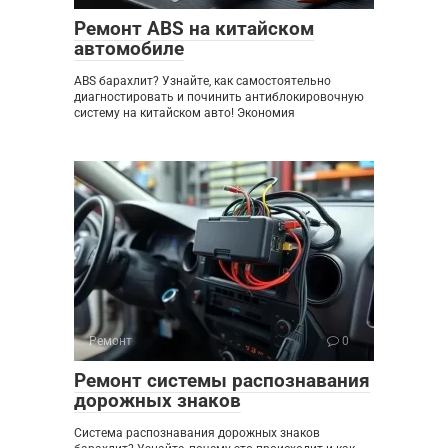
Ремонт ABS на китайском
автомобиле
ABS барахлит? Узнайте, как самостоятельно
диагностировать и починить антиблокировочную
систему на китайском авто! Экономия
Ремонт
0
Ремонт системы распознавания
дорожных знаков
Система распознавания дорожных знаков