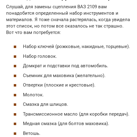
Слушай, для замены сцепления ВАЗ 2109 вам
понадобится определенный набор инструментов и
материалов. Я тоже сначала растерялась, когда увидела
этот список, но потом все оказалось не так страшно.
Вот что вам потребуется:
Набор ключей (рожковые, накидные, торцевые).
Набор головок.
Домкрат и подставки под автомобиль.
Съемник для маховика (желательно).
Отвертки (плоские и крестовые).
Молоток.
Смазка для шлицов.
Трансмиссионное масло (для коробки передач).
Медная смазка (для болтов маховика).
Ветошь.