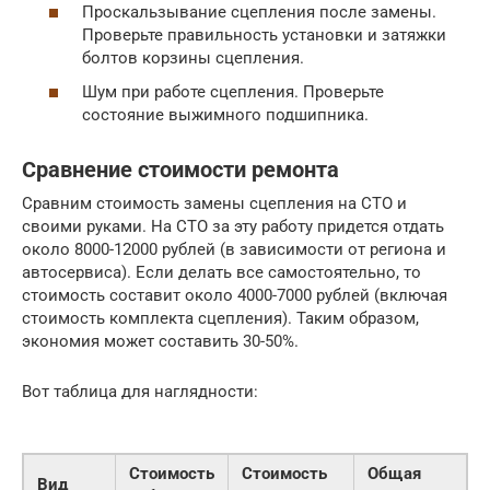
Проскальзывание сцепления после замены.
Проверьте правильность установки и затяжки
болтов корзины сцепления.
Шум при работе сцепления. Проверьте
состояние выжимного подшипника.
Сравнение стоимости ремонта
Сравним стоимость замены сцепления на СТО и
своими руками. На СТО за эту работу придется отдать
около 8000-12000 рублей (в зависимости от региона и
автосервиса). Если делать все самостоятельно, то
стоимость составит около 4000-7000 рублей (включая
стоимость комплекта сцепления). Таким образом,
экономия может составить 30-50%.
Вот таблица для наглядности:
Стоимость
Стоимость
Общая
Вид