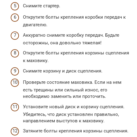
Снимите стартер.
Открутите болты крепления коробки передач к
двигателю.
Аккуратно снимите коробку передач. Будьте
осторожны, она довольно тяжелая!
Открутите болты крепления корзины сцепления
к маховику.
Снимите корзину и диск сцепления.
Проверьте состояние маховика. Если на нем
есть трещины или сильный износ, его
необходимо заменить или проточить.
Установите новый диск и корзину сцепления.
Убедитесь, что диск установлен правильно,
направлением выступов к маховику.
Затяните болты крепления корзины сцепления.