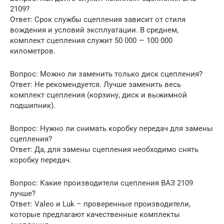
2109?
Ответ: Срок службы сцепления зависит от стиля
вождения и условий эксплуатации. В среднем,
комплект сцепления служит 50 000 — 100 000
километров.
Вопрос: Можно ли заменить только диск сцепления?
Ответ: Не рекомендуется. Лучше заменить весь
комплект сцепления (корзину, диск и выжимной
подшипник).
Вопрос: Нужно ли снимать коробку передач для замены
сцепления?
Ответ: Да, для замены сцепления необходимо снять
коробку передач.
Вопрос: Какие производители сцепления ВАЗ 2109
лучше?
Ответ: Valeo и Luk – проверенные производители,
которые предлагают качественные комплекты