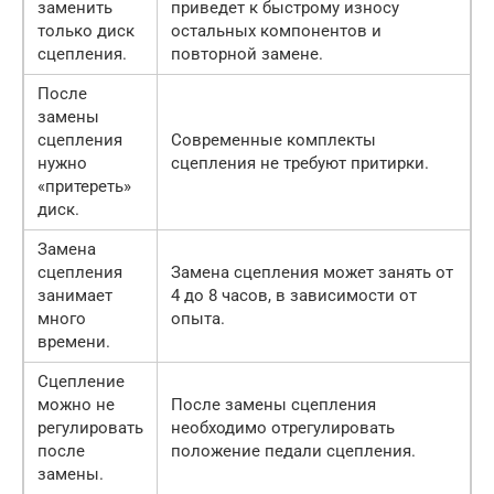
заменить
приведет к быстрому износу
только диск
остальных компонентов и
сцепления.
повторной замене.
После
замены
сцепления
Современные комплекты
нужно
сцепления не требуют притирки.
«притереть»
диск.
Замена
сцепления
Замена сцепления может занять от
занимает
4 до 8 часов, в зависимости от
много
опыта.
времени.
Сцепление
можно не
После замены сцепления
регулировать
необходимо отрегулировать
после
положение педали сцепления.
замены.