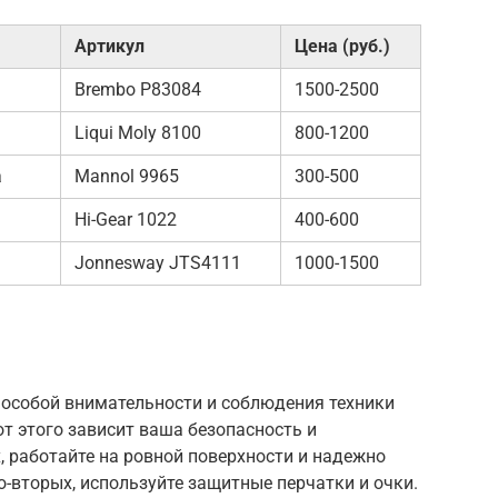
Артикул
Цена (руб.)
Brembo P83084
1500-2500
Liqui Moly 8100
800-1200
а
Mannol 9965
300-500
Hi-Gear 1022
400-600
Jonnesway JTS4111
1000-1500
 особой внимательности и соблюдения техники
от этого зависит ваша безопасность и
 работайте на ровной поверхности и надежно
-вторых, используйте защитные перчатки и очки.