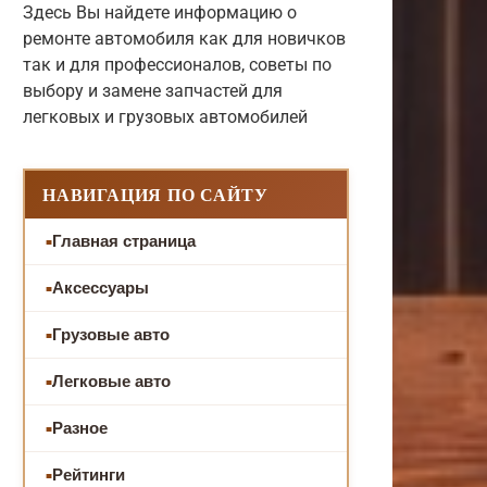
Здесь Вы найдете информацию о
ремонте автомобиля как для новичков
так и для профессионалов, советы по
выбору и замене запчастей для
легковых и грузовых автомобилей
НАВИГАЦИЯ ПО САЙТУ
Главная страница
Аксессуары
Грузовые авто
Легковые авто
Разное
Рейтинги