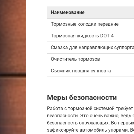
Наименование
Тормозные колодки передние
Тормозная жидкость DOT 4
Смазка для направляющих суппорт
Очиститель тормозов
Съемник поршня суппорта
Меры безопасности
Работа с тормозной системой требует
безопасности. Это очень важно, ведь 
безопасность окружающих. Во-первых,
зафиксируйте автомобиль упорами. Во