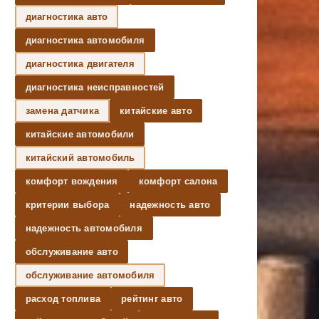
диагностика авто
диагностика автомобиля
диагностика двигателя
диагностика неисправностей
замена датчика
китайские авто
китайские автомобили
китайский автомобиль
комфорт вождения
комфорт салона
критерии выбора
надежность авто
надежность автомобиля
обслуживание авто
обслуживание автомобиля
расход топлива
рейтинг авто