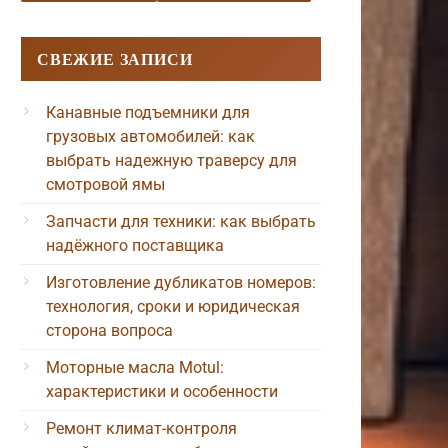
СВЕЖИЕ ЗАПИСИ
Канавные подъемники для
грузовых автомобилей: как
выбрать надежную траверсу для
смотровой ямы
Запчасти для техники: как выбрать
надёжного поставщика
Изготовление дубликатов номеров:
технология, сроки и юридическая
сторона вопроса
Моторные масла Motul:
характеристики и особенности
Ремонт климат-контроля