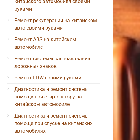
китайского автомобиля своими
руками
Ремонт рекуперации на китайском
авто своими руками
Ремонт ABS на китайском
автомобиле
Ремонт системы распознавания
дорожных знаков
Ремонт LDW своими руками
Диагностика и ремонт системы
помощи при старте в гору на
китайском автомобиле
Диагностика и ремонт системы
помощи при спуске на китайских
автомобилях