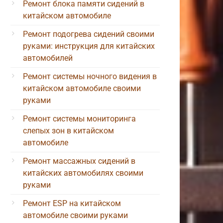
Ремонт блока памяти сидений в
китайском автомобиле
Ремонт подогрева сидений своими
руками: инструкция для китайских
автомобилей
Ремонт системы ночного видения в
китайском автомобиле своими
руками
Ремонт системы мониторинга
слепых зон в китайском
автомобиле
Ремонт массажных сидений в
китайских автомобилях своими
руками
Ремонт ESP на китайском
автомобиле своими руками