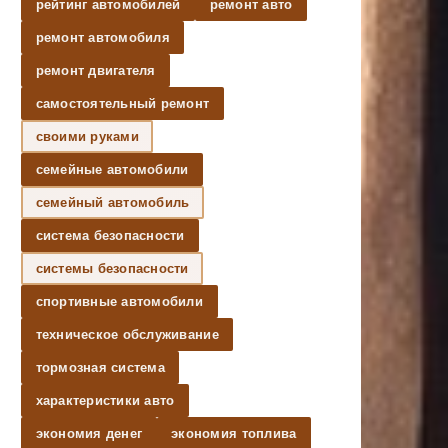
рейтинг автомобилей
ремонт авто
ремонт автомобиля
ремонт двигателя
самостоятельный ремонт
своими руками
семейные автомобили
семейный автомобиль
система безопасности
системы безопасности
спортивные автомобили
техническое обслуживание
тормозная система
характеристики авто
экономия денег
экономия топлива