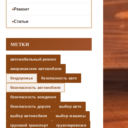
Ремонт
Статьи
МЕТКИ
автомобильный ремонт
американские автомобили
бездорожье
безопасность авто
безопасность автомобиля
безопасность вождения
безопасность дороги
выбор авто
выбор автомобиля
выбор машины
грузовой транспорт
грузоперевозки