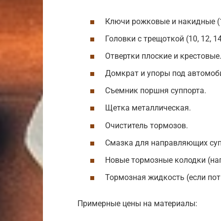
Ключи рожковые и накидные (10
Головки с трещоткой (10, 12, 14
Отвертки плоские и крестовые
Домкрат и упоры под автомоб
Съемник поршня суппорта.
Щетка металлическая.
Очиститель тормозов.
Смазка для направляющих суп
Новые тормозные колодки (нап
Тормозная жидкость (если пот
Примерные цены на материалы: