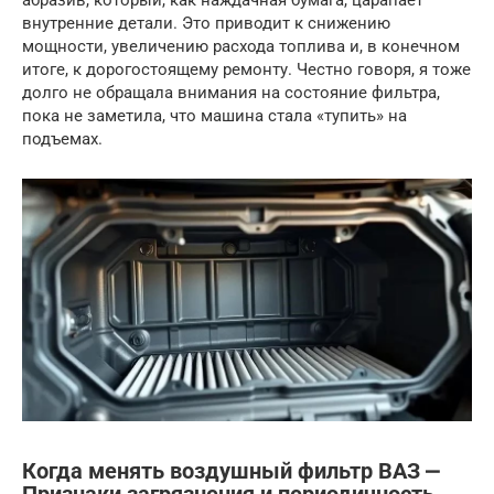
абразив, который, как наждачная бумага, царапает
внутренние детали. Это приводит к снижению
мощности, увеличению расхода топлива и, в конечном
итоге, к дорогостоящему ремонту. Честно говоря, я тоже
долго не обращала внимания на состояние фильтра,
пока не заметила, что машина стала «тупить» на
подъемах.
Когда менять воздушный фильтр ВАЗ ⎼