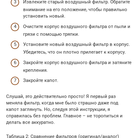
Извлеките старый воздушный фильтр. Обратите
внимание на его положение, чтобы правильно
установить новый.
Очистите корпус воздушного фильтра от пыли и
грязи с помощью тряпки.
Установите новый воздушный фильтр в корпус.
Убедитесь, что он плотно прилегает к корпусу.
Закройте корпус воздушного фильтра и затяните
крепления.
Закройте капот.
Слушай, это действительно просто! Я первый раз
меняла фильтр, когда мне было страшно даже под
капот заглянуть. Но, следуя этой инструкции, я
справилась без проблем. Главное – не торопиться и
делать все аккуратно.
Таблица 2: Сравнение фильтров (оригинал/аналог)