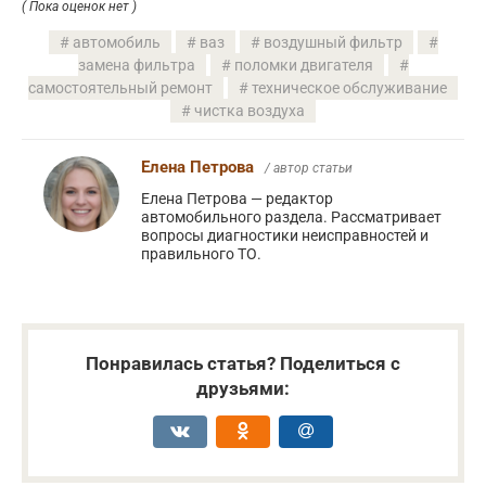
( Пока оценок нет )
автомобиль
ваз
воздушный фильтр
замена фильтра
поломки двигателя
самостоятельный ремонт
техническое обслуживание
чистка воздуха
Елена Петрова
/ автор статьи
Елена Петрова — редактор
автомобильного раздела. Рассматривает
вопросы диагностики неисправностей и
правильного ТО.
Понравилась статья? Поделиться с
друзьями: