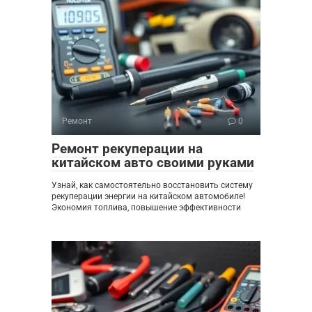
Ремонт
0
Ремонт рекуперации на
китайском авто своими руками
Узнай, как самостоятельно восстановить систему
рекуперации энергии на китайском автомобиле!
Экономия топлива, повышение эффективности