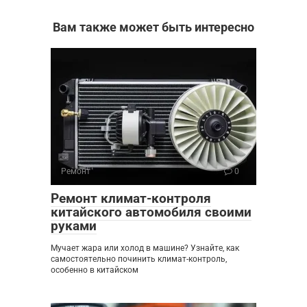
Вам также может быть интересно
Ремонт
0
Ремонт климат-контроля
китайского автомобиля своими
руками
Мучает жара или холод в машине? Узнайте, как
самостоятельно починить климат-контроль,
особенно в китайском