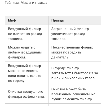
Таблица: Мифы и правда
Миф
Правда
Воздушный фильтр
Загрязненный фильтр
не влияет на расход
увеличивает расход
топлива.
топлива.
Можно ездить с
Некачественный фильтр
любым воздушным
может повредить
фильтром.
двигатель.
Воздушный фильтр
В городе фильтр
можно не менять,
загрязняется быстрее из-за
если ездить только
пыли и выхлопных газов.
по городу.
Очистка может быть
Очистка воздушного
временным решением, но
фильтра эффективна.
лучше заменить фильтр.