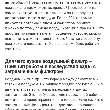
автомобиля? Представьте, что вы пытаетесь бежать, а
вам зажали нос – сложно, правда? Примерно то же
самое чувствует и двигатель, если он не получает
достаточно чистого воздуха. Более 80% поломок
двигателя связаны с плохим качеством воздуха.
Именно поэтому замена воздушного фильтра ВАЗ – это
простая, но крайне важная процедура, которую можно
выполнить самостоятельно. В этой статье я расскажу
вам, как это сделать, чтобы ваш автомобиль работал
как часы.
Для чего нужен воздушный фильтр ⎼
Принцип работы и последствия езды с
загрязненным фильтром
Воздушный фильтр – это барьер между двигателем и
грязным воздухом. Он очищает воздух, поступающий в
двигатель, от пыли, грязи, насекомых и других
загрязнений. Это необходимо для нормальной работы
двигателя и предотвращения его износа. Если ездить с
загрязненным фильтром, то в двигатель попадает