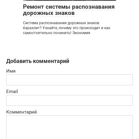
Ремонт системы распознавания
дорожных знаков
Система распознавания дорожных знаков
барахлит? Узнайте, почему это происходит и как
самостоятельно починить! Экономия
Добавить комментарий
Имя
Email
Комментарий