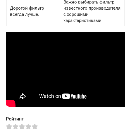
Важно выбирать фильтр
Дорогой фильтр
известного производителя
всегда лучше.
с хорошими
характеристиками.
Рейтинг