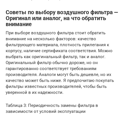
Советы по выбору воздушного фильтра ⎼
Оригинал или аналог, на что обратить
внимание
При выборе воздушного фильтра стоит обратить
внимание на несколько факторов: качество
фильтрующего материала, плотность прилегания к
корпусу, наличие сертификата соответствия. Можно
выбрать как оригинальный фильтр, так и аналог.
Оригинальный фильтр обычно дороже, но он
гарантированно соответствует требованиям
производителя. Аналоги могут быть дешевле, но их
качество может быть ниже. Я предпочитаю покупать
фильтры известных производителей, чтобы быть
уверенной в их надежности.
Таблица 3: Периодичность замены фильтра в
зависимости от условий эксплуатации