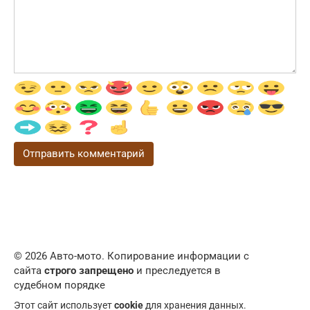
© 2026 Авто-мото. Копирование информации с
сайта
строго запрещено
и преследуется в
судебном порядке
Этот сайт использует
cookie
для хранения данных.