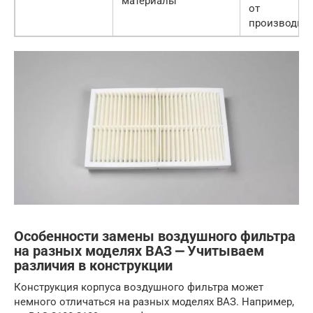
материалы
от
производит
Особенности замены воздушного фильтра
на разных моделях ВАЗ ⎼ Учитываем
различия в конструкции
Конструкция корпуса воздушного фильтра может
немного отличаться на разных моделях ВАЗ. Например,