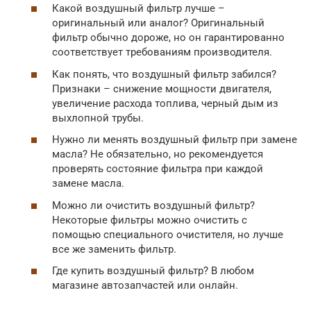
Какой воздушный фильтр лучше –
оригинальный или аналог? Оригинальный
фильтр обычно дороже, но он гарантированно
соответствует требованиям производителя.
Как понять, что воздушный фильтр забился?
Признаки – снижение мощности двигателя,
увеличение расхода топлива, черный дым из
выхлопной трубы.
Нужно ли менять воздушный фильтр при замене
масла? Не обязательно, но рекомендуется
проверять состояние фильтра при каждой
замене масла.
Можно ли очистить воздушный фильтр?
Некоторые фильтры можно очистить с
помощью специального очистителя, но лучше
все же заменить фильтр.
Где купить воздушный фильтр? В любом
магазине автозапчастей или онлайн.