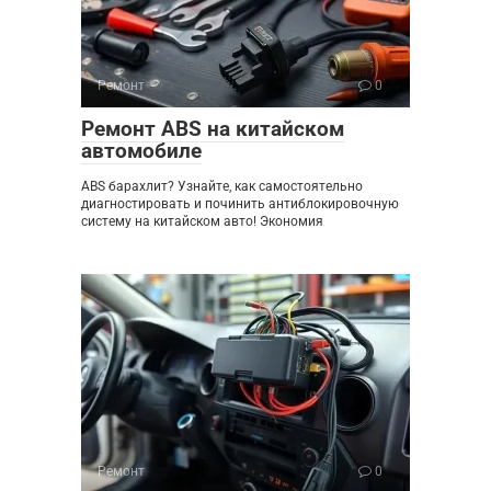
Ремонт
0
Ремонт ABS на китайском
автомобиле
ABS барахлит? Узнайте, как самостоятельно
диагностировать и починить антиблокировочную
систему на китайском авто! Экономия
Ремонт
0