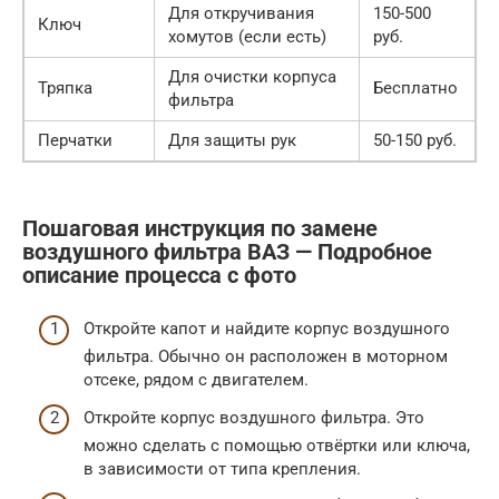
Для откручивания
150-500
Ключ
хомутов (если есть)
руб.
Для очистки корпуса
Тряпка
Бесплатно
фильтра
Перчатки
Для защиты рук
50-150 руб.
Пошаговая инструкция по замене
воздушного фильтра ВАЗ — Подробное
описание процесса с фото
Откройте капот и найдите корпус воздушного
фильтра. Обычно он расположен в моторном
отсеке, рядом с двигателем.
Откройте корпус воздушного фильтра. Это
можно сделать с помощью отвёртки или ключа,
в зависимости от типа крепления.