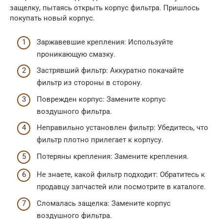
защелку, пытаясь открыть корпус фильтра. Пришлось
покупать новый корпус.
Заржавевшие крепления: Используйте
проникающую смазку.
Застрявший фильтр: Аккуратно покачайте
фильтр из стороны в сторону.
Поврежден корпус: Замените корпус
воздушного фильтра.
Неправильно установлен фильтр: Убедитесь, что
фильтр плотно прилегает к корпусу.
Потеряны крепления: Замените крепления.
Не знаете, какой фильтр подходит: Обратитесь к
продавцу запчастей или посмотрите в каталоге.
Сломалась защелка: Замените корпус
воздушного фильтра.