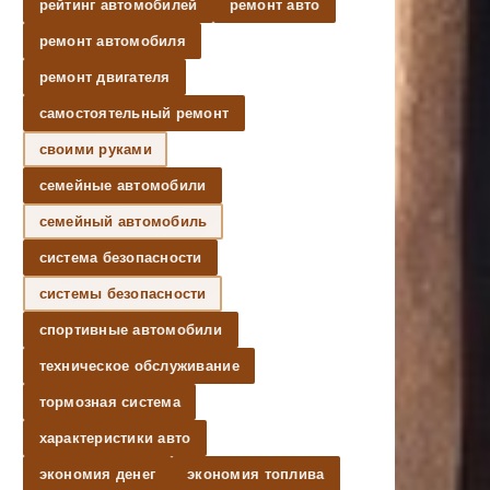
рейтинг автомобилей
ремонт авто
ремонт автомобиля
ремонт двигателя
самостоятельный ремонт
своими руками
семейные автомобили
семейный автомобиль
система безопасности
системы безопасности
спортивные автомобили
техническое обслуживание
тормозная система
характеристики авто
экономия денег
экономия топлива