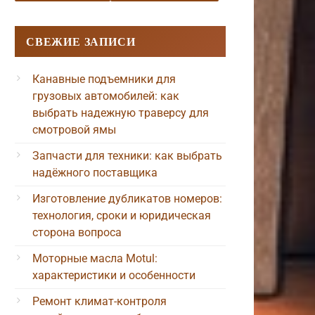
СВЕЖИЕ ЗАПИСИ
Канавные подъемники для
грузовых автомобилей: как
выбрать надежную траверсу для
смотровой ямы
Запчасти для техники: как выбрать
надёжного поставщика
Изготовление дубликатов номеров:
технология, сроки и юридическая
сторона вопроса
Моторные масла Motul:
характеристики и особенности
Ремонт климат-контроля