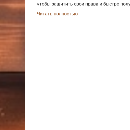
чтобы защитить свои права и быстро пол
Читать полностью