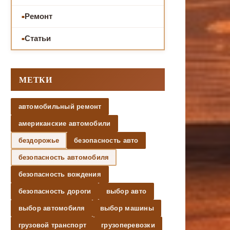
Ремонт
Статьи
МЕТКИ
автомобильный ремонт
американские автомобили
бездорожье
безопасность авто
безопасность автомобиля
безопасность вождения
безопасность дороги
выбор авто
выбор автомобиля
выбор машины
грузовой транспорт
грузоперевозки