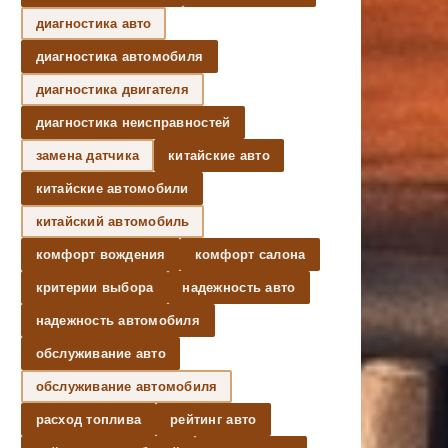
диагностика авто
диагностика автомобиля
диагностика двигателя
диагностика неисправностей
замена датчика
китайские авто
китайские автомобили
китайский автомобиль
комфорт вождения
комфорт салона
критерии выбора
надежность авто
надежность автомобиля
обслуживание авто
обслуживание автомобиля
расход топлива
рейтинг авто