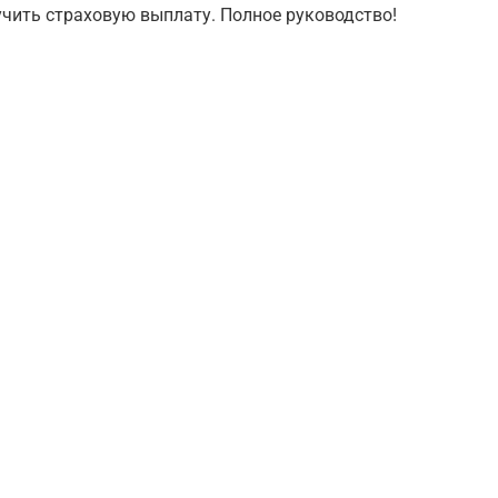
учить страховую выплату. Полное руководство!