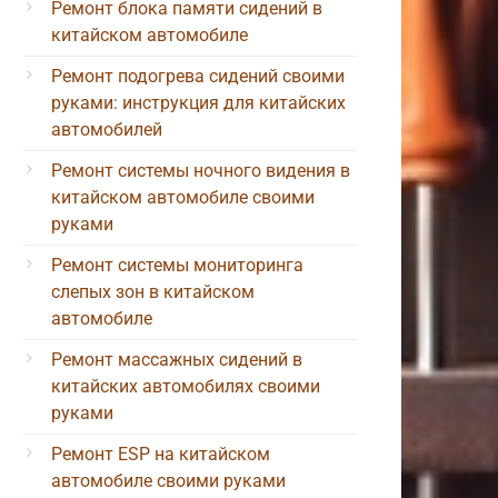
Ремонт блока памяти сидений в
китайском автомобиле
Ремонт подогрева сидений своими
руками: инструкция для китайских
автомобилей
Ремонт системы ночного видения в
китайском автомобиле своими
руками
Ремонт системы мониторинга
слепых зон в китайском
автомобиле
Ремонт массажных сидений в
китайских автомобилях своими
руками
Ремонт ESP на китайском
автомобиле своими руками