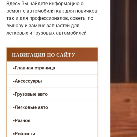
Здесь Вы найдете информацию о
ремонте автомобиля как для новичков
так и для профессионалов, советы по
выбору и замене запчастей для
легковых и грузовых автомобилей
НАВИГАЦИЯ ПО САЙТУ
Главная страница
Аксессуары
Грузовые авто
Легковые авто
Разное
Рейтинги