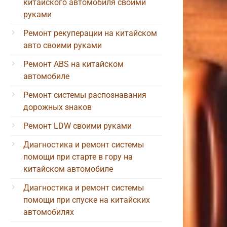
китайского автомобиля своими
руками
Ремонт рекуперации на китайском
авто своими руками
Ремонт ABS на китайском
автомобиле
Ремонт системы распознавания
дорожных знаков
Ремонт LDW своими руками
Диагностика и ремонт системы
помощи при старте в гору на
китайском автомобиле
Диагностика и ремонт системы
помощи при спуске на китайских
автомобилях