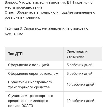
Вопрос: Что делать, если виновник ДТП скрылся с
места происшествия?
Ответ: Обратитесь в полицию и подайте заявление о
розыске виновника.
Таблица 3: Сроки подачи заявления в страховую
компанию
Срок подачи
Тип ДТП
заявления
Оформлено с полицией
5 рабочих дней
Оформлено европротоколом
5 рабочих дней
С участием иностранного
10 рабочих дней
транспортного средства
С участием транспортного
средства, не имеющего
10 рабочих дней
полиса ОСАГО