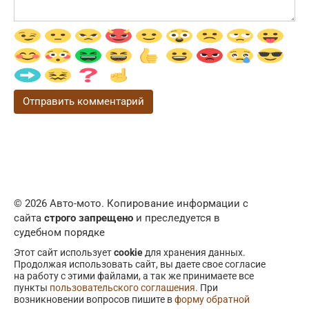
© 2026 Авто-мото. Копирование информации с
сайта
строго запрещено
и преследуется в
судебном порядке
Этот сайт использует
cookie
для хранения данных.
Продолжая использовать сайт, вы даете свое согласие
на работу с этими файлами, а так же принимаете все
пункты
пользовательского соглашения
. При
возникновении вопросов пишите в
форму обратной