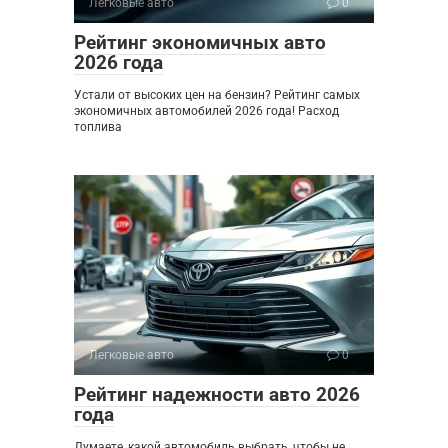
Легковые авто
0
Рейтинг экономичных авто
2026 года
Устали от высоких цен на бензин? Рейтинг самых
экономичных автомобилей 2026 года! Расход
топлива
Легковые авто
0
Рейтинг надежности авто 2026
года
Думаете, какой автомобиль выбрать, чтобы не