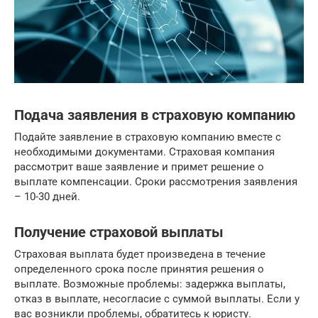
Подача заявления в страховую компанию
Подайте заявление в страховую компанию вместе с
необходимыми документами. Страховая компания
рассмотрит ваше заявление и примет решение о
выплате компенсации. Сроки рассмотрения заявления
– 10-30 дней.
Получение страховой выплаты
Страховая выплата будет произведена в течение
определенного срока после принятия решения о
выплате. Возможные проблемы: задержка выплаты,
отказ в выплате, несогласие с суммой выплаты. Если у
вас возникли проблемы, обратитесь к юристу.