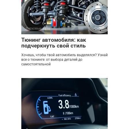
Легковые авто
0
Тюнинг автомобиля: как
подчеркнуть свой стиль
Хочешь, чтобы твой автомобиль выделялся? Узнай
все о тюнинге: от выбора деталей до
самостоятельной