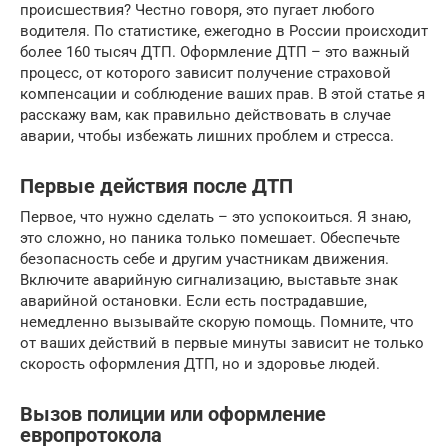
происшествия? Честно говоря, это пугает любого
водителя. По статистике, ежегодно в России происходит
более 160 тысяч ДТП. Оформление ДТП – это важный
процесс, от которого зависит получение страховой
компенсации и соблюдение ваших прав. В этой статье я
расскажу вам, как правильно действовать в случае
аварии, чтобы избежать лишних проблем и стресса.
Первые действия после ДТП
Первое, что нужно сделать – это успокоиться. Я знаю,
это сложно, но паника только помешает. Обеспечьте
безопасность себе и другим участникам движения.
Включите аварийную сигнализацию, выставьте знак
аварийной остановки. Если есть пострадавшие,
немедленно вызывайте скорую помощь. Помните, что
от ваших действий в первые минуты зависит не только
скорость оформления ДТП, но и здоровье людей.
Вызов полиции или оформление
европротокола