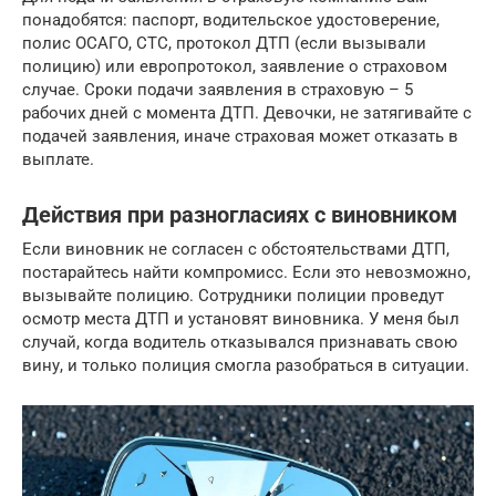
понадобятся: паспорт, водительское удостоверение,
полис ОСАГО, СТС, протокол ДТП (если вызывали
полицию) или европротокол, заявление о страховом
случае. Сроки подачи заявления в страховую – 5
рабочих дней с момента ДТП. Девочки, не затягивайте с
подачей заявления, иначе страховая может отказать в
выплате.
Действия при разногласиях с виновником
Если виновник не согласен с обстоятельствами ДТП,
постарайтесь найти компромисс. Если это невозможно,
вызывайте полицию. Сотрудники полиции проведут
осмотр места ДТП и установят виновника. У меня был
случай, когда водитель отказывался признавать свою
вину, и только полиция смогла разобраться в ситуации.