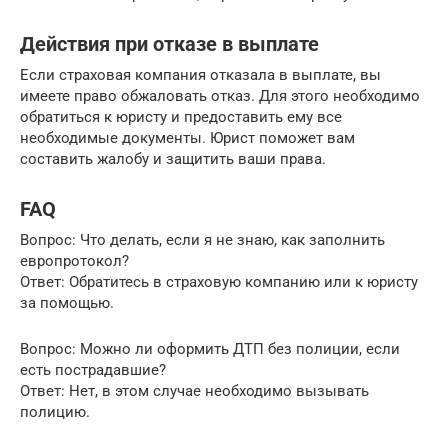
Действия при отказе в выплате
Если страховая компания отказала в выплате, вы
имеете право обжаловать отказ. Для этого необходимо
обратиться к юристу и предоставить ему все
необходимые документы. Юрист поможет вам
составить жалобу и защитить ваши права.
FAQ
Вопрос: Что делать, если я не знаю, как заполнить
европротокол?
Ответ: Обратитесь в страховую компанию или к юристу
за помощью.
Вопрос: Можно ли оформить ДТП без полиции, если
есть пострадавшие?
Ответ: Нет, в этом случае необходимо вызывать
полицию.