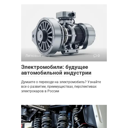
Легковые авто
0
Электромобили: будущее
автомобильной индустрии
Думаете о переходе на электромобиль? Узнайте
все о развитии, преимуществах, перспективах
электрокаров в России