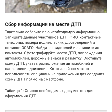
Сбор информации на месте ДТП
Тщательно соберите всю необходимую информацию.
Запишите данные участников ДТП: ФИО, контактные
телефоны, номера водительских удостоверений и
полисов ОСАГО. Найдите свидетелей и запишите их
контакты. Сфотографируйте место ДТП, повреждения
автомобилей, дорожные знаки и разметку. Составьте
схему ДТП, указав расположение автомобилей и
направление движения. Кстати, сейчас можно
использовать специальные приложения для создания
схемы ДТП прямо на смартфоне.
Таблица 1: Список необходимых документов для
оформления ДТП