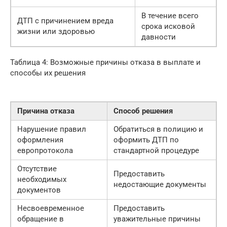
В течение всего
ДТП с причинением вреда
срока исковой
жизни или здоровью
давности
Таблица 4: Возможные причины отказа в выплате и
способы их решения
Причина отказа
Способ решения
Нарушение правил
Обратиться в полицию и
оформления
оформить ДТП по
европротокола
стандартной процедуре
Отсутствие
Предоставить
необходимых
недостающие документы
документов
Несвоевременное
Предоставить
обращение в
уважительные причины