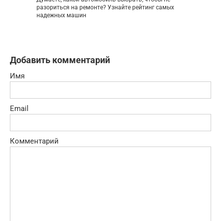
разориться на ремонте? Узнайте рейтинг самых
надежных машин
Добавить комментарий
Имя
Email
Комментарий