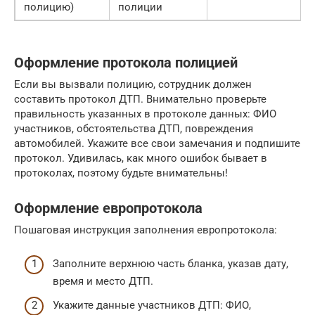
полицию)
полиции
Оформление протокола полицией
Если вы вызвали полицию, сотрудник должен
составить протокол ДТП. Внимательно проверьте
правильность указанных в протоколе данных: ФИО
участников, обстоятельства ДТП, повреждения
автомобилей. Укажите все свои замечания и подпишите
протокол. Удивилась, как много ошибок бывает в
протоколах, поэтому будьте внимательны!
Оформление европротокола
Пошаговая инструкция заполнения европротокола:
Заполните верхнюю часть бланка, указав дату,
время и место ДТП.
Укажите данные участников ДТП: ФИО,