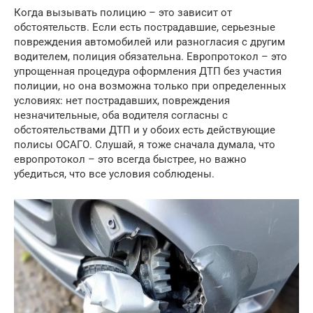
Когда вызывать полицию – это зависит от
обстоятельств. Если есть пострадавшие, серьезные
повреждения автомобилей или разногласия с другим
водителем, полиция обязательна. Европротокол – это
упрощенная процедура оформления ДТП без участия
полиции, но она возможна только при определенных
условиях: нет пострадавших, повреждения
незначительные, оба водителя согласны с
обстоятельствами ДТП и у обоих есть действующие
полисы ОСАГО. Слушай, я тоже сначала думала, что
европротокол – это всегда быстрее, но важно
убедиться, что все условия соблюдены.