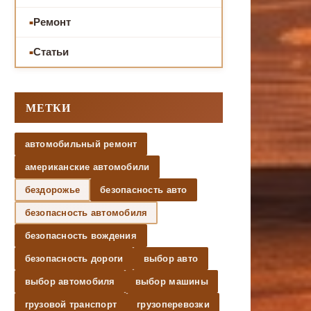
Ремонт
Статьи
МЕТКИ
автомобильный ремонт
американские автомобили
бездорожье
безопасность авто
безопасность автомобиля
безопасность вождения
безопасность дороги
выбор авто
выбор автомобиля
выбор машины
грузовой транспорт
грузоперевозки