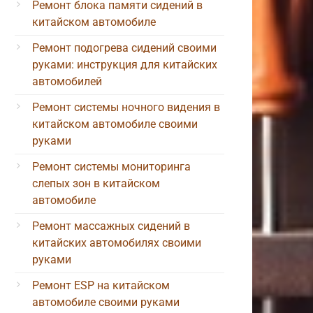
Ремонт блока памяти сидений в
китайском автомобиле
Ремонт подогрева сидений своими
руками: инструкция для китайских
автомобилей
Ремонт системы ночного видения в
китайском автомобиле своими
руками
Ремонт системы мониторинга
слепых зон в китайском
автомобиле
Ремонт массажных сидений в
китайских автомобилях своими
руками
Ремонт ESP на китайском
автомобиле своими руками