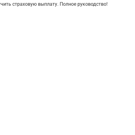
учить страховую выплату. Полное руководство!