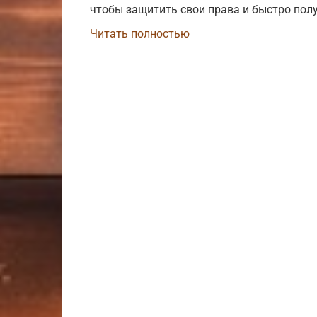
чтобы защитить свои права и быстро пол
Читать полностью