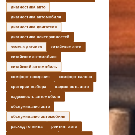
диагностика авто
диагностика автомобиля
диагностика двигателя
диагностика неисправностей
замена датчика
китайские авто
китайские автомобили
китайский автомобиль
комфорт вождения
комфорт салона
критерии выбора
надежность авто
надежность автомобиля
обслуживание авто
обслуживание автомобиля
расход топлива
рейтинг авто