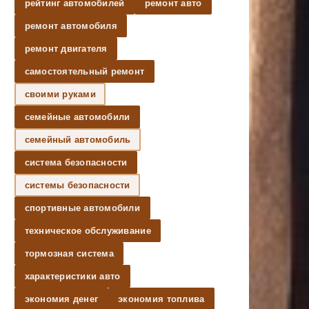
рейтинг автомобилей
ремонт авто
ремонт автомобиля
ремонт двигателя
самостоятельный ремонт
своими руками
семейные автомобили
семейный автомобиль
система безопасности
системы безопасности
спортивные автомобили
техническое обслуживание
тормозная система
характеристики авто
экономия денег
экономия топлива