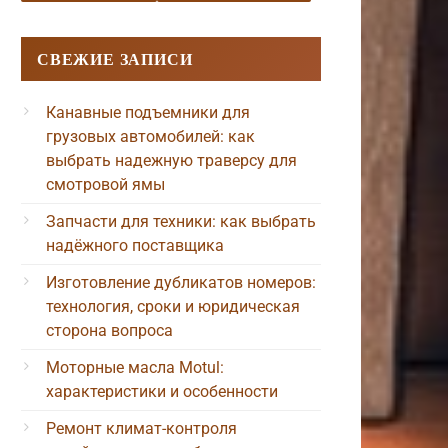
СВЕЖИЕ ЗАПИСИ
Канавные подъемники для
грузовых автомобилей: как
выбрать надежную траверсу для
смотровой ямы
Запчасти для техники: как выбрать
надёжного поставщика
Изготовление дубликатов номеров:
технология, сроки и юридическая
сторона вопроса
Моторные масла Motul:
характеристики и особенности
Ремонт климат-контроля