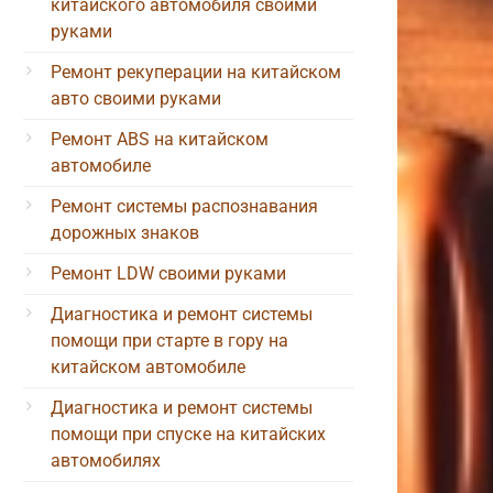
китайского автомобиля своими
руками
Ремонт рекуперации на китайском
авто своими руками
Ремонт ABS на китайском
автомобиле
Ремонт системы распознавания
дорожных знаков
Ремонт LDW своими руками
Диагностика и ремонт системы
помощи при старте в гору на
китайском автомобиле
Диагностика и ремонт системы
помощи при спуске на китайских
автомобилях