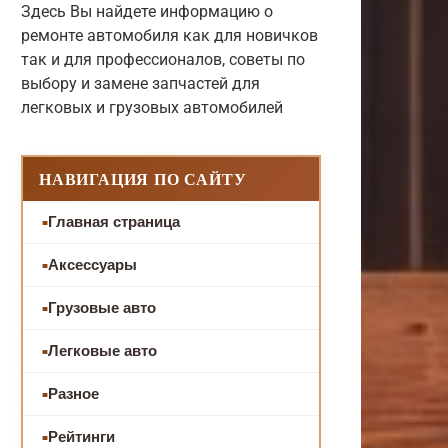
Здесь Вы найдете информацию о
ремонте автомобиля как для новичков
так и для профессионалов, советы по
выбору и замене запчастей для
легковых и грузовых автомобилей
НАВИГАЦИЯ ПО САЙТУ
Главная страница
Аксессуары
Грузовые авто
Легковые авто
Разное
Рейтинги