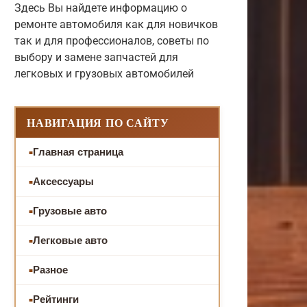
Здесь Вы найдете информацию о
ремонте автомобиля как для новичков
так и для профессионалов, советы по
выбору и замене запчастей для
легковых и грузовых автомобилей
НАВИГАЦИЯ ПО САЙТУ
Главная страница
Аксессуары
Грузовые авто
Легковые авто
Разное
Рейтинги