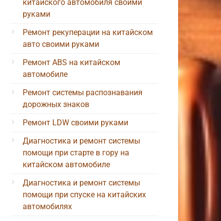
китайского автомобиля своими
руками
Ремонт рекуперации на китайском
авто своими руками
Ремонт ABS на китайском
автомобиле
Ремонт системы распознавания
дорожных знаков
Ремонт LDW своими руками
Диагностика и ремонт системы
помощи при старте в гору на
китайском автомобиле
Диагностика и ремонт системы
помощи при спуске на китайских
автомобилях