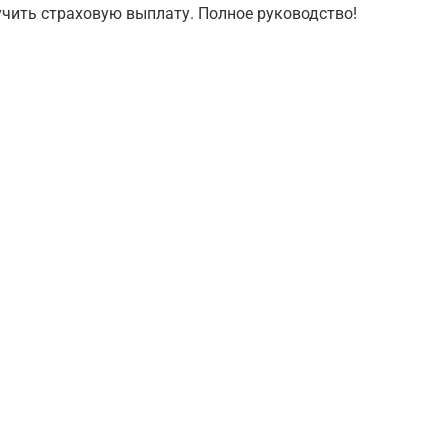
учить страховую выплату. Полное руководство!