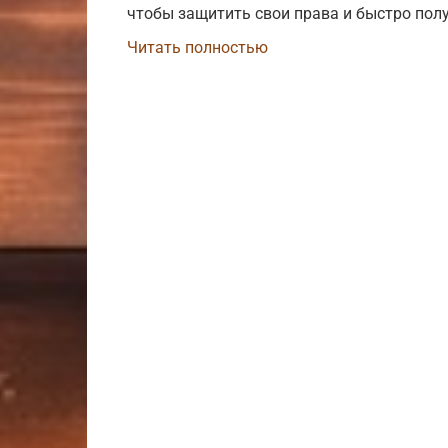
чтобы защитить свои права и быстро пол
Читать полностью