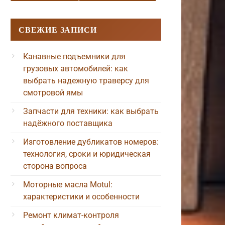
СВЕЖИЕ ЗАПИСИ
Канавные подъемники для
грузовых автомобилей: как
выбрать надежную траверсу для
смотровой ямы
Запчасти для техники: как выбрать
надёжного поставщика
Изготовление дубликатов номеров:
технология, сроки и юридическая
сторона вопроса
Моторные масла Motul:
характеристики и особенности
Ремонт климат-контроля