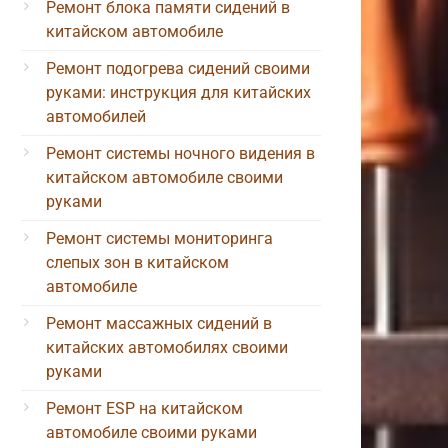
Ремонт блока памяти сидений в
китайском автомобиле
Ремонт подогрева сидений своими
руками: инструкция для китайских
автомобилей
Ремонт системы ночного видения в
китайском автомобиле своими
руками
Ремонт системы мониторинга
слепых зон в китайском
автомобиле
Ремонт массажных сидений в
китайских автомобилях своими
руками
Ремонт ESP на китайском
автомобиле своими руками