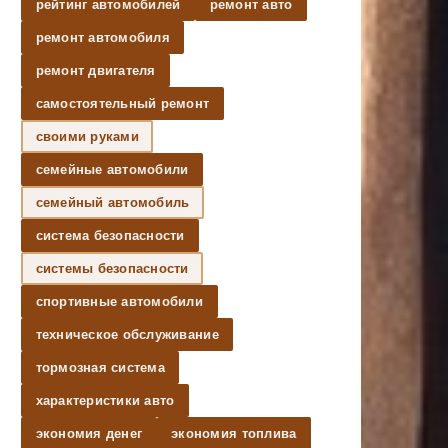
рейтинг автомобилей
ремонт авто
ремонт автомобиля
ремонт двигателя
самостоятельный ремонт
своими руками
семейные автомобили
семейный автомобиль
система безопасности
системы безопасности
спортивные автомобили
техническое обслуживание
тормозная система
характеристики авто
экономия денег
экономия топлива