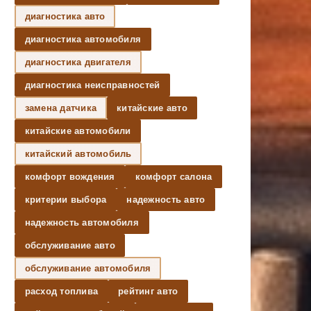
диагностика авто
диагностика автомобиля
диагностика двигателя
диагностика неисправностей
замена датчика
китайские авто
китайские автомобили
китайский автомобиль
комфорт вождения
комфорт салона
критерии выбора
надежность авто
надежность автомобиля
обслуживание авто
обслуживание автомобиля
расход топлива
рейтинг авто