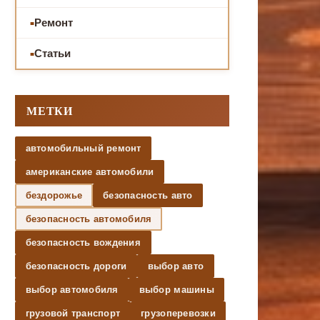
Ремонт
Статьи
МЕТКИ
автомобильный ремонт
американские автомобили
бездорожье
безопасность авто
безопасность автомобиля
безопасность вождения
безопасность дороги
выбор авто
выбор автомобиля
выбор машины
грузовой транспорт
грузоперевозки