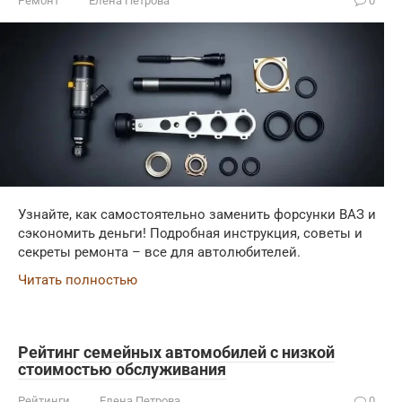
Ремонт
Елена Петрова
0
Узнайте, как самостоятельно заменить форсунки ВАЗ и
сэкономить деньги! Подробная инструкция, советы и
секреты ремонта – все для автолюбителей.
Читать полностью
Рейтинг семейных автомобилей с низкой
стоимостью обслуживания
Рейтинги
Елена Петрова
0