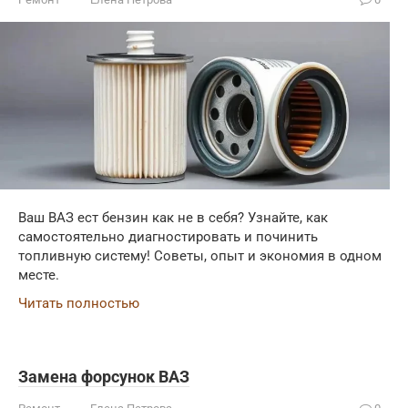
Ваш ВАЗ ест бензин как не в себя? Узнайте, как
самостоятельно диагностировать и починить
топливную систему! Советы, опыт и экономия в одном
месте.
Читать полностью
Замена форсунок ВАЗ