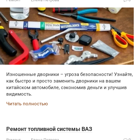
Изношенные дворники – угроза безопасности! Узнайте,
как быстро и просто заменить дворники на вашем
китайском автомобиле, сэкономив деньги и улучшив
видимость.
Читать полностью
Ремонт топливной системы ВАЗ
Ремонт
Елена Петрова
0