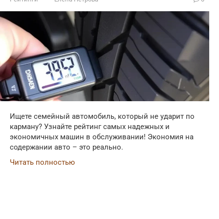
Ищете семейный автомобиль, который не ударит по
карману? Узнайте рейтинг самых надежных и
экономичных машин в обслуживании! Экономия на
содержании авто – это реально.
Читать полностью