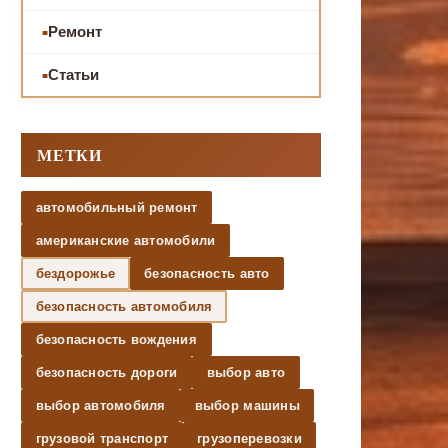
Ремонт
Статьи
МЕТКИ
автомобильный ремонт
американские автомобили
бездорожье
безопасность авто
безопасность автомобиля
безопасность вождения
безопасность дороги
выбор авто
выбор автомобиля
выбор машины
грузовой транспорт
грузоперевозки