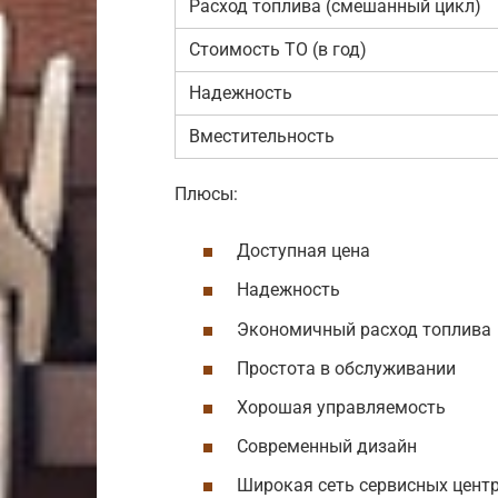
Расход топлива (смешанный цикл)
Стоимость ТО (в год)
Надежность
Вместительность
Плюсы:
Доступная цена
Надежность
Экономичный расход топлива
Простота в обслуживании
Хорошая управляемость
Современный дизайн
Широкая сеть сервисных цент