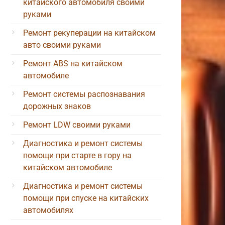
китайского автомобиля своими
руками
Ремонт рекуперации на китайском
авто своими руками
Ремонт ABS на китайском
автомобиле
Ремонт системы распознавания
дорожных знаков
Ремонт LDW своими руками
Диагностика и ремонт системы
помощи при старте в гору на
китайском автомобиле
Диагностика и ремонт системы
помощи при спуске на китайских
автомобилях