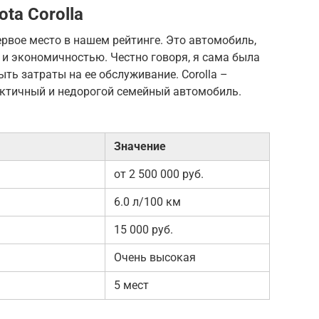
ota Corolla
ервое место в нашем рейтинге. Это автомобиль,
и экономичностью. Честно говоря, я сама была
ть затраты на ее обслуживание. Corolla –
актичный и недорогой семейный автомобиль.
Значение
от 2 500 000 руб.
6.0 л/100 км
15 000 руб.
Очень высокая
5 мест