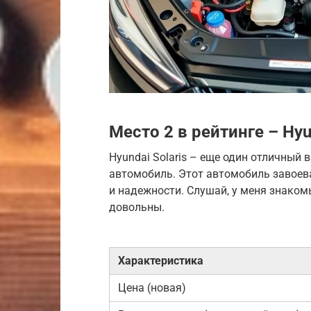
Место 2 в рейтинге – Hyun
Hyundai Solaris – еще один отличный 
автомобиль. Этот автомобиль завоев
и надежности. Слушай, у меня знакомы
довольны.
Характеристика
Цена (новая)