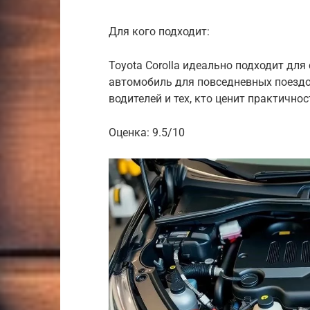
Для кого подходит:
Toyota Corolla идеально подходит дл
автомобиль для повседневных поезд
водителей и тех, кто ценит практичнос
Оценка: 9.5/10