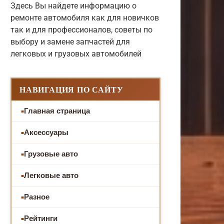
Здесь Вы найдете информацию о
ремонте автомобиля как для новичков
так и для профессионалов, советы по
выбору и замене запчастей для
легковых и грузовых автомобилей
НАВИГАЦИЯ ПО САЙТУ
Главная страница
Аксессуары
Грузовые авто
Легковые авто
Разное
Рейтинги