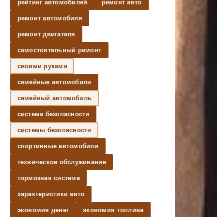
рейтинг автомобилей
ремонт авто
ремонт автомобиля
ремонт двигателя
самостоятельный ремонт
своими руками
семейные автомобили
семейный автомобиль
система безопасности
системы безопасности
спортивные автомобили
техническое обслуживание
тормозная система
характеристики авто
экономия денег
экономия топлива