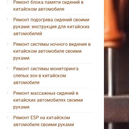
Ремонт блока памяти сидений в
китайском автомобиле
Ремонт подогрева сидений своими
руками: инструкция для китайских
автомобилей
Ремонт системы ночного видения в
китайском автомобиле своими
руками
Ремонт системы мониторинга
слепых зон в китайском
автомобиле
Ремонт массажных сидений в
китайских автомобилях своими
руками
Ремонт ESP на китайском
автомобиле своими руками