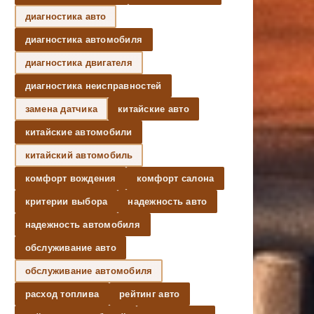
диагностика авто
диагностика автомобиля
диагностика двигателя
диагностика неисправностей
замена датчика
китайские авто
китайские автомобили
китайский автомобиль
комфорт вождения
комфорт салона
критерии выбора
надежность авто
надежность автомобиля
обслуживание авто
обслуживание автомобиля
расход топлива
рейтинг авто