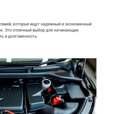
я семей, которые ищут надежный и экономичный
ок. Это отличный выбор для начинающих
ть и долговечность.