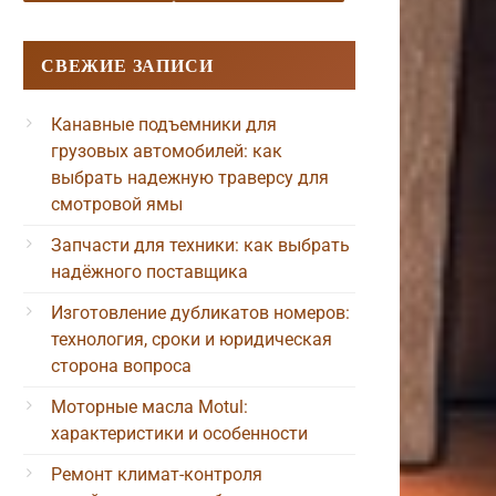
СВЕЖИЕ ЗАПИСИ
Канавные подъемники для
грузовых автомобилей: как
выбрать надежную траверсу для
смотровой ямы
Запчасти для техники: как выбрать
надёжного поставщика
Изготовление дубликатов номеров:
технология, сроки и юридическая
сторона вопроса
Моторные масла Motul:
характеристики и особенности
Ремонт климат-контроля