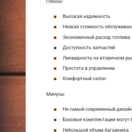
Плюсы:
Высокая надежность
Низкая стоимость обслуживан
Экономичный расход топлива
Доступность запчастей
Ликвидность на вторичном ры
Простота в управлении
Комфортный салон
Минусы:
Не самый современный дизай
Базовые комплектации могут
Небольшой объем багажника