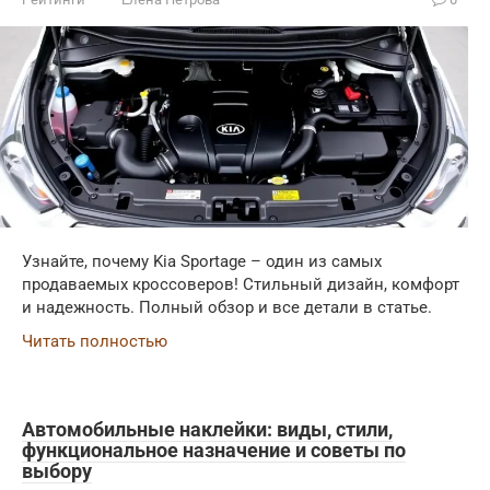
Узнайте, почему Kia Sportage – один из самых
продаваемых кроссоверов! Стильный дизайн, комфорт
и надежность. Полный обзор и все детали в статье.
Читать полностью
Автомобильные наклейки: виды, стили,
функциональное назначение и советы по
выбору