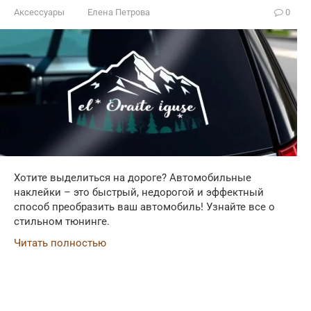
Аксессуары
Елена Петрова
0
Хотите выделиться на дороге? Автомобильные
наклейки – это быстрый, недорогой и эффектный
способ преобразить ваш автомобиль! Узнайте все о
стильном тюнинге.
Читать полностью