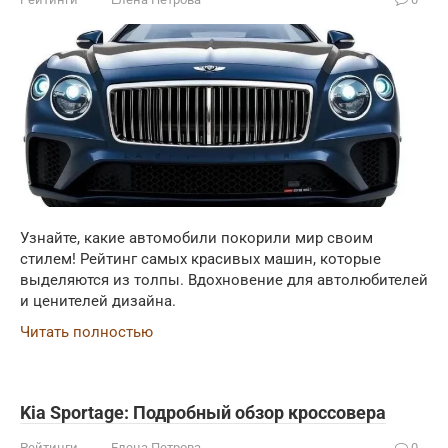
Узнайте, какие автомобили покорили мир своим
стилем! Рейтинг самых красивых машин, которые
выделяются из толпы. Вдохновение для автолюбителей
и ценителей дизайна.
Читать полностью
Kia Sportage: Подробный обзор кроссовера
Рейтинги
Елена Петрова
0