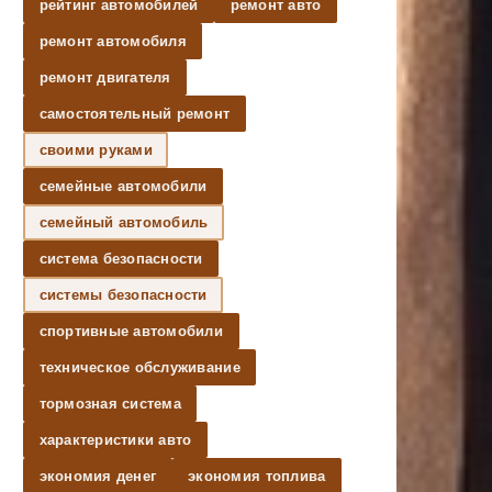
рейтинг автомобилей
ремонт авто
ремонт автомобиля
ремонт двигателя
самостоятельный ремонт
своими руками
семейные автомобили
семейный автомобиль
система безопасности
системы безопасности
спортивные автомобили
техническое обслуживание
тормозная система
характеристики авто
экономия денег
экономия топлива