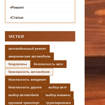
Ремонт
Статьи
МЕТКИ
автомобильный ремонт
американские автомобили
бездорожье
безопасность авто
безопасность автомобиля
безопасность вождения
безопасность дороги
выбор авто
выбор автомобиля
выбор машины
грузовой транспорт
грузоперевозки