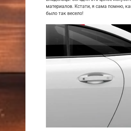
материалов. Кстати, я сама помню, ка
было так весело!