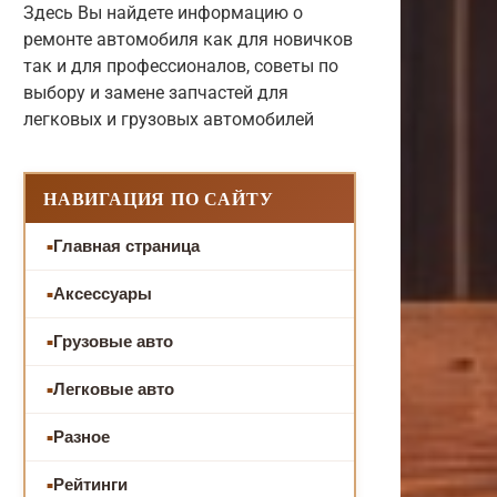
Здесь Вы найдете информацию о
ремонте автомобиля как для новичков
так и для профессионалов, советы по
выбору и замене запчастей для
легковых и грузовых автомобилей
НАВИГАЦИЯ ПО САЙТУ
Главная страница
Аксессуары
Грузовые авто
Легковые авто
Разное
Рейтинги