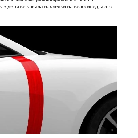
к в детстве клеила наклейки на велосипед, и это