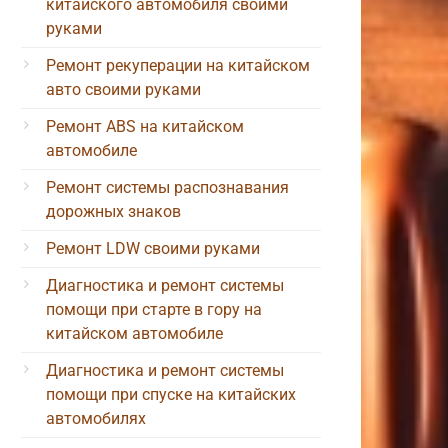
китайского автомобиля своими
руками
Ремонт рекуперации на китайском
авто своими руками
Ремонт ABS на китайском
автомобиле
Ремонт системы распознавания
дорожных знаков
Ремонт LDW своими руками
Диагностика и ремонт системы
помощи при старте в гору на
китайском автомобиле
Диагностика и ремонт системы
помощи при спуске на китайских
автомобилях