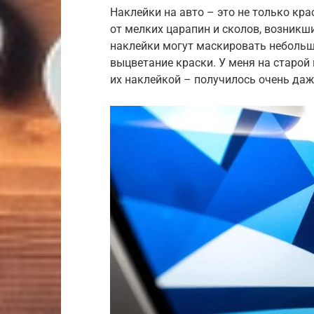
Наклейки на авто – это не только кра
от мелких царапин и сколов, возникш
наклейки могут маскировать небольши
выцветание краски. У меня на старой
их наклейкой – получилось очень даж