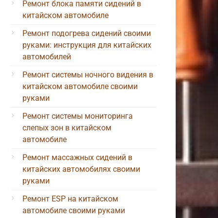
Ремонт блока памяти сидений в
китайском автомобиле
Ремонт подогрева сидений своими
руками: инструкция для китайских
автомобилей
Ремонт системы ночного видения в
китайском автомобиле своими
руками
Ремонт системы мониторинга
слепых зон в китайском
автомобиле
Ремонт массажных сидений в
китайских автомобилях своими
руками
Ремонт ESP на китайском
автомобиле своими руками