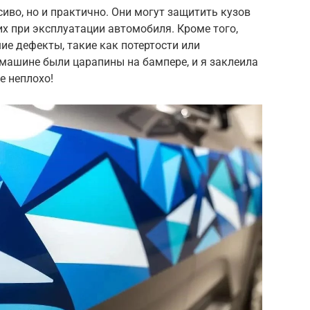
сиво, но и практично. Они могут защитить кузов
их при эксплуатации автомобиля. Кроме того,
е дефекты, такие как потертости или
 машине были царапины на бампере, и я заклеила
е неплохо!