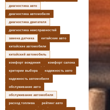
диагностика авто
диагностика автомобиля
диагностика двигателя
диагностика неисправностей
замена датчика
китайские авто
китайские автомобили
китайский автомобиль
комфорт вождения
комфорт салона
критерии выбора
надежность авто
надежность автомобиля
обслуживание авто
обслуживание автомобиля
расход топлива
рейтинг авто