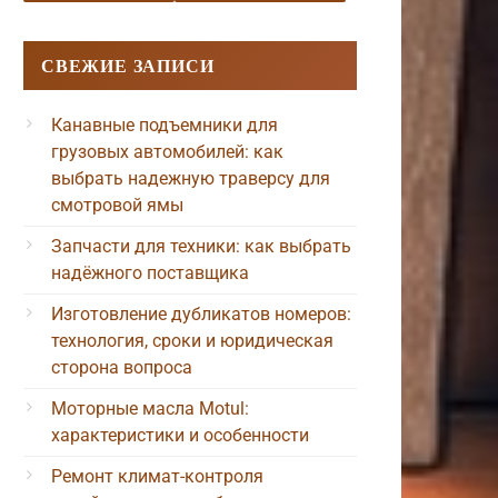
СВЕЖИЕ ЗАПИСИ
Канавные подъемники для
грузовых автомобилей: как
выбрать надежную траверсу для
смотровой ямы
Запчасти для техники: как выбрать
надёжного поставщика
Изготовление дубликатов номеров:
технология, сроки и юридическая
сторона вопроса
Моторные масла Motul:
характеристики и особенности
Ремонт климат-контроля