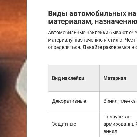
Виды автомобильных на
материалам, назначению
Автомобильные наклейки бывают оче
материалу, назначению и стилю. Чест
определиться. Давайте разберемся в 
Вид наклейки
Материал
Декоративные
Винил, пленка
Полиуретан,
Защитные
армированны
винил