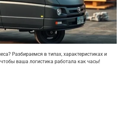
неса? Разбираемся в типах, характеристиках и
 чтобы ваша логистика работала как часы!