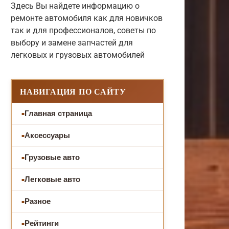
Здесь Вы найдете информацию о
ремонте автомобиля как для новичков
так и для профессионалов, советы по
выбору и замене запчастей для
легковых и грузовых автомобилей
НАВИГАЦИЯ ПО САЙТУ
Главная страница
Аксессуары
Грузовые авто
Легковые авто
Разное
Рейтинги