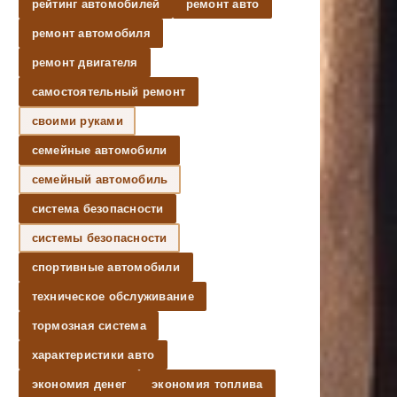
рейтинг автомобилей
ремонт авто
ремонт автомобиля
ремонт двигателя
самостоятельный ремонт
своими руками
семейные автомобили
семейный автомобиль
система безопасности
системы безопасности
спортивные автомобили
техническое обслуживание
тормозная система
характеристики авто
экономия денег
экономия топлива