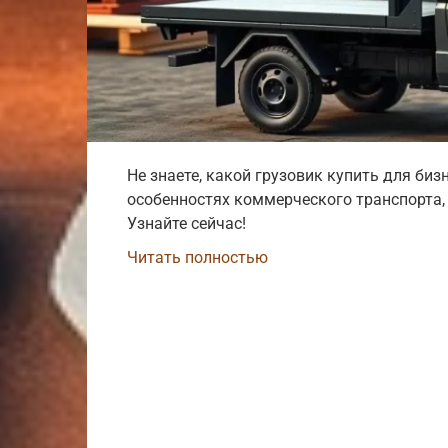
Не знаете, какой грузовик купить для биз
особенностях коммерческого транспорта,
Узнайте сейчас!
Читать полностью