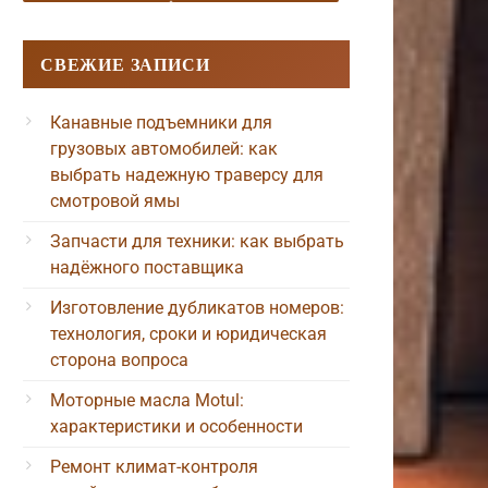
СВЕЖИЕ ЗАПИСИ
Канавные подъемники для
грузовых автомобилей: как
выбрать надежную траверсу для
смотровой ямы
Запчасти для техники: как выбрать
надёжного поставщика
Изготовление дубликатов номеров:
технология, сроки и юридическая
сторона вопроса
Моторные масла Motul:
характеристики и особенности
Ремонт климат-контроля