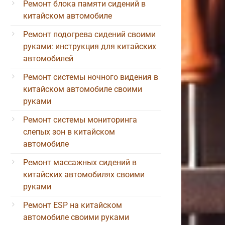
Ремонт блока памяти сидений в
китайском автомобиле
Ремонт подогрева сидений своими
руками: инструкция для китайских
автомобилей
Ремонт системы ночного видения в
китайском автомобиле своими
руками
Ремонт системы мониторинга
слепых зон в китайском
автомобиле
Ремонт массажных сидений в
китайских автомобилях своими
руками
Ремонт ESP на китайском
автомобиле своими руками