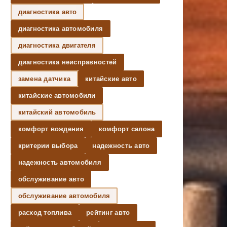
диагностика авто
диагностика автомобиля
диагностика двигателя
диагностика неисправностей
замена датчика
китайские авто
китайские автомобили
китайский автомобиль
комфорт вождения
комфорт салона
критерии выбора
надежность авто
надежность автомобиля
обслуживание авто
обслуживание автомобиля
расход топлива
рейтинг авто