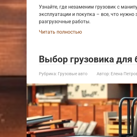
Узнайте, где незаменим грузовик с манип
эксплуатации и покупка – все, что нужно
разгрузочные работы.
Читать полностью
Выбор грузовика для 
Рубрика:
Грузовые авто
Автор:
Елена Петро