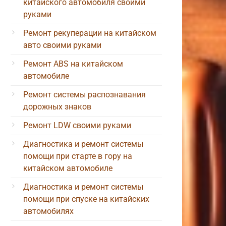
китайского автомобиля своими
руками
Ремонт рекуперации на китайском
авто своими руками
Ремонт ABS на китайском
автомобиле
Ремонт системы распознавания
дорожных знаков
Ремонт LDW своими руками
Диагностика и ремонт системы
помощи при старте в гору на
китайском автомобиле
Диагностика и ремонт системы
помощи при спуске на китайских
автомобилях