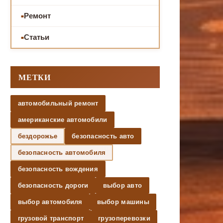
Ремонт
Статьи
МЕТКИ
автомобильный ремонт
американские автомобили
бездорожье
безопасность авто
безопасность автомобиля
безопасность вождения
безопасность дороги
выбор авто
выбор автомобиля
выбор машины
грузовой транспорт
грузоперевозки