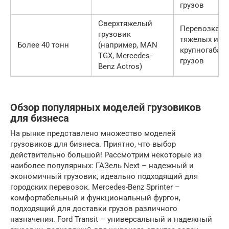
грузов
Сверхтяжелый
Перевозка о
грузовик
тяжелых и
Более 40 тонн
(например, MAN
крупногабар
TGX, Mercedes-
грузов
Benz Actros)
Обзор популярных моделей грузовиков
для бизнеса
На рынке представлено множество моделей
грузовиков для бизнеса. Приятно, что выбор
действительно большой! Рассмотрим некоторые из
наиболее популярных: ГАЗель Next – надежный и
экономичный грузовик, идеально подходящий для
городских перевозок. Mercedes-Benz Sprinter –
комфортабельный и функциональный фургон,
подходящий для доставки грузов различного
назначения. Ford Transit – универсальный и надежный