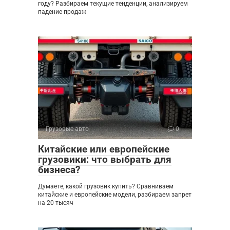
году? Разбираем текущие тенденции, анализируем
падение продаж
Грузовые авто
0
Китайские или европейские
грузовики: что выбрать для
бизнеса?
Думаете, какой грузовик купить? Сравниваем
китайские и европейские модели, разбираем запрет
на 20 тысяч