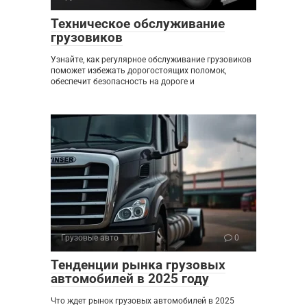
Техническое обслуживание
грузовиков
Узнайте, как регулярное обслуживание грузовиков
поможет избежать дорогостоящих поломок,
обеспечит безопасность на дороге и
Грузовые авто
0
Тенденции рынка грузовых
автомобилей в 2025 году
Что ждет рынок грузовых автомобилей в 2025