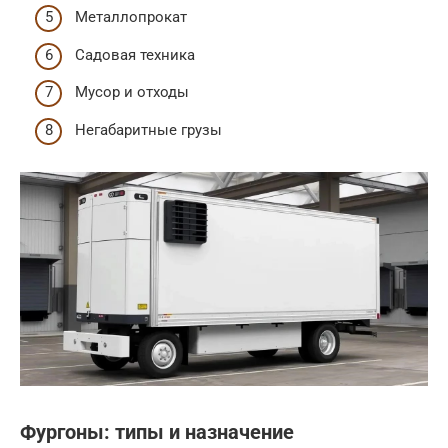
Металлопрокат
Садовая техника
Мусор и отходы
Негабаритные грузы
Фургоны: типы и назначение