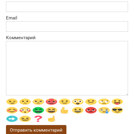
Email
Комментарий