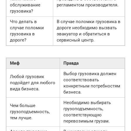
обслуживание
регламентом производителя.
грузовика?
Что делать в
В случае поломки грузовика в
случае поломки
дороге необходимо вызвать
грузовика в
эвакуатор и обратиться в
дороге?
сервисный центр.
Миф
Правда
Выбор грузовика должен
Любой грузовик
соответствовать
подойдет для любого
конкретным потребностям
вида бизнеса.
бизнеса.
Необходимо выбирать
Чем больше
грузоподъемность,
грузоподъемность,
соответствующую
тем лучше.
перевозимым грузам.