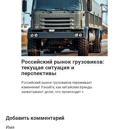
Грузовые авто
0
Российский рынок грузовиков:
текущая ситуация и
перспективы
Российский рынок грузовиков переживает
изменения! Узнайте, как китайские бренды
захватывают долю, что происходит с
Добавить комментарий
Имя