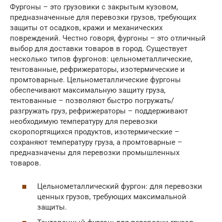
Фургоны – это грузовики с закрытым кузовом,
предназначенные для перевозки грузов, требующих
защиты от осадков, кражи и механических
повреждений. Честно говоря, фургоны – это отличный
выбор для доставки товаров в город. Существует
несколько типов фургонов: цельнометаллические,
тентованные, рефрижераторы, изотермические и
промтоварные. Цельнометаллические фургоны
обеспечивают максимальную защиту груза,
тентованные – позволяют быстро погружать/
разгружать груз, рефрижераторы – поддерживают
необходимую температуру для перевозки
скоропортящихся продуктов, изотермические –
сохраняют температуру груза, а промтоварные –
предназначены для перевозки промышленных
товаров.
Цельнометаллический фургон: для перевозки
ценных грузов, требующих максимальной
защиты.