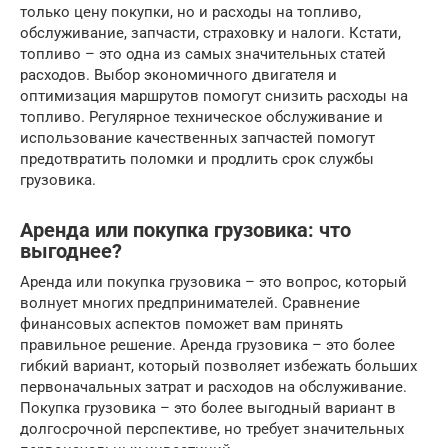
только цену покупки, но и расходы на топливо,
обслуживание, запчасти, страховку и налоги. Кстати,
топливо – это одна из самых значительных статей
расходов. Выбор экономичного двигателя и
оптимизация маршрутов помогут снизить расходы на
топливо. Регулярное техническое обслуживание и
использование качественных запчастей помогут
предотвратить поломки и продлить срок службы
грузовика.
Аренда или покупка грузовика: что
выгоднее?
Аренда или покупка грузовика – это вопрос, который
волнует многих предпринимателей. Сравнение
финансовых аспектов поможет вам принять
правильное решение. Аренда грузовика – это более
гибкий вариант, который позволяет избежать больших
первоначальных затрат и расходов на обслуживание.
Покупка грузовика – это более выгодный вариант в
долгосрочной перспективе, но требует значительных