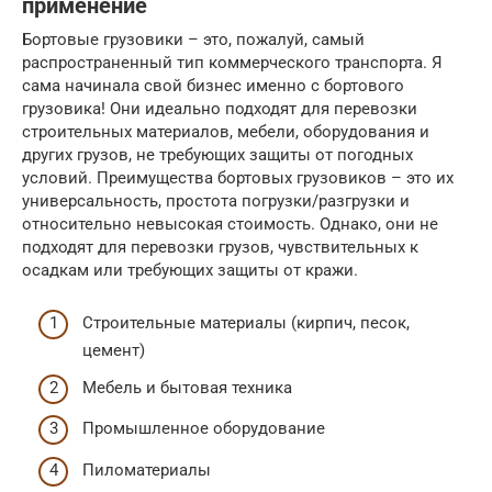
применение
Бортовые грузовики – это, пожалуй, самый
распространенный тип коммерческого транспорта. Я
сама начинала свой бизнес именно с бортового
грузовика! Они идеально подходят для перевозки
строительных материалов, мебели, оборудования и
других грузов, не требующих защиты от погодных
условий. Преимущества бортовых грузовиков – это их
универсальность, простота погрузки/разгрузки и
относительно невысокая стоимость. Однако, они не
подходят для перевозки грузов, чувствительных к
осадкам или требующих защиты от кражи.
Строительные материалы (кирпич, песок,
цемент)
Мебель и бытовая техника
Промышленное оборудование
Пиломатериалы