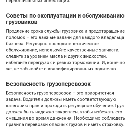
первоначальных инвестиций.
Советы по эксплуатации и обслуживанию
грузовиков
Продление срока службы грузовика и предотвращение
поломок – это важные задачи для каждого владельца
бизнеса. Регулярно проводите техническое
обслуживание, используйте качественные запчасти,
следите за уровнем масла и других жидкостей,
избегайте перегрузок и резких торможений. И, конечно
же, не забывайте о квалифицированных водителях.
Безопасность грузоперевозок
Безопасность грузоперевозок – это приоритетная
задача. Водители должны иметь соответствующую
категорию прав и проходить регулярное обучение. Груз
должен быть надежно закреплен, чтобы избежать его
смещения во время движения. Необходимо соблюдать
правила перевозки опасных грузов и иметь страховку.