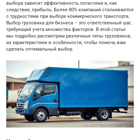
выбора зависит эффективность логистики и, как
следствие, прибыль. Более 80% компаний сталкиваются
с трудностями при выборе коммерческого транспорта.
Выбор грузовика для бизнеса – это ответственный шаг,
требующий учета множества факторов. В этой статье
мы подробно рассмотрим различные типы грузовиков,
их характеристики и особенности, чтобы помочь вам
сделать оптимальный выбор.