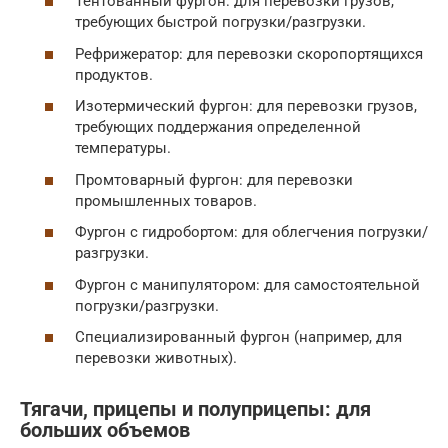
Тентованный фургон: для перевозки грузов,
требующих быстрой погрузки/разгрузки.
Рефрижератор: для перевозки скоропортящихся
продуктов.
Изотермический фургон: для перевозки грузов,
требующих поддержания определенной
температуры.
Промтоварный фургон: для перевозки
промышленных товаров.
Фургон с гидробортом: для облегчения погрузки/
разгрузки.
Фургон с манипулятором: для самостоятельной
погрузки/разгрузки.
Специализированный фургон (например, для
перевозки животных).
Тягачи, прицепы и полуприцепы: для
больших объемов