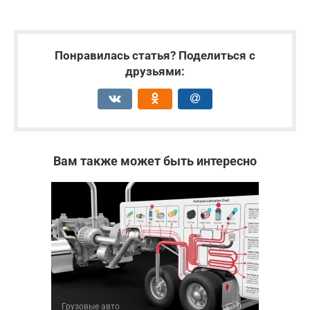
Понравилась статья? Поделиться с
друзьями:
Вам также может быть интересно
Грузовые авто
0