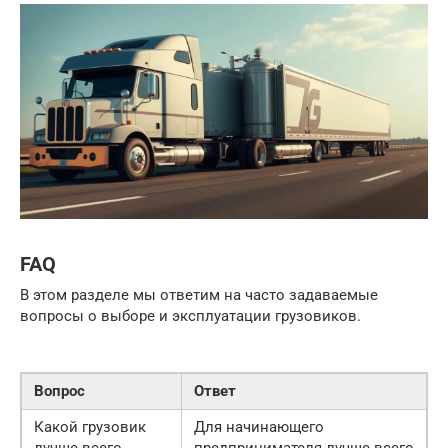
FAQ
В этом разделе мы ответим на часто задаваемые
вопросы о выборе и эксплуатации грузовиков.
Вопрос
Ответ
Какой грузовик
Для начинающего
лучше всего
предпринимателя лучше всего