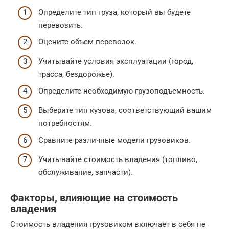
Определите тип груза, который вы будете
перевозить.
Оцените объем перевозок.
Учитывайте условия эксплуатации (город,
трасса, бездорожье).
Определите необходимую грузоподъемность.
Выберите тип кузова, соответствующий вашим
потребностям.
Сравните различные модели грузовиков.
Учитывайте стоимость владения (топливо,
обслуживание, запчасти).
Факторы, влияющие на стоимость
владения
Стоимость владения грузовиком включает в себя не