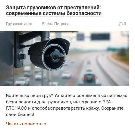
Защита грузовиков от преступлений:
современные системы безопасности
Грузовые авто
Елена Петрова
0
Боитесь за свой груз? Узнайте о современных системах
безопасности для грузовиков, интеграции с ЭРА-
ГЛОНАСС и способах предотвратить кражу. Сохраните
свой бизнес!
Читать полностью