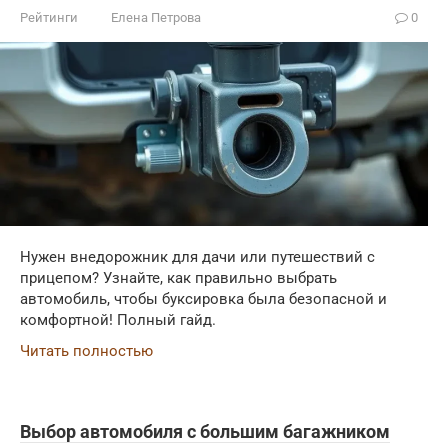
Рейтинги
Елена Петрова
0
Нужен внедорожник для дачи или путешествий с
прицепом? Узнайте, как правильно выбрать
автомобиль, чтобы буксировка была безопасной и
комфортной! Полный гайд.
Читать полностью
Выбор автомобиля с большим багажником