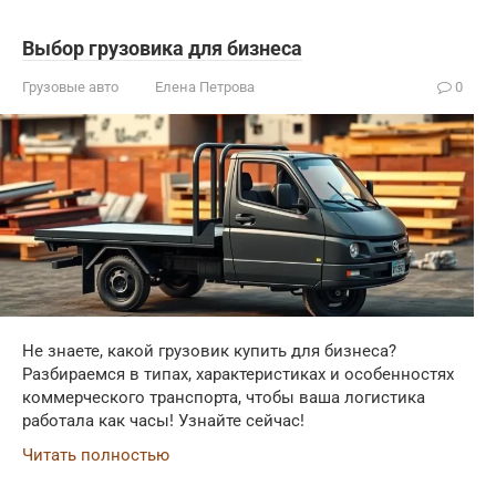
Выбор грузовика для бизнеса
Грузовые авто
Елена Петрова
0
Не знаете, какой грузовик купить для бизнеса?
Разбираемся в типах, характеристиках и особенностях
коммерческого транспорта, чтобы ваша логистика
работала как часы! Узнайте сейчас!
Читать полностью