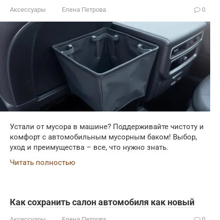
Аксессуары
Елена Петрова
0
Устали от мусора в машине? Поддерживайте чистоту и
комфорт с автомобильным мусорным баком! Выбор,
уход и преимущества – все, что нужно знать.
Читать полностью
Как сохранить салон автомобиля как новый
Аксессуары
Елена Петрова
0