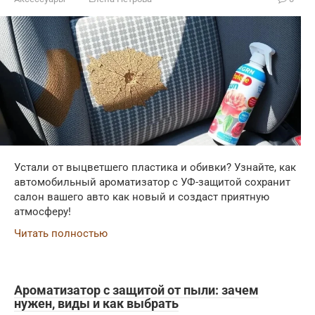
Устали от выцветшего пластика и обивки? Узнайте, как
автомобильный ароматизатор с УФ-защитой сохранит
салон вашего авто как новый и создаст приятную
атмосферу!
Читать полностью
Ароматизатор с защитой от пыли: зачем
нужен, виды и как выбрать