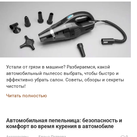
Устали от грязи в машине? Разбираемся, какой
автомобильный пылесос выбрать, чтобы быстро и
эффективно убрать салон. Советы, обзоры и секреты
чистоты!
Читать полностью
Автомобильная пепельница: безопасность и
комфорт во время курения в автомобиле
Аксессуары
Елена Петрова
0