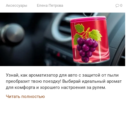
Аксессуары
Елена Петрова
0
Узнай, как ароматизатор для авто с защитой от пыли
преобразит твою поездку! Выбирай идеальный аромат
для комфорта и хорошего настроения за рулем.
Читать полностью