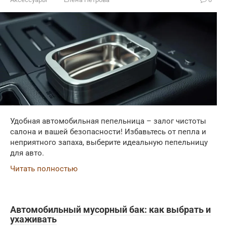
Удобная автомобильная пепельница – залог чистоты
салона и вашей безопасности! Избавьтесь от пепла и
неприятного запаха, выберите идеальную пепельницу
для авто.
Читать полностью
Автомобильный мусорный бак: как выбрать и
ухаживать