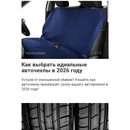
Аксессуары
0
Как выбрать идеальные
авточехлы в 2026 году
Устали от изношенной обивки? Узнайте, как
авточехлы преобразят салон вашего автомобиля в
2026 году!