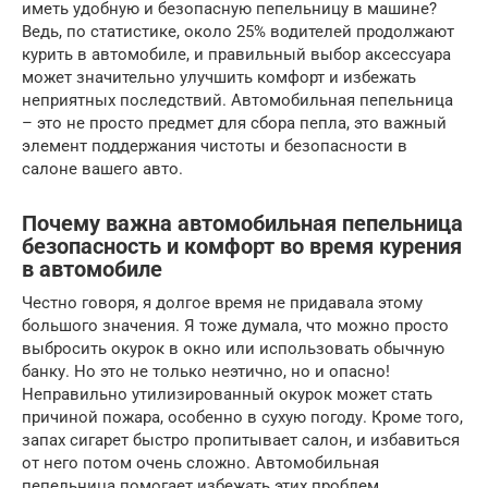
иметь удобную и безопасную пепельницу в машине?
Ведь, по статистике, около 25% водителей продолжают
курить в автомобиле, и правильный выбор аксессуара
может значительно улучшить комфорт и избежать
неприятных последствий. Автомобильная пепельница
– это не просто предмет для сбора пепла, это важный
элемент поддержания чистоты и безопасности в
салоне вашего авто.
Почему важна автомобильная пепельница
безопасность и комфорт во время курения
в автомобиле
Честно говоря, я долгое время не придавала этому
большого значения. Я тоже думала, что можно просто
выбросить окурок в окно или использовать обычную
банку. Но это не только неэтично, но и опасно!
Неправильно утилизированный окурок может стать
причиной пожара, особенно в сухую погоду. Кроме того,
запах сигарет быстро пропитывает салон, и избавиться
от него потом очень сложно. Автомобильная
пепельница помогает избежать этих проблем,