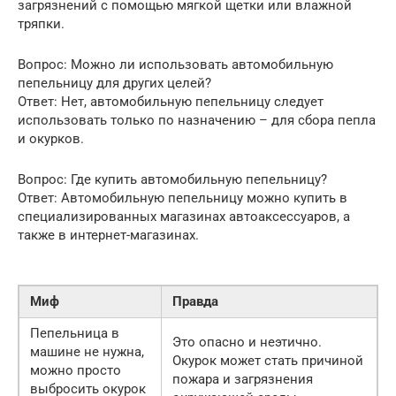
загрязнений с помощью мягкой щетки или влажной
тряпки.
Вопрос: Можно ли использовать автомобильную
пепельницу для других целей?
Ответ: Нет, автомобильную пепельницу следует
использовать только по назначению – для сбора пепла
и окурков.
Вопрос: Где купить автомобильную пепельницу?
Ответ: Автомобильную пепельницу можно купить в
специализированных магазинах автоаксессуаров, а
также в интернет-магазинах.
Миф
Правда
Пепельница в
Это опасно и неэтично.
машине не нужна,
Окурок может стать причиной
можно просто
пожара и загрязнения
выбросить окурок