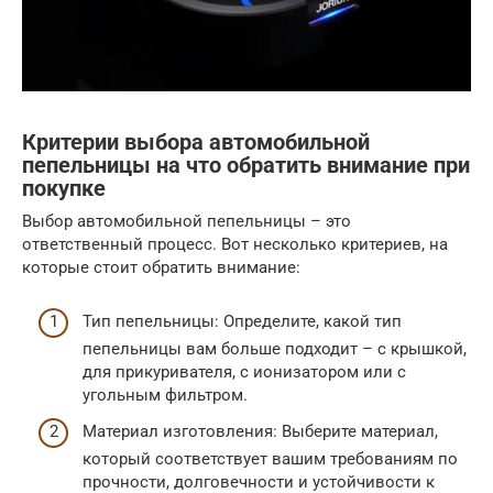
Критерии выбора автомобильной
пепельницы на что обратить внимание при
покупке
Выбор автомобильной пепельницы – это
ответственный процесс. Вот несколько критериев, на
которые стоит обратить внимание:
Тип пепельницы: Определите, какой тип
пепельницы вам больше подходит – с крышкой,
для прикуривателя, с ионизатором или с
угольным фильтром.
Материал изготовления: Выберите материал,
который соответствует вашим требованиям по
прочности, долговечности и устойчивости к