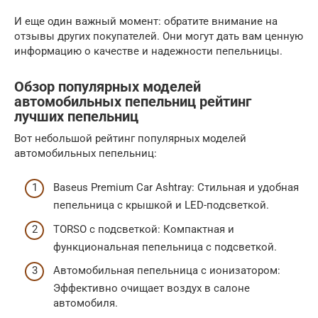
И еще один важный момент: обратите внимание на
отзывы других покупателей. Они могут дать вам ценную
информацию о качестве и надежности пепельницы.
Обзор популярных моделей
автомобильных пепельниц рейтинг
лучших пепельниц
Вот небольшой рейтинг популярных моделей
автомобильных пепельниц:
Baseus Premium Car Ashtray: Стильная и удобная
пепельница с крышкой и LED-подсветкой.
TORSO с подсветкой: Компактная и
функциональная пепельница с подсветкой.
Автомобильная пепельница с ионизатором:
Эффективно очищает воздух в салоне
автомобиля.