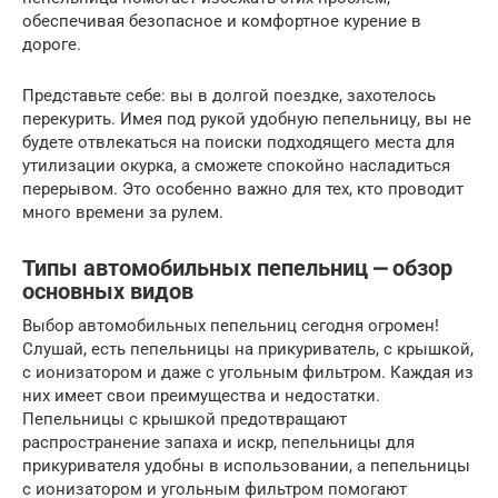
обеспечивая безопасное и комфортное курение в
дороге.
Представьте себе: вы в долгой поездке, захотелось
перекурить. Имея под рукой удобную пепельницу, вы не
будете отвлекаться на поиски подходящего места для
утилизации окурка, а сможете спокойно насладиться
перерывом. Это особенно важно для тех, кто проводит
много времени за рулем.
Типы автомобильных пепельниц ⎼ обзор
основных видов
Выбор автомобильных пепельниц сегодня огромен!
Слушай, есть пепельницы на прикуриватель, с крышкой,
с ионизатором и даже с угольным фильтром. Каждая из
них имеет свои преимущества и недостатки.
Пепельницы с крышкой предотвращают
распространение запаха и искр, пепельницы для
прикуривателя удобны в использовании, а пепельницы
с ионизатором и угольным фильтром помогают