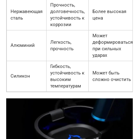
Прочность,
Нержавеющая
долговечность,
Более высокая
сталь
устойчивость к
цена
коррозии
Может
Легкость,
деформироваться
Алюминий
прочность
при сильных
ударах
Гибкость,
устойчивость к
Может быть
Силикон
высоким
сложно очистить
температурам