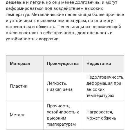
дешевые и легкие, но они менее долговечны и могут
деформироваться под воздействием высоких
температур. Металлические пепельницы более прочные
и устойчивы к высоким температурам, но они могут
нагреваться и обжигать. Пепельницы из нержавеющей
стали сочетают в себе прочность, долговечность и
устойчивость к коррозии.
Материал
Преимущества
Недостатки
Недолговечность,
Легкость,
деформация при
Пластик
низкая цена
высоких
температурах
Прочность,
устойчивость к
Нагревается,
Металл
высоким
может обжечь
температурам