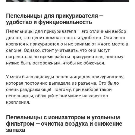
Пепельницы для прикуривателя ⎼
удобство и функциональность
Пепельницы для прикуривателя – это отличный выбор
для тех, кто ценит компактность и удобство. Они легко
крепятся к прикуривателю и не занимают много места в
салоне. Однако, стоит учитывать, что они могут
нагреваться во время работы прикуривателя, поэтому
нужно быть осторожным, чтобы не обжечься.
У меня была однажды пепельница для прикуривателя,
которая постоянно выпадала из разъема. Это было
очень раздражающе! Поэтому, при выборе такой
пепельницы, обращайте внимание на качество
крепления.
Пепельницы с ионизатором и угольным
фильтром ⎼ очистка воздуха и снижение
запаха