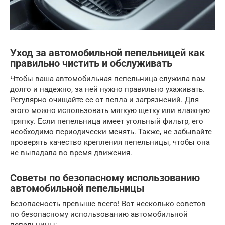
Уход за автомобильной пепельницей как
правильно чистить и обслуживать
Чтобы ваша автомобильная пепельница служила вам
долго и надежно, за ней нужно правильно ухаживать.
Регулярно очищайте ее от пепла и загрязнений. Для
этого можно использовать мягкую щетку или влажную
тряпку. Если пепельница имеет угольный фильтр, его
необходимо периодически менять. Также, не забывайте
проверять качество крепления пепельницы, чтобы она
не выпадала во время движения.
Советы по безопасному использованию
автомобильной пепельницы
Безопасность превыше всего! Вот несколько советов
по безопасному использованию автомобильной