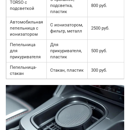
TORSO с
подсветка,
800 руб.
подсветкой
пластик
Автомобильная
С ионизатором,
пепельница с
2500 руб.
фильтр, металл
ионизатором
Пепельница
Для
для
прикуривателя,
500 руб.
прикуривателя
пластик
Пепельница-
Стакан, пластик
300 руб.
стакан