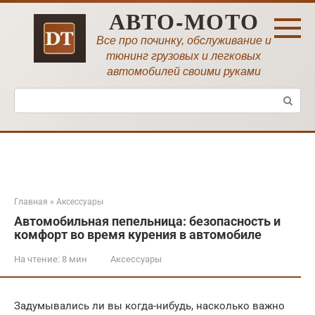
Перейти
АВТО-МОТО
к
контенту
Все про починку, обслуживание и
тюнинг грузовых и легковых
автомобилей своими руками
Поиск:
Главная
»
Аксессуары
Автомобильная пепельница: безопасность и
комфорт во время курения в автомобиле
На чтение:
8 мин
Аксессуары
Задумывались ли вы когда-нибудь, насколько важно