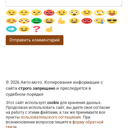
© 2026 Авто-мото. Копирование информации с
сайта
строго запрещено
и преследуется в
судебном порядке
Этот сайт использует
cookie
для хранения данных.
Продолжая использовать сайт, вы даете свое согласие
на работу с этими файлами, а так же принимаете все
пункты
пользовательского соглашения
. При
возникновении вопросов пишите в
форму обратной
связи
.