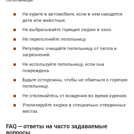
пепельницы:
Не курите в автомобиле, если в нем находятся
дети или животные.
Не выбрасывайте горящие окурки в окно.
Не переполняйте пепельницу.
Регулярно очищайте пепельницу от пепла и
загрязнений.
Не используйте пепельницу, если она
повреждена.
Будьте осторожны, чтобы не обжечься о горячую
пепельницу.
Не отвлекайтесь от вождения во время курения.
Утилизируйте окурки в специально отведенных
местах.
FAQ ⎼ ответы на часто задаваемые
вопросы