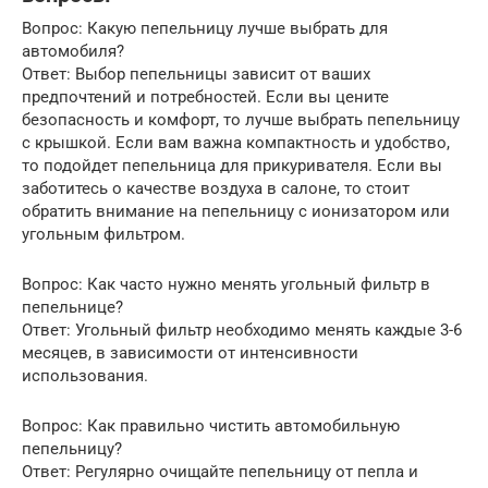
Вопрос: Какую пепельницу лучше выбрать для
автомобиля?
Ответ: Выбор пепельницы зависит от ваших
предпочтений и потребностей. Если вы цените
безопасность и комфорт, то лучше выбрать пепельницу
с крышкой. Если вам важна компактность и удобство,
то подойдет пепельница для прикуривателя. Если вы
заботитесь о качестве воздуха в салоне, то стоит
обратить внимание на пепельницу с ионизатором или
угольным фильтром.
Вопрос: Как часто нужно менять угольный фильтр в
пепельнице?
Ответ: Угольный фильтр необходимо менять каждые 3-6
месяцев, в зависимости от интенсивности
использования.
Вопрос: Как правильно чистить автомобильную
пепельницу?
Ответ: Регулярно очищайте пепельницу от пепла и