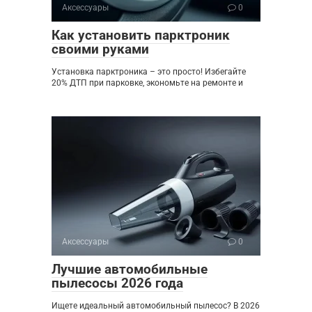
Аксессуары
0
Как установить парктроник
своими руками
Установка парктроника – это просто! Избегайте
20% ДТП при парковке, экономьте на ремонте и
Аксессуары
0
Лучшие автомобильные
пылесосы 2026 года
Ищете идеальный автомобильный пылесос? В 2026