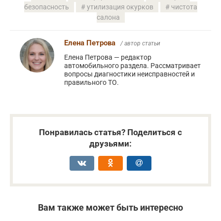
безопасность
утилизация окурков
чистота
салона
Елена Петрова
/ автор статьи
Елена Петрова — редактор
автомобильного раздела. Рассматривает
вопросы диагностики неисправностей и
правильного ТО.
Понравилась статья? Поделиться с
друзьями:
Вам также может быть интересно