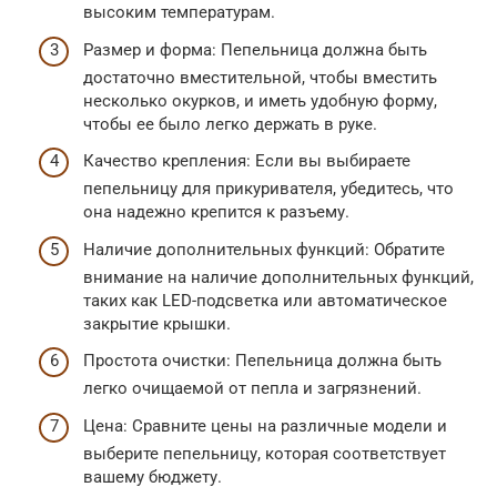
высоким температурам.
Размер и форма: Пепельница должна быть
достаточно вместительной, чтобы вместить
несколько окурков, и иметь удобную форму,
чтобы ее было легко держать в руке.
Качество крепления: Если вы выбираете
пепельницу для прикуривателя, убедитесь, что
она надежно крепится к разъему.
Наличие дополнительных функций: Обратите
внимание на наличие дополнительных функций,
таких как LED-подсветка или автоматическое
закрытие крышки.
Простота очистки: Пепельница должна быть
легко очищаемой от пепла и загрязнений.
Цена: Сравните цены на различные модели и
выберите пепельницу, которая соответствует
вашему бюджету.