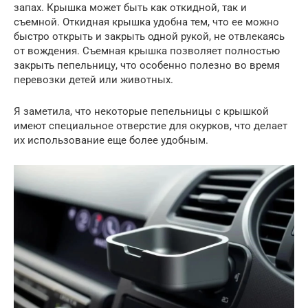
запах. Крышка может быть как откидной, так и
съемной. Откидная крышка удобна тем, что ее можно
быстро открыть и закрыть одной рукой, не отвлекаясь
от вождения. Съемная крышка позволяет полностью
закрыть пепельницу, что особенно полезно во время
перевозки детей или животных.
Я заметила, что некоторые пепельницы с крышкой
имеют специальное отверстие для окурков, что делает
их использование еще более удобным.