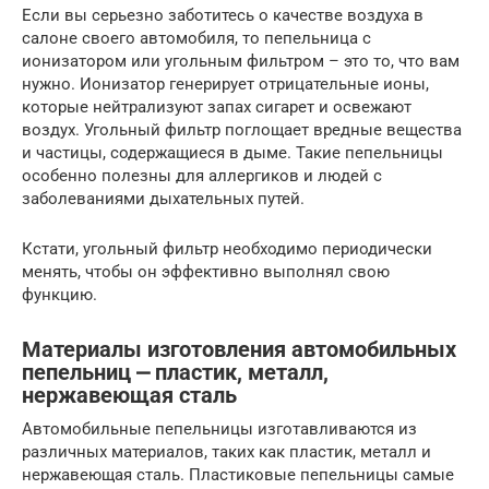
Если вы серьезно заботитесь о качестве воздуха в
салоне своего автомобиля, то пепельница с
ионизатором или угольным фильтром – это то, что вам
нужно. Ионизатор генерирует отрицательные ионы,
которые нейтрализуют запах сигарет и освежают
воздух. Угольный фильтр поглощает вредные вещества
и частицы, содержащиеся в дыме. Такие пепельницы
особенно полезны для аллергиков и людей с
заболеваниями дыхательных путей.
Кстати, угольный фильтр необходимо периодически
менять, чтобы он эффективно выполнял свою
функцию.
Материалы изготовления автомобильных
пепельниц ⎼ пластик, металл,
нержавеющая сталь
Автомобильные пепельницы изготавливаются из
различных материалов, таких как пластик, металл и
нержавеющая сталь. Пластиковые пепельницы самые