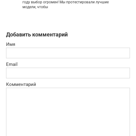
году выбор огромен! Мы протестировали лучшие
модели, чтобы
Добавить комментарий
Имя
Email
Комментарий