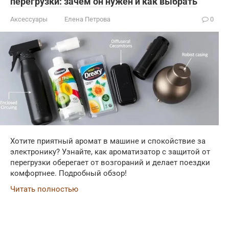
перегрузки: зачем он нужен и как выбрать
Аксессуары
Елена Петрова
0
Хотите приятный аромат в машине и спокойствие за
электронику? Узнайте, как ароматизатор с защитой от
перегрузки оберегает от возгораний и делает поездки
комфортнее. Подробный обзор!
Читать полностью