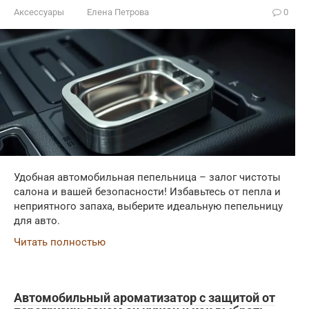
Аксессуары
Елена Петрова
0
Удобная автомобильная пепельница – залог чистоты
салона и вашей безопасности! Избавьтесь от пепла и
неприятного запаха, выберите идеальную пепельницу
для авто.
Читать полностью
Автомобильный ароматизатор с защитой от