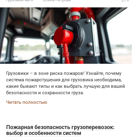
Грузовики – в зоне риска пожаров! Узнайте, почему
система пожаротушения для грузовика необходима,
какие бывают типы и как выбрать лучшую для вашей
безопасности и сохранности груза.
Читать полностью
Пожарная безопасность грузоперевозок:
выбор и особенности систем