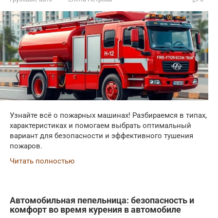
Узнайте всё о пожарных машинах! Разбираемся в типах,
характеристиках и помогаем выбрать оптимальный
вариант для безопасности и эффективного тушения
пожаров.
Читать полностью
Автомобильная пепельница: безопасность и
комфорт во время курения в автомобиле