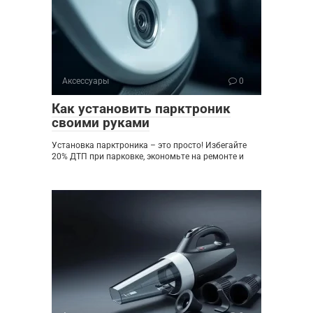
Аксессуары
0
Как установить парктроник
своими руками
Установка парктроника – это просто! Избегайте
20% ДТП при парковке, экономьте на ремонте и