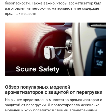
безопасности. Также важно, чтобы ароматизатор был
изготовлен из негорючих материалов и не содержал
вредных веществ.
Обзор популярных моделей
ароматизаторов с защитой от перегрузки
На рынке представлено множество ароматизаторов с
защитой от перегрузки. Я протестировала несколько
моделей и хочу поделиться своими впечатлениями.