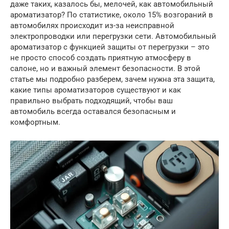
даже таких, казалось бы, мелочей, как автомобильный
ароматизатор? По статистике, около 15% возгораний в
автомобилях происходит из-за неисправной
электропроводки или перегрузки сети. Автомобильный
ароматизатор с функцией защиты от перегрузки – это
не просто способ создать приятную атмосферу в
салоне, но и важный элемент безопасности. В этой
статье мы подробно разберем, зачем нужна эта защита,
какие типы ароматизаторов существуют и как
правильно выбрать подходящий, чтобы ваш
автомобиль всегда оставался безопасным и
комфортным.