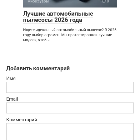
Аксессуары
0
Лучшие автомобильные
пылесосы 2026 года
Ищете идеальный автомобильный пылесос? В 2026
году выбор огромен! Мы протестировали лучшие
модели, чтобы
Добавить комментарий
Имя
Email
Комментарий