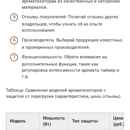
ароматизаторам из качественных и негорючих
материалов.
Отзывы покупателей: Почитай отзывы других
владельцев, чтобы узнать об их опыте
использования.
Производитель: Выбирай продукцию известных
и проверенных производителей.
Функциональность: Обрати внимание на
дополнительные функции, такие как
регулировка интенсивности аромата, таймер и
т.д.
Таблица: Сравнение моделей ароматизаторов с
защитой от перегрузки (характеристики, цена, отзывы)
Мощность
Цена
Модель
Тип защиты
(Вт)
(руб.)