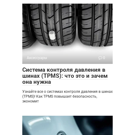
Аксессуары
0
Система контроля давления в
шинах (TPMS): что это и зачем
она нужна
Узнайте все о системах контроля давления в шинах
(TPMS)! Как TPMS повышает безопасность,
экономит