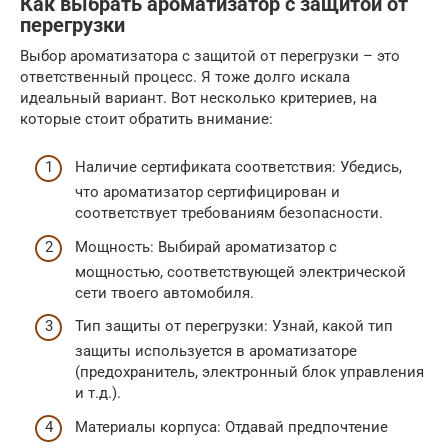
Как выбрать ароматизатор с защитой от
перегрузки
Выбор ароматизатора с защитой от перегрузки – это
ответственный процесс. Я тоже долго искала
идеальный вариант. Вот несколько критериев, на
которые стоит обратить внимание:
Наличие сертификата соответствия: Убедись,
что ароматизатор сертифицирован и
соответствует требованиям безопасности.
Мощность: Выбирай ароматизатор с
мощностью, соответствующей электрической
сети твоего автомобиля.
Тип защиты от перегрузки: Узнай, какой тип
защиты используется в ароматизаторе
(предохранитель, электронный блок управления
и т.д.).
Материалы корпуса: Отдавай предпочтение