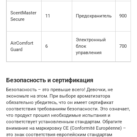
ScentMaster
11
Предохранитель
900
Secure
Электронный
AirComfort
6
блок
700
Guard
управления
Безопасность и сертификация
Безопасность – это превыше всего! Девочки, не
экономьте на этом. При выборе ароматизатора
обязательно убедитесь, что он имеет сертификат
соответствия требованиям безопасности. Это означает,
что продукт прошел необходимые испытания и
соответствует установленным стандартам. Обратите
внимание на маркировку CE (Conformité Européenne) –
это знак соответствия европейским стандартам