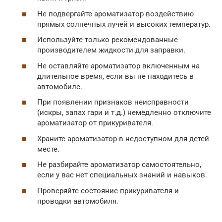
Не подвергайте ароматизатор воздействию
прямых солнечных лучей и высоких температур.
Используйте только рекомендованные
производителем жидкости для заправки.
Не оставляйте ароматизатор включенным на
длительное время, если вы не находитесь в
автомобиле.
При появлении признаков неисправности
(искры, запах гари и т.д.) немедленно отключите
ароматизатор от прикуривателя.
Храните ароматизатор в недоступном для детей
месте.
Не разбирайте ароматизатор самостоятельно,
если у вас нет специальных знаний и навыков.
Проверяйте состояние прикуривателя и
проводки автомобиля.