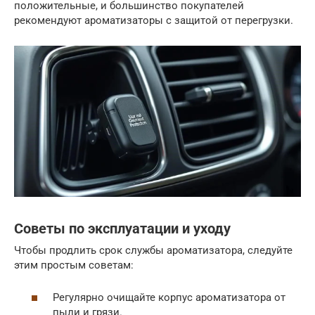
положительные, и большинство покупателей
рекомендуют ароматизаторы с защитой от перегрузки.
Советы по эксплуатации и уходу
Чтобы продлить срок службы ароматизатора, следуйте
этим простым советам:
Регулярно очищайте корпус ароматизатора от
пыли и грязи.