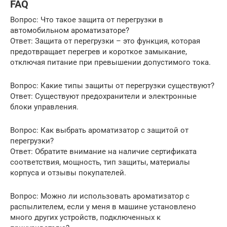
FAQ
Вопрос: Что такое защита от перегрузки в
автомобильном ароматизаторе?
Ответ: Защита от перегрузки – это функция, которая
предотвращает перегрев и короткое замыкание,
отключая питание при превышении допустимого тока.
Вопрос: Какие типы защиты от перегрузки существуют?
Ответ: Существуют предохранители и электронные
блоки управления.
Вопрос: Как выбрать ароматизатор с защитой от
перегрузки?
Ответ: Обратите внимание на наличие сертификата
соответствия, мощность, тип защиты, материалы
корпуса и отзывы покупателей.
Вопрос: Можно ли использовать ароматизатор с
распылителем, если у меня в машине установлено
много других устройств, подключенных к