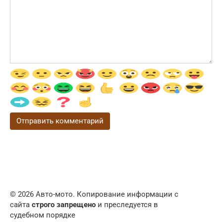
© 2026 Авто-мото. Копирование информации с
сайта
строго запрещено
и преследуется в
судебном порядке