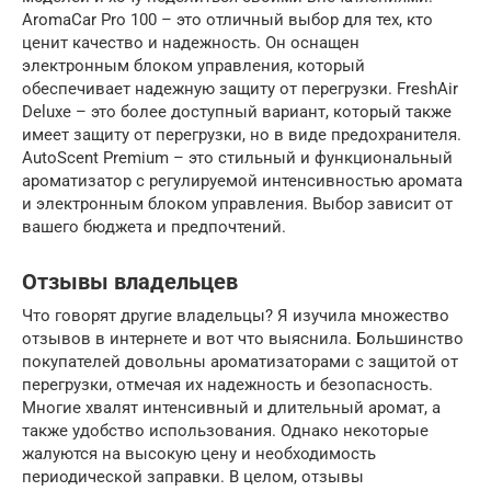
AromaCar Pro 100 – это отличный выбор для тех, кто
ценит качество и надежность. Он оснащен
электронным блоком управления, который
обеспечивает надежную защиту от перегрузки. FreshAir
Deluxe – это более доступный вариант, который также
имеет защиту от перегрузки, но в виде предохранителя.
AutoScent Premium – это стильный и функциональный
ароматизатор с регулируемой интенсивностью аромата
и электронным блоком управления. Выбор зависит от
вашего бюджета и предпочтений.
Отзывы владельцев
Что говорят другие владельцы? Я изучила множество
отзывов в интернете и вот что выяснила. Большинство
покупателей довольны ароматизаторами с защитой от
перегрузки, отмечая их надежность и безопасность.
Многие хвалят интенсивный и длительный аромат, а
также удобство использования. Однако некоторые
жалуются на высокую цену и необходимость
периодической заправки. В целом, отзывы