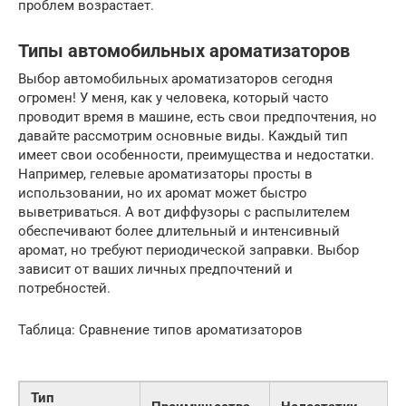
проблем возрастает.
Типы автомобильных ароматизаторов
Выбор автомобильных ароматизаторов сегодня
огромен! У меня, как у человека, который часто
проводит время в машине, есть свои предпочтения, но
давайте рассмотрим основные виды. Каждый тип
имеет свои особенности, преимущества и недостатки.
Например, гелевые ароматизаторы просты в
использовании, но их аромат может быстро
выветриваться. А вот диффузоры с распылителем
обеспечивают более длительный и интенсивный
аромат, но требуют периодической заправки. Выбор
зависит от ваших личных предпочтений и
потребностей.
Таблица: Сравнение типов ароматизаторов
Тип