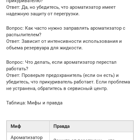
прикуривателю?
Ответ: Да, но убедитесь, что ароматизатор имеет
надежную защиту от перегрузки.
Вопрос: Как часто нужно заправлять ароматизатор с
распылителем?
Ответ: Зависит от интенсивности использования и
объема резервуара для жидкости.
Вопрос: Что делать, если ароматизатор перестал
работать?
Ответ: Проверьте предохранитель (если он есть) и
убедитесь, что прикуриватель работает. Если проблема
не устранена, обратитесь в сервисный центр.
Таблица: Мифы и правда
Миф
Правда
Ароматизатор