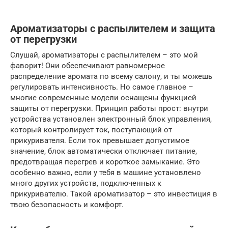
Ароматизаторы с распылителем и защита
от перегрузки
Слушай, ароматизаторы с распылителем – это мой
фаворит! Они обеспечивают равномерное
распределение аромата по всему салону, и ты можешь
регулировать интенсивность. Но самое главное –
многие современные модели оснащены функцией
защиты от перегрузки. Принцип работы прост: внутри
устройства установлен электронный блок управления,
который контролирует ток, поступающий от
прикуривателя. Если ток превышает допустимое
значение, блок автоматически отключает питание,
предотвращая перегрев и короткое замыкание. Это
особенно важно, если у тебя в машине установлено
много других устройств, подключенных к
прикуривателю. Такой ароматизатор – это инвестиция в
твою безопасность и комфорт.