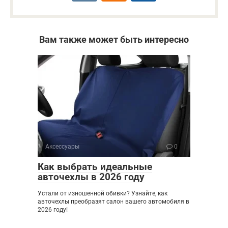
Вам также может быть интересно
Аксессуары
0
Как выбрать идеальные
авточехлы в 2026 году
Устали от изношенной обивки? Узнайте, как
авточехлы преобразят салон вашего автомобиля в
2026 году!